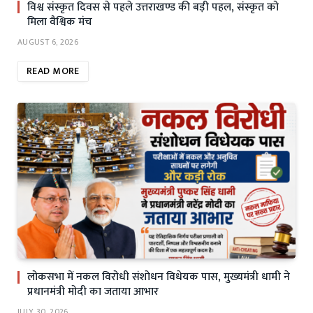
विश्व संस्कृत दिवस से पहले उत्तराखण्ड की बड़ी पहल, संस्कृत को
मिला वैश्विक मंच
AUGUST 6, 2026
READ MORE
लोकसभा में नकल विरोधी संशोधन विधेयक पास, मुख्यमंत्री धामी ने
प्रधानमंत्री मोदी का जताया आभार
JULY 30, 2026