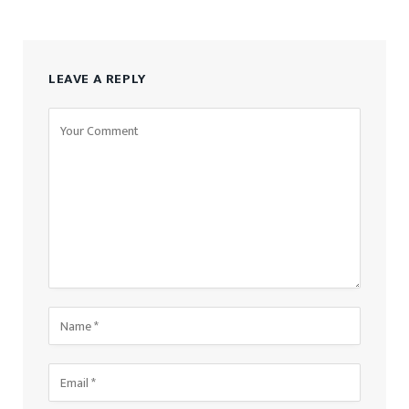
LEAVE A REPLY