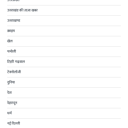
उत्तरप्रदेश
उत्तराखंड की ताज़ा खबर
उत्तराखण्ड
क्राइम
खेल
चमोली
टिहरी गढ़वाल
टेक्नोलॉजी
दुनिया
देश
देहरादून
धर्म
नई दिल्ली