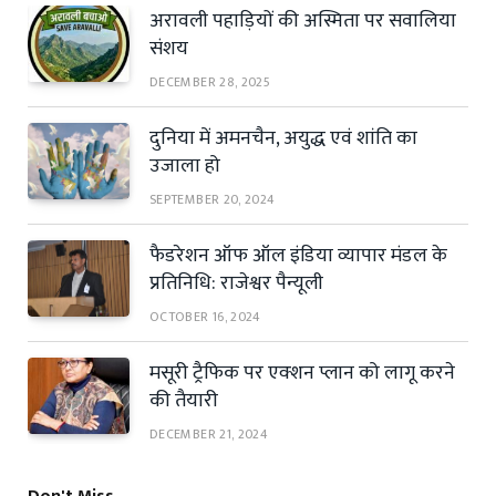
अरावली पहाड़ियों की अस्मिता पर सवालिया
संशय
DECEMBER 28, 2025
दुनिया में अमनचैन, अयुद्ध एवं शांति का
उजाला हो
SEPTEMBER 20, 2024
फैडरेशन ऑफ ऑल इंडिया व्यापार मंडल के
प्रतिनिधि: राजेश्वर पैन्यूली
OCTOBER 16, 2024
मसूरी ट्रैफिक पर एक्शन प्लान को लागू करने
की तैयारी
DECEMBER 21, 2024