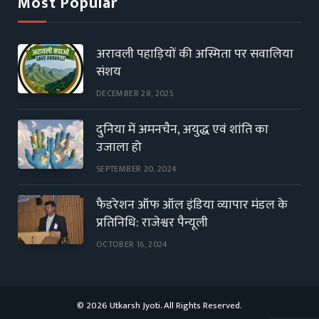
Most Popular
अरावली पहाड़ियों की अस्मिता पर सवालिया
संशय
DECEMBER 28, 2025
दुनिया में अमनचैन, अयुद्ध एवं शांति का
उजाला हो
SEPTEMBER 20, 2024
फैडरेशन ऑफ ऑल इंडिया व्यापार मंडल के
प्रतिनिधि: राजेश्वर पैन्यूली
OCTOBER 16, 2024
© 2026 Utkarsh Jyoti. All Rights Reserved.