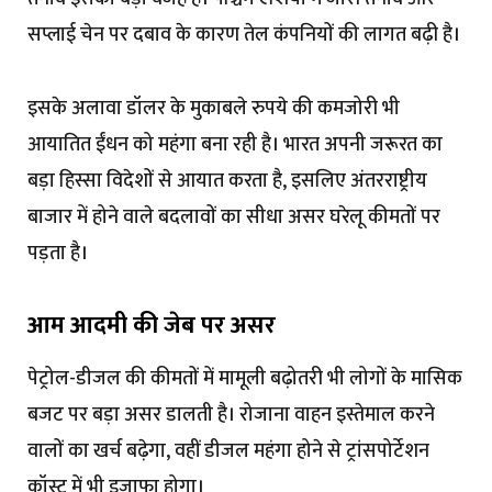
सप्लाई चेन पर दबाव के कारण तेल कंपनियों की लागत बढ़ी है।
इसके अलावा डॉलर के मुकाबले रुपये की कमजोरी भी
आयातित ईंधन को महंगा बना रही है। भारत अपनी जरूरत का
बड़ा हिस्सा विदेशों से आयात करता है, इसलिए अंतरराष्ट्रीय
बाजार में होने वाले बदलावों का सीधा असर घरेलू कीमतों पर
पड़ता है।
आम आदमी की जेब पर असर
पेट्रोल-डीजल की कीमतों में मामूली बढ़ोतरी भी लोगों के मासिक
बजट पर बड़ा असर डालती है। रोजाना वाहन इस्तेमाल करने
वालों का खर्च बढ़ेगा, वहीं डीजल महंगा होने से ट्रांसपोर्टेशन
कॉस्ट में भी इजाफा होगा।