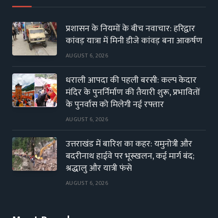
प्रशासन के नियमों के बीच नवाचार: हरिद्वार
कांवड़ यात्रा में मिनी डीजे कांवड़ बना आकर्षण
AUGUST 6, 2026
धराली आपदा की पहली बरसी: कल्प केदार
मंदिर के पुनर्निर्माण की तैयारी शुरू, प्रभावितों
के पुनर्वास को मिलेगी नई रफ्तार
AUGUST 6, 2026
उत्तराखंड में बारिश का कहर: यमुनोत्री और
बदरीनाथ हाईवे पर भूस्खलन, कई मार्ग बंद;
श्रद्धालु और यात्री फंसे
AUGUST 6, 2026