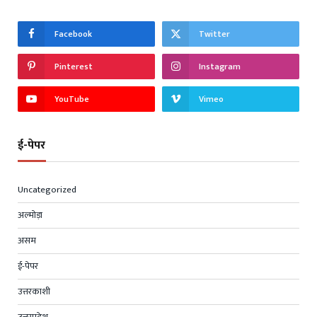
Facebook
Twitter
Pinterest
Instagram
YouTube
Vimeo
ई-पेपर
Uncategorized
अल्मोड़ा
असम
ई-पेपर
उत्तरकाशी