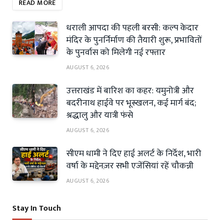
READ MORE
धराली आपदा की पहली बरसी: कल्प केदार
मंदिर के पुनर्निर्माण की तैयारी शुरू, प्रभावितों
के पुनर्वास को मिलेगी नई रफ्तार
AUGUST 6, 2026
उत्तराखंड में बारिश का कहर: यमुनोत्री और
बदरीनाथ हाईवे पर भूस्खलन, कई मार्ग बंद;
श्रद्धालु और यात्री फंसे
AUGUST 6, 2026
सीएम धामी ने दिए हाई अलर्ट के निर्देश, भारी
वर्षा के मद्देनज़र सभी एजेंसियां रहें चौकन्नी
AUGUST 6, 2026
Stay In Touch