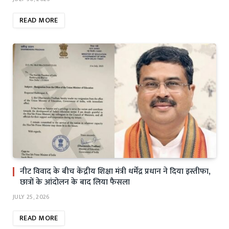
READ MORE
नीट विवाद के बीच केंद्रीय शिक्षा मंत्री धर्मेंद्र प्रधान ने दिया इस्तीफा,
छात्रों के आंदोलन के बाद लिया फैसला
JULY 25, 2026
READ MORE