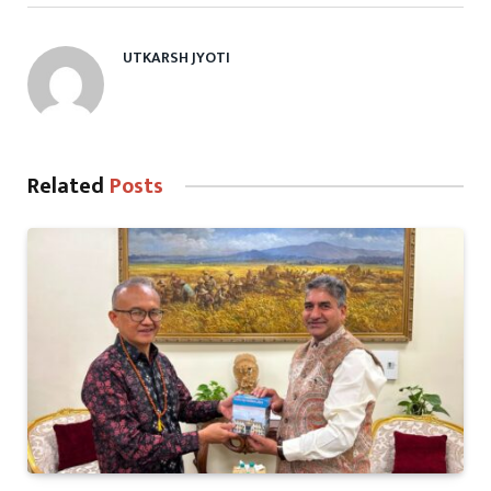
UTKARSH JYOTI
Related
Posts