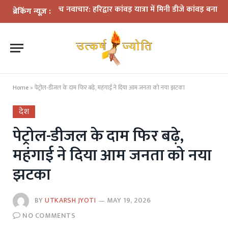
मों के बीच नवाचार: हरिद्वार कांवड़ यात्रा में मिनी डीजे कांवड़ बना आकर्षण
धर
ब्रेकिंग न्यूज़ :
Home
»
पेट्रोल-डीजल के दाम फिर बढ़े, महंगाई ने दिया आम जनता को नया झटका
देश
पेट्रोल-डीजल के दाम फिर बढ़े,
महंगाई ने दिया आम जनता को नया
झटका
BY
UTKARSH JYOTI
MAY 19, 2026
NO COMMENTS