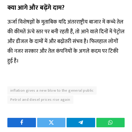
क्या आगे और बढ़ेंगे दाम?
ऊर्जा विशेषज्ञों के मुताबिक यदि अंतरराष्ट्रीय बाजार में कच्चे तेल
की कीमतें ऊंचे स्तर पर बनी रहती हैं, तो आने वाले दिनों में पेट्रोल
और डीजल के दामों में और बढ़ोतरी संभव है। फिलहाल लोगों
की नजर सरकार और तेल कंपनियों के अगले कदम पर टिकी
हुई है।
inflation gives a new blow to the general public
Petrol and diesel prices rise again
Facebook
Twitter
Telegram
WhatsAp