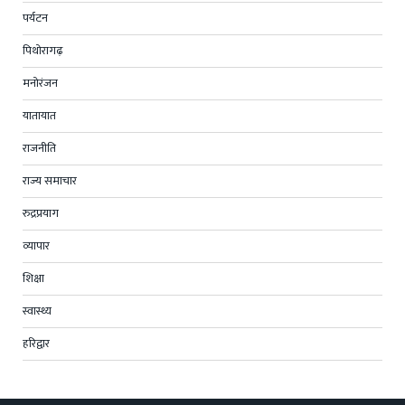
पर्यटन
पिथोरागढ़
मनोरंजन
यातायात
राजनीति
राज्य समाचार
रुद्रप्रयाग
व्यापार
शिक्षा
स्वास्थ्य
हरिद्वार