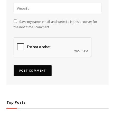
Save my name, email, and website in this browser for
the next time I comment.
Top Posts