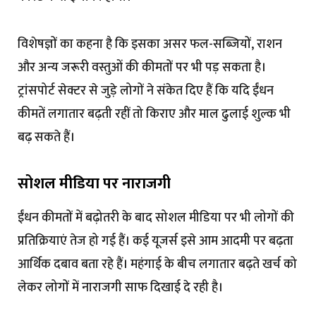
विशेषज्ञों का कहना है कि इसका असर फल-सब्जियों, राशन
और अन्य जरूरी वस्तुओं की कीमतों पर भी पड़ सकता है।
ट्रांसपोर्ट सेक्टर से जुड़े लोगों ने संकेत दिए हैं कि यदि ईंधन
कीमतें लगातार बढ़ती रहीं तो किराए और माल ढुलाई शुल्क भी
बढ़ सकते हैं।
सोशल मीडिया पर नाराजगी
ईंधन कीमतों में बढ़ोतरी के बाद सोशल मीडिया पर भी लोगों की
प्रतिक्रियाएं तेज हो गई हैं। कई यूजर्स इसे आम आदमी पर बढ़ता
आर्थिक दबाव बता रहे हैं। महंगाई के बीच लगातार बढ़ते खर्च को
लेकर लोगों में नाराजगी साफ दिखाई दे रही है।