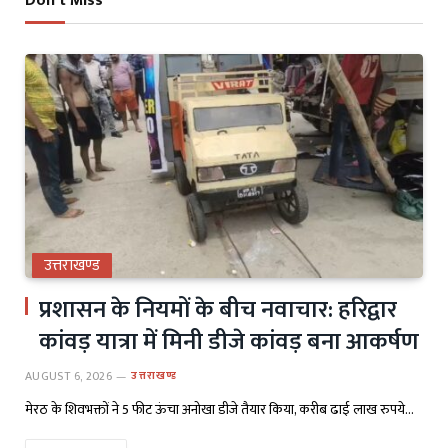
Don't Miss
उत्तराखण्ड
प्रशासन के नियमों के बीच नवाचार: हरिद्वार
कांवड़ यात्रा में मिनी डीजे कांवड़ बना आकर्षण
AUGUST 6, 2026
उत्तराखण्ड
मेरठ के शिवभक्तों ने 5 फीट ऊंचा अनोखा डीजे तैयार किया, करीब ढाई लाख रुपये…