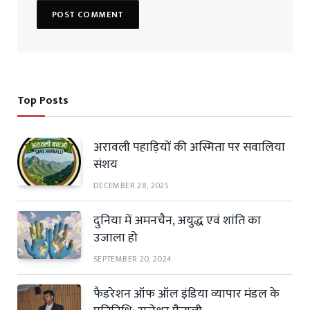
Top Posts
अरावली पहाड़ियों की अस्मिता पर सवालिया
संशय
DECEMBER 28, 2025
दुनिया में अमनचैन, अयुद्ध एवं शांति का
उजाला हो
SEPTEMBER 20, 2024
फैडरेशन ऑफ ऑल इंडिया व्यापार मंडल के