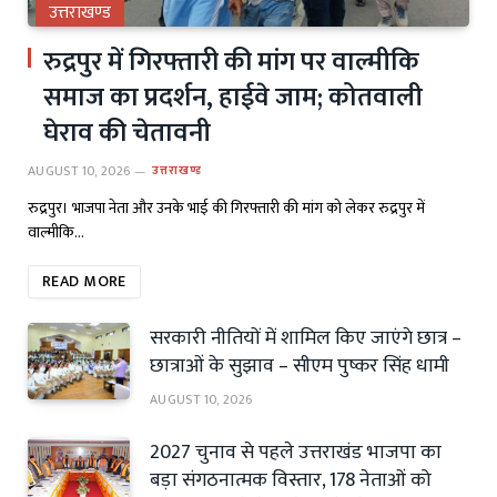
उत्तराखण्ड
रुद्रपुर में गिरफ्तारी की मांग पर वाल्मीकि
समाज का प्रदर्शन, हाईवे जाम; कोतवाली
घेराव की चेतावनी
AUGUST 10, 2026
उत्तराखण्ड
रुद्रपुर। भाजपा नेता और उनके भाई की गिरफ्तारी की मांग को लेकर रुद्रपुर में
वाल्मीकि…
READ MORE
सरकारी नीतियों में शामिल किए जाएंगे छात्र –
छात्राओं के सुझाव – सीएम पुष्कर सिंह धामी
AUGUST 10, 2026
2027 चुनाव से पहले उत्तराखंड भाजपा का
बड़ा संगठनात्मक विस्तार, 178 नेताओं को