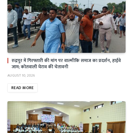
रुद्रपुर में गिरफ्तारी की मांग पर वाल्मीकि समाज का प्रदर्शन, हाईवे
जाम; कोतवाली घेराव की चेतावनी
AUGUST 10, 2026
READ MORE