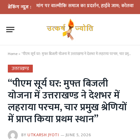
गिरफ्तारी की मांग पर वाल्मीकि समाज का प्रदर्शन, हाईवे जाम; कोतवाली घेराव की 
ब्रेकिंग न्यूज़ :
Home
»
“पीएम सूर्य घर: मुफ्त बिजली योजना में उत्तराखण्ड ने देशभर में लहराया परचम, चार प्रमुख श्रेणियों में प्राप्त किया प्रथम स्थान”
उत्तराखण्ड
“पीएम सूर्य घर: मुफ्त बिजली
योजना में उत्तराखण्ड ने देशभर में
लहराया परचम, चार प्रमुख श्रेणियों
में प्राप्त किया प्रथम स्थान”
BY
UTKARSH JYOTI
JUNE 5, 2026