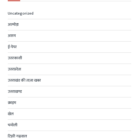
Uncategorized
अल्मोड़ा
असम
ई-पेपर
उत्तरकाशी
उत्तरप्रदेश
उत्तराखंड की ताज़ा खबर
उत्तराखण्ड
क्राइम
खेल
चमोली
टिहरी गढ़वाल