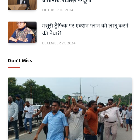
प्रतिनिधि: राजेश्वर पैन्यूली
OCTOBER 16, 2024
मसूरी ट्रैफिक पर एक्शन प्लान को लागू करने
की तैयारी
DECEMBER 21, 2024
Don't Miss