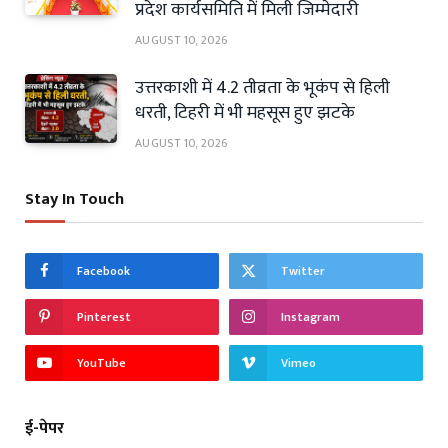
प्रदेश कार्यसमिति में मिली जिम्मेदारी
AUGUST 10, 2026
उत्तरकाशी में 4.2 तीव्रता के भूकंप से हिली
धरती, टिहरी में भी महसूस हुए झटके
AUGUST 10, 2026
Stay In Touch
Facebook
Twitter
Pinterest
Instagram
YouTube
Vimeo
ई-पेपर