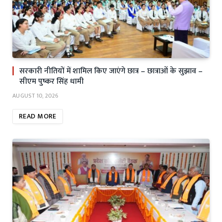
सरकारी नीतियों में शामिल किए जाएंगे छात्र – छात्राओं के सुझाव –
सीएम पुष्कर सिंह धामी
AUGUST 10, 2026
READ MORE