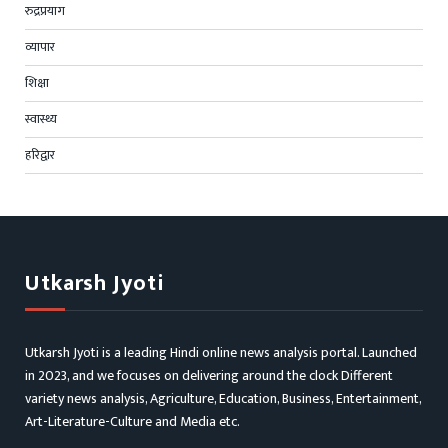
रुद्रप्रयाग
व्यापार
शिक्षा
स्वास्थ्य
हरिद्वार
Utkarsh Jyoti
Utkarsh Jyoti is a leading Hindi online news analysis portal. Launched
in 2023, and we focuses on delivering around the clock Different
variety news analysis, Agriculture, Education, Business, Entertainment,
Art-Literature-Culture and Media etc.