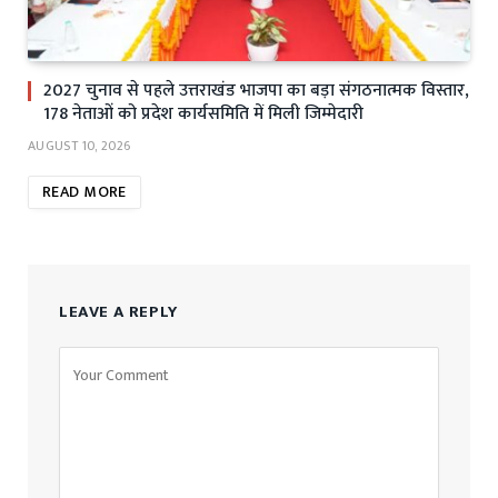
2027 चुनाव से पहले उत्तराखंड भाजपा का बड़ा संगठनात्मक विस्तार,
178 नेताओं को प्रदेश कार्यसमिति में मिली जिम्मेदारी
AUGUST 10, 2026
READ MORE
LEAVE A REPLY