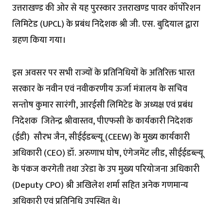
उत्तराखण्ड की ओर से यह पुरस्कार उत्तराखण्ड पावर कॉर्पोरेशन
लिमिटेड (UPCL) के प्रबंध निदेशक श्री जी. एस. बुदियाल द्वारा
ग्रहण किया गया।
इस अवसर पर सभी राज्यों के प्रतिनिधियों के अतिरिक्त भारत
सरकार के नवीन एवं नवीकरणीय ऊर्जा मंत्रालय के सचिव
सन्तोष कुमार सारंगी, आरईसी लिमिटेड के अध्यक्ष एवं प्रबंध
निदेशक जितेन्द्र श्रीवास्तव, पीएफसी के कार्यकारी निदेशक
(ईडी) सौरभ जैन, सीईईडब्ल्यू (CEEW) के मुख्य कार्यकारी
अधिकारी (CEO) डॉ. अरुणाभ घोष, एंगेजमेंट लीड, सीईईडब्ल्यू
के पंकज करगेती तथा उरेडा के उप मुख्य परियोजना अधिकारी
(Deputy CPO) श्री अखिलेश शर्मा सहित अनेक गणमान्य
अधिकारी एवं प्रतिनिधि उपस्थित थे।