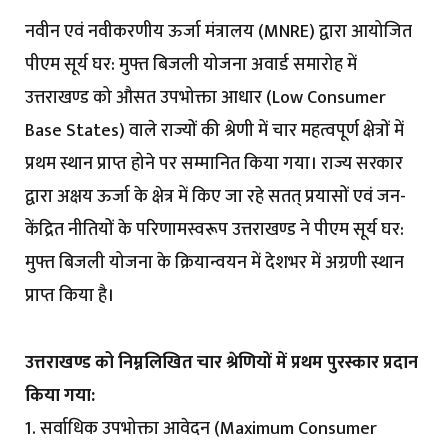
नवीन एवं नवीकरणीय ऊर्जा मंत्रालय (MNRE) द्वारा आयोजित
पीएम सूर्य घर: मुफ्त बिजली योजना अवार्ड समारोह में
उत्तराखण्ड को औसत उपभोक्ता आधार (Low Consumer
Base States) वाले राज्यों की श्रेणी में चार महत्वपूर्ण क्षेत्रों में
प्रथम स्थान प्राप्त होने पर सम्मानित किया गया। राज्य सरकार
द्वारा अक्षय ऊर्जा के क्षेत्र में किए जा रहे सतत् प्रयासों एवं जन-
केंद्रित नीतियों के परिणामस्वरूप उत्तराखण्ड ने पीएम सूर्य घर:
मुफ्त बिजली योजना के क्रियान्वयन में देशभर में अग्रणी स्थान
प्राप्त किया है।
उत्तराखण्ड को निम्नलिखित चार श्रेणियों में प्रथम पुरस्कार प्रदान
किया गया:
1. सर्वाधिक उपभोक्ता आवेदन (Maximum Consumer