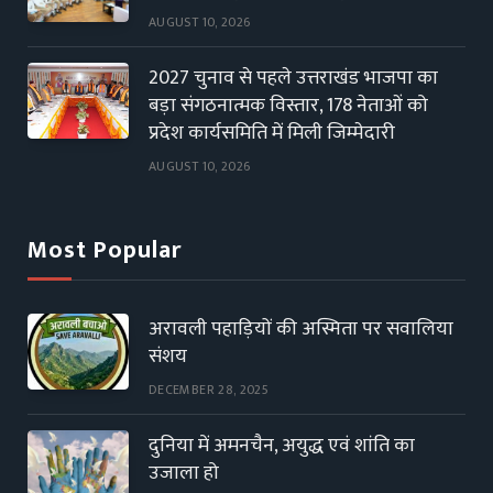
AUGUST 10, 2026
2027 चुनाव से पहले उत्तराखंड भाजपा का
बड़ा संगठनात्मक विस्तार, 178 नेताओं को
प्रदेश कार्यसमिति में मिली जिम्मेदारी
AUGUST 10, 2026
Most Popular
अरावली पहाड़ियों की अस्मिता पर सवालिया
संशय
DECEMBER 28, 2025
दुनिया में अमनचैन, अयुद्ध एवं शांति का
उजाला हो