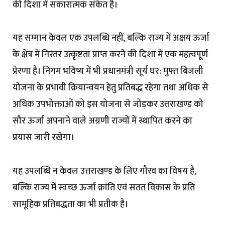
की दिशा में सकारात्मक संकेत है।
यह सम्मान केवल एक उपलब्धि नहीं, बल्कि राज्य में अक्षय ऊर्जा
के क्षेत्र में निरंतर उत्कृष्टता प्राप्त करने की दिशा में एक महत्वपूर्ण
प्रेरणा है। निगम भविष्य में भी प्रधानमंत्री सूर्य घर: मुफ्त बिजली
योजना के प्रभावी क्रियान्वयन हेतु प्रतिबद्ध रहेगा तथा अधिक से
अधिक उपभोक्ताओं को इस योजना से जोड़कर उत्तराखण्ड को
सौर ऊर्जा अपनाने वाले अग्रणी राज्यों में स्थापित करने का
प्रयास जारी रखेगा।
यह उपलब्धि न केवल उत्तराखण्ड के लिए गौरव का विषय है,
बल्कि राज्य में स्वच्छ ऊर्जा क्रांति एवं सतत विकास के प्रति
सामूहिक प्रतिबद्धता का भी प्रतीक है।