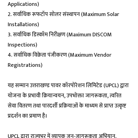
Applications)
2. सर्वाधिक रूफटॉप सोलर संस्थापन (Maximum Solar
Installations)
3. सर्वाधिक डिस्कॉम निरीक्षण (Maximum DISCOM
Inspections)
4. सर्वाधिक विक्रेता पंजीकरण (Maximum Vendor
Registrations)
यह सम्मान उत्तराखण्ड पावर कॉरपोरेशन लिमिटेड (UPCL) द्वारा
योजना के प्रभावी क्रियान्वयन, उपभोक्ता जागरूकता, त्वरित
सेवा वितरण तथा पारदर्शी प्रक्रियाओं के माध्यम से प्राप्त उत्कृष्ट
प्रदर्शन का प्रमाण है।
UPCL द्वारा राज्यभर में व्यापक जन-जागरूकता अभियान,