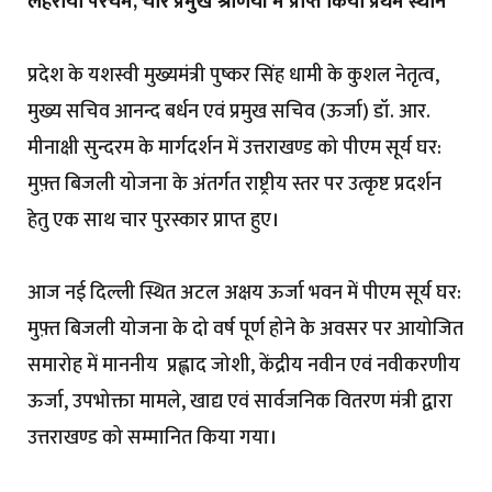
लहराया परचम, चार प्रमुख श्रेणियों में प्राप्त किया प्रथम स्थान”
प्रदेश के यशस्वी मुख्यमंत्री पुष्कर सिंह धामी के कुशल नेतृत्व,
मुख्य सचिव आनन्द बर्धन एवं प्रमुख सचिव (ऊर्जा) डॉ. आर.
मीनाक्षी सुन्दरम के मार्गदर्शन में उत्तराखण्ड को पीएम सूर्य घर:
मुफ़्त बिजली योजना के अंतर्गत राष्ट्रीय स्तर पर उत्कृष्ट प्रदर्शन
हेतु एक साथ चार पुरस्कार प्राप्त हुए।
आज नई दिल्ली स्थित अटल अक्षय ऊर्जा भवन में पीएम सूर्य घर:
मुफ़्त बिजली योजना के दो वर्ष पूर्ण होने के अवसर पर आयोजित
समारोह में माननीय प्रह्लाद जोशी, केंद्रीय नवीन एवं नवीकरणीय
ऊर्जा, उपभोक्ता मामले, खाद्य एवं सार्वजनिक वितरण मंत्री द्वारा
उत्तराखण्ड को सम्मानित किया गया।