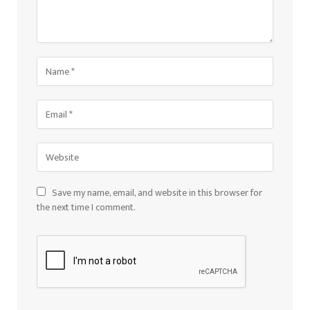
Save my name, email, and website in this browser for
the next time I comment.