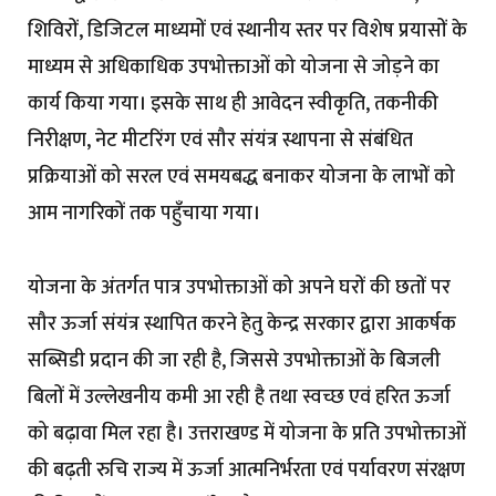
शिविरों, डिजिटल माध्यमों एवं स्थानीय स्तर पर विशेष प्रयासों के
माध्यम से अधिकाधिक उपभोक्ताओं को योजना से जोड़ने का
कार्य किया गया। इसके साथ ही आवेदन स्वीकृति, तकनीकी
निरीक्षण, नेट मीटरिंग एवं सौर संयंत्र स्थापना से संबंधित
प्रक्रियाओं को सरल एवं समयबद्ध बनाकर योजना के लाभों को
आम नागरिकों तक पहुँचाया गया।
योजना के अंतर्गत पात्र उपभोक्ताओं को अपने घरों की छतों पर
सौर ऊर्जा संयंत्र स्थापित करने हेतु केन्द्र सरकार द्वारा आकर्षक
सब्सिडी प्रदान की जा रही है, जिससे उपभोक्ताओं के बिजली
बिलों में उल्लेखनीय कमी आ रही है तथा स्वच्छ एवं हरित ऊर्जा
को बढ़ावा मिल रहा है। उत्तराखण्ड में योजना के प्रति उपभोक्ताओं
की बढ़ती रुचि राज्य में ऊर्जा आत्मनिर्भरता एवं पर्यावरण संरक्षण