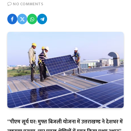
NO COMMENTS
“पीएम सूर्य घर: मुफ्त बिजली योजना में उत्तराखण्ड ने देशभर में