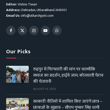
Editor:
Vishnu Tiwari
Address:
Dehradun, Uttarakhand 248001
Email Us:
info@utkarshjyoti.com
Facebook
X
Instagram
YouTube
WhatsApp
(Twitter)
Our Picks
रुद्रपुर में गिरफ्तारी की मांग पर वाल्मीकि
समाज का प्रदर्शन, हाईवे जाम; कोतवाली घेराव
की चेतावनी
AUGUST 10, 2026
सरकारी नीतियों में शामिल किए जाएंगे छात्र –
छात्राओं के सुझाव – सीएम पुष्कर सिंह धामी