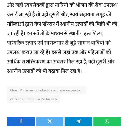
ओर जहाँ स्वयंसेवकों द्वारा यात्रियों को भोजन की सेवा उपलब्ध
कराई जा रही है तो वहीं दूसरी ओर, स्वयं सहायता समूह की
महिलाओं द्वारा कैंप परिसर में स्थानीय उत्पादों की बिक्री भी की
जा रही है। इन स्टॉलों के माध्यम से स्थानीय हस्तशिल्प,
पारंपरिक उत्पाद एवं स्वरोजगार से जुड़े सामान यात्रियों को
उपलब्ध कराए जा रहे हैं। इससे जहां एक ओर महिलाओं को
आर्थिक सशक्तिकरण का अवसर मिल रहा है, वहीं दूसरी ओर
स्थानीय उत्पादों को भी बढ़ावा मिल रहा है।
Chief Minister conducts surprise inspection
of transit camp in Rishikesh
Facebook
Twitter
Telegram
WhatsAp