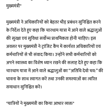
मुख्यमंत्री*
मुख्यमंत्री ने अधिकारियों को बेहतर भीड़ प्रबंधन सुनिश्चित करने
के निर्देश देते हुए कहा कि चारधाम यात्रा में आने वाले श्रद्धालुओं
की सुरक्षा एवं सुविधा सर्वोच्च प्राथमिकता होनी चाहिए। इस
अवसर पर मुख्यमंत्री ने ट्रांजिट कैंप में कार्यरत अधिकारियों एवं
कर्मचारियों से भी संवाद किया। उन्होंने सभी कर्मचारियों को
अपने स्वास्थ्य का विशेष ध्यान रखने की सलाह देते हुए कहा कि
चारधाम यात्रा में आने वाले श्रद्धालुओं का “अतिथि देवो भव:” की
भावना के साथ स्वागत करें तथा उनकी समस्याओं का त्वरित
समाधान सुनिश्चित करें।
*यात्रियों ने मुख्यमंत्री का किया आभार व्यक्त*