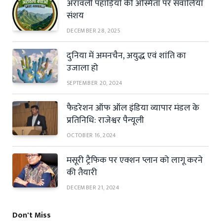
अरावली पहाड़ियों की अस्मिता पर सवालिया
संशय
DECEMBER 28, 2025
दुनिया में अमनचैन, अयुद्ध एवं शांति का
उजाला हो
SEPTEMBER 20, 2024
फैडरेशन ऑफ ऑल इंडिया व्यापार मंडल के
प्रतिनिधि: राजेश्वर पैन्यूली
OCTOBER 16, 2024
मसूरी ट्रैफिक पर एक्शन प्लान को लागू करने
की तैयारी
DECEMBER 21, 2024
Don't Miss