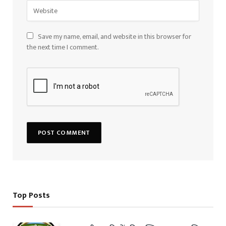
Save my name, email, and website in this browser for
the next time I comment.
Top Posts