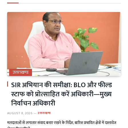
उत्तराखण्ड
SIR अभियान की समीक्षा: BLO और फील्ड
स्टाफ को प्रोत्साहित करें अधिकारी—मुख्य
निर्वाचन अधिकारी
AUGUST 8, 2026
उत्तराखण्ड
मतदाताओं से लगातार संवाद बनाए रखने के निर्देश, बारिश प्रभावित क्षेत्रों में दस्तावेज