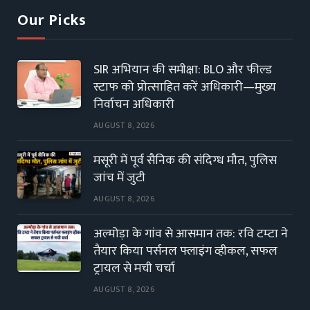
Our Picks
SIR अभियान की समीक्षा: BLO और फील्ड
स्टाफ को प्रोत्साहित करें अधिकारी—मुख्य
निर्वाचन अधिकारी
AUGUST 8, 2026
मसूरी में पूर्व सैनिक की संदिग्ध मौत, पुलिस
जांच में जुटी
AUGUST 8, 2026
अल्मोड़ा के गांव से आसमान तक: रवि टम्टा ने
तैयार किया पर्सनल फ्लाइंग व्हीकल, सफल
ट्रायल से मची चर्चा
AUGUST 8, 2026