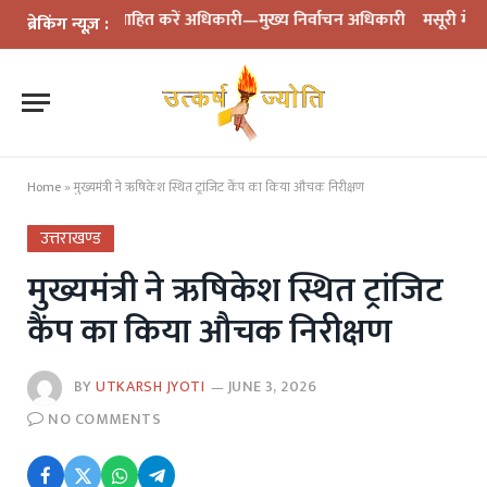
प्रोत्साहित करें अधिकारी—मुख्य निर्वाचन अधिकारी
मसूरी में पूर्व सैनिक की
ब्रेकिंग न्यूज़ :
Home
»
मुख्यमंत्री ने ऋषिकेश स्थित ट्रांजिट कैंप का किया औचक निरीक्षण
उत्तराखण्ड
मुख्यमंत्री ने ऋषिकेश स्थित ट्रांजिट
कैंप का किया औचक निरीक्षण
BY
UTKARSH JYOTI
JUNE 3, 2026
NO COMMENTS