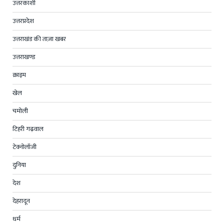
उत्तरकाशी
उत्तरप्रदेश
उत्तराखंड की ताज़ा खबर
उत्तराखण्ड
क्राइम
खेल
चमोली
टिहरी गढ़वाल
टेक्नोलॉजी
दुनिया
देश
देहरादून
धर्म