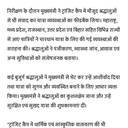
निरीक्षण के दौरान मुख्यमंत्री ने ट्रांजिट कैंप में मौजूद श्रद्धालुओं
से भी संवाद कर यात्रा व्यवस्थाओं का फीडबैक लिया। महाराष्ट्र,
मध्य प्रदेश, राजस्थान, उत्तर प्रदेश एवं बिहार सहित विभिन्न राज्यों
से आए यात्रियों ने चारधाम यात्रा के लिए की गई व्यवस्थाओं की
सराहना की। श्रद्धालुओं ने पंजीकरण, स्वास्थ्य जांच, आवास एवं
अन्य सुविधाओं को संतोषजनक बताया।
कई बुजुर्ग श्रद्धालुओं ने मुख्यमंत्री से भेंट कर उन्हें आशीर्वाद दिया
तथा यात्रा को सुगम और व्यवस्थित बनाने के लिए आभार व्यक्त
किया। मुख्यमंत्री ने श्रद्धालुओं का कुशलक्षेम जाना और उन्हें
सुरक्षित एवं सुखद यात्रा की शुभकामनाएं दीं।
*ट्रांजिट कैंप में धार्मिक एवं सांस्कृतिक वातावरण की भी