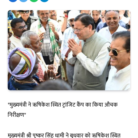
*मुख्यमंत्री ने ऋषिकेश स्थित ट्रांजिट कैंप का किया औचक
निरीक्षण*
मुख्यमंत्री श्री पुष्कर सिंह धामी ने बुधवार को ऋषिकेश स्थित