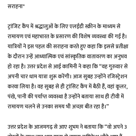
सराहना*
ट्रांजिट कैंप में श्रद्धालुओं के लिए एलईडी स्क्रीन के माध्यम से
रामायण एवं महाभारत के प्रसारण की विशेष व्यवस्था की गई है।
यात्रियों ने इस पहल की सराहना करते हुए कहा कि इससे प्रतीक्षा
के दौरान उन्हें आध्यात्मिक एवं सांस्कृतिक वातावरण का अनुभव
हो रहा है। उत्तर प्रदेश से आई कामिनी ने कहा कि “वह गुरुवार से
अपनी चार धाम यात्रा शुरू करेंगी। आज सुबह उन्होंने रजिस्ट्रेशन
करवा लिया है। वह सुबह से ही ट्रांसिट कैंप में बैठी हैं, वहां कूलर,
पंखे, पानी की पर्याप्त व्यवस्था है उन्होंने बताया साथ ही टीवी में
रामायण चलने से उनका समय भी अच्छा बीत रहा है।”
उत्तर प्रदेश के आजमगढ़ से आए शुभम ने बताया कि “वो अपने 3