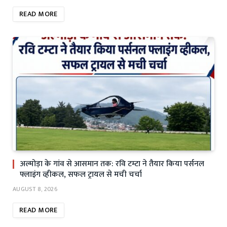
READ MORE
अल्मोड़ा के गांव से आसमान तक: रवि टम्टा ने तैयार किया पर्सनल
फ्लाइंग व्हीकल, सफल ट्रायल से मची चर्चा
AUGUST 8, 2026
READ MORE