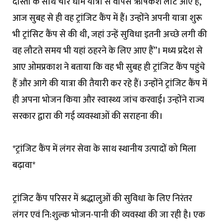
दोस्तों के साथ चार धाम यात्रा से वापस ऋषिकेश लौटे आए हैं,
आज सुबह से ही वह ट्रांजिट कैंप में हैं। उन्होंने अपनी यात्रा शुरू
भी ट्रांसिट कैंप से की थी, जहां उन्हें सुविधा इतनी अच्छे लगी की
वह लौटते समय भी यहां ठहरने के लिए आए हैं”। मध्य प्रदेश से
आए ओमप्रकाश ने बताया कि वह भी सुबह ही ट्रांजिट कैंप पहुंचे
हैं और आगे की यात्रा की तैयारी कर रहे हैं। उन्होंने ट्रांजिट कैंप में
ही अपना भोजन किया और स्वास्थ्य जांच करवाई। उन्होंने राज्य
सरकार द्वारा की गई व्यवस्थाओं की सराहना की।
*ट्रांजिट कैंप में लंगर सेवा के साथ स्थानीय उत्पादों को मिला
बढ़ावा*
ट्रांजिट कैंप परिसर में श्रद्धालुओं की सुविधा के लिए निरंतर
लंगर एवं नि:शुल्क भोजन-पानी की व्यवस्था की जा रही है। एक