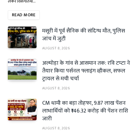
लेकर विसंगतियों…
READ MORE
मसूरी में पूर्व सैनिक की संदिग्ध मौत, पुलिस
जांच में जुटी
AUGUST 8, 2026
अल्मोड़ा के गांव से आसमान तक: रवि टम्टा ने
तैयार किया पर्सनल फ्लाइंग व्हीकल, सफल
ट्रायल से मची चर्चा
AUGUST 8, 2026
CM धामी का बड़ा तोहफा, 9.87 लाख पेंशन
लाभार्थियों को ₹146.32 करोड़ की पेंशन राशि
जारी
AUGUST 8, 2026