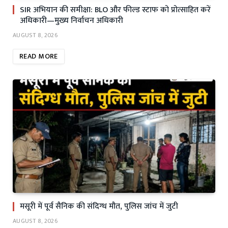
SIR अभियान की समीक्षा: BLO और फील्ड स्टाफ को प्रोत्साहित करें
अधिकारी—मुख्य निर्वाचन अधिकारी
AUGUST 8, 2026
READ MORE
मसूरी में पूर्व सैनिक की संदिग्ध मौत, पुलिस जांच में जुटी
AUGUST 8, 2026