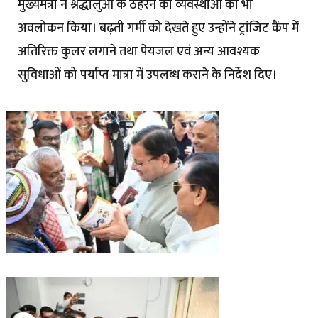
मुख्यमंत्री ने श्रद्धालुओं के ठहरने की व्यवस्थाओं का भी
अवलोकन किया। बढ़ती गर्मी को देखते हुए उन्होंने ट्रांजिट कैंप में
अतिरिक्त कुलर लगाने तथा पेयजल एवं अन्य आवश्यक
सुविधाओं को पर्याप्त मात्रा में उपलब्ध कराने के निर्देश दिए।