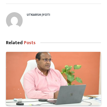
UTKARSH JYOTI
Related
Posts