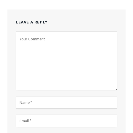
LEAVE A REPLY