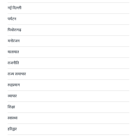
नई दिल्ली
पर्यटन
पिथोरागढ़
मनोरंजन
यातायात
राजनीति
राज्य समाचार
रुद्रप्रयाग
व्यापार
शिक्षा
स्वास्थ्य
हरिद्वार