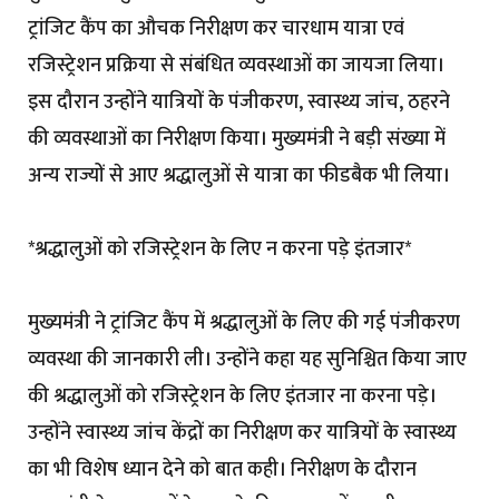
ट्रांजिट कैंप का औचक निरीक्षण कर चारधाम यात्रा एवं
रजिस्ट्रेशन प्रक्रिया से संबंधित व्यवस्थाओं का जायजा लिया।
इस दौरान उन्होंने यात्रियों के पंजीकरण, स्वास्थ्य जांच, ठहरने
की व्यवस्थाओं का निरीक्षण किया। मुख्यमंत्री ने बड़ी संख्या में
अन्य राज्यों से आए श्रद्धालुओं से यात्रा का फीडबैक भी लिया।
*श्रद्धालुओं को रजिस्ट्रेशन के लिए न करना पड़े इंतजार*
मुख्यमंत्री ने ट्रांजिट कैंप में श्रद्धालुओं के लिए की गई पंजीकरण
व्यवस्था की जानकारी ली। उन्होंने कहा यह सुनिश्चित किया जाए
की श्रद्धालुओं को रजिस्ट्रेशन के लिए इंतजार ना करना पड़े।
उन्होंने स्वास्थ्य जांच केंद्रों का निरीक्षण कर यात्रियों के स्वास्थ्य
का भी विशेष ध्यान देने को बात कही। निरीक्षण के दौरान