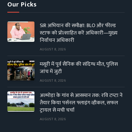
Our Picks
SIR अभियान की समीक्षा: BLO और फील्ड
स्टाफ को प्रोत्साहित करें अधिकारी—मुख्य
निर्वाचन अधिकारी
AUGUST 8, 2026
मसूरी में पूर्व सैनिक की संदिग्ध मौत, पुलिस
जांच में जुटी
AUGUST 8, 2026
अल्मोड़ा के गांव से आसमान तक: रवि टम्टा ने
तैयार किया पर्सनल फ्लाइंग व्हीकल, सफल
ट्रायल से मची चर्चा
AUGUST 8, 2026