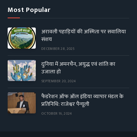
Most Popular
अरावली पहाड़ियों की अस्मिता पर सवालिया
संशय
DECEMBER 28, 2025
दुनिया में अमनचैन, अयुद्ध एवं शांति का
उजाला हो
SEPTEMBER 20, 2024
फैडरेशन ऑफ ऑल इंडिया व्यापार मंडल के
प्रतिनिधि: राजेश्वर पैन्यूली
OCTOBER 16, 2024