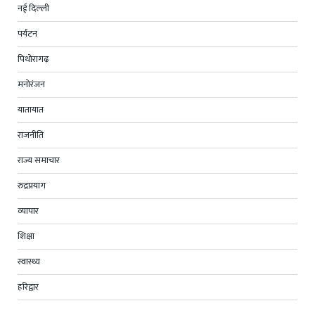
नई दिल्ली
पर्यटन
पिथोरागढ़
मनोरंजन
यातायात
राजनीति
राज्य समाचार
रुद्रप्रयाग
व्यापार
शिक्षा
स्वास्थ्य
हरिद्वार