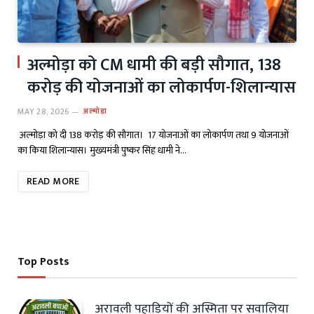
अल्मोड़ा को CM धामी की बड़ी सौगात, 138
करोड़ की योजनाओं का लोकार्पण-शिलान्यास
MAY 28, 2026
अल्मोड़ा
अल्मोड़ा को दी 138 करोड़ की सौगात। 17 योजनाओं का लोकार्पण तथा 9 योजनाओं
का किया शिलान्यास। मुख्यमंत्री पुष्कर सिंह धामी ने…
READ MORE
Top Posts
अरावली पहाड़ियों की अस्मिता पर सवालिया