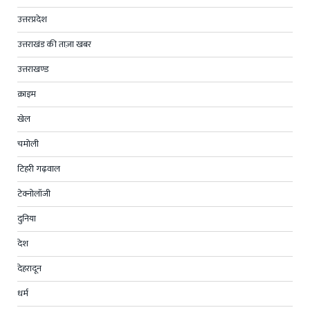
उत्तरप्रदेश
उत्तराखंड की ताज़ा खबर
उत्तराखण्ड
क्राइम
खेल
चमोली
टिहरी गढ़वाल
टेक्नोलॉजी
दुनिया
देश
देहरादून
धर्म