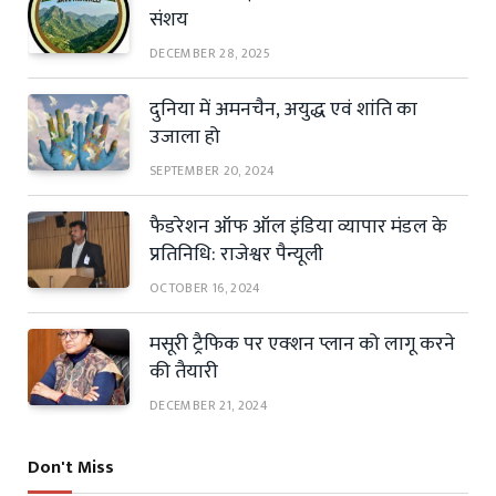
संशय
DECEMBER 28, 2025
दुनिया में अमनचैन, अयुद्ध एवं शांति का
उजाला हो
SEPTEMBER 20, 2024
फैडरेशन ऑफ ऑल इंडिया व्यापार मंडल के
प्रतिनिधि: राजेश्वर पैन्यूली
OCTOBER 16, 2024
मसूरी ट्रैफिक पर एक्शन प्लान को लागू करने
की तैयारी
DECEMBER 21, 2024
Don't Miss