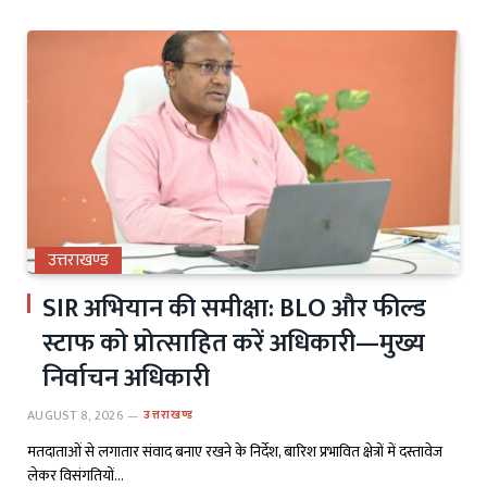
उत्तराखण्ड
SIR अभियान की समीक्षा: BLO और फील्ड
स्टाफ को प्रोत्साहित करें अधिकारी—मुख्य
निर्वाचन अधिकारी
AUGUST 8, 2026
उत्तराखण्ड
मतदाताओं से लगातार संवाद बनाए रखने के निर्देश, बारिश प्रभावित क्षेत्रों में दस्तावेज
लेकर विसंगतियों…