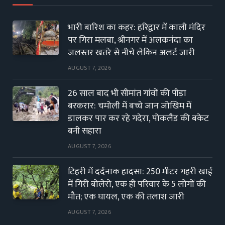
भारी बारिश का कहर: हरिद्वार में काली मंदिर
पर गिरा मलबा, श्रीनगर में अलकनंदा का
जलस्तर खतरे से नीचे लेकिन अलर्ट जारी
AUGUST 7, 2026
26 साल बाद भी सीमांत गांवों की पीड़ा
बरकरार: चमोली में बच्चे जान जोखिम में
डालकर पार कर रहे गदेरा, पोकलैंड की बकेट
बनी सहारा
AUGUST 7, 2026
टिहरी में दर्दनाक हादसा: 250 मीटर गहरी खाई
में गिरी बोलेरो, एक ही परिवार के 5 लोगों की
मौत; एक घायल, एक की तलाश जारी
AUGUST 7, 2026