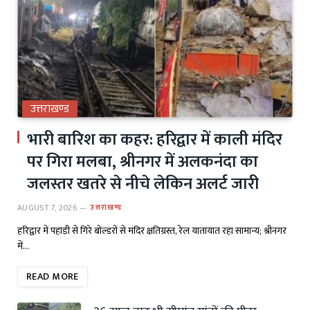
उत्तराखण्ड
भारी बारिश का कहर: हरिद्वार में काली मंदिर
पर गिरा मलबा, श्रीनगर में अलकनंदा का
जलस्तर खतरे से नीचे लेकिन अलर्ट जारी
AUGUST 7, 2026
उत्तराखण्ड
हरिद्वार में पहाड़ी से गिरे बोल्डरों से मंदिर क्षतिग्रस्त, रेल यातायात रहा सामान्य; श्रीनगर
में…
READ MORE