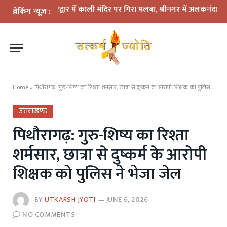
कहर: हरिद्वार में काली मंदिर पर गिरा मलबा, श्रीनगर में अलकनंदा का जलस्तर 
ब्रेकिंग न्यूज़ :
Home
»
पिथौरागढ़: गुरु-शिष्य का रिश्ता शर्मसार, छात्रा से दुष्कर्म के आरोपी शिक्षक को पुलिस ने भेजा जेल
उत्तराखण्ड
पिथौरागढ़: गुरु-शिष्य का रिश्ता
शर्मसार, छात्रा से दुष्कर्म के आरोपी
शिक्षक को पुलिस ने भेजा जेल
BY
UTKARSH JYOTI
JUNE 6, 2026
NO COMMENTS