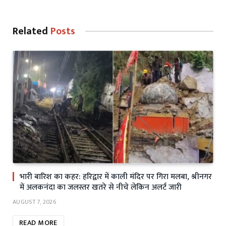
Related
Posts
भारी बारिश का कहर: हरिद्वार में काली मंदिर पर गिरा मलबा, श्रीनगर
में अलकनंदा का जलस्तर खतरे से नीचे लेकिन अलर्ट जारी
AUGUST 7, 2026
READ MORE