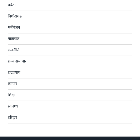
पर्यटन
पिथोरागढ़
मनोरंजन
यातायात
राजनीति
राज्य समाचार
रुद्रप्रयाग
व्यापार
शिक्षा
स्वास्थ्य
हरिद्वार