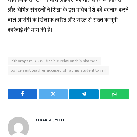
सामाजिक संगठनों में भारी आक्रोश का माहौल है। जनमानस
और विभिन्न संगठनों ने शिक्षा के इस पवित्र पेशे को बदनाम करने
वाले आरोपी के खिलाफ त्वरित और सख्त से सख्त कानूनी
कार्रवाई की मांग की है।
Pithoragarh: Guru-disciple relationship shamed
police sent teacher accused of raping student to jail
Facebook
Twitter
Telegram
WhatsAp
UTKARSH JYOTI