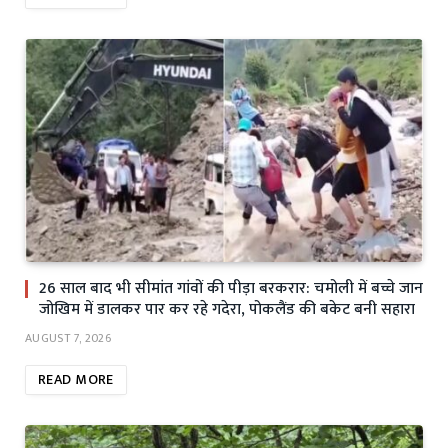
26 साल बाद भी सीमांत गांवों की पीड़ा बरकरार: चमोली में बच्चे जान
जोखिम में डालकर पार कर रहे गदेरा, पोकलैंड की बकेट बनी सहारा
AUGUST 7, 2026
READ MORE