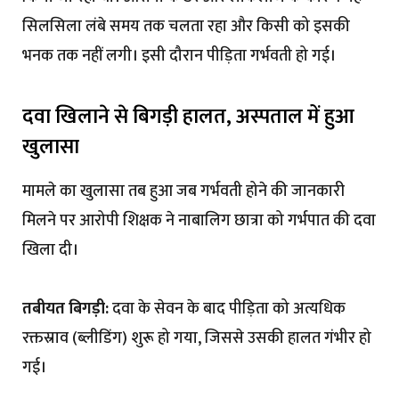
सिलसिला लंबे समय तक चलता रहा और किसी को इसकी
भनक तक नहीं लगी। इसी दौरान पीड़िता गर्भवती हो गई।
दवा खिलाने से बिगड़ी हालत, अस्पताल में हुआ
खुलासा
मामले का खुलासा तब हुआ जब गर्भवती होने की जानकारी
मिलने पर आरोपी शिक्षक ने नाबालिग छात्रा को गर्भपात की दवा
खिला दी।
तबीयत बिगड़ी:
दवा के सेवन के बाद पीड़िता को अत्यधिक
रक्तस्राव (ब्लीडिंग) शुरू हो गया, जिससे उसकी हालत गंभीर हो
गई।