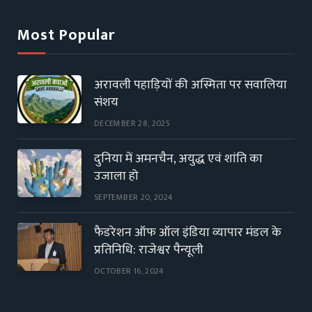
Most Popular
अरावली पहाड़ियों की अस्मिता पर सवालिया
संशय
DECEMBER 28, 2025
दुनिया में अमनचैन, अयुद्ध एवं शांति का
उजाला हो
SEPTEMBER 20, 2024
फैडरेशन ऑफ ऑल इंडिया व्यापार मंडल के
प्रतिनिधि: राजेश्वर पैन्यूली
OCTOBER 16, 2024