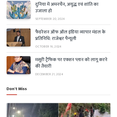
दुनिया में अमनचैन, अयुद्ध एवं शांति का
उजाला हो
SEPTEMBER 20, 2024
फैडरेशन ऑफ ऑल इंडिया व्यापार मंडल के
प्रतिनिधि: राजेश्वर पैन्यूली
OCTOBER 16, 2024
मसूरी ट्रैफिक पर एक्शन प्लान को लागू करने
की तैयारी
DECEMBER 21, 2024
Don't Miss