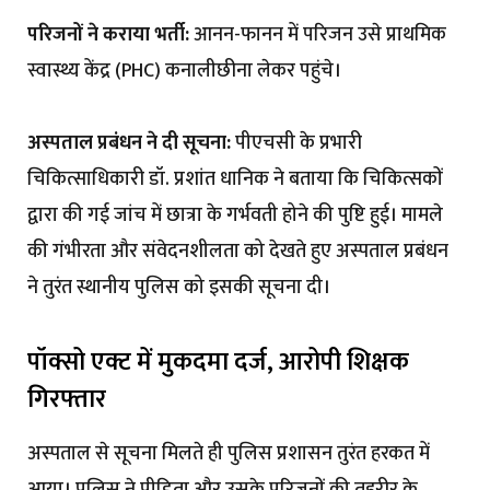
परिजनों ने कराया भर्ती:
आनन-फानन में परिजन उसे प्राथमिक
स्वास्थ्य केंद्र (PHC) कनालीछीना लेकर पहुंचे।
अस्पताल प्रबंधन ने दी सूचना:
पीएचसी के प्रभारी
चिकित्साधिकारी डॉ. प्रशांत धानिक ने बताया कि चिकित्सकों
द्वारा की गई जांच में छात्रा के गर्भवती होने की पुष्टि हुई। मामले
की गंभीरता और संवेदनशीलता को देखते हुए अस्पताल प्रबंधन
ने तुरंत स्थानीय पुलिस को इसकी सूचना दी।
पॉक्सो एक्ट में मुकदमा दर्ज, आरोपी शिक्षक
गिरफ्तार
अस्पताल से सूचना मिलते ही पुलिस प्रशासन तुरंत हरकत में