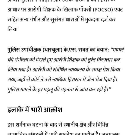
आया। पुलिस ने पीड़िता और उसके परिजनों की तहरीर के
आधार पर आरोपी शिक्षक के खिलाफ पॉक्सो (POCSO) एक्ट
सहित अन्य गंभीर और सुसंगत धाराओं में मुकदमा दर्ज कर
लिया।
पुलिस उपाधीक्षक (धारचूला) के.एस. रावत का बयान:
“मामले
की गंभीरता को देखते हुए आरोपी शिक्षक को तुरंत गिरफ्तार कर
लिया गया है। आरोपी को संबंधित न्यायालय के समक्ष पेश किया
गया, जहाँ से कोर्ट ने उसे न्यायिक हिरासत में जेल भेज दिया है।
पुलिस मामले के हर पहलू की गहनता से जांच कर रही है।”
इलाके में भारी आक्रोश
इस शर्मनाक घटना के बाद से स्थानीय क्षेत्र और विभिन्न