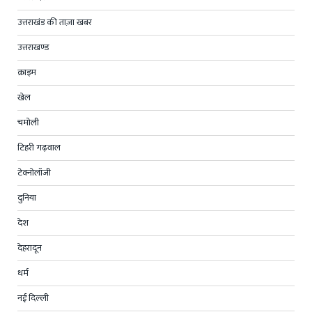
उत्तराखंड की ताज़ा खबर
उत्तराखण्ड
क्राइम
खेल
चमोली
टिहरी गढ़वाल
टेक्नोलॉजी
दुनिया
देश
देहरादून
धर्म
नई दिल्ली