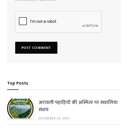
Top Posts
अरावली पहाड़ियों की अस्मिता पर सवालिया
संशय
DECEMBER 28, 2025