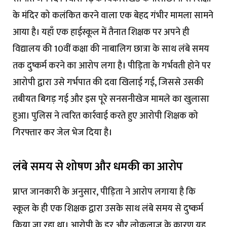
के मंदिर को कलंकित करने वाला एक बेहद गंभीर मामला सामने
आया है। यहाँ एक हाईस्कूल में तैनात शिक्षक पर अपने ही
विद्यालय की 10वीं कक्षा की नाबालिग छात्रा के साथ लंबे समय
तक दुष्कर्म करने का आरोप लगा है। पीड़िता के गर्भवती होने पर
आरोपी द्वारा उसे गर्भपात की दवा खिलाई गई, जिससे उसकी
तबीयत बिगड़ गई और इस पूरे सनसनीखेज मामले का खुलासा
हुआ। पुलिस ने त्वरित कार्रवाई करते हुए आरोपी शिक्षक को
गिरफ्तार कर जेल भेज दिया है।
लंबे समय से शोषण और धमकी का आरोप
प्राप्त जानकारी के अनुसार, पीड़िता ने आरोप लगाया है कि
स्कूल के ही एक शिक्षक द्वारा उसके साथ लंबे समय से दुष्कर्म
किया जा रहा था। आरोपी के डर और लोकलाज के कारण यह