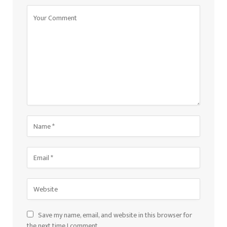
Save my name, email, and website in this browser for
the next time I comment.