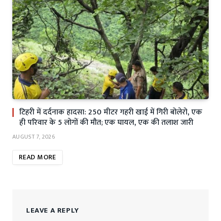
टिहरी में दर्दनाक हादसा: 250 मीटर गहरी खाई में गिरी बोलेरो, एक
ही परिवार के 5 लोगों की मौत; एक घायल, एक की तलाश जारी
AUGUST 7, 2026
READ MORE
LEAVE A REPLY