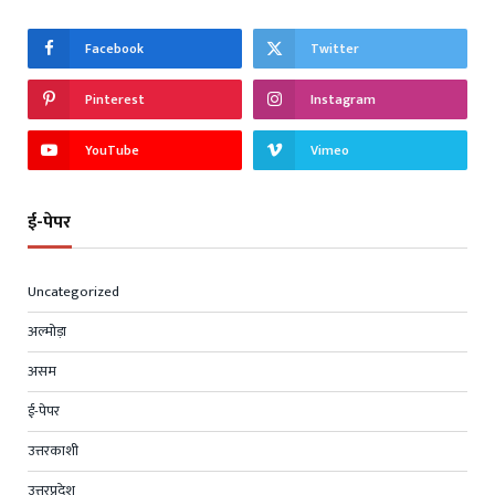
Facebook
Twitter
Pinterest
Instagram
YouTube
Vimeo
ई-पेपर
Uncategorized
अल्मोड़ा
असम
ई-पेपर
उत्तरकाशी
उत्तरप्रदेश