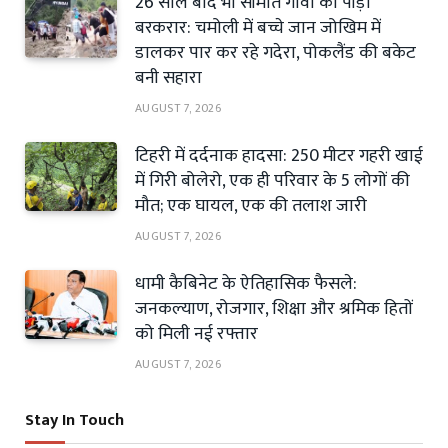
26 साल बाद भी सीमांत गांवों की पीड़ा
बरकरार: चमोली में बच्चे जान जोखिम में
डालकर पार कर रहे गदेरा, पोकलैंड की बकेट
बनी सहारा
AUGUST 7, 2026
टिहरी में दर्दनाक हादसा: 250 मीटर गहरी खाई
में गिरी बोलेरो, एक ही परिवार के 5 लोगों की
मौत; एक घायल, एक की तलाश जारी
AUGUST 7, 2026
धामी कैबिनेट के ऐतिहासिक फैसले:
जनकल्याण, रोजगार, शिक्षा और श्रमिक हितों
को मिली नई रफ्तार
AUGUST 7, 2026
Stay In Touch