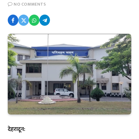
NO COMMENTS
देहरादून: