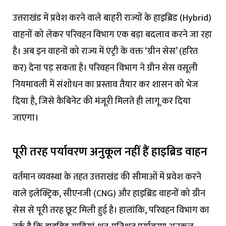
उत्तराखंड में प्रवेश करने वाले बाहरी राज्यों के हाइब्रिड (Hybrid)
वाहनों को लेकर परिवहन विभाग एक बड़ा बदलाव करने जा रहा
है। अब इन वाहनों को राज्य में एंट्री के वक्त ‘ग्रीन सेस’ (हरित
कर) देना पड़ सकता है। परिवहन विभाग ने ग्रीन सेस वसूली
नियमावली में संशोधन का प्रस्ताव तैयार कर शासन को भेज
दिया है, जिसे कैबिनेट की मंजूरी मिलते ही लागू कर दिया
जाएगा।
पूरी तरह पर्यावरण अनुकूल नहीं हैं हाइब्रिड वाहन
वर्तमान व्यवस्था के तहत उत्तराखंड की सीमाओं में प्रवेश करने
वाले इलेक्ट्रिक, सीएनजी (CNG) और हाइब्रिड वाहनों को ग्रीन
सेस से पूरी तरह छूट मिली हुई है। हालांकि, परिवहन विभाग का