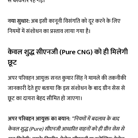
से बरकरार रह गई।
नया सुधार:
अब इसी कानूनी विसंगति को दूर करने के लिए
नियमों में संशोधन का प्रस्ताव लाया गया है।
केवल शुद्ध सीएनजी (Pure CNG) को ही मिलेगी
छूट
अपर परिवहन आयुक्त सनत कुमार सिंह ने मामले की तकनीकी
जानकारी देते हुए बताया कि इस संशोधन के बाद ग्रीन सेस से
छूट का दायरा बेहद सीमित हो जाएगा।
अपर परिवहन आयुक्त का बयान:
“नियमों में बदलाव के बाद
केवल शुद्ध (Pure) सीएनजी आधारित वाहनों को ही ग्रीन सेस से