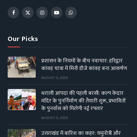
Facebook
X
Instagram
YouTube
WhatsApp
(Twitter)
Our Picks
प्रशासन के नियमों के बीच नवाचार: हरिद्वार
कांवड़ यात्रा में मिनी डीजे कांवड़ बना आकर्षण
AUGUST 6, 2026
धराली आपदा की पहली बरसी: कल्प केदार
मंदिर के पुनर्निर्माण की तैयारी शुरू, प्रभावितों
के पुनर्वास को मिलेगी नई रफ्तार
AUGUST 6, 2026
उत्तराखंड में बारिश का कहर: यमुनोत्री और