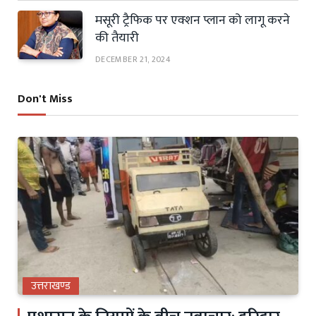
मसूरी ट्रैफिक पर एक्शन प्लान को लागू करने
की तैयारी
DECEMBER 21, 2024
Don't Miss
उत्तराखण्ड