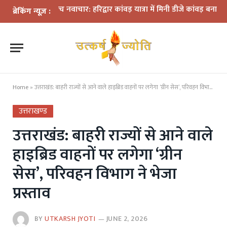
यमों के बीच नवाचार: हरिद्वार कांवड़ यात्रा में मिनी डीजे कांवड़ बना आकर्षण
धर
ब्रेकिंग न्यूज़ :
Home
»
उत्तराखंड: बाहरी राज्यों से आने वाले हाइब्रिड वाहनों पर लगेगा ‘ग्रीन सेस’, परिवहन विभाग ने भेजा प्रस्ताव
उत्तराखण्ड
उत्तराखंड: बाहरी राज्यों से आने वाले
हाइब्रिड वाहनों पर लगेगा ‘ग्रीन
सेस’, परिवहन विभाग ने भेजा
प्रस्ताव
BY
UTKARSH JYOTI
JUNE 2, 2026