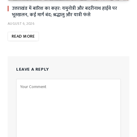
उत्तराखंड में बारिश का कहर: यमुनोत्री और बदरीनाथ हाईवे पर
भूस्खलन, कई मार्ग बंद; श्रद्धालु और यात्री फंसे
AUGUST 6, 2026
READ MORE
LEAVE A REPLY