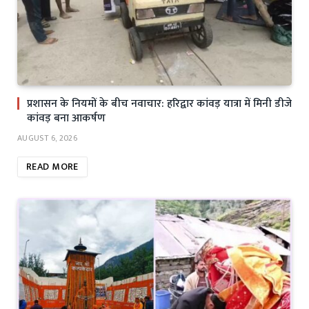
प्रशासन के नियमों के बीच नवाचार: हरिद्वार कांवड़ यात्रा में मिनी डीजे
कांवड़ बना आकर्षण
AUGUST 6, 2026
READ MORE