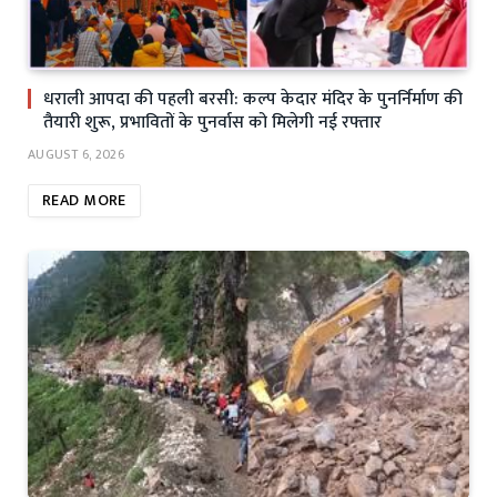
धराली आपदा की पहली बरसी: कल्प केदार मंदिर के पुनर्निर्माण की
तैयारी शुरू, प्रभावितों के पुनर्वास को मिलेगी नई रफ्तार
AUGUST 6, 2026
READ MORE