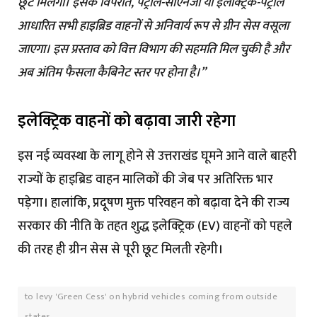
छूट मिलेगी। इसके विपरीत, पेट्रोल-सीएनजी या इलेक्ट्रिक-पेट्रोल
आधारित सभी हाइब्रिड वाहनों से अनिवार्य रूप से ग्रीन सेस वसूला
जाएगा। इस प्रस्ताव को वित्त विभाग की सहमति मिल चुकी है और
अब अंतिम फैसला कैबिनेट स्तर पर होना है।”
इलेक्ट्रिक वाहनों को बढ़ावा जारी रहेगा
इस नई व्यवस्था के लागू होने से उत्तराखंड घूमने आने वाले बाहरी
राज्यों के हाइब्रिड वाहन मालिकों की जेब पर अतिरिक्त भार
पड़ेगा। हालांकि, प्रदूषण मुक्त परिवहन को बढ़ावा देने की राज्य
सरकार की नीति के तहत शुद्ध इलेक्ट्रिक (EV) वाहनों को पहले
की तरह ही ग्रीन सेस से पूरी छूट मिलती रहेगी।
to levy 'Green Cess' on hybrid vehicles coming from outside
states