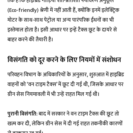
तर्क है कि हाइब्रिड गाड़ियां शत-प्रतिशत पर्यावरण अनुकूल
(Eco-friendly) श्रेणी में नहीं आती हैं, क्योंकि इनमें इलेक्ट्रिक
मोटर के साथ-साथ पेट्रोल या अन्य पारंपरिक ईंधनों का भी
इस्तेमाल होता है। इसी आधार पर इन्हें टैक्स छूट के दायरे से
बाहर करने की तैयारी है।
विसंगति को दूर करने के लिए नियमों में संशोधन
परिवहन विभाग के अधिकारियों के अनुसार, शुरुआत में हाइब्रिड
वाहनों को ‘वन टाइम टैक्स’ में छूट दी गई थी, जिसके आधार पर
ग्रीन सेस नियमावली में भी उन्हें राहत मिल गई थी।
पुरानी विसंगति:
बाद में सरकार ने वन टाइम टैक्स की छूट तो
खत्म कर दी, लेकिन ग्रीन सेस में दी गई राहत तकनीकी कारणों