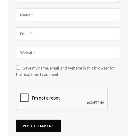
Save my name, email, and website in this browser for
the next time I comment.