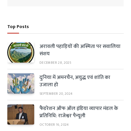
Top Posts
अरावली पहाड़ियों की अस्मिता पर सवालिया
संशय
DECEMBER 28, 2025
दुनिया में अमनचैन, अयुद्ध एवं शांति का
उजाला हो
SEPTEMBER 20, 2024
फैडरेशन ऑफ ऑल इंडिया व्यापार मंडल के
प्रतिनिधि: राजेश्वर पैन्यूली
OCTOBER 16, 2024