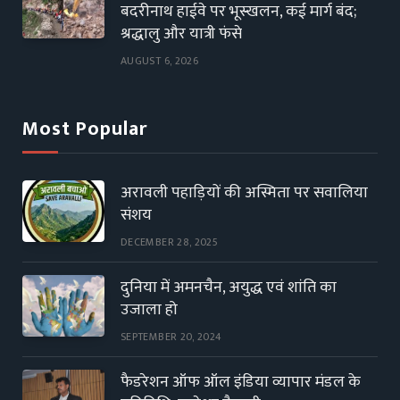
बदरीनाथ हाईवे पर भूस्खलन, कई मार्ग बंद;
श्रद्धालु और यात्री फंसे
AUGUST 6, 2026
Most Popular
अरावली पहाड़ियों की अस्मिता पर सवालिया
संशय
DECEMBER 28, 2025
दुनिया में अमनचैन, अयुद्ध एवं शांति का
उजाला हो
SEPTEMBER 20, 2024
फैडरेशन ऑफ ऑल इंडिया व्यापार मंडल के