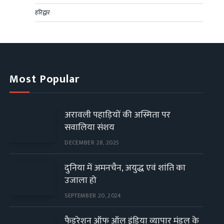
हरिद्वार
Most Popular
अरावली पहाड़ियों की अस्मिता पर
सवालिया संशय
DECEMBER 28, 2025
दुनिया में अमनचैन, अयुद्ध एवं शांति का
उजाला हो
SEPTEMBER 20, 2024
फैडरेशन ऑफ ऑल इंडिया व्यापार मंडल के