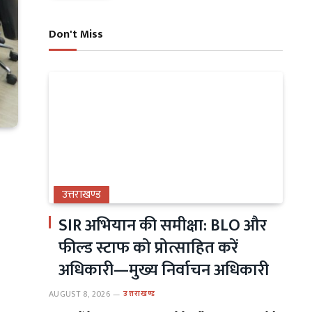
Don't Miss
उत्तराखण्ड
SIR अभियान की समीक्षा: BLO और
फील्ड स्टाफ को प्रोत्साहित करें
अधिकारी—मुख्य निर्वाचन अधिकारी
AUGUST 8, 2026
उत्तराखण्ड