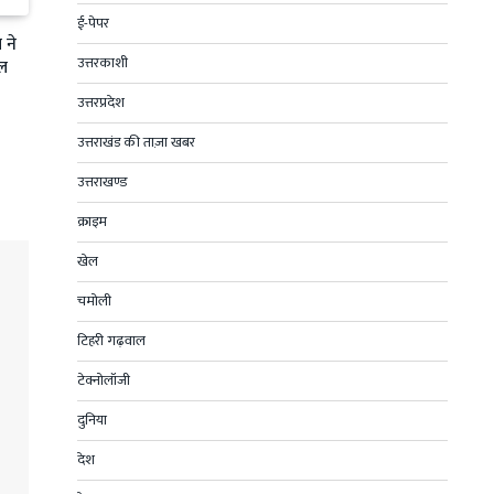
ई-पेपर
 ने
उत्तरकाशी
फल
उत्तरप्रदेश
उत्तराखंड की ताज़ा खबर
उत्तराखण्ड
क्राइम
खेल
चमोली
टिहरी गढ़वाल
टेक्नोलॉजी
दुनिया
देश