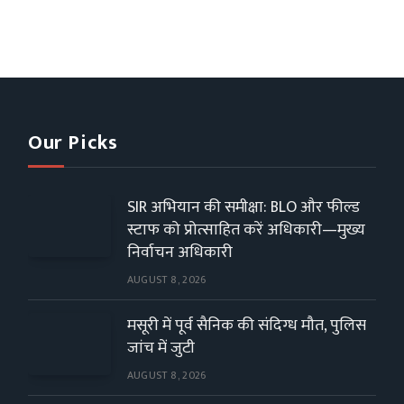
Our Picks
SIR अभियान की समीक्षा: BLO और फील्ड
स्टाफ को प्रोत्साहित करें अधिकारी—मुख्य
निर्वाचन अधिकारी
AUGUST 8, 2026
मसूरी में पूर्व सैनिक की संदिग्ध मौत, पुलिस
जांच में जुटी
AUGUST 8, 2026