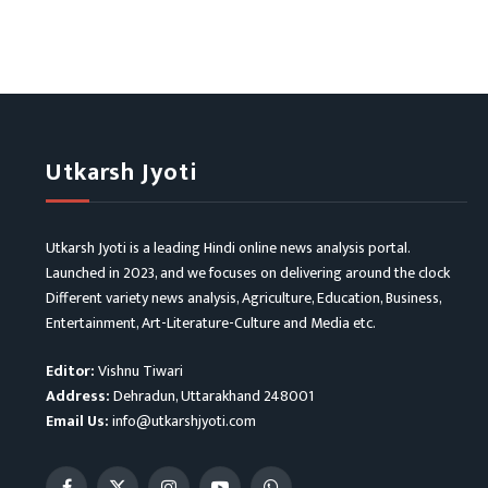
Utkarsh Jyoti
Utkarsh Jyoti is a leading Hindi online news analysis portal.
Launched in 2023, and we focuses on delivering around the clock
Different variety news analysis, Agriculture, Education, Business,
Entertainment, Art-Literature-Culture and Media etc.
Editor:
Vishnu Tiwari
Address:
Dehradun, Uttarakhand 248001
Email Us:
info@utkarshjyoti.com