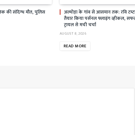
सैनिक की संदिग्ध मौत, पुलिस
अल्मोड़ा के गांव से आसमान तक: रवि टम्टा
तैयार किया पर्सनल फ्लाइंग व्हीकल, स
ट्रायल से मची चर्चा
AUGUST 8, 2026
READ MORE