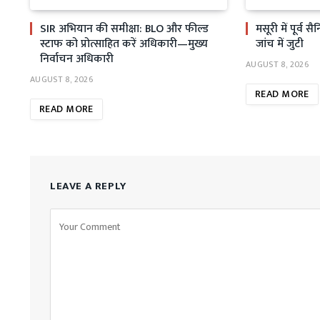
SIR अभियान की समीक्षा: BLO और फील्ड
मसूरी में पूर्व 
स्टाफ को प्रोत्साहित करें अधिकारी—मुख्य
जांच में जुटी
निर्वाचन अधिकारी
AUGUST 8, 2026
AUGUST 8, 2026
READ MORE
READ MORE
LEAVE A REPLY