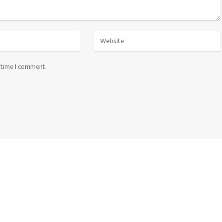
t time I comment.