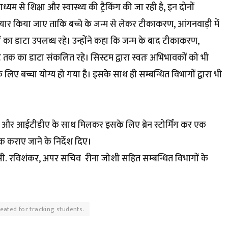
े शिक्षा और स्वास्थ्य की ट्रैकिंग की जा रही है, इन दोनों
तैयार किया जाए ताकि बच्चे के जन्म से लेकर टीकाकरण, आंगनवाड़ी में
यों का डाटा उपलब्ध रहे। उन्होंने कहा कि जन्म के बाद टीकाकरण,
क का डाटा संकलित रहे। सिस्टम द्वारा स्वतः अभिभावकों को भी
ए बच्चा योग्य हो गया है। इसके साथ ही सम्बन्धित विभागों द्वारा भी
 और आईटीडीए के साथ मिलकर इसके लिए ब्रेन स्टोर्मिंग कर एक
ैठक कराए जाने के निर्देश दिए।
. रविशंकर, अपर सचिव रीना जोशी सहित सम्बन्धित विभागों के
reated for tracking students.