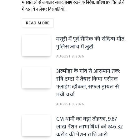
मतदाताओं से लगातार संवाद बनाए रखने के निर्देश, बारिश प्रभावित क्षेत्रों
में दस्तावेज लेकर विसंगतियों…
READ MORE
मसूरी में पूर्व सैनिक की संदिग्ध मौत,
पुलिस जांच में जुटी
AUGUST 8, 2026
अल्मोड़ा के गांव से आसमान तक:
रवि टम्टा ने तैयार किया पर्सनल
फ्लाइंग व्हीकल, सफल ट्रायल से
मची चर्चा
AUGUST 8, 2026
CM धामी का बड़ा तोहफा, 9.87
लाख पेंशन लाभार्थियों को ₹146.32
करोड़ की पेंशन राशि जारी