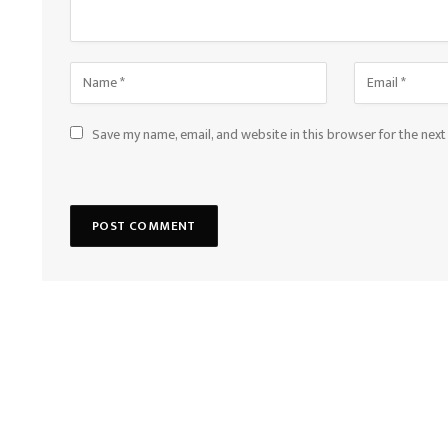
Save my name, email, and website in this browser for the nex