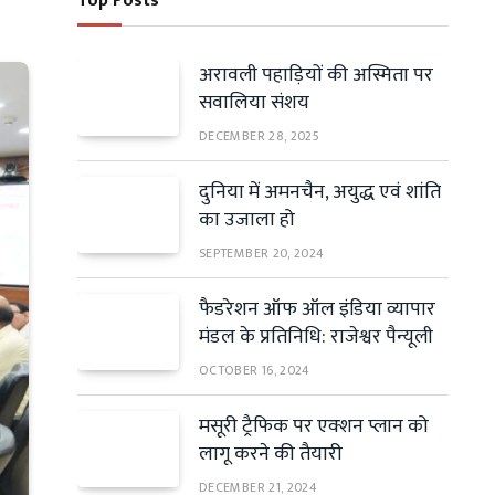
Top Posts
अरावली पहाड़ियों की अस्मिता पर
सवालिया संशय
DECEMBER 28, 2025
दुनिया में अमनचैन, अयुद्ध एवं शांति
का उजाला हो
SEPTEMBER 20, 2024
फैडरेशन ऑफ ऑल इंडिया व्यापार
मंडल के प्रतिनिधि: राजेश्वर पैन्यूली
OCTOBER 16, 2024
मसूरी ट्रैफिक पर एक्शन प्लान को
लागू करने की तैयारी
DECEMBER 21, 2024