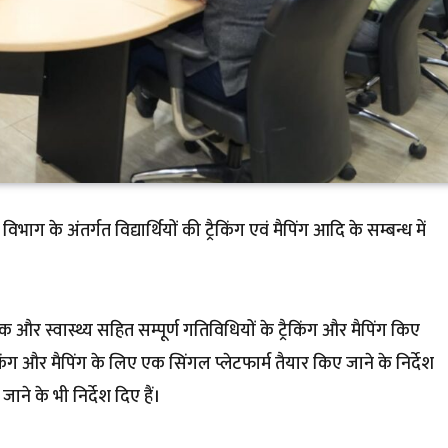
ाग के अंतर्गत विद्यार्थियों की ट्रैकिंग एवं मैपिंग आदि के सम्बन्ध में
णिक और स्वास्थ्य सहित सम्पूर्ण गतिविधियों के ट्रैकिंग और मैपिंग किए
ैकिंग और मैपिंग के लिए एक सिंगल प्लेटफार्म तैयार किए जाने के निर्देश
ने के भी निर्देश दिए हैं।