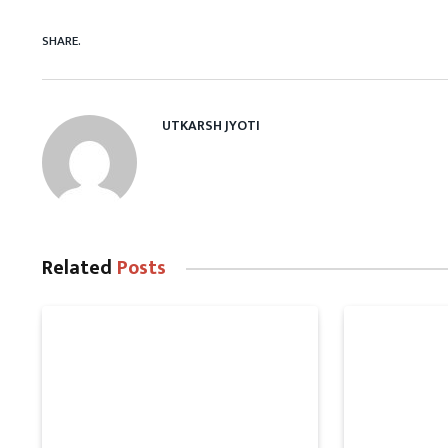
SHARE.
UTKARSH JYOTI
Related
Posts