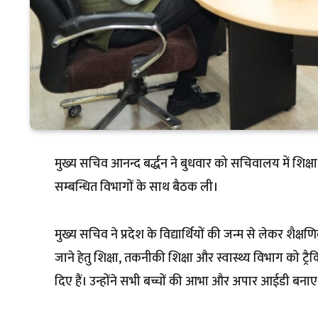
मुख्य सचिव आनन्द बर्द्धन ने बुधवार को सचिवालय में शिक्षा विभ
सम्बन्धित विभागों के साथ बैठक ली।
मुख्य सचिव ने प्रदेश के विद्यार्थियों की जन्म से लेकर शैक्ष
जाने हेतु शिक्षा, तकनीकी शिक्षा और स्वास्थ्य विभाग को ट्र
दिए हैं। उन्होंने सभी बच्चों की आभा और अपार आईडी बनाए जा