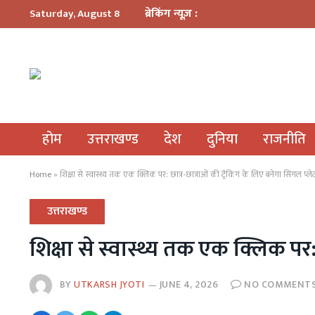
ब्रेकिंग न्यूज़ :
Saturday, August 8
होम
उत्तराखण्ड
देश
दुनिया
राजनीति
Home
»
शिक्षा से स्वास्थ्य तक एक क्लिक पर: छात्र-छात्राओं की ट्रैकिंग के लिए बनेगा सिंगल प्ले
उत्तराखण्ड
शिक्षा से स्वास्थ्य तक एक क्लिक पर: 
BY
UTKARSH JYOTI
JUNE 4, 2026
NO COMMENT