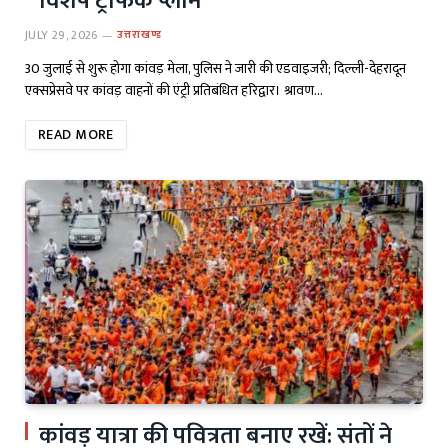
विशेष ट्रैफिक प्लान
JULY 29, 2026
उत्तराखण्ड
30 जुलाई से शुरू होगा कांवड़ मेला, पुलिस ने जारी की एडवाइजरी; दिल्ली-देहरादून
एक्सप्रेसवे पर कांवड़ वाहनों की एंट्री प्रतिबंधित हरिद्वार। श्रावण…
READ MORE
कांवड़ यात्रा की पवित्रता बनाए रखें: संतों ने