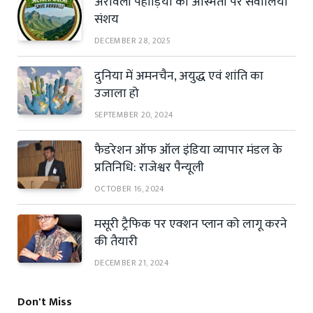
अरावली पहाड़ियों की अस्मिता पर सवालिया
संशय
DECEMBER 28, 2025
दुनिया में अमनचैन, अयुद्ध एवं शांति का
उजाला हो
SEPTEMBER 20, 2024
फैडरेशन ऑफ ऑल इंडिया व्यापार मंडल के
प्रतिनिधि: राजेश्वर पैन्यूली
OCTOBER 16, 2024
मसूरी ट्रैफिक पर एक्शन प्लान को लागू करने
की तैयारी
DECEMBER 21, 2024
Don't Miss