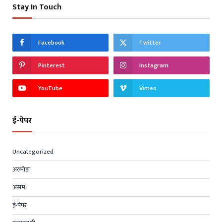
Stay In Touch
Facebook
Twitter
Pinterest
Instagram
YouTube
Vimeo
ई-पेपर
Uncategorized
अल्मोड़ा
असम
ई-पेपर