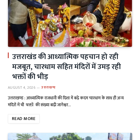
उत्तराखंड की आध्यात्मिक पहचान हो रही
मजबूत, चारधाम सहित मंदिरों में उमड़ रही
भक्तों की भीड़
AUGUST 4, 2026
उत्तराखण्ड
उत्तराखण्ड : आध्यात्मिक राजधानी की दिशा में बढ़े कदम चारधाम के साथ ही अन्य
मंदिरों में भी भक्तों की संख्या बढ़ी जागेश्वर…
READ MORE