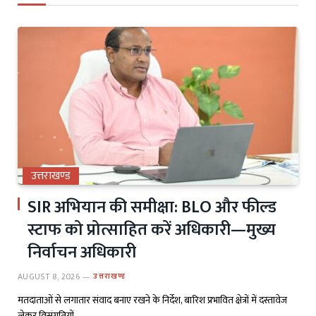
उत्तराखण्ड
SIR अभियान की समीक्षा: BLO और फील्ड
स्टाफ को प्रोत्साहित करें अधिकारी—मुख्य
निर्वाचन अधिकारी
AUGUST 8, 2026
उत्तराखण्ड
मतदाताओं से लगातार संवाद बनाए रखने के निर्देश, बारिश प्रभावित क्षेत्रों में दस्तावेज
लेकर विसंगतियों…