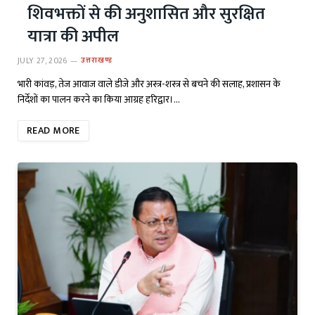
शिवभक्तों से की अनुशासित और सुरक्षित
यात्रा की अपील
JULY 27, 2026
उत्तराखण्ड
भारी कांवड़, तेज आवाज वाले डीजे और अस्त्र-शस्त्र से बचने की सलाह, प्रशासन के
निर्देशों का पालन करने का किया आग्रह हरिद्वार।…
READ MORE