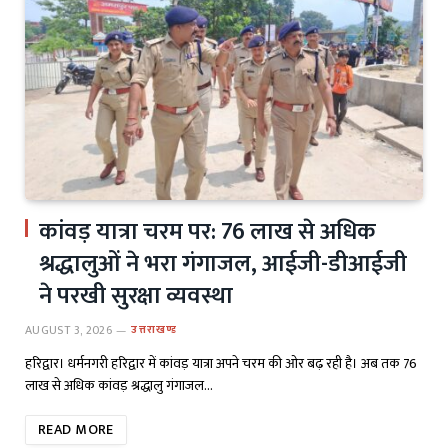
कांवड़ यात्रा चरम पर: 76 लाख से अधिक
श्रद्धालुओं ने भरा गंगाजल, आईजी-डीआईजी
ने परखी सुरक्षा व्यवस्था
AUGUST 3, 2026
उत्तराखण्ड
हरिद्वार। धर्मनगरी हरिद्वार में कांवड़ यात्रा अपने चरम की ओर बढ़ रही है। अब तक 76
लाख से अधिक कांवड़ श्रद्धालु गंगाजल…
READ MORE