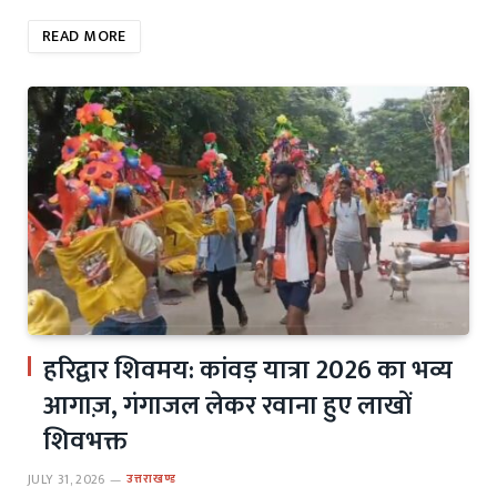
READ MORE
हरिद्वार शिवमय: कांवड़ यात्रा 2026 का भव्य
आगाज़, गंगाजल लेकर रवाना हुए लाखों
शिवभक्त
JULY 31, 2026
उत्तराखण्ड