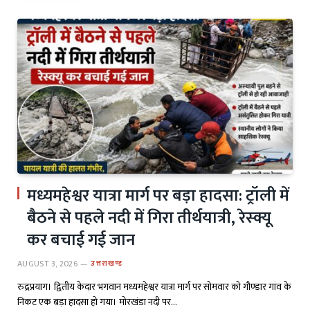
मध्यमहेश्वर यात्रा मार्ग पर बड़ा हादसा: ट्रॉली में
बैठने से पहले नदी में गिरा तीर्थयात्री, रेस्क्यू
कर बचाई गई जान
AUGUST 3, 2026
उत्तराखण्ड
रुद्रप्रयाग। द्वितीय केदार भगवान मध्यमहेश्वर यात्रा मार्ग पर सोमवार को गौण्डार गांव के
निकट एक बड़ा हादसा हो गया। मोरखंडा नदी पर…