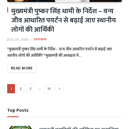
मुख्यमंत्री पुष्कर सिंह धामी के निर्देश – वन्य
जीव आधारित पयर्टन से बढ़ाई जाए स्थानीय
लोगों की आर्थिकी
JULY 24, 2026
उत्तराखण्ड
*मुख्यमंत्री पुष्कर सिंह धामी के निर्देश – वन्य जीव आधारित पयर्टन से बढ़ाई जाए
स्थानीय लोगों की आर्थिकी* *मुख्यमंत्री की अध्यक्षता में…
READ MORE
Next
…
1
2
3
15
Top Posts