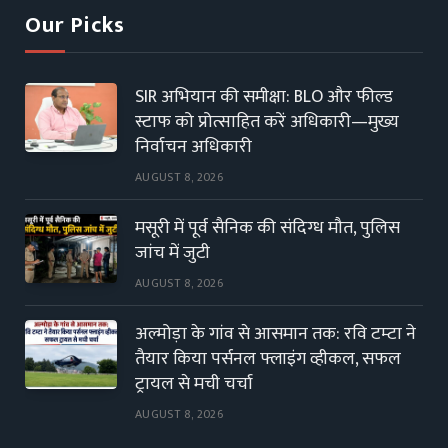
Our Picks
SIR अभियान की समीक्षा: BLO और फील्ड
स्टाफ को प्रोत्साहित करें अधिकारी—मुख्य
निर्वाचन अधिकारी
AUGUST 8, 2026
मसूरी में पूर्व सैनिक की संदिग्ध मौत, पुलिस
जांच में जुटी
AUGUST 8, 2026
अल्मोड़ा के गांव से आसमान तक: रवि टम्टा ने
तैयार किया पर्सनल फ्लाइंग व्हीकल, सफल
ट्रायल से मची चर्चा
AUGUST 8, 2026