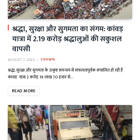
श्रद्धा, सुरक्षा और सुगमता का संगम: कांवड़
यात्रा में 2.19 करोड़ श्रद्धालुओं की सकुशल
वापसी
AUGUST 7, 2026
उत्तराखण्ड
श्रद्धा, सुरक्षा और सुगमता के उत्कृष्ट समन्वय से सफलतापूर्वक संचालित हो रही है
कांवड़ यात्रा 2 करोड़ 19 लाख 70 हजार से…
READ MORE