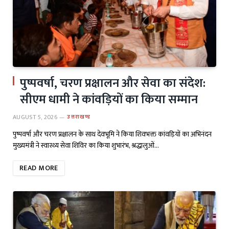
पुष्पवर्षा, चरण प्रक्षालन और सेवा का संदेश:
सीएम धामी ने कांवड़ियों का किया सम्मान
AUGUST 5, 2026
उत्तराखण्ड
पुष्पवर्षा और चरण प्रक्षालन के साथ देवभूमि ने किया शिवभक्त कांवड़ियों का अभिनंदन
मुख्यमंत्री ने स्वास्थ्य सेवा शिविर का किया शुभारंभ, श्रद्धालुओं…
READ MORE