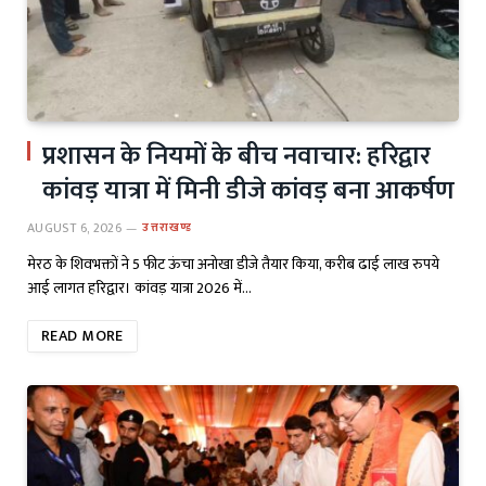
प्रशासन के नियमों के बीच नवाचार: हरिद्वार
कांवड़ यात्रा में मिनी डीजे कांवड़ बना आकर्षण
AUGUST 6, 2026
उत्तराखण्ड
मेरठ के शिवभक्तों ने 5 फीट ऊंचा अनोखा डीजे तैयार किया, करीब ढाई लाख रुपये
आई लागत हरिद्वार। कांवड़ यात्रा 2026 में…
READ MORE