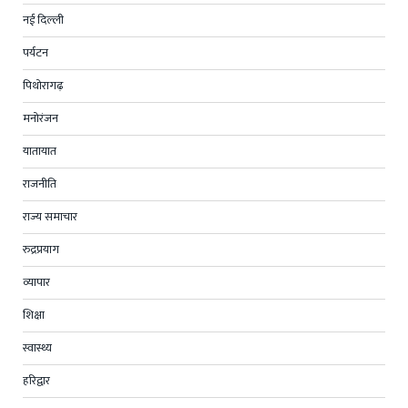
नई दिल्ली
पर्यटन
पिथोरागढ़
मनोरंजन
यातायात
राजनीति
राज्य समाचार
रुद्रप्रयाग
व्यापार
शिक्षा
स्वास्थ्य
हरिद्वार