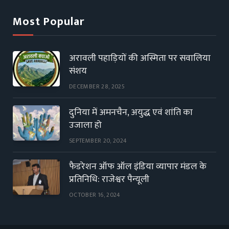
Most Popular
अरावली पहाड़ियों की अस्मिता पर सवालिया
संशय
DECEMBER 28, 2025
दुनिया में अमनचैन, अयुद्ध एवं शांति का
उजाला हो
SEPTEMBER 20, 2024
फैडरेशन ऑफ ऑल इंडिया व्यापार मंडल के
प्रतिनिधि: राजेश्वर पैन्यूली
OCTOBER 16, 2024