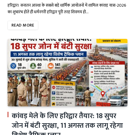
हरिद्वार। सनातन आस्था के सबसे बड़े धार्मिक आयोजनों में शामिल कांवड़ यात्रा-2026
का शुभारंभ होते ही धर्मनगरी हरिद्वार पूरी तरह शिवमय हो…
READ MORE
कांवड़ मेले के लिए हरिद्वार तैयार: 18 सुपर
जोन में बंटी सुरक्षा, 11 अगस्त तक लागू रहेगा