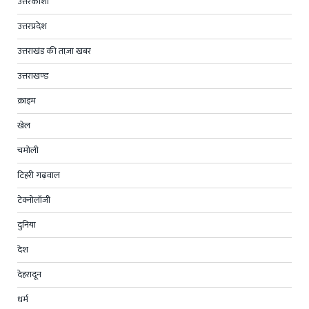
उत्तरकाशी
उत्तरप्रदेश
उत्तराखंड की ताज़ा खबर
उत्तराखण्ड
क्राइम
खेल
चमोली
टिहरी गढ़वाल
टेक्नोलॉजी
दुनिया
देश
देहरादून
धर्म