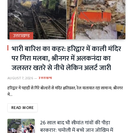
उत्तराखण्ड
भारी बारिश का कहर: हरिद्वार में काली मंदिर
पर गिरा मलबा, श्रीनगर में अलकनंदा का
जलस्तर खतरे से नीचे लेकिन अलर्ट जारी
AUGUST 7, 2026
उत्तराखण्ड
हरिद्वार में पहाड़ी से गिरे बोल्डरों से मंदिर क्षतिग्रस्त, रेल यातायात रहा सामान्य; श्रीनगर
में…
READ MORE
26 साल बाद भी सीमांत गांवों की पीड़ा
बरकरार: चमोली में बच्चे जान जोखिम में