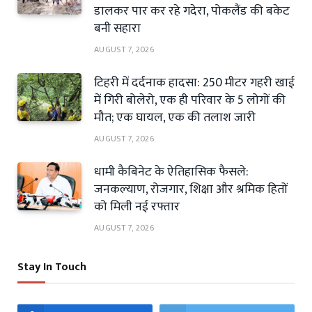
डालकर पार कर रहे गदेरा, पोकलैंड की बकेट
बनी सहारा
AUGUST 7, 2026
टिहरी में दर्दनाक हादसा: 250 मीटर गहरी खाई
में गिरी बोलेरो, एक ही परिवार के 5 लोगों की
मौत; एक घायल, एक की तलाश जारी
AUGUST 7, 2026
धामी कैबिनेट के ऐतिहासिक फैसले:
जनकल्याण, रोजगार, शिक्षा और श्रमिक हितों
को मिली नई रफ्तार
AUGUST 7, 2026
Stay In Touch