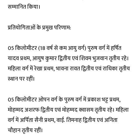
सम्मानित किया।
प्रतियोगिताओं के प्रमुख परिणाम:
05 किलोमीटर (18 वर्ष से कम आयु वर्ग) पुरुष वर्ग में हर्षित
यादव प्रथम, आयुष कुमार द्वितीय एवं शिवम भुजवान तृतीय रहे।
महिला वर्ग में रेखा प्रथम, भावना रावत द्वितीय एवं राधिका तृतीय
स्थान पर रहीं।
05 किलोमीटर ओपन वर्ग के पुरुष वर्ग में प्रकाश भट्ट प्रथम,
मोहम्मद अशरफ द्वितीय एवं मोहम्मद क्वासम तृतीय रहे। महिला
वर्ग में अर्पिता सैनी प्रथम, वाई. तिमनाह द्वितीय एवं अनिता
चौहान तृतीय रहीं।