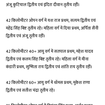
अंजू कुटियाल द्वितीय एवं इंदिरा दीवान तृतीय रहीं।
42 किलोमीटर ओपन वर्ग में यश राज प्रथम, सत्यम द्वितीय एवं
महेंद्र सिंह बिष्ट तृतीय रहे। महिला वर्ग में दिया प्रथम, अर्पिता सैनी
द्वितीय एवं अंजू तृतीय रहीं।
42 किलोमीटर 40+ आयु वर्ग में सतपाल प्रथम, महेश यादव
द्वितीय एवं कलम सिंह बिष्ट तृतीय रहे। महिला वर्ग में मीना
कंडारी प्रथम, सुष्मिता राय द्वितीय एवं शांति राय तृतीय रहीं।
42 किलोमीटर 60+ आयु वर्ग में थॉमस प्रथम, मुकेश राणा
द्वितीय एवं सतीश चंद्रा तृतीय रहे।