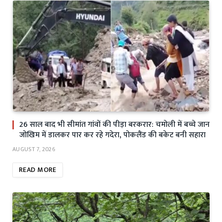
26 साल बाद भी सीमांत गांवों की पीड़ा बरकरार: चमोली में बच्चे जान
जोखिम में डालकर पार कर रहे गदेरा, पोकलैंड की बकेट बनी सहारा
AUGUST 7, 2026
READ MORE