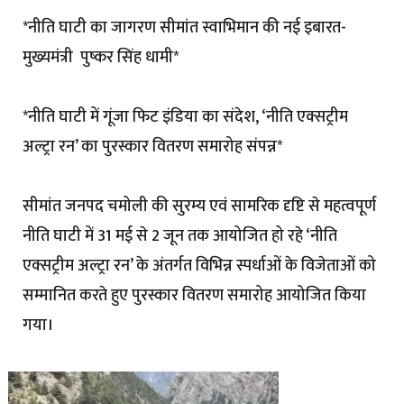
*नीति घाटी का जागरण सीमांत स्वाभिमान की नई इबारत-
मुख्यमंत्री पुष्कर सिंह धामी*
*नीति घाटी में गूंजा फिट इंडिया का संदेश, ‘नीति एक्सट्रीम
अल्ट्रा रन’ का पुरस्कार वितरण समारोह संपन्न*
सीमांत जनपद चमोली की सुरम्य एवं सामरिक दृष्टि से महत्वपूर्ण
नीति घाटी में 31 मई से 2 जून तक आयोजित हो रहे ‘नीति
एक्सट्रीम अल्ट्रा रन’ के अंतर्गत विभिन्न स्पर्धाओं के विजेताओं को
सम्मानित करते हुए पुरस्कार वितरण समारोह आयोजित किया
गया।