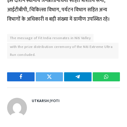
इस दौरान स्थानीय जनप्रतिनिधियों सहित भारतीय सेना,
आईटीबीपी, चिकित्सा विभाग, पर्यटन विभाग सहित अन्य
विभागों के अधिकारी व बड़ी संख्या में ग्रामीण उपस्थित रहे।
The message of Fit India resonates in Niti Valley
with the prize distribution ceremony of the Niti Extreme Ultra
Run concluded.
Facebook
Twitter
Telegram
WhatsAp
UTKARSH JYOTI