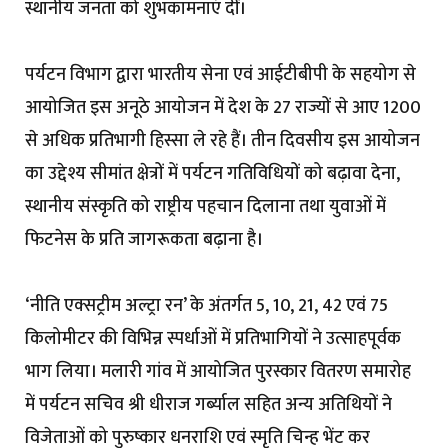
स्थानीय जनता को शुभकामनाएं दीं।
पर्यटन विभाग द्वारा भारतीय सेना एवं आईटीबीपी के सहयोग से
आयोजित इस अनूठे आयोजन में देश के 27 राज्यों से आए 1200
से अधिक प्रतिभागी हिस्सा ले रहे हैं। तीन दिवसीय इस आयोजन
का उद्देश्य सीमांत क्षेत्रों में पर्यटन गतिविधियों को बढ़ावा देना,
स्थानीय संस्कृति को राष्ट्रीय पहचान दिलाना तथा युवाओं में
फिटनेस के प्रति जागरूकता बढ़ाना है।
‘नीति एक्सट्रीम अल्ट्रा रन’ के अंतर्गत 5, 10, 21, 42 एवं 75
किलोमीटर की विभिन्न स्पर्धाओं में प्रतिभागियों ने उत्साहपूर्वक
भाग लिया। मलारी गांव में आयोजित पुरस्कार वितरण समारोह
में पर्यटन सचिव श्री धीराज गर्ब्याल सहित अन्य अतिथियों ने
विजेताओं को पुरुष्कार धनराशि एवं स्मृति चिन्ह भेंट कर