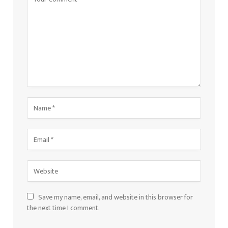
Save my name, email, and website in this browser for
the next time I comment.