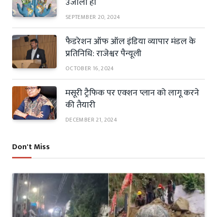
उजाला हो
SEPTEMBER 20, 2024
फैडरेशन ऑफ ऑल इंडिया व्यापार मंडल के
प्रतिनिधि: राजेश्वर पैन्यूली
OCTOBER 16, 2024
मसूरी ट्रैफिक पर एक्शन प्लान को लागू करने
की तैयारी
DECEMBER 21, 2024
Don't Miss