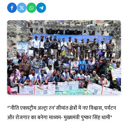
*‘नीति एक्सट्रीम अल्ट्रा रन’ सीमांत क्षेत्रों में नए विश्वास, पर्यटन
और रोजगार का बनेगा माध्यम- मुख्यमंत्री पुष्कर सिंह धामी*