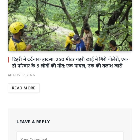
टिहरी में दर्दनाक हादसा: 250 मीटर गहरी खाई में गिरी बोलेरो, एक
ही परिवार के 5 लोगों की मौत; एक घायल, एक की तलाश जारी
AUGUST 7, 2026
READ MORE
LEAVE A REPLY