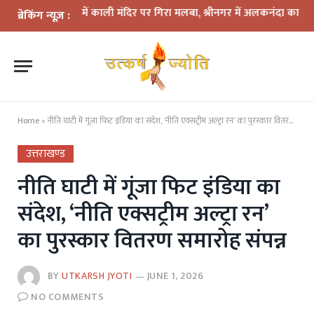
द्वार में काली मंदिर पर गिरा मलबा, श्रीनगर में अलकनंदा का जलस्तर खतरे से 
ब्रेकिंग न्यूज़ :
Home
»
नीति घाटी में गूंजा फिट इंडिया का संदेश, ‘नीति एक्सट्रीम अल्ट्रा रन’ का पुरस्कार वितरण समारोह संपन्न
उत्तराखण्ड
नीति घाटी में गूंजा फिट इंडिया का
संदेश, ‘नीति एक्सट्रीम अल्ट्रा रन’
का पुरस्कार वितरण समारोह संपन्न
BY
UTKARSH JYOTI
JUNE 1, 2026
NO COMMENTS