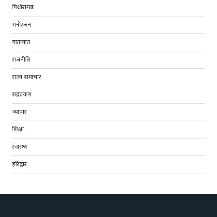
पिथोरागढ़
मनोरंजन
यातायात
राजनीति
राज्य समाचार
रुद्रप्रयाग
व्यापार
शिक्षा
स्वास्थ्य
हरिद्वार