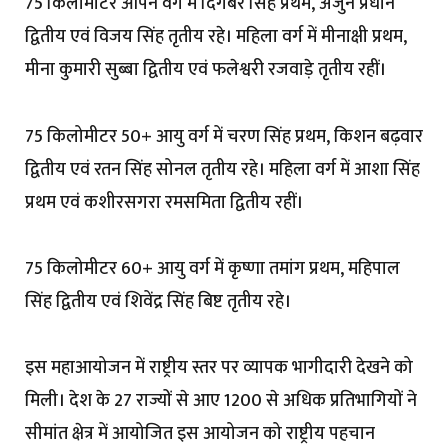
75 किलोमीटर ओपन वर्ग में दिगंबर सिंह प्रथम, अर्जुन प्रधान
द्वितीय एवं विजय सिंह तृतीय रहे। महिला वर्ग में मीनाक्षी प्रथम,
मीना कुमारी सुब्बा द्वितीय एवं फलेश्वरी रजवाड़े तृतीय रहीं।
75 किलोमीटर 50+ आयु वर्ग में चरण सिंह प्रथम, किशन बढ़वार
द्वितीय एवं रतन सिंह सोनल तृतीय रहे। महिला वर्ग में आशा सिंह
प्रथम एवं कशीरसगरा रमसमिता द्वितीय रहीं।
75 किलोमीटर 60+ आयु वर्ग में कृष्णा तमांग प्रथम, महिपाल
सिंह द्वितीय एवं शिवेंद्र सिंह बिष्ट तृतीय रहे।
इस महाआयोजन में राष्ट्रीय स्तर पर व्यापक भागीदारी देखने को
मिली। देश के 27 राज्यों से आए 1200 से अधिक प्रतिभागियों ने
सीमांत क्षेत्र में आयोजित इस आयोजन को राष्ट्रीय पहचान