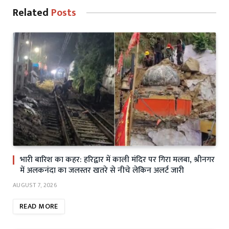
Related
Posts
भारी बारिश का कहर: हरिद्वार में काली मंदिर पर गिरा मलबा, श्रीनगर
में अलकनंदा का जलस्तर खतरे से नीचे लेकिन अलर्ट जारी
AUGUST 7, 2026
READ MORE