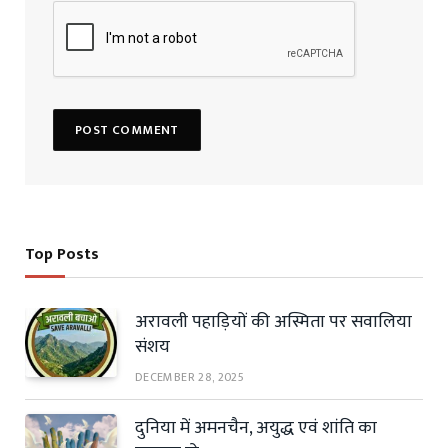
Top Posts
अरावली पहाड़ियों की अस्मिता पर सवालिया
संशय
DECEMBER 28, 2025
दुनिया में अमनचैन, अयुद्ध एवं शांति का