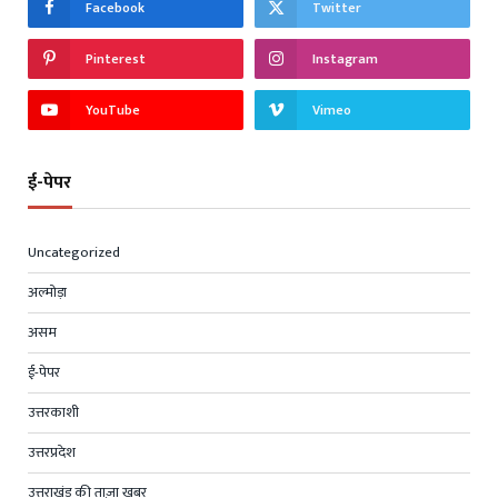
Facebook
Twitter
Pinterest
Instagram
YouTube
Vimeo
ई-पेपर
Uncategorized
अल्मोड़ा
असम
ई-पेपर
उत्तरकाशी
उत्तरप्रदेश
उत्तराखंड की ताज़ा खबर