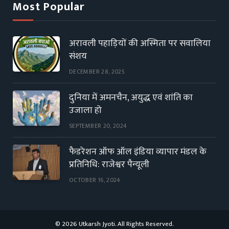
Most Popular
अरावली पहाड़ियों की अस्मिता पर सवालिया
संशय
DECEMBER 28, 2025
दुनिया में अमनचैन, अयुद्ध एवं शांति का
उजाला हो
SEPTEMBER 20, 2024
फैडरेशन ऑफ ऑल इंडिया व्यापार मंडल के
प्रतिनिधि: राजेश्वर पैन्यूली
OCTOBER 16, 2024
© 2026 Utkarsh Jyoti. All Rights Reserved.