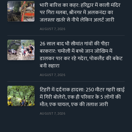
भारी बारिश का कहर: हरिद्वार में काली मंदिर
पर गिरा मलबा, श्रीनगर में अलकनंदा का
जलस्तर खतरे से नीचे लेकिन अलर्ट जारी
AUGUST 7, 2026
26 साल बाद भी सीमांत गांवों की पीड़ा
बरकरार: चमोली में बच्चे जान जोखिम में
डालकर पार कर रहे गदेरा, पोकलैंड की बकेट
बनी सहारा
AUGUST 7, 2026
टिहरी में दर्दनाक हादसा: 250 मीटर गहरी खाई
में गिरी बोलेरो, एक ही परिवार के 5 लोगों की
मौत; एक घायल, एक की तलाश जारी
AUGUST 7, 2026