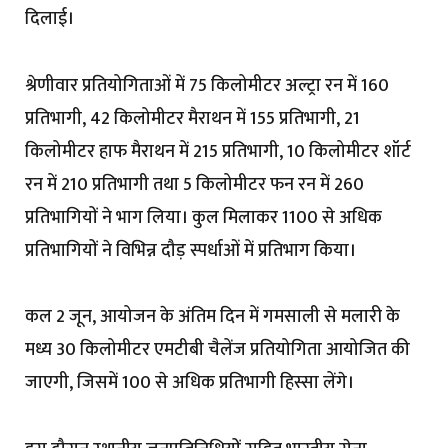
दिलाई।
श्रेणीवार प्रतियोगिताओं में 75 किलोमीटर अल्ट्रा रन में 160
प्रतिभागी, 42 किलोमीटर मैराथन में 155 प्रतिभागी, 21
किलोमीटर हाफ मैराथन में 215 प्रतिभागी, 10 किलोमीटर शॉर्ट
रन में 210 प्रतिभागी तथा 5 किलोमीटर फन रन में 260
प्रतिभागियों ने भाग लिया। कुल मिलाकर 1100 से अधिक
प्रतिभागियों ने विभिन्न दौड़ स्पर्धाओं में प्रतिभाग किया।
कल 2 जून, आयोजन के अंतिम दिन में गमसाली से मलारी के
मध्य 30 किलोमीटर एमटीबी चैलेंज प्रतियोगिता आयोजित की
जाएगी, जिसमें 100 से अधिक प्रतिभागी हिस्सा लेंगे।