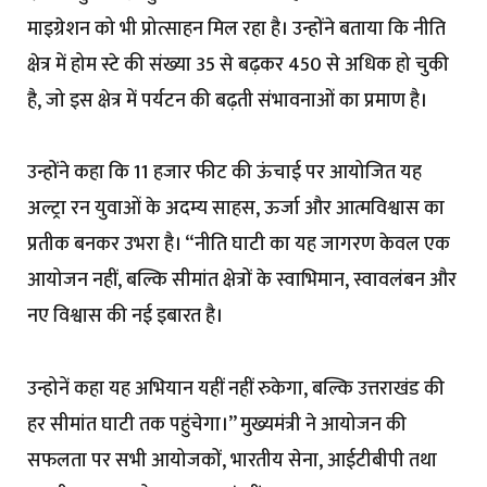
माइग्रेशन को भी प्रोत्साहन मिल रहा है। उन्होंने बताया कि नीति
क्षेत्र में होम स्टे की संख्या 35 से बढ़कर 450 से अधिक हो चुकी
है, जो इस क्षेत्र में पर्यटन की बढ़ती संभावनाओं का प्रमाण है।
उन्होंने कहा कि 11 हजार फीट की ऊंचाई पर आयोजित यह
अल्ट्रा रन युवाओं के अदम्य साहस, ऊर्जा और आत्मविश्वास का
प्रतीक बनकर उभरा है। “नीति घाटी का यह जागरण केवल एक
आयोजन नहीं, बल्कि सीमांत क्षेत्रों के स्वाभिमान, स्वावलंबन और
नए विश्वास की नई इबारत है।
उन्होनें कहा यह अभियान यहीं नहीं रुकेगा, बल्कि उत्तराखंड की
हर सीमांत घाटी तक पहुंचेगा।” मुख्यमंत्री ने आयोजन की
सफलता पर सभी आयोजकों, भारतीय सेना, आईटीबीपी तथा