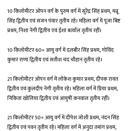
10 किलोमीटर ओपन वर्ग के पुरुष वर्ग में सुरेंद्र सिंह प्रथम, मन्नू
सिंह द्वितीय एवं सजन पंवार तृतीय रहे। महिला वर्ग में पूजा बिष्ट
प्रथम, निशा नेगी द्वितीय एवं ईशा बर्त्वाल तृतीय रहीं।
10 किलोमीटर 60+ आयु वर्ग में दलबीर सिंह प्रथम, गोविंद
कुमार राणा द्वितीय एवं सतीश चंद चौहान तृतीय रहे।
21 किलोमीटर ओपन वर्ग में लोकेश कुमार प्रथम, दीपक रावत
द्वितीय एवं कुलदीप नेगी तृतीय रहे। महिला वर्ग में प्रिया प्रथम,
निकिता खोलिया द्वितीय एवं आयुषी कनवाल तृतीय रहीं।
21 किलोमीटर 50+ आयु वर्ग में दीपेश जोशी प्रथम, नंदन सिंह
द्वितीय एवं पवन तृतीय रहे। महिला वर्ग में अनुदा तमांग प्रथम,