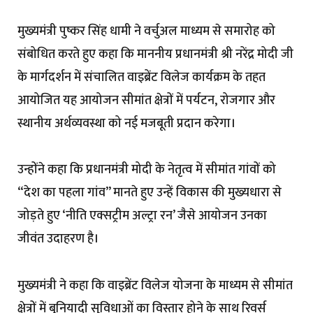
मुख्यमंत्री पुष्कर सिंह धामी ने वर्चुअल माध्यम से समारोह को
संबोधित करते हुए कहा कि माननीय प्रधानमंत्री श्री नरेंद्र मोदी जी
के मार्गदर्शन में संचालित वाइब्रेंट विलेज कार्यक्रम के तहत
आयोजित यह आयोजन सीमांत क्षेत्रों में पर्यटन, रोजगार और
स्थानीय अर्थव्यवस्था को नई मजबूती प्रदान करेगा।
उन्होंने कहा कि प्रधानमंत्री मोदी के नेतृत्व में सीमांत गांवों को
“देश का पहला गांव” मानते हुए उन्हें विकास की मुख्यधारा से
जोड़ते हुए ‘नीति एक्सट्रीम अल्ट्रा रन’ जैसे आयोजन उनका
जीवंत उदाहरण है।
मुख्यमंत्री ने कहा कि वाइब्रेंट विलेज योजना के माध्यम से सीमांत
क्षेत्रों में बुनियादी सुविधाओं का विस्तार होने के साथ रिवर्स