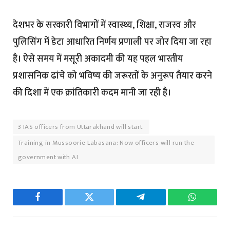
देशभर के सरकारी विभागों में स्वास्थ्य, शिक्षा, राजस्व और
पुलिसिंग में डेटा आधारित निर्णय प्रणाली पर जोर दिया जा रहा
है। ऐसे समय में मसूरी अकादमी की यह पहल भारतीय
प्रशासनिक ढांचे को भविष्य की जरूरतों के अनुरूप तैयार करने
की दिशा में एक क्रांतिकारी कदम मानी जा रही है।
3 IAS officers from Uttarakhand will start.
Training in Mussoorie Labasana: Now officers will run the
government with AI
Facebook
Twitter
Telegram
WhatsAp