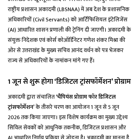
राष्ट्रीय प्रशासन अकादमी (LBSNAA) में अब देश के प्रशासनिक
अधिकारियों (Civil Servants) को आर्टिफिशियल इंटेलिजेंस
(AI) आधारित शासन प्रणाली की ट्रेनिंग दी जाएगी। अकादमी के
संयुक्त निदेशक एवं कोर्स कोऑर्डिनेटर गणेश शंकर मिश्रा की
ओर से उत्तराखंड के मुख्य सचिव आनंद वर्धन को पत्र भेजकर
राज्य से अधिकारियों के नामांकन मांगे गए हैं।
1 जून से शुरू होगा ‘डिजिटल ट्रांसफॉर्मेशन’ प्रोग्राम
अकादमी द्वारा संचालित
‘चैंपियंस प्रोग्राम फॉर डिजिटल
ट्रांसफॉर्मेशन’
के तीसरे चरण का आयोजन 1 जून से 5 जून
2026 तक किया जाएगा। इस विशेष कार्यक्रम का मुख्य उद्देश्य
सिविल सेवकों को आधुनिक तकनीक, डिजिटल प्रशासन और
AI आधारित निर्णय प्रक्रिया से जोड़ना है। अकादमी का मानना है