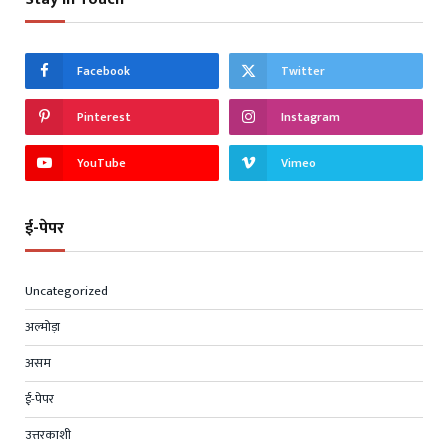
Facebook
Twitter
Pinterest
Instagram
YouTube
Vimeo
ई-पेपर
Uncategorized
अल्मोड़ा
असम
ई-पेपर
उत्तरकाशी