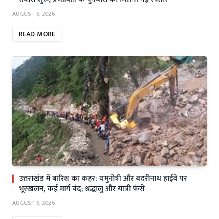
AUGUST 6, 2026
READ MORE
उत्तराखंड में बारिश का कहर: यमुनोत्री और बदरीनाथ हाईवे पर
भूस्खलन, कई मार्ग बंद; श्रद्धालु और यात्री फंसे
AUGUST 6, 2026