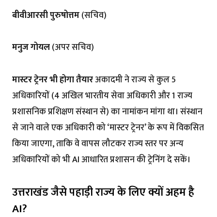
बीवीआरसी पुरुषोत्तम
(सचिव)
मनुज गोयल
(अपर सचिव)
मास्टर ट्रेनर भी होगा तैयार
अकादमी ने राज्य से कुल 5
अधिकारियों (4 अखिल भारतीय सेवा अधिकारी और 1 राज्य
प्रशासनिक प्रशिक्षण संस्थान से) का नामांकन मांगा था। संस्थान
से जाने वाले एक अधिकारी को ‘मास्टर ट्रेनर’ के रूप में विकसित
किया जाएगा, ताकि वे वापस लौटकर राज्य स्तर पर अन्य
अधिकारियों को भी AI आधारित प्रशासन की ट्रेनिंग दे सकें।
उत्तराखंड जैसे पहाड़ी राज्य के लिए क्यों अहम है
AI?