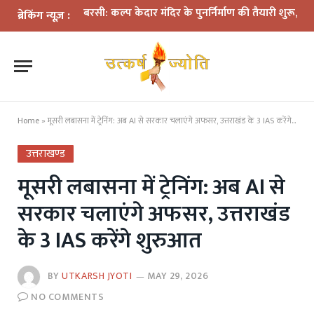
ी पहली बरसी: कल्प केदार मंदिर के पुनर्निर्माण की तैयारी शुरू, प्रभावितों के 
ब्रेकिंग न्यूज़ :
Home
»
मूसरी लबासना में ट्रेनिंग: अब AI से सरकार चलाएंगे अफसर, उत्तराखंड के 3 IAS करेंगे शुरुआत
उत्तराखण्ड
मूसरी लबासना में ट्रेनिंग: अब AI से
सरकार चलाएंगे अफसर, उत्तराखंड
के 3 IAS करेंगे शुरुआत
BY
UTKARSH JYOTI
MAY 29, 2026
NO COMMENTS