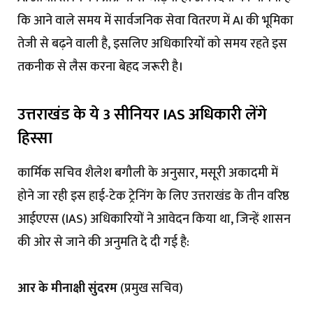
कि आने वाले समय में सार्वजनिक सेवा वितरण में AI की भूमिका
तेजी से बढ़ने वाली है, इसलिए अधिकारियों को समय रहते इस
तकनीक से लैस करना बेहद जरूरी है।
उत्तराखंड के ये 3 सीनियर IAS अधिकारी लेंगे
हिस्सा
कार्मिक सचिव शैलेश बगौली के अनुसार, मसूरी अकादमी में
होने जा रही इस हाई-टेक ट्रेनिंग के लिए उत्तराखंड के तीन वरिष्ठ
आईएएस (IAS) अधिकारियों ने आवेदन किया था, जिन्हें शासन
की ओर से जाने की अनुमति दे दी गई है:
आर के मीनाक्षी सुंदरम
(प्रमुख सचिव)