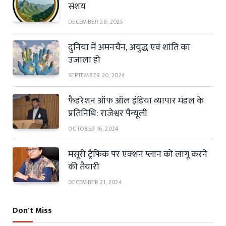
संशय
DECEMBER 28, 2025
दुनिया में अमनचैन, अयुद्ध एवं शांति का
उजाला हो
SEPTEMBER 20, 2024
फैडरेशन ऑफ ऑल इंडिया व्यापार मंडल के
प्रतिनिधि: राजेश्वर पैन्यूली
OCTOBER 16, 2024
मसूरी ट्रैफिक पर एक्शन प्लान को लागू करने
की तैयारी
DECEMBER 21, 2024
Don't Miss