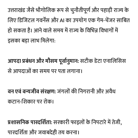
उत्तराखंड जैसे भौगोलिक रूप से चुनौतीपूर्ण और पहाड़ी राज्य के
लिए डिजिटल गवर्नेंस और AI का उपयोग एक गेम-चेंजर साबित
हो सकता है। आने वाले समय में राज्य के विभिन्न विभागों में
इसका बड़ा लाभ मिलेगा:
आपदा प्रबंधन और मौसम पूर्वानुमान:
सटीक डेटा एनालिसिस
से आपदाओं का समय पर पता लगाना।
वन एवं वन्यजीव संरक्षण:
जंगलों की निगरानी और अवैध
कटान-शिकार पर रोक।
प्रशासनिक पारदर्शिता:
सरकारी फाइलों के निपटारे में तेजी,
पारदर्शिता और जवाबदेही तय करना।