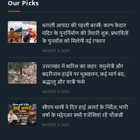
Our Picks
धराली आपदा की पहली बरसी: कल्प केदार
मंदिर के पुनर्निर्माण की तैयारी शुरू, प्रभावितों
के पुनर्वास को मिलेगी नई रफ्तार
AUGUST 6, 2026
उत्तराखंड में बारिश का कहर: यमुनोत्री और
बदरीनाथ हाईवे पर भूस्खलन, कई मार्ग बंद;
श्रद्धालु और यात्री फंसे
AUGUST 6, 2026
सीएम धामी ने दिए हाई अलर्ट के निर्देश, भारी
वर्षा के मद्देनज़र सभी एजेंसियां रहें चौकन्नी
AUGUST 6, 2026