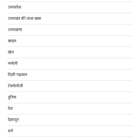
उत्तरप्रदेश
उत्तराखंड की ताज़ा खबर
उत्तराखण्ड
क्राइम
खेल
चमोली
टिहरी गढ़वाल
टेक्नोलॉजी
दुनिया
देश
देहरादून
धर्म