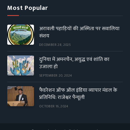
Most Popular
अरावली पहाड़ियों की अस्मिता पर सवालिया
संशय
DECEMBER 28, 2025
दुनिया में अमनचैन, अयुद्ध एवं शांति का
उजाला हो
SEPTEMBER 20, 2024
फैडरेशन ऑफ ऑल इंडिया व्यापार मंडल के
प्रतिनिधि: राजेश्वर पैन्यूली
OCTOBER 16, 2024