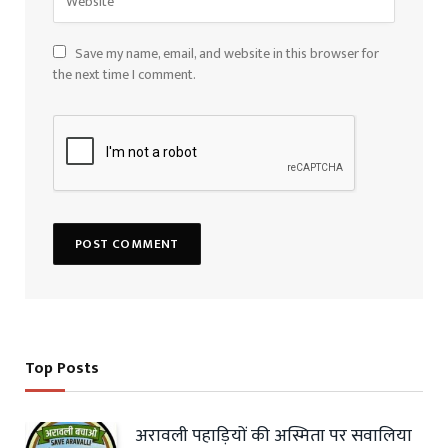
Save my name, email, and website in this browser for
the next time I comment.
Top Posts
अरावली पहाड़ियों की अस्मिता पर सवालिया