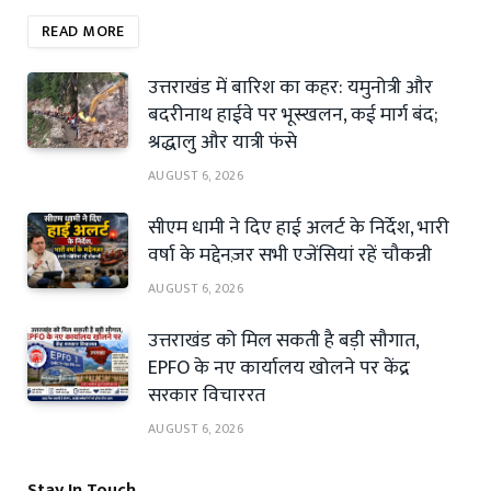
READ MORE
उत्तराखंड में बारिश का कहर: यमुनोत्री और
बदरीनाथ हाईवे पर भूस्खलन, कई मार्ग बंद;
श्रद्धालु और यात्री फंसे
AUGUST 6, 2026
सीएम धामी ने दिए हाई अलर्ट के निर्देश, भारी
वर्षा के मद्देनज़र सभी एजेंसियां रहें चौकन्नी
AUGUST 6, 2026
उत्तराखंड को मिल सकती है बड़ी सौगात,
EPFO के नए कार्यालय खोलने पर केंद्र
सरकार विचाररत
AUGUST 6, 2026
Stay In Touch