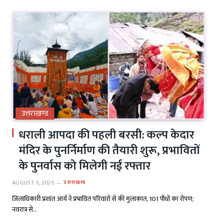
उत्तराखण्ड
धराली आपदा की पहली बरसी: कल्प केदार
मंदिर के पुनर्निर्माण की तैयारी शुरू, प्रभावितों
के पुनर्वास को मिलेगी नई रफ्तार
AUGUST 6, 2026
उत्तराखण्ड
जिलाधिकारी प्रशांत आर्य ने प्रभावित परिवारों से की मुलाकात, 101 पौधों का रोपण;
नवरात्र से…