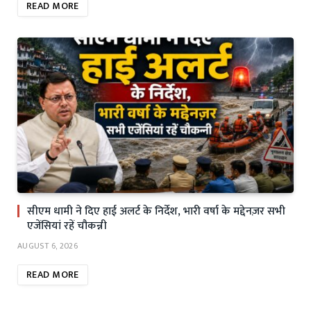
READ MORE
सीएम धामी ने दिए हाई अलर्ट के निर्देश, भारी वर्षा के मद्देनज़र सभी
एजेंसियां रहें चौकन्नी
AUGUST 6, 2026
READ MORE