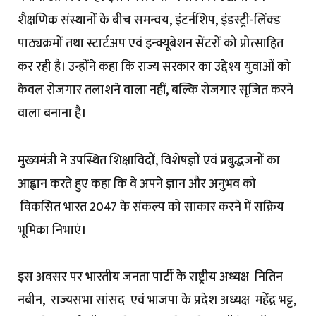
शैक्षणिक संस्थानों के बीच समन्वय, इंटर्नशिप, इंडस्ट्री-लिंक्ड
पाठ्यक्रमों तथा स्टार्टअप एवं इन्क्यूबेशन सेंटरों को प्रोत्साहित
कर रही है। उन्होंने कहा कि राज्य सरकार का उद्देश्य युवाओं को
केवल रोजगार तलाशने वाला नहीं, बल्कि रोजगार सृजित करने
वाला बनाना है।
मुख्यमंत्री ने उपस्थित शिक्षाविदों, विशेषज्ञों एवं प्रबुद्धजनों का
आह्वान करते हुए कहा कि वे अपने ज्ञान और अनुभव को
विकसित भारत 2047 के संकल्प को साकार करने में सक्रिय
भूमिका निभाएं।
इस अवसर पर भारतीय जनता पार्टी के राष्ट्रीय अध्यक्ष नितिन
नबीन, राज्यसभा सांसद एवं भाजपा के प्रदेश अध्यक्ष महेंद्र भट्ट,