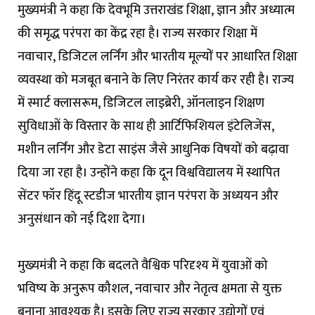
मुख्यमंत्री ने कहा कि देवभूमि उत्तराखंड शिक्षा, ज्ञान और अध्यात्म
की समृद्ध परंपरा का केंद्र रहा है। राज्य सरकार शिक्षा में
नवाचार, डिजिटल लर्निंग और भारतीय मूल्यों पर आधारित शिक्षा
व्यवस्था को मजबूत बनाने के लिए निरंतर कार्य कर रही है। राज्य
में स्मार्ट क्लासरूम, डिजिटल लाइब्रेरी, ऑनलाइन शिक्षण
सुविधाओं के विस्तार के साथ ही आर्टिफिशियल इंटेलिजेंस,
मशीन लर्निंग और डेटा साइंस जैसे आधुनिक विषयों को बढ़ावा
दिया जा रहा है। उन्होंने कहा कि दून विश्वविद्यालय में स्थापित
सेंटर फॉर हिंदू स्टडीज भारतीय ज्ञान परंपरा के अध्ययन और
अनुसंधान को नई दिशा देगा।
मुख्यमंत्री ने कहा कि बदलते वैश्विक परिदृश्य में युवाओं को
भविष्य के अनुरूप कौशल, नवाचार और नेतृत्व क्षमता से युक्त
बनाना आवश्यक है। इसके लिए राज्य सरकार उद्योगों एवं