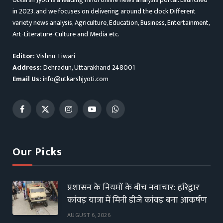
in 2023, and we focuses on delivering around the clock Different
variety news analysis, Agriculture, Education, Business, Entertainment,
Art-Literature-Culture and Media etc.
Editor:
Vishnu Tiwari
Address:
Dehradun, Uttarakhand 248001
Email Us:
info@utkarshjyoti.com
Facebook
X
Instagram
YouTube
WhatsApp
(Twitter)
Our Picks
प्रशासन के नियमों के बीच नवाचार: हरिद्वार
कांवड़ यात्रा में मिनी डीजे कांवड़ बना आकर्षण
AUGUST 6, 2026