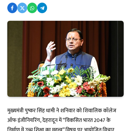
मुख्यमंत्री पुष्कर सिंह धामी ने शनिवार को शिवालिक कॉलेज
ऑफ इंजीनियरिंग, देहरादून में “विकसित भारत 2047 के
निर्माण में उच्च शिक्षा का महत्त्व” विषय पर आयोजित विचार