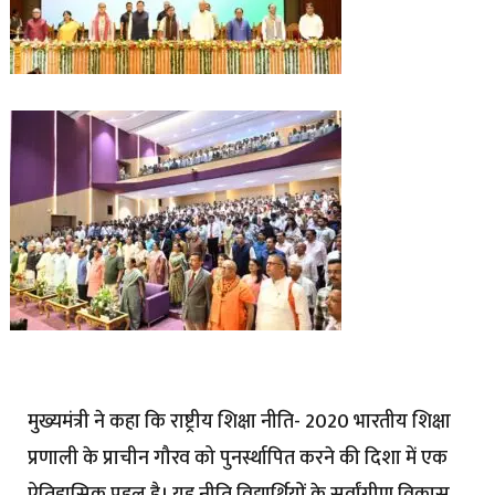
मुख्यमंत्री ने कहा कि राष्ट्रीय शिक्षा नीति- 2020 भारतीय शिक्षा
प्रणाली के प्राचीन गौरव को पुनर्स्थापित करने की दिशा में एक