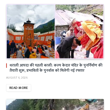
धराली आपदा की पहली बरसी: कल्प केदार मंदिर के पुनर्निर्माण की
तैयारी शुरू, प्रभावितों के पुनर्वास को मिलेगी नई रफ्तार
AUGUST 6, 2026
READ MORE