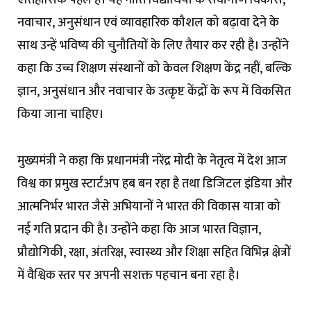
ऐतिहासिक पहल है। यह नीति विद्यार्थियों के सर्वांगीण विकास,
नवाचार, अनुसंधान एवं व्यावहारिक कौशल को बढ़ावा देने के
साथ उन्हें भविष्य की चुनौतियों के लिए तैयार कर रही है। उन्होंने
कहा कि उच्च शिक्षण संस्थानों को केवल शिक्षण केंद्र नहीं, बल्कि
ज्ञान, अनुसंधान और नवाचार के उत्कृष्ट केंद्रों के रूप में विकसित
किया जाना चाहिए।
मुख्यमंत्री ने कहा कि प्रधानमंत्री नरेंद्र मोदी के नेतृत्व में देश आज
विश्व का प्रमुख स्टार्टअप हब बन रहा है तथा डिजिटल इंडिया और
आत्मनिर्भर भारत जैसे अभियानों ने भारत की विकास यात्रा को
नई गति प्रदान की है। उन्होंने कहा कि आज भारत विज्ञान,
प्रौद्योगिकी, रक्षा, अंतरिक्ष, स्वास्थ्य और शिक्षा सहित विभिन्न क्षेत्रों
में वैश्विक स्तर पर अपनी सशक्त पहचान बना रहा है।