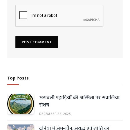
Top Posts
अरावली पहाड़ियों की अस्मिता पर सवालिया
संशय
DECEMBER 28, 2025
दुनिया में अमनचैन, अयुद्ध एवं शांति का