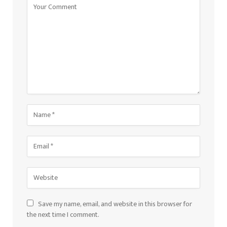
Save my name, email, and website in this browser for
the next time I comment.