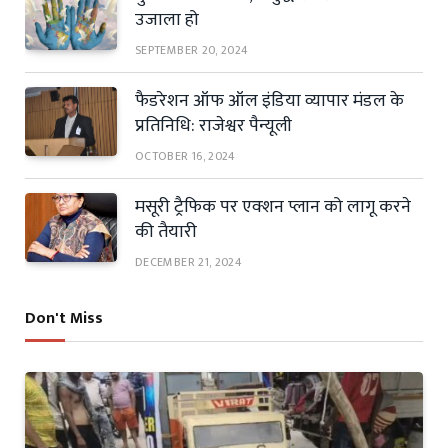
उजाला हो
SEPTEMBER 20, 2024
फैडरेशन ऑफ ऑल इंडिया व्यापार मंडल के
प्रतिनिधि: राजेश्वर पैन्यूली
OCTOBER 16, 2024
मसूरी ट्रैफिक पर एक्शन प्लान को लागू करने
की तैयारी
DECEMBER 21, 2024
Don't Miss