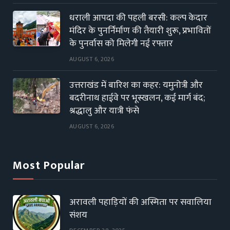
धराली आपदा की पहली बरसी: कल्प केदार
मंदिर के पुनर्निर्माण की तैयारी शुरू, प्रभावितों
के पुनर्वास को मिलेगी नई रफ्तार
AUGUST 6, 2026
उत्तराखंड में बारिश का कहर: यमुनोत्री और
बदरीनाथ हाईवे पर भूस्खलन, कई मार्ग बंद;
श्रद्धालु और यात्री फंसे
AUGUST 6, 2026
Most Popular
अरावली पहाड़ियों की अस्मिता पर सवालिया
संशय