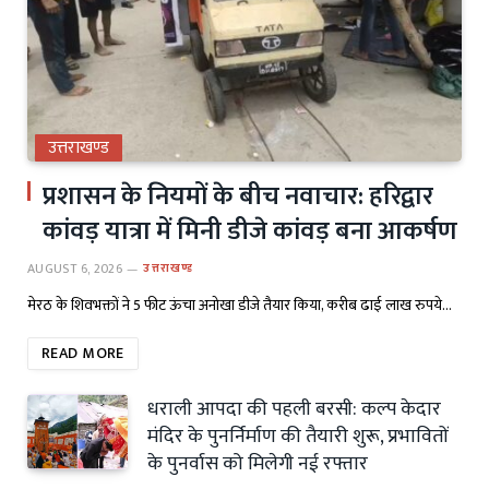
उत्तराखण्ड
प्रशासन के नियमों के बीच नवाचार: हरिद्वार
कांवड़ यात्रा में मिनी डीजे कांवड़ बना आकर्षण
AUGUST 6, 2026
उत्तराखण्ड
मेरठ के शिवभक्तों ने 5 फीट ऊंचा अनोखा डीजे तैयार किया, करीब ढाई लाख रुपये…
READ MORE
धराली आपदा की पहली बरसी: कल्प केदार
मंदिर के पुनर्निर्माण की तैयारी शुरू, प्रभावितों
के पुनर्वास को मिलेगी नई रफ्तार