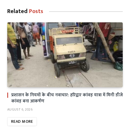
Related
Posts
प्रशासन के नियमों के बीच नवाचार: हरिद्वार कांवड़ यात्रा में मिनी डीजे
कांवड़ बना आकर्षण
AUGUST 6, 2026
READ MORE