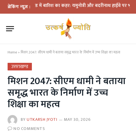
उत्तराखंड में बारिश का कहर: यमुनोत्री और बदरीनाथ हाईवे पर भूस्खलन, कई मार्ग
ब्रेकिंग न्यूज़ :
Home
»
मिशन 2047: सीएम धामी ने बताया समृद्ध भारत के निर्माण में उच्च शिक्षा का महत्व
उत्तराखण्ड
मिशन 2047: सीएम धामी ने बताया
समृद्ध भारत के निर्माण में उच्च
शिक्षा का महत्व
BY
UTKARSH JYOTI
MAY 30, 2026
NO COMMENTS