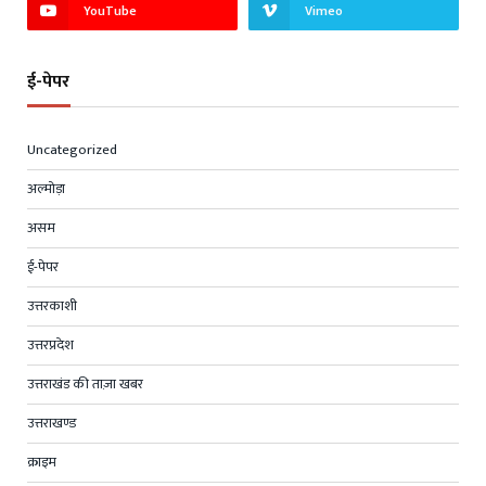
YouTube
Vimeo
ई-पेपर
Uncategorized
अल्मोड़ा
असम
ई-पेपर
उत्तरकाशी
उत्तरप्रदेश
उत्तराखंड की ताज़ा खबर
उत्तराखण्ड
क्राइम