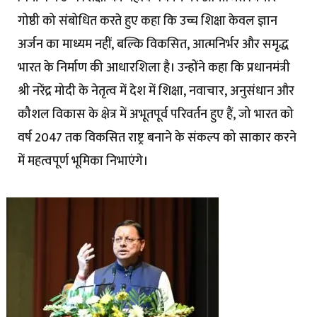
गोष्ठी को संबोधित करते हुए कहा कि उच्च शिक्षा केवल ज्ञान
अर्जन का माध्यम नहीं, बल्कि विकसित, आत्मनिर्भर और समृद्ध
भारत के निर्माण की आधारशिला है। उन्होंने कहा कि प्रधानमंत्री
श्री नरेंद्र मोदी के नेतृत्व में देश में शिक्षा, नवाचार, अनुसंधान और
कौशल विकास के क्षेत्र में अभूतपूर्व परिवर्तन हुए हैं, जो भारत को
वर्ष 2047 तक विकसित राष्ट्र बनाने के संकल्प को साकार करने
में महत्वपूर्ण भूमिका निभाएंगे।