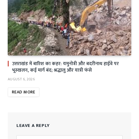
उत्तराखंड में बारिश का कहर: यमुनोत्री और बदरीनाथ हाईवे पर
भूस्खलन, कई मार्ग बंद; श्रद्धालु और यात्री फंसे
AUGUST 6, 2026
READ MORE
LEAVE A REPLY