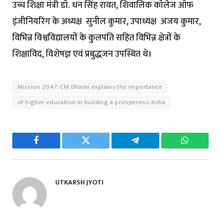
उच्च शिक्षा मंत्री डॉ. धन सिंह रावत, शिवालिक कॉलेज ऑफ
इंजीनियरिंग के अध्यक्ष सुनील कुमार, उपाध्यक्ष अजय कुमार,
विभिन्न विश्वविद्यालयों के कुलपति सहित विभिन्न क्षेत्रों के
शिक्षाविद, विशेषज्ञ एवं प्रबुद्धजन उपस्थित थे।
Mission 2047: CM Dhami explains the importance
of higher education in building a prosperous India
Facebook
Twitter
Telegram
WhatsAp
UTKARSH JYOTI