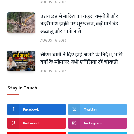
AUGUST 6, 2026
उत्तराखंड में बारिश का कहर: यमुनोत्री और
बदरीनाथ हाईवे पर भूस्खलन, कई मार्ग बंद;
श्रद्धालु और यात्री फंसे
AUGUST 6, 2026
सीएम धामी ने दिए हाई अलर्ट के निर्देश, भारी
वर्षा के मद्देनज़र सभी एजेंसियां रहें चौकन्नी
AUGUST 6, 2026
Stay In Touch
Facebook
Twitter
Pinterest
Instagram