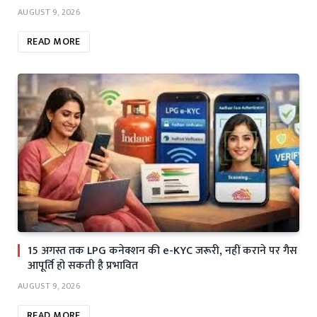
AUGUST 9, 2026
READ MORE
15 अगस्त तक LPG कनेक्शन की e-KYC जरूरी, नहीं कराने पर गैस
आपूर्ति हो सकती है प्रभावित
AUGUST 9, 2026
READ MORE