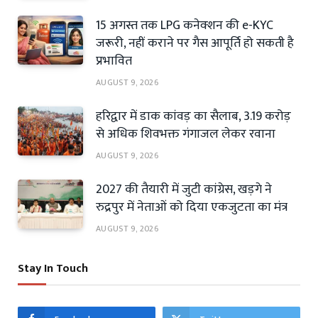
15 अगस्त तक LPG कनेक्शन की e-KYC
जरूरी, नहीं कराने पर गैस आपूर्ति हो सकती है
प्रभावित
AUGUST 9, 2026
हरिद्वार में डाक कांवड़ का सैलाब, 3.19 करोड़
से अधिक शिवभक्त गंगाजल लेकर रवाना
AUGUST 9, 2026
2027 की तैयारी में जुटी कांग्रेस, खड़गे ने
रुद्रपुर में नेताओं को दिया एकजुटता का मंत्र
AUGUST 9, 2026
Stay In Touch