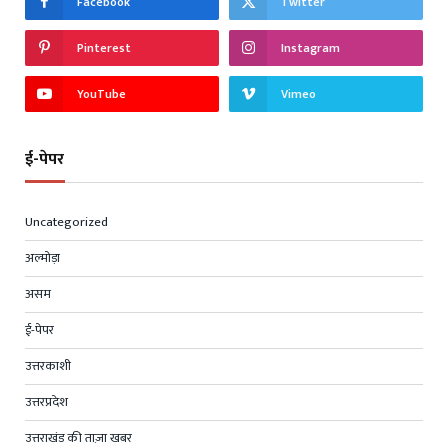
Facebook
Twitter
Pinterest
Instagram
YouTube
Vimeo
ई-पेपर
Uncategorized
अल्मोड़ा
असम
ई-पेपर
उत्तरकाशी
उत्तरप्रदेश
उत्तराखंड की ताज़ा खबर