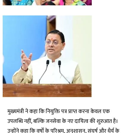
मुख्यमंत्री ने कहा कि नियुक्ति पत्र प्राप्त करना केवल एक
उपलब्धि नहीं, बल्कि जनसेवा के नए दायित्व की शुरुआत है।
उन्होंने कहा कि वर्षों के परिश्रम, अनुशासन, संघर्ष और धैर्य के