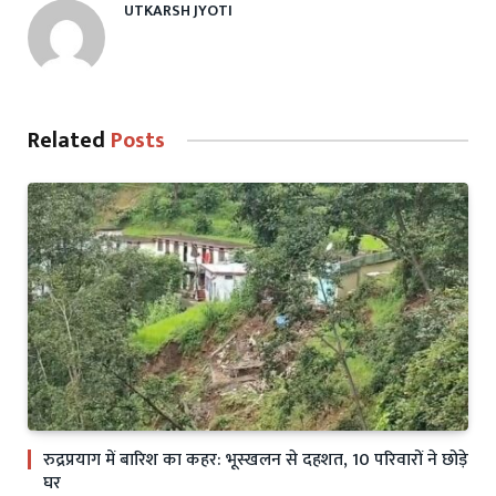
UTKARSH JYOTI
Related
Posts
रुद्रप्रयाग में बारिश का कहर: भूस्खलन से दहशत, 10 परिवारों ने छोड़े
घर