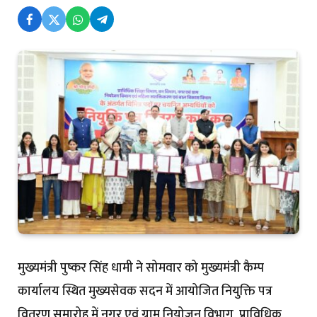
मुख्यमंत्री पुष्कर सिंह धामी ने सोमवार को मुख्यमंत्री कैम्प
कार्यालय स्थित मुख्यसेवक सदन में आयोजित नियुक्ति पत्र
वितरण समारोह में नगर एवं ग्राम नियोजन विभाग, प्राविधिक