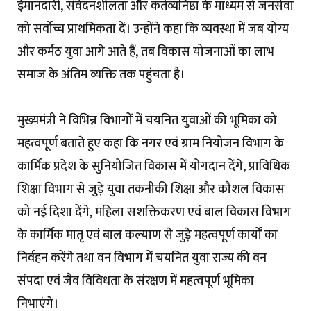
ईमानदारी, संवेदनशीलता और कर्तव्यनिष्ठा के माध्यम से जनसेवा
को सर्वोच्च प्राथमिकता दें। उन्होंने कहा कि व्यवस्था में जब योग्य
और कर्मठ युवा आगे आते हैं, तब विकास योजनाओं का लाभ
समाज के अंतिम व्यक्ति तक पहुंचता है।
मुख्यमंत्री ने विभिन्न विभागों में चयनित युवाओं की भूमिका को
महत्वपूर्ण बताते हुए कहा कि नगर एवं ग्राम नियोजन विभाग के
कार्मिक प्रदेश के सुनियोजित विकास में योगदान देंगे, प्राविधिक
शिक्षा विभाग से जुड़े युवा तकनीकी शिक्षा और कौशल विकास
को नई दिशा देंगे, महिला सशक्तिकरण एवं बाल विकास विभाग
के कार्मिक मातृ एवं बाल कल्याण से जुड़े महत्वपूर्ण कार्यों का
निर्वहन करेंगे तथा वन विभाग में चयनित युवा राज्य की वन
संपदा एवं जैव विविधता के संरक्षण में महत्वपूर्ण भूमिका
निभाएंगे।