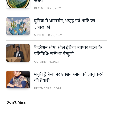
संशय
DECEMBER 28, 2025
दुनिया में अमनचैन, अयुद्ध एवं शांति का
उजाला हो
SEPTEMBER 20, 2024
फैडरेशन ऑफ ऑल इंडिया व्यापार मंडल के
प्रतिनिधि: राजेश्वर पैन्यूली
OCTOBER 16, 2024
मसूरी ट्रैफिक पर एक्शन प्लान को लागू करने
की तैयारी
DECEMBER 21, 2024
Don't Miss