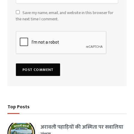
Save my name, email, and website in this browser for
the next time I comment.
Top Posts
अरावली पहाड़ियों की अस्मिता पर सवालिया