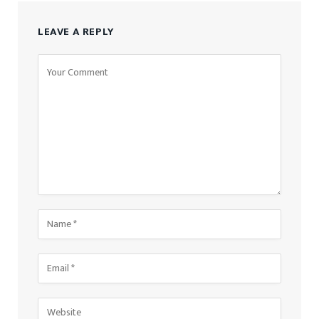
LEAVE A REPLY