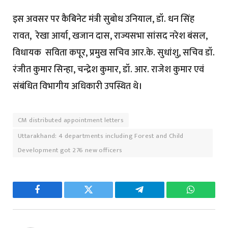
इस अवसर पर कैबिनेट मंत्री सुबोध उनियाल, डॉ. धन सिंह
रावत, रेखा आर्या, खजान दास, राज्यसभा सांसद नरेश बंसल,
विधायक सविता कपूर, प्रमुख सचिव आर.के. सुधांशु, सचिव डॉ.
रंजीत कुमार सिन्हा, चन्द्रेश कुमार, डॉ. आर. राजेश कुमार एवं
संबंधित विभागीय अधिकारी उपस्थित थे।
CM distributed appointment letters
Uttarakhand: 4 departments including Forest and Child
Development got 276 new officers
Facebook
Twitter
Telegram
WhatsAp