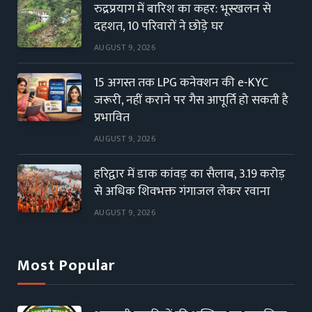
रुद्रप्रयाग में बारिश का कहर: भूस्खलन से
दहशत, 10 परिवारों ने छोड़े घर
AUGUST 9, 2026
15 अगस्त तक LPG कनेक्शन की e-KYC
जरूरी, नहीं कराने पर गैस आपूर्ति हो सकती है
प्रभावित
AUGUST 9, 2026
हरिद्वार में डाक कांवड़ का सैलाब, 3.19 करोड़
से अधिक शिवभक्त गंगाजल लेकर रवाना
AUGUST 9, 2026
Most Popular