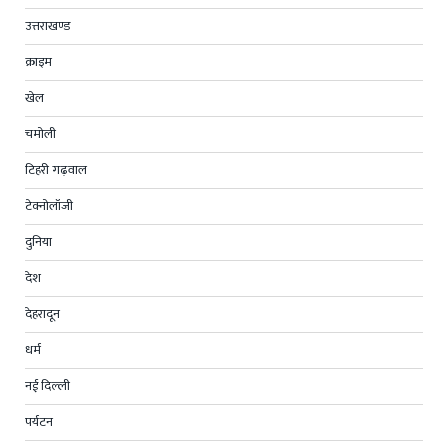
उत्तराखण्ड
क्राइम
खेल
चमोली
टिहरी गढ़वाल
टेक्नोलॉजी
दुनिया
देश
देहरादून
धर्म
नई दिल्ली
पर्यटन