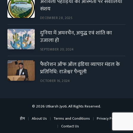
अरावली पहाड़ियों की अस्मिता पर सवालिया
संशय
DECEMBER 28, 2025
दुनिया में अमनचैन, अयुद्ध एवं शांति का
उजाला हो
SEPTEMBER 20, 2024
फैडरेशन ऑफ ऑल इंडिया व्यापार मंडल के
प्रतिनिधि: राजेश्वर पैन्यूली
OCTOBER 16, 2024
© 2026 Utkarsh Jyoti. All Rights Reserved.
होम
About Us
Terms and Conditions
Privacy Policy
Contact Us