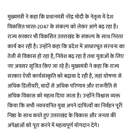
मुख्यमंत्री ने कहा कि प्रधानमंत्री नरेंद्र मोदी के नेतृत्व में देश
विकसित भारत-2047 के संकल्प को लेकर आगे बढ़ रहा है।
राज्य सरकार भी विकसित उत्तराखंड के संकल्प के साथ निरंतर
कार्य कर रही है। उन्होंने कहा कि प्रदेश में आधारभूत संरचना का
तेजी से विकास हो रहा है, निवेश बढ़ रहा है तथा युवाओं के लिए
नए अवसर सृजित किए जा रहे हैं। मुख्यमंत्री ने कहा कि राज्य
सरकार ऐसी कार्यसंस्कृति को बढ़ावा दे रही है, जहां घोषणा से
अधिक डिलीवरी, वादों से अधिक परिणाम और राजनीति से
अधिक विकास को महत्व दिया जाता है। उन्होंने विश्वास व्यक्त
किया कि सभी नवचयनित युवा अपने दायित्वों का निर्वहन पूरी
निष्ठा के साथ करते हुए उत्तराखंड के विकास और जनता की
अपेक्षाओं को पूरा करने में महत्वपूर्ण योगदान देंगे।