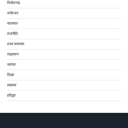
पिथोरागढ़
मनोरंजन
यातायात
राजनीति
राज्य समाचार
रुद्रप्रयाग
व्यापार
शिक्षा
स्वास्थ्य
हरिद्वार