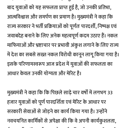
बाद युवाओं को यह सफलता प्राप्त हुई है, जो उनकी प्रतिभा,
आत्मविश्वास और समर्पण का प्रमाण है। मुख्यमंत्री ने कहा कि
राज्य सरकार ने भर्ती प्रक्रियाओं को पूर्णतः पारदर्शी, निष्पक्ष एवं
जवाबदेह बनाने के लिए अनेक महत्वपूर्ण कदम उठाए हैं। नकल
माफियाओं और भ्रष्टाचार पर प्रभावी अंकुश लगाने के लिए राज्य
में देश का सबसे सख्त नकल विरोधी कानून लागू किया गया है।
इसके परिणामस्वरूप आज प्रदेश में युवाओं की सफलता का
आधार केवल उनकी योग्यता और मेरिट है।
मुख्यमंत्री ने कहा कि कि पिछले साढ़े चार वर्षों में लगभग 33
हजार युवाओं को पूर्ण पारदर्शिता एवं मेरिट के आधार पर
सरकारी सेवाओं से जोड़ने का कार्य किया गया है। उन्होंने
नवचयनित कार्मिकों से अपेक्षा की कि वे अपनी कार्यकुशलता,