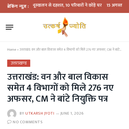
 का कहर: भूस्खलन से दहशत, 10 परिवारों ने छोड़े घर
15 अगस्त तक LPG कनेक्शन
ब्रेकिंग न्यूज़ :
Home
»
उत्तराखंड: वन और बाल विकास समेत 4 विभागों को मिले 276 नए अफसर, CM ने बांटे नियुक्ति पत्र
उत्तराखण्ड
उत्तराखंड: वन और बाल विकास
समेत 4 विभागों को मिले 276 नए
अफसर, CM ने बांटे नियुक्ति पत्र
BY
UTKARSH JYOTI
JUNE 1, 2026
NO COMMENTS