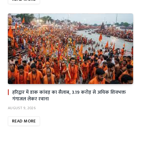
हरिद्वार में डाक कांवड़ का सैलाब, 3.19 करोड़ से अधिक शिवभक्त
गंगाजल लेकर रवाना
AUGUST 9, 2026
READ MORE