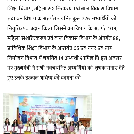
शिक्षा विभाग, महिला सशक्तिकरण एवं बाल विकास विभाग
तथा वन विभाग के अंतर्गत चयनित कुल 276 अभ्यर्थियों को
नियुक्ति पत्र प्रदान किए। जिसमें वन विभाग के अंतर्गत 109,
महिला सशक्तिकरण एवं बाल विकास विभाग के अंतर्गत 88,
प्राविधिक शिक्षा विभाग के अन्तर्गत 65 एवं नगर एवं ग्राम
नियोजन विभाग में चयनित 14 अभ्यर्थी शामिल हैं। इस अवसर
पर मुख्यमंत्री ने सभी नवचयनित अभ्यर्थियों को शुभकामनाएं देते
हुए उनके उज्ज्वल भविष्य की कामना की।