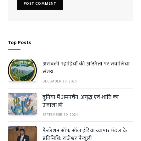
Top Posts
अरावली पहाड़ियों की अस्मिता पर सवालिया
संशय
DECEMBER 28, 2025
दुनिया में अमनचैन, अयुद्ध एवं शांति का
उजाला हो
SEPTEMBER 20, 2024
फैडरेशन ऑफ ऑल इंडिया व्यापार मंडल के
प्रतिनिधि: राजेश्वर पैन्यूली