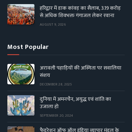
हरिद्वार में डाक कांवड़ का सैलाब, 3.19 करोड़
से अधिक शिवभक्त गंगाजल लेकर रवाना
AUGUST 9, 2026
Most Popular
अरावली पहाड़ियों की अस्मिता पर सवालिया
संशय
DECEMBER 28, 2025
दुनिया में अमनचैन, अयुद्ध एवं शांति का
उजाला हो
SEPTEMBER 20, 2024
फैडरेशन ऑफ ऑल इंडिया व्यापार मंडल के