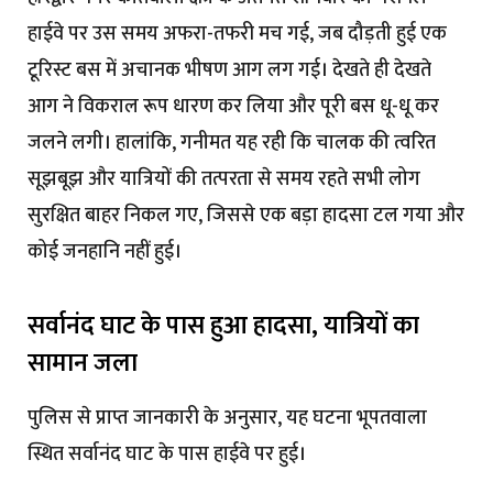
हाईवे पर उस समय अफरा-तफरी मच गई, जब दौड़ती हुई एक
टूरिस्ट बस में अचानक भीषण आग लग गई। देखते ही देखते
आग ने विकराल रूप धारण कर लिया और पूरी बस धू-धू कर
जलने लगी। हालांकि, गनीमत यह रही कि चालक की त्वरित
सूझबूझ और यात्रियों की तत्परता से समय रहते सभी लोग
सुरक्षित बाहर निकल गए, जिससे एक बड़ा हादसा टल गया और
कोई जनहानि नहीं हुई।
सर्वानंद घाट के पास हुआ हादसा, यात्रियों का
सामान जला
पुलिस से प्राप्त जानकारी के अनुसार, यह घटना भूपतवाला
स्थित सर्वानंद घाट के पास हाईवे पर हुई।