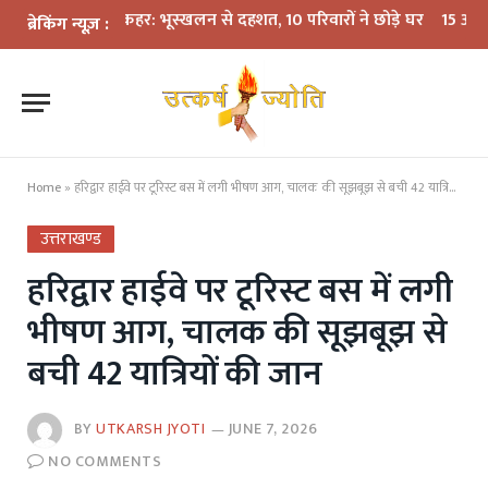
ें बारिश का कहर: भूस्खलन से दहशत, 10 परिवारों ने छोड़े घर
15 अगस्त तक LPG
ब्रेकिंग न्यूज़ :
Home
»
हरिद्वार हाईवे पर टूरिस्ट बस में लगी भीषण आग, चालक की सूझबूझ से बची 42 यात्रियों की जान
उत्तराखण्ड
हरिद्वार हाईवे पर टूरिस्ट बस में लगी
भीषण आग, चालक की सूझबूझ से
बची 42 यात्रियों की जान
BY
UTKARSH JYOTI
JUNE 7, 2026
NO COMMENTS