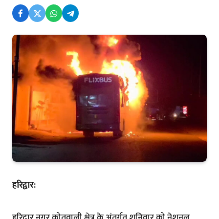
हरिद्वार:
हरिद्वार नगर कोतवाली क्षेत्र के अंतर्गत शनिवार को नेशनल