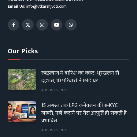
Email Us:
info@utkarshjyoti.com
Facebook
X
Instagram
YouTube
WhatsApp
(Twitter)
Our Picks
रुद्रप्रयाग में बारिश का कहर: भूस्खलन से
दहशत, 10 परिवारों ने छोड़े घर
AUGUST 9, 2026
15 अगस्त तक LPG कनेक्शन की e-KYC
जरूरी, नहीं कराने पर गैस आपूर्ति हो सकती है
प्रभावित
AUGUST 9, 2026