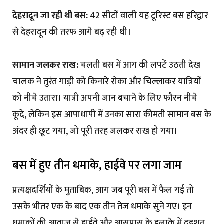
देहरादून जा रही थी बस:
42 सीटों वाली यह टूरिस्ट बस हरिद्वार
से देहरादून की तरफ आगे बढ़ रही थी।
सामान जलकर राख:
चलती बस में आग की लपटें उठती देख
चालक ने तुरंत गाड़ी को किनारे रोका और चिल्लाकर यात्रियों
को नीचे उतारा। यात्री अपनी जान बचाने के लिए फौरन नीचे
कूदे, लेकिन इस आपाधापी में उनका सारा कीमती सामान बस के
अंदर ही छूट गया, जो पूरी तरह जलकर राख हो गया।
बस में हुए तीन धमाके, हाईवे पर लगा जाम
प्रत्यक्षदर्शियों के मुताबिक, आग जब पूरी बस में फैल गई तो
उसके भीतर एक के बाद एक तीन तेज धमाके सुने गए। इन
धमाकों की आवाज से हाईवे और आसपास के इलाके में दहशत