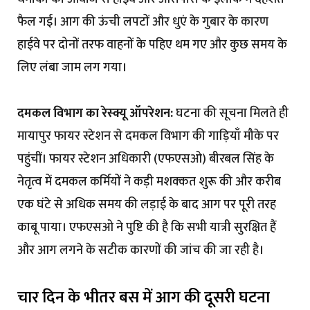
फैल गई। आग की ऊंची लपटों और धुएं के गुबार के कारण
हाईवे पर दोनों तरफ वाहनों के पहिए थम गए और कुछ समय के
लिए लंबा जाम लग गया।
दमकल विभाग का रेस्क्यू ऑपरेशन:
घटना की सूचना मिलते ही
मायापुर फायर स्टेशन से दमकल विभाग की गाड़ियाँ मौके पर
पहुंचीं। फायर स्टेशन अधिकारी (एफएसओ) बीरबल सिंह के
नेतृत्व में दमकल कर्मियों ने कड़ी मशक्कत शुरू की और करीब
एक घंटे से अधिक समय की लड़ाई के बाद आग पर पूरी तरह
काबू पाया। एफएसओ ने पुष्टि की है कि सभी यात्री सुरक्षित हैं
और आग लगने के सटीक कारणों की जांच की जा रही है।
चार दिन के भीतर बस में आग की दूसरी घटना