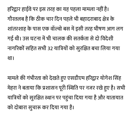
हरिद्वार हाईवे पर इस तरह का यह पहला मामला नहीं है।
गौरतलब है कि ठीक चार दिन पहले भी बहादराबाद क्षेत्र के
शांतरशाह के पास एक वॉल्वो बस में इसी तरह भीषण आग लग
गई थी। उस घटना में भी चालक की सतर्कता से दो विदेशी
नागरिकों सहित सभी 32 यात्रियों को सुरक्षित बचा लिया गया
था।
मामले की गंभीरता को देखते हुए एसडीएम हरिद्वार योगेश सिंह
मेहरा ने बताया कि प्रशासन पूरी स्थिति पर नजर रखे हुए है। सभी
यात्रियों को सुरक्षित स्थान पर पहुंचा दिया गया है और यातायात
को दोबारा सुचारू कर दिया गया है।