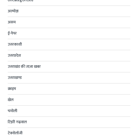
Uncategorized
अल्मोड़ा
असम
ई-पेपर
उत्तरकाशी
उत्तरप्रदेश
उत्तराखंड की ताज़ा खबर
उत्तराखण्ड
क्राइम
खेल
चमोली
टिहरी गढ़वाल
टेक्नोलॉजी