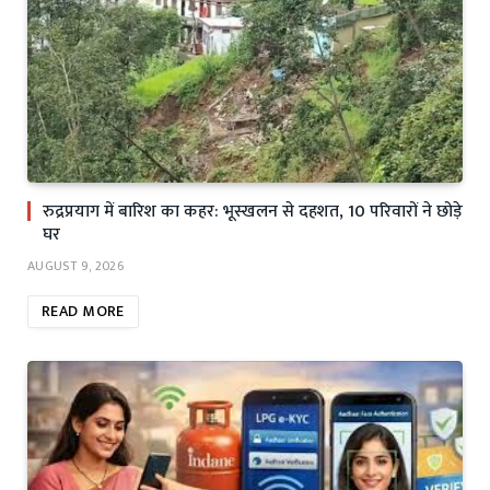
रुद्रप्रयाग में बारिश का कहर: भूस्खलन से दहशत, 10 परिवारों ने छोड़े
घर
AUGUST 9, 2026
READ MORE