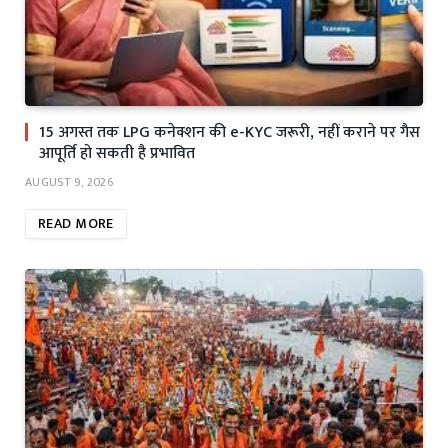
15 अगस्त तक LPG कनेक्शन की e-KYC जरूरी, नहीं कराने पर गैस
आपूर्ति हो सकती है प्रभावित
AUGUST 9, 2026
READ MORE