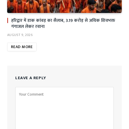
हरिद्वार में डाक कांवड़ का सैलाब, 3.19 करोड़ से अधिक शिवभक्त
गंगाजल लेकर रवाना
AUGUST 9, 2026
READ MORE
LEAVE A REPLY