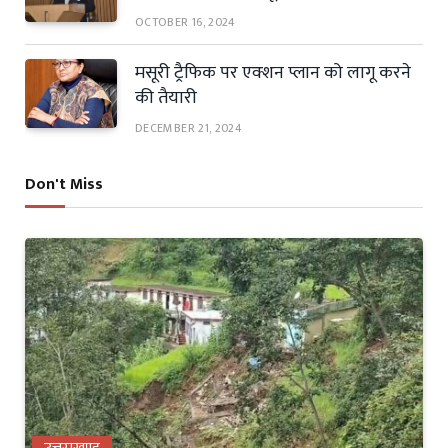
OCTOBER 16, 2024
मसूरी ट्रैफिक पर एक्शन प्लान को लागू करने
की तैयारी
DECEMBER 21, 2024
Don't Miss