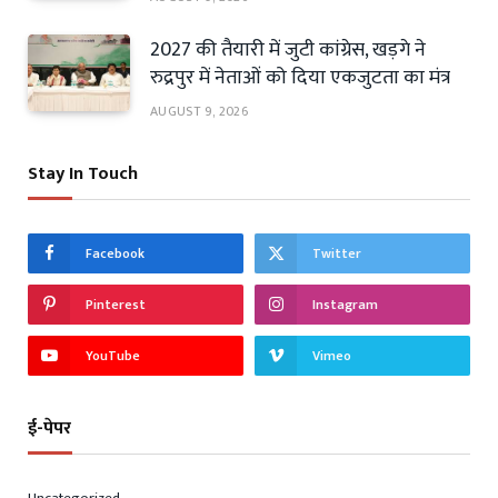
2027 की तैयारी में जुटी कांग्रेस, खड़गे ने
रुद्रपुर में नेताओं को दिया एकजुटता का मंत्र
AUGUST 9, 2026
Stay In Touch
Facebook
Twitter
Pinterest
Instagram
YouTube
Vimeo
ई-पेपर