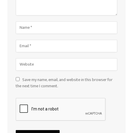
Save my name, email, and website in this browser for
the next time I comment.