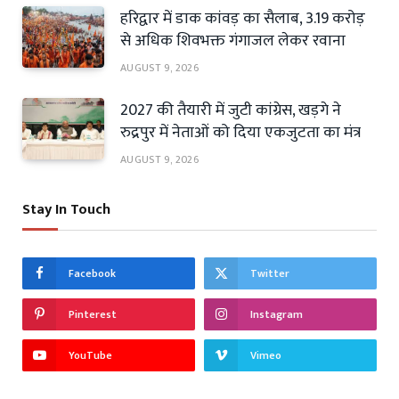
हरिद्वार में डाक कांवड़ का सैलाब, 3.19 करोड़
से अधिक शिवभक्त गंगाजल लेकर रवाना
AUGUST 9, 2026
2027 की तैयारी में जुटी कांग्रेस, खड़गे ने
रुद्रपुर में नेताओं को दिया एकजुटता का मंत्र
AUGUST 9, 2026
Stay In Touch
Facebook
Twitter
Pinterest
Instagram
YouTube
Vimeo