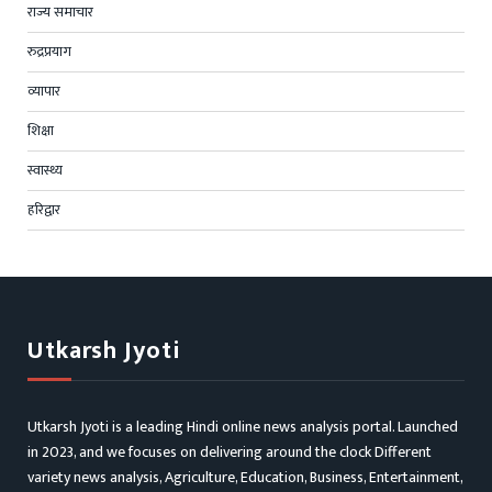
राज्य समाचार
रुद्रप्रयाग
व्यापार
शिक्षा
स्वास्थ्य
हरिद्वार
Utkarsh Jyoti
Utkarsh Jyoti is a leading Hindi online news analysis portal. Launched
in 2023, and we focuses on delivering around the clock Different
variety news analysis, Agriculture, Education, Business, Entertainment,