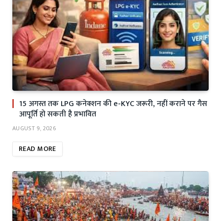
15 अगस्त तक LPG कनेक्शन की e-KYC जरूरी, नहीं कराने पर गैस
आपूर्ति हो सकती है प्रभावित
AUGUST 9, 2026
READ MORE