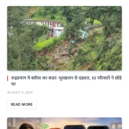
रुद्रप्रयाग में बारिश का कहर: भूस्खलन से दहशत, 10 परिवारों ने छोड़े
घर
AUGUST 9, 2026
READ MORE