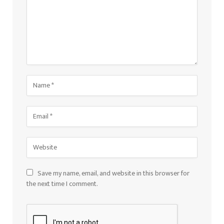
Save my name, email, and website in this browser for
the next time I comment.