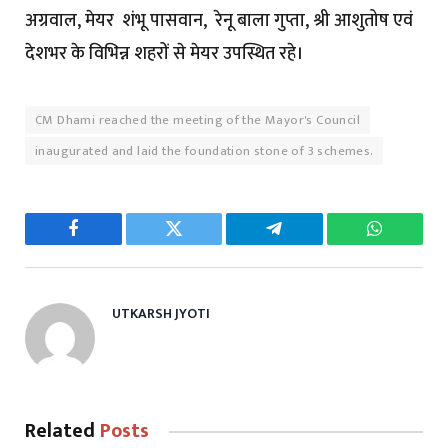
अग्रवाल, मेयर शंभू पासवान, रेनू बाला गुप्ता, श्री आशुतोष एवं
देशभर के विभिन्न शहरों से मेयर उपस्थित रहे।
CM Dhami reached the meeting of the Mayor's Council
inaugurated and laid the foundation stone of 3 schemes.
Facebook
Twitter
Telegram
WhatsAp
UTKARSH JYOTI
Related
Posts