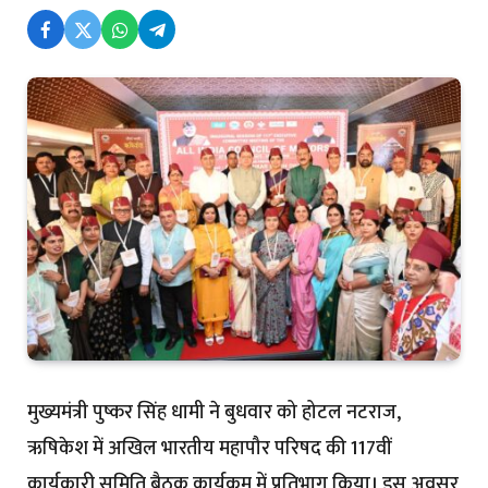
मुख्यमंत्री पुष्कर सिंह धामी ने बुधवार को होटल नटराज,
ऋषिकेश में अखिल भारतीय महापौर परिषद की 117वीं
कार्यकारी समिति बैठक कार्यक्रम में प्रतिभाग किया। इस अवसर