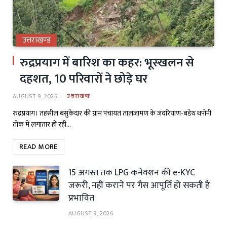
उत्तराखण्ड
रुद्रप्रयाग में बारिश का कहर: भूस्खलन से
दहशत, 10 परिवारों ने छोड़े घर
AUGUST 9, 2026
उत्तराखण्ड
रुद्रप्रयाग। तहसील बसुकेदार की ग्राम पंचायत तालजामण के जंदरियाण-बडेथ थपोनी
तोक में लगातार हो रही…
READ MORE
15 अगस्त तक LPG कनेक्शन की e-KYC
जरूरी, नहीं कराने पर गैस आपूर्ति हो सकती है
प्रभावित
AUGUST 9, 2026