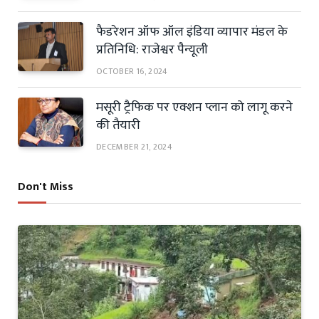
फैडरेशन ऑफ ऑल इंडिया व्यापार मंडल के
प्रतिनिधि: राजेश्वर पैन्यूली
OCTOBER 16, 2024
मसूरी ट्रैफिक पर एक्शन प्लान को लागू करने
की तैयारी
DECEMBER 21, 2024
Don't Miss