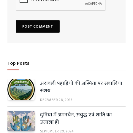
Top Posts
अरावली पहाड़ियों की अस्मिता पर सवालिया
संशय
DECEMBER 28, 2025
दुनिया में अमनचैन, अयुद्ध एवं शांति का
उजाला हो
SEPTEMBER 20, 2024