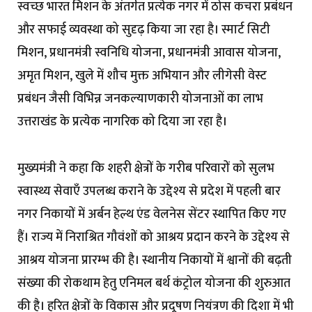
स्वच्छ भारत मिशन के अंतर्गत प्रत्येक नगर में ठोस कचरा प्रबंधन
और सफाई व्यवस्था को सुदृढ़ किया जा रहा है। स्मार्ट सिटी
मिशन, प्रधानमंत्री स्वनिधि योजना, प्रधानमंत्री आवास योजना,
अमृत मिशन, खुले में शौच मुक्त अभियान और लीगेसी वेस्ट
प्रबंधन जैसी विभिन्न जनकल्याणकारी योजनाओं का लाभ
उत्तराखंड के प्रत्येक नागरिक को दिया जा रहा है।
मुख्यमंत्री ने कहा कि शहरी क्षेत्रों के गरीब परिवारों को सुलभ
स्वास्थ्य सेवाएँ उपलब्ध कराने के उद्देश्य से प्रदेश में पहली बार
नगर निकायों में अर्बन हेल्थ एंड वेलनेस सेंटर स्थापित किए गए
हैं। राज्य में निराश्रित गौवंशों को आश्रय प्रदान करने के उद्देश्य से
आश्रय योजना प्रारम्भ की है। स्थानीय निकायों में श्वानों की बढ़ती
संख्या की रोकथाम हेतु एनिमल बर्थ कंट्रोल योजना की शुरुआत
की है। हरित क्षेत्रों के विकास और प्रदूषण नियंत्रण की दिशा में भी