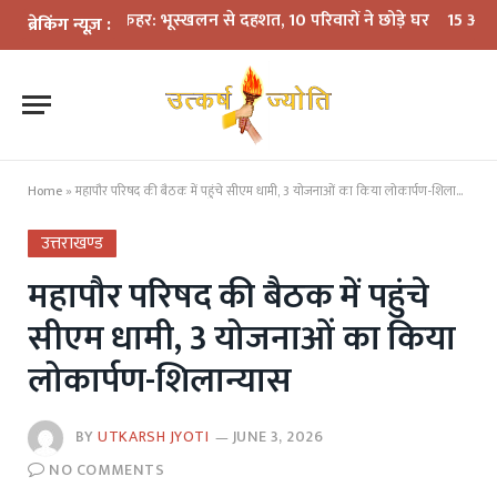
बारिश का कहर: भूस्खलन से दहशत, 10 परिवारों ने छोड़े घर
15 अगस्त तक LPG कन
ब्रेकिंग न्यूज़ :
Home
»
महापौर परिषद की बैठक में पहुंचे सीएम धामी, 3 योजनाओं का किया लोकार्पण-शिलान्यास
उत्तराखण्ड
महापौर परिषद की बैठक में पहुंचे
सीएम धामी, 3 योजनाओं का किया
लोकार्पण-शिलान्यास
BY
UTKARSH JYOTI
JUNE 3, 2026
NO COMMENTS