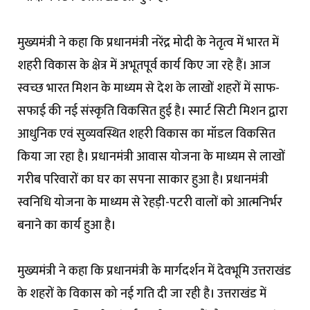
मुख्यमंत्री ने कहा कि प्रधानमंत्री नरेंद्र मोदी के नेतृत्व में भारत में
शहरी विकास के क्षेत्र में अभूतपूर्व कार्य किए जा रहे हैं। आज
स्वच्छ भारत मिशन के माध्यम से देश के लाखों शहरों में साफ-
सफाई की नई संस्कृति विकसित हुई है। स्मार्ट सिटी मिशन द्वारा
आधुनिक एवं सुव्यवस्थित शहरी विकास का मॉडल विकसित
किया जा रहा है। प्रधानमंत्री आवास योजना के माध्यम से लाखों
गरीब परिवारों का घर का सपना साकार हुआ है। प्रधानमंत्री
स्वनिधि योजना के माध्यम से रेहड़ी-पटरी वालों को आत्मनिर्भर
बनाने का कार्य हुआ है।
मुख्यमंत्री ने कहा कि प्रधानमंत्री के मार्गदर्शन में देवभूमि उत्तराखंड
के शहरों के विकास को नई गति दी जा रही है। उत्तराखंड में