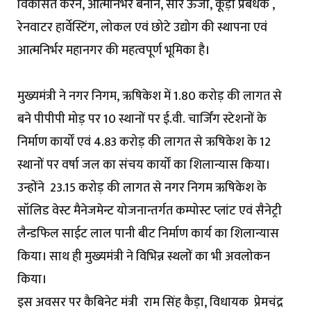
विकसित करने, आत्मनिर्भर बनाने, सौर ऊर्जा, कूड़ा प्रबंधक ,
रेनवाटर हार्वेस्टिंग, लोकल एवं छोटे उद्योग की स्थापना एवं
आत्मनिर्भर महानगर की महत्वपूर्ण भूमिका है।
मुख्यमंत्री ने नगर निगम, ऋषिकेश में ₹1.80 करोड़ की लागत से
बने पीपीपी मोड़ पर 10 स्थानों पर ई.वी. चार्जिंग स्टेशनों के
निर्माण कार्यों एवं 4.83 करोड़ की लागत से ऋषिकेश के 12
स्थानों पर वर्षा जल का संचय कार्यों का शिलान्यास किया।
उन्होंने ₹ 23.15 करोड़ की लागत से नगर निगम ऋषिकेश के
सॉलिड वेस्ट मैनेजमेन्ट योजनान्तर्गत कम्पोस्ट प्लांट एवं सैनेट्री
लैन्डफिल साईट लाल पानी बीट निर्माण कार्य का शिलान्यास
किया। साथ ही मुख्यमंत्री ने विभिन्न स्थलों का भी अवलोकन
किया।
इस अवसर पर कैबिनेट मंत्री राम सिंह कैड़ा, विधायक प्रेमचंद्र