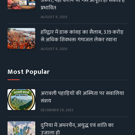
जरूरी, नहीं कराने पर गैस आपूर्ति हो सकती है
प्रभावित
AUGUST 9, 2026
हरिद्वार में डाक कांवड़ का सैलाब, 3.19 करोड़
से अधिक शिवभक्त गंगाजल लेकर रवाना
AUGUST 9, 2026
Most Popular
अरावली पहाड़ियों की अस्मिता पर सवालिया
संशय
DECEMBER 28, 2025
दुनिया में अमनचैन, अयुद्ध एवं शांति का
उजाला हो