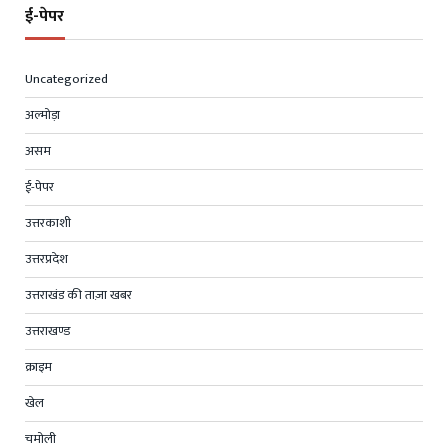
ई-पेपर
Uncategorized
अल्मोड़ा
असम
ई-पेपर
उत्तरकाशी
उत्तरप्रदेश
उत्तराखंड की ताज़ा खबर
उत्तराखण्ड
क्राइम
खेल
चमोली