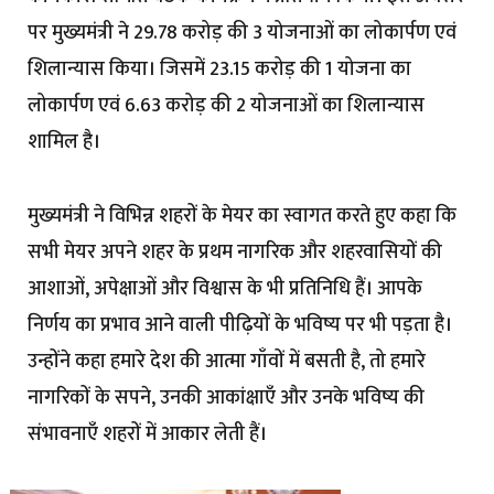
पर मुख्यमंत्री ने 29.78 करोड़ की 3 योजनाओं का लोकार्पण एवं
शिलान्यास किया। जिसमें 23.15 करोड़ की 1 योजना का
लोकार्पण एवं 6.63 करोड़ की 2 योजनाओं का शिलान्यास
शामिल है।
मुख्यमंत्री ने विभिन्न शहरों के मेयर का स्वागत करते हुए कहा कि
सभी मेयर अपने शहर के प्रथम नागरिक और शहरवासियों की
आशाओं, अपेक्षाओं और विश्वास के भी प्रतिनिधि हैं। आपके
निर्णय का प्रभाव आने वाली पीढ़ियों के भविष्य पर भी पड़ता है।
उन्होंने कहा हमारे देश की आत्मा गाँवों में बसती है, तो हमारे
नागरिकों के सपने, उनकी आकांक्षाएँ और उनके भविष्य की
संभावनाएँ शहरों में आकार लेती हैं।