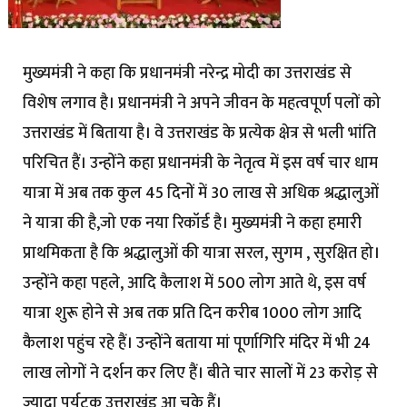
मुख्यमंत्री ने कहा कि प्रधानमंत्री नरेन्द्र मोदी का उत्तराखंड से
विशेष लगाव है। प्रधानमंत्री ने अपने जीवन के महत्वपूर्ण पलों को
उत्तराखंड में बिताया है। वे उत्तराखंड के प्रत्येक क्षेत्र से भली भांति
परिचित हैं। उन्होंने कहा प्रधानमंत्री के नेतृत्व में इस वर्ष चार धाम
यात्रा में अब तक कुल 45 दिनों में 30 लाख से अधिक श्रद्धालुओं
ने यात्रा की है,जो एक नया रिकॉर्ड है। मुख्यमंत्री ने कहा हमारी
प्राथमिकता है कि श्रद्धालुओं की यात्रा सरल, सुगम , सुरक्षित हो।
उन्होंने कहा पहले, आदि कैलाश में 500 लोग आते थे, इस वर्ष
यात्रा शुरू होने से अब तक प्रति दिन करीब 1000 लोग आदि
कैलाश पहुंच रहे हैं। उन्होंने बताया मां पूर्णागिरि मंदिर में भी 24
लाख लोगों ने दर्शन कर लिए हैं। बीते चार सालों में 23 करोड़ से
ज्यादा पर्यटक उत्तराखंड आ चुके हैं।