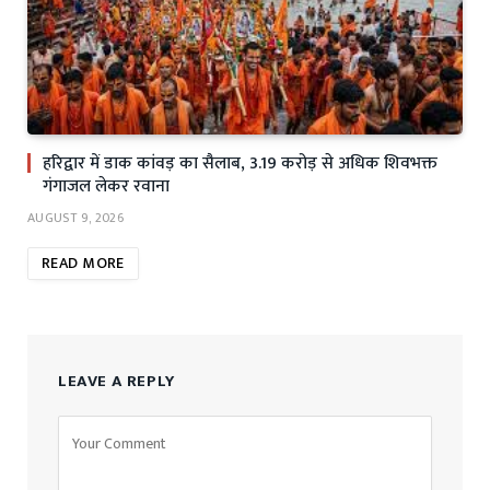
हरिद्वार में डाक कांवड़ का सैलाब, 3.19 करोड़ से अधिक शिवभक्त
गंगाजल लेकर रवाना
AUGUST 9, 2026
READ MORE
LEAVE A REPLY