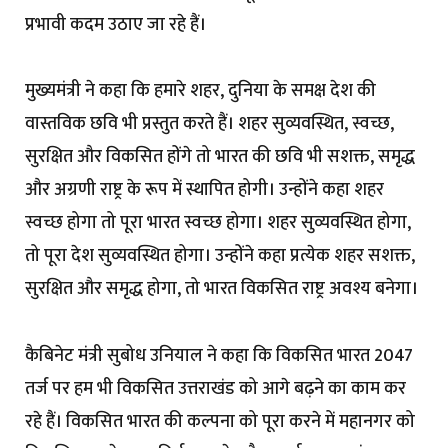
प्रभावी कदम उठाए जा रहे हैं।
मुख्यमंत्री ने कहा कि हमारे शहर, दुनिया के समक्ष देश की
वास्तविक छवि भी प्रस्तुत करते हैं। शहर सुव्यवस्थित, स्वच्छ,
सुरक्षित और विकसित होंगे तो भारत की छवि भी सशक्त, समृद्ध
और अग्रणी राष्ट्र के रूप में स्थापित होगी। उन्होंने कहा शहर
स्वच्छ होगा तो पूरा भारत स्वच्छ होगा। शहर सुव्यवस्थित होगा,
तो पूरा देश सुव्यवस्थित होगा। उन्होंने कहा प्रत्येक शहर सशक्त,
सुरक्षित और समृद्ध होगा, तो भारत विकसित राष्ट्र अवश्य बनेगा।
कैबिनेट मंत्री सुबोध उनियाल ने कहा कि विकसित भारत 2047
तर्ज पर हम भी विकसित उत्तराखंड को आगे बढ़ने का काम कर
रहे हैं। विकसित भारत की कल्पना को पूरा करने में महानगर को