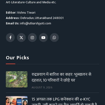
Art-Literature-Culture and Media etc.
Editor:
Vishnu Tiwari
Address:
Dehradun, Uttarakhand 248001
Email Us:
info@utkarshjyoti.com
Facebook
X
Instagram
YouTube
WhatsApp
(Twitter)
Our Picks
रुद्रप्रयाग में बारिश का कहर: भूस्खलन से
दहशत, 10 परिवारों ने छोड़े घर
AUGUST 9, 2026
15 अगस्त तक LPG कनेक्शन की e-KYC