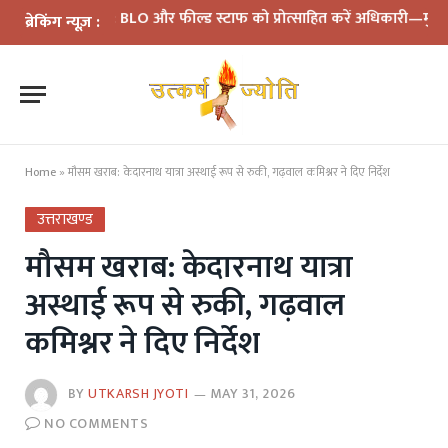
समीक्षा: BLO और फील्ड स्टाफ को प्रोत्साहित करें अधिकारी—मुख्य निर्वाचन
ब्रेकिंग न्यूज़ :
Home
»
मौसम खराब: केदारनाथ यात्रा अस्थाई रूप से रुकी, गढ़वाल कमिश्नर ने दिए निर्देश
उत्तराखण्ड
मौसम खराब: केदारनाथ यात्रा
अस्थाई रूप से रुकी, गढ़वाल
कमिश्नर ने दिए निर्देश
BY
UTKARSH JYOTI
MAY 31, 2026
NO COMMENTS