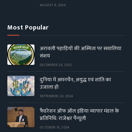
AUGUST 8, 2026
Most Popular
अरावली पहाड़ियों की अस्मिता पर सवालिया
संशय
DECEMBER 28, 2025
दुनिया में अमनचैन, अयुद्ध एवं शांति का
उजाला हो
SEPTEMBER 20, 2024
फैडरेशन ऑफ ऑल इंडिया व्यापार मंडल के
प्रतिनिधि: राजेश्वर पैन्यूली
OCTOBER 16, 2024