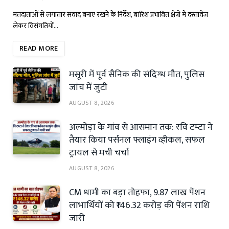
मतदाताओं से लगातार संवाद बनाए रखने के निर्देश, बारिश प्रभावित क्षेत्रों में दस्तावेज
लेकर विसंगतियों…
READ MORE
मसूरी में पूर्व सैनिक की संदिग्ध मौत, पुलिस
जांच में जुटी
AUGUST 8, 2026
अल्मोड़ा के गांव से आसमान तक: रवि टम्टा ने
तैयार किया पर्सनल फ्लाइंग व्हीकल, सफल
ट्रायल से मची चर्चा
AUGUST 8, 2026
CM धामी का बड़ा तोहफा, 9.87 लाख पेंशन
लाभार्थियों को ₹146.32 करोड़ की पेंशन राशि
जारी