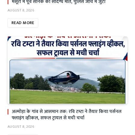
मसूरी में पूर्व सैनिक की संदिग्ध मौत, पुलिस जांच में जुटी
AUGUST 8, 2026
READ MORE
अल्मोड़ा के गांव से आसमान तक: रवि टम्टा ने तैयार किया पर्सनल
फ्लाइंग व्हीकल, सफल ट्रायल से मची चर्चा
AUGUST 8, 2026