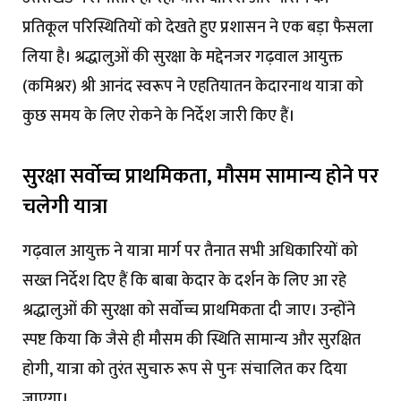
प्रतिकूल परिस्थितियों को देखते हुए प्रशासन ने एक बड़ा फैसला
लिया है। श्रद्धालुओं की सुरक्षा के मद्देनजर गढ़वाल आयुक्त
(कमिश्नर) श्री आनंद स्वरूप ने एहतियातन केदारनाथ यात्रा को
कुछ समय के लिए रोकने के निर्देश जारी किए हैं।
सुरक्षा सर्वोच्च प्राथमिकता, मौसम सामान्य होने पर
चलेगी यात्रा
गढ़वाल आयुक्त ने यात्रा मार्ग पर तैनात सभी अधिकारियों को
सख्त निर्देश दिए हैं कि बाबा केदार के दर्शन के लिए आ रहे
श्रद्धालुओं की सुरक्षा को सर्वोच्च प्राथमिकता दी जाए। उन्होंने
स्पष्ट किया कि जैसे ही मौसम की स्थिति सामान्य और सुरक्षित
होगी, यात्रा को तुरंत सुचारु रूप से पुनः संचालित कर दिया
जाएगा।