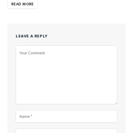
READ MORE
LEAVE A REPLY