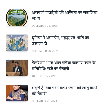
अरावली पहाड़ियों की अस्मिता पर सवालिया
संशय
DECEMBER 28, 2025
दुनिया में अमनचैन, अयुद्ध एवं शांति का
उजाला हो
SEPTEMBER 20, 2024
फैडरेशन ऑफ ऑल इंडिया व्यापार मंडल के
प्रतिनिधि: राजेश्वर पैन्यूली
OCTOBER 16, 2024
मसूरी ट्रैफिक पर एक्शन प्लान को लागू करने
की तैयारी
DECEMBER 21, 2024