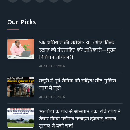
(Twitter)
Our Picks
SIR अभियान की समीक्षा: BLO और फील्ड
स्टाफ को प्रोत्साहित करें अधिकारी—मुख्य
निर्वाचन अधिकारी
AUGUST 8, 2026
मसूरी में पूर्व सैनिक की संदिग्ध मौत, पुलिस
जांच में जुटी
AUGUST 8, 2026
अल्मोड़ा के गांव से आसमान तक: रवि टम्टा ने
तैयार किया पर्सनल फ्लाइंग व्हीकल, सफल
ट्रायल से मची चर्चा