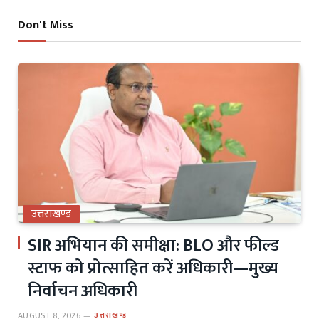
Don't Miss
उत्तराखण्ड
SIR अभियान की समीक्षा: BLO और फील्ड
स्टाफ को प्रोत्साहित करें अधिकारी—मुख्य
निर्वाचन अधिकारी
AUGUST 8, 2026
उत्तराखण्ड