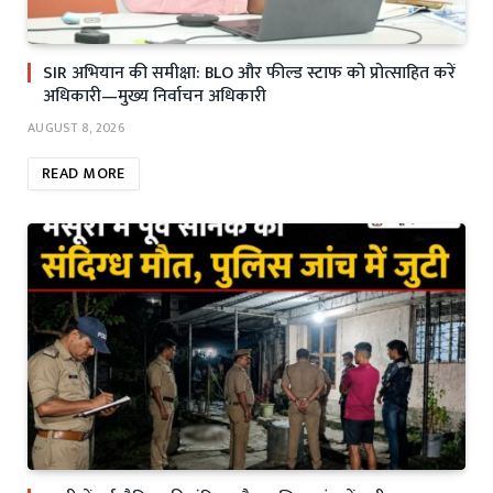
SIR अभियान की समीक्षा: BLO और फील्ड स्टाफ को प्रोत्साहित करें
अधिकारी—मुख्य निर्वाचन अधिकारी
AUGUST 8, 2026
READ MORE