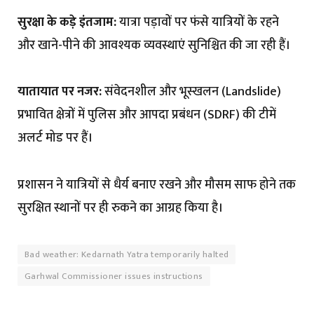
सुरक्षा के कड़े इंतजाम:
यात्रा पड़ावों पर फंसे यात्रियों के रहने
और खाने-पीने की आवश्यक व्यवस्थाएं सुनिश्चित की जा रही हैं।
यातायात पर नजर:
संवेदनशील और भूस्खलन (Landslide)
प्रभावित क्षेत्रों में पुलिस और आपदा प्रबंधन (SDRF) की टीमें
अलर्ट मोड पर हैं।
प्रशासन ने यात्रियों से धैर्य बनाए रखने और मौसम साफ होने तक
सुरक्षित स्थानों पर ही रुकने का आग्रह किया है।
Bad weather: Kedarnath Yatra temporarily halted
Garhwal Commissioner issues instructions