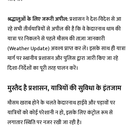
श्रद्धालुओं के लिए जरूरी अपील:
प्रशासन ने देश-विदेश से आ
रहे सभी तीर्थयात्रियों से अपील की है कि वे केदारनाथ धाम की
यात्रा पर निकलने से पहले मौसम की ताज़ा जानकारी
(Weather Update) अवश्य प्राप्त कर लें। इसके साथ ही यात्रा
मार्ग पर स्थानीय प्रशासन और पुलिस द्वारा जारी किए जा रहे
दिशा-निर्देशों का पूरी तरह पालन करें।
मुस्तैद है प्रशासन, यात्रियों की सुविधा के इंतजाम
मौसम खराब होने के चलते केदारनाथ हाईवे और पड़ावों पर
यात्रियों को कोई परेशानी न हो, इसके लिए कंट्रोल रूम से
लगातार स्थिति पर नजर रखी जा रही है।