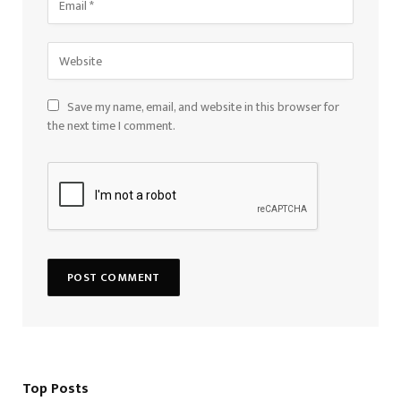
Save my name, email, and website in this browser for
the next time I comment.
Top Posts