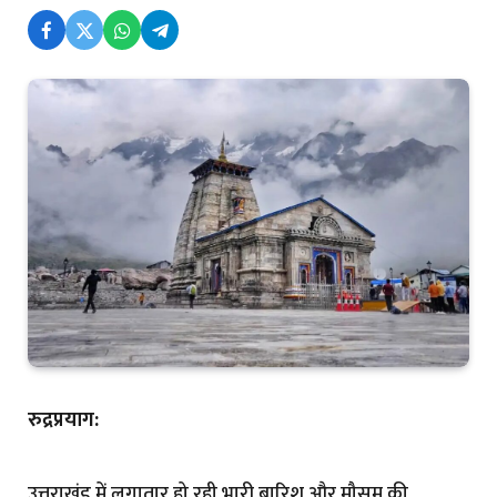
रुद्रप्रयाग:
उत्तराखंड में लगातार हो रही भारी बारिश और मौसम की