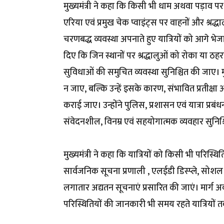
मुख्यमंत्री ने कहा कि किसी भी धाम अथवा पड़ाव पर नि
एरिया एवं प्रमुख चेक प्वाइंट्स पर वाहनों और श्रद
चरणबद्ध व्यवस्था अपनाते हुए यात्रियों को आगे भेजा ज
दिए कि जिन स्थानों पर श्रद्धालुओं को रोका या ठह
सुविधाओं की समुचित व्यवस्था सुनिश्चित की जाए। मु
न जाए, बल्कि उन्हें इसके कारण, संभावित प्रतीक्
कराई जाए। उन्होंने पुलिस, प्रशासन एवं यात्रा प्रबंध
संवेदनशील, विनम्र एवं सहयोगात्मक व्यवहार सुनिश्च
मुख्यमंत्री ने कहा कि यात्रियों को किसी भी परिस
सार्वजनिक सूचना प्रणाली , एलईडी डिस्प्ले, सोशल 
लगातार अद्यतन सूचनाएं प्रसारित की जाएं। मार्ग 
परिस्थितियों की जानकारी भी समय रहते यात्रियों तक