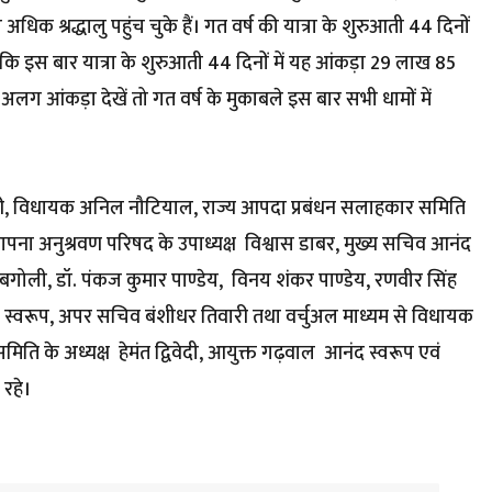
 अधिक श्रद्धालु पहुंच चुके हैं। गत वर्ष की यात्रा के शुरुआती 44 दिनों
जबकि इस बार यात्रा के शुरुआती 44 दिनों में यह आंकड़ा 29 लाख 85
अलग आंकड़ा देखें तो गत वर्ष के मुकाबले इस बार सभी धामों में
ौधरी, विधायक अनिल नौटियाल, राज्य आपदा प्रबंधन सलाहकार समिति
थापना अनुश्रवण परिषद के उपाध्यक्ष विश्वास डाबर, मुख्य सचिव आनंद
 बगोली, डॉ. पंकज कुमार पाण्डेय, विनय शंकर पाण्डेय, रणवीर सिंह
्वरूप, अपर सचिव बंशीधर तिवारी तथा वर्चुअल माध्यम से विधायक
ति के अध्यक्ष हेमंत द्विवेदी, आयुक्त गढ़वाल आनंद स्वरूप एवं
रहे।