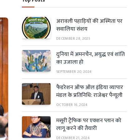
Top Posts
अरावली पहाड़ियों की अस्मिता पर
सवालिया संशय
DECEMBER 28, 2025
दुनिया में अमनचैन, अयुद्ध एवं शांति
का उजाला हो
SEPTEMBER 20, 2024
फैडरेशन ऑफ ऑल इंडिया व्यापार
मंडल के प्रतिनिधि: राजेश्वर पैन्यूली
OCTOBER 16, 2024
मसूरी ट्रैफिक पर एक्शन प्लान को
लागू करने की तैयारी
DECEMBER 21, 2024