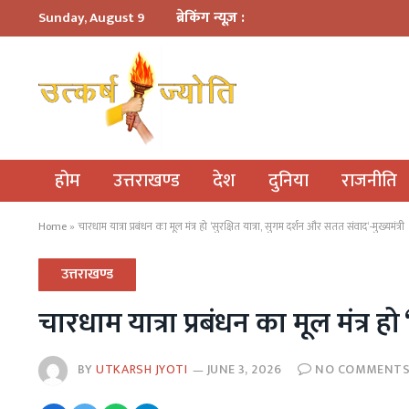
ब्रेकिंग न्यूज़ :
Sunday, August 9
होम
उत्तराखण्ड
देश
दुनिया
राजनीति
Home
»
चारधाम यात्रा प्रबंधन का मूल मंत्र हो ‘सुरक्षित यात्रा, सुगम दर्शन और सतत संवाद‘-मुख्यमंत्री
उत्तराखण्ड
चारधाम यात्रा प्रबंधन का मूल मंत्र हो
BY
UTKARSH JYOTI
JUNE 3, 2026
NO COMMENT