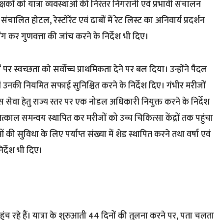
षकों को यात्रा व्यवस्थाओं की निरंतर निगरानी एवं प्रभावी संचालन
र संचालित होटल, रेस्टोरेंट एवं ढाबों में रेट लिस्ट का अनिवार्य प्रदर्शन
िंग कर गुणवत्ता की जांच करने के निर्देश भी दिए।
र्गों पर स्वच्छता को सर्वाेच्च प्राथमिकता देने पर बल दिया। उन्होंने पैदल
ा एवं उनकी नियमित सफाई सुनिश्चित करने के निर्देश दिए। गंभीर मरीजों
स सेवा हेतु राज्य स्तर पर एक नोडल अधिकारी नियुक्त करने के निर्देश
ाल समन्वय स्थापित कर मरीजों को उच्च चिकित्सा केंद्रों तक पहुंचा
ुओं की सुविधा के लिए पर्याप्त संख्या में शेड स्थापित करने तथा वर्षा एवं
िर्देश भी दिए।
लु पहुंच रहे हैं। यात्रा के शुरुआती 44 दिनों की तुलना करने पर, पता चलता