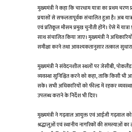
मुख्यमंत्री ने कहा कि चारधाम यात्रा का प्रथम चरण
प्रयासों से सफलतापूर्वक संचालित हुआ है। अब यात्र
एवं प्रतिकूल मौसम प्रमुख चुनौती होंगे। ऐसे में यात
साथ संचालित किया जाए। मुख्यमंत्री ने अधिकारियों 
समीक्षा करने तथा आवश्यकतानुसार तत्काल सुधारात्म
मुख्यमंत्री ने संवेदनशील स्थलों पर जेसीबी, पोकलै
व्यवस्था सुनिश्चित करने को कहा, ताकि किसी भी आप
सके। सभी अधिकारियों को फील्ड में रहकर व्यवस्था
उपलब्ध कराने के निर्देश भी दिए।
मुख्यमंत्री ने गढ़वाल आयुक्त एवं आईजी गढ़वाल को
श्रद्धालुओं एवं स्थानीय नागरिकों की समस्याओं का त्