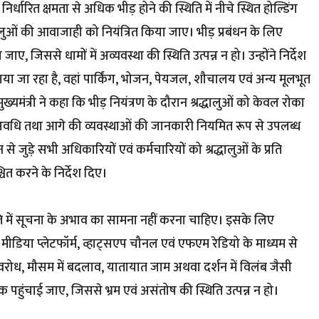
र्धारित क्षमता से अधिक भीड़ होने की स्थिति में नीचे स्थित होल्डिंग
्धालुओं की आवाजाही को नियंत्रित किया जाए। भीड़ प्रबंधन के लिए
ाए, जिससे धामों में अव्यवस्था की स्थिति उत्पन्न न हो। उन्होंने निर्देश
राया जा रहा है, वहां पार्किंग, भोजन, पेयजल, शौचालय एवं अन्य मूलभूत
ख्यमंत्री ने कहा कि भीड़ नियंत्रण के दौरान श्रद्धालुओं को केवल रोका
षा अवधि तथा आगे की व्यवस्थाओं की जानकारी नियमित रूप से उपलब्ध
न से जुड़े सभी अधिकारियों एवं कर्मचारियों को श्रद्धालुओं के प्रति
ित करने के निर्देश दिए।
्थिति में सूचना के अभाव का सामना नहीं करना चाहिए। इसके लिए
मीडिया प्लेटफॉर्म, व्हाट्सएप चौनल एवं एफएम रेडियो के माध्यम से
अवरोध, मौसम में बदलाव, यातायात जाम अथवा दर्शन में विलंब जैसी
 पहुंचाई जाए, जिससे भ्रम एवं असंतोष की स्थिति उत्पन्न न हो।