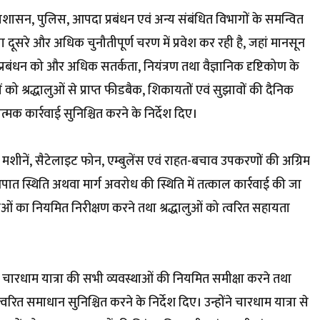
 प्रशासन, पुलिस, आपदा प्रबंधन एवं अन्य संबंधित विभागों के समन्वित
ा दूसरे और अधिक चुनौतीपूर्ण चरण में प्रवेश कर रही है, जहां मानसून
्रा प्रबंधन को और अधिक सतर्कता, नियंत्रण तथा वैज्ञानिक दृष्टिकोण के
को श्रद्धालुओं से प्राप्त फीडबैक, शिकायतों एवं सुझावों की दैनिक
क कार्रवाई सुनिश्चित करने के निर्देश दिए।
ंड मशीनें, सैटेलाइट फोन, एम्बुलेंस एवं राहत-बचाव उपकरणों की अग्रिम
ात स्थिति अथवा मार्ग अवरोध की स्थिति में तत्काल कार्रवाई की जा
ओं का नियमित निरीक्षण करने तथा श्रद्धालुओं को त्वरित सहायता
 चारधाम यात्रा की सभी व्यवस्थाओं की नियमित समीक्षा करने तथा
वरित समाधान सुनिश्चित करने के निर्देश दिए। उन्होंने चारधाम यात्रा से