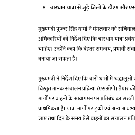
चारधाम यात्रा से जुड़े जिलों के डीएम और ए
मुख्यमंत्री पुष्कर सिंह धामी ने मंगलवार को सचिवाल
अधिकारियों को निर्देश दिए कि चारधाम यात्रा प्रबंध
चाहिए। उन्होंने कहा कि बेहतर समन्वय, प्रभावी सं
बनाया जा सकता है।
मुख्यमंत्री ने निर्देश दिए कि चारों धामों में श्रद्ध
विस्तृत मानक संचालन प्रक्रिया (एसओपी) तैयार की 
मार्गों पर वाहनों के आवागमन पर प्रतिबंध का सख्ती 
प्राथमिकता है। यात्रा मार्गों पर ट्रकों एवं अन्य आव
जाए तथा दिन के समय ऐसे वाहनों का संचालन प्रत