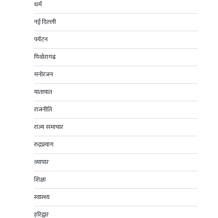
धर्म
नई दिल्ली
पर्यटन
पिथोरागढ़
मनोरंजन
यातायात
राजनीति
राज्य समाचार
रुद्रप्रयाग
व्यापार
शिक्षा
स्वास्थ्य
हरिद्वार