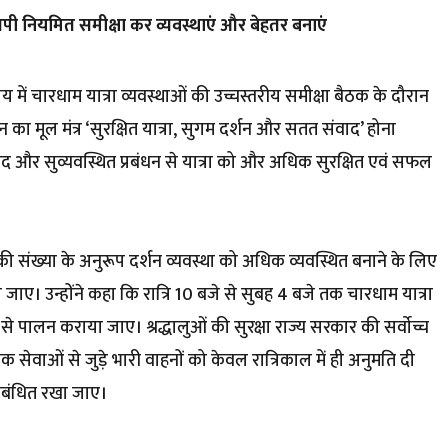
सपी नियमित समीक्षा कर व्यवस्थाएं और बेहतर बनाएं
य में चारधाम यात्रा व्यवस्थाओं की उच्चस्तरीय समीक्षा बैठक के दौरान
न का मूल मंत्र ‘सुरक्षित यात्रा, सुगम दर्शन और सतत संवाद’ होना
वाद और सुव्यवस्थित प्रबंधन से यात्रा को और अधिक सुरक्षित एवं सफल
ालुओं की संख्या के अनुरूप दर्शन व्यवस्था को अधिक व्यवस्थित बनाने के लिए
जाए। उन्होंने कहा कि रात्रि 10 बजे से सुबह 4 बजे तक चारधाम यात्रा
से पालन कराया जाए। श्रद्धालुओं की सुरक्षा राज्य सरकार की सर्वाेच्च
श्यक सेवाओं से जुड़े भारी वाहनों को केवल रात्रिकाल में ही अनुमति दी
िबंधित रखा जाए।