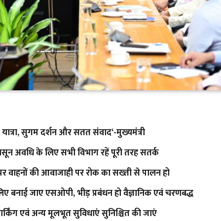
ित यात्रा, सुगम दर्शन और सतत संवाद‘-मुख्यमंत्री
, मानसून अवधि के लिए सभी विभाग रहें पूरी तरह सतर्क
्गों पर वाहनों की आवाजाही पर रोक का सख्ती से पालन हो
के लिए बनाई जाए एसओपी, भीड़ प्रबंधन हो वैज्ञानिक एवं चरणबद्ध
पार्किंग एवं अन्य मूलभूत सुविधाएं सुनिश्चित की जाएं