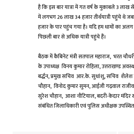
है कि इस बार यात्रा में गत वर्ष के मुकाबले 3 लाख से
में लगभग 26 लाख 34 हजार तीर्थयात्री पहुंचे थे 
हजार के पार पहुंच गया है। यदि हम धामों का अलग 
पिछली बार से अधिक यात्री पहुंचे हैं।
बैठक में कैबिनेट मंत्री सतपाल महाराज, भरत च
के उपाध्यक्ष विनय कुमार रोहिला, उत्तराखण्ड अवस्
बर्द्धन, प्रमुख सचिव आर.के. सुधांशु, सचिव शैलेश
चौहान, विनोद कुमार सुमन, आईजी गढ़वाल राजीव स
सुरेश चौहान, आशा नौटियाल, बदरी-केदार मंदिर समि
संबंधित जिलाधिकारी एवं पुलिस अधीक्षक उपस्थित 