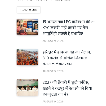
READ MORE
15 अगस्त तक LPG कनेक्शन की e-
KYC जरूरी, नहीं कराने पर गैस
आपूर्ति हो सकती है प्रभावित
AUGUST 9, 2026
हरिद्वार में डाक कांवड़ का सैलाब,
3.19 करोड़ से अधिक शिवभक्त
गंगाजल लेकर रवाना
AUGUST 9, 2026
2027 की तैयारी में जुटी कांग्रेस,
खड़गे ने रुद्रपुर में नेताओं को दिया
एकजुटता का मंत्र
AUGUST 9, 2026