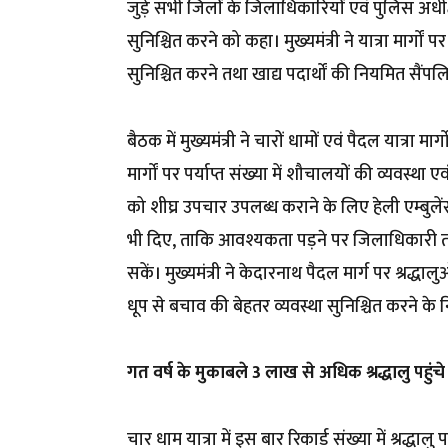
जुड़े सभी जिलों के जिलाधिकारियों एवं पुलिस अधीक्
सुनिश्चित करने को कहा। मुख्यमंत्री ने यात्रा मार्गों प
सुनिश्चित करने तथा खाद्य पदार्थों की नियमित सैंपल
बैठक में मुख्यमंत्री ने चारों धामों एवं पैदल यात्रा मा
मार्गों पर पर्याप्त संख्या में शौचालयों की व्यवस्थ
को शीघ्र उपचार उपलब्ध कराने के लिए हेली एम्बुलें
भी दिए, ताकि आवश्यकता पड़ने पर जिलाधिकारी तत्क
सकें। मुख्यमंत्री ने केदारनाथ पैदल मार्ग पर श्रद्धाल
धूप से बचाव की बेहतर व्यवस्था सुनिश्चित करने के न
गत वर्ष के मुकाबले 3 लाख से अधिक श्रद्धालु पहुंचे
चार धाम यात्रा में इस बार रिकार्ड संख्या में श्रद्धा