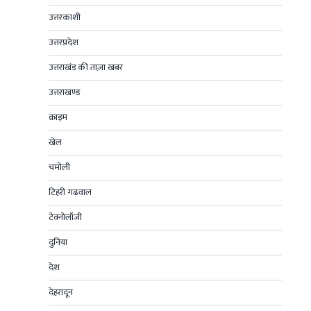
उत्तरकाशी
उत्तरप्रदेश
उत्तराखंड की ताज़ा खबर
उत्तराखण्ड
क्राइम
खेल
चमोली
टिहरी गढ़वाल
टेक्नोलॉजी
दुनिया
देश
देहरादून