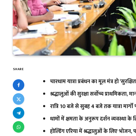
SHARE
चारधाम यात्रा प्रबंधन का मूल मंत्र हो ‘सुरक्ष
श्रद्धालुओं की सुरक्षा सर्वाेच्च प्राथमिकता
रात्रि 10 बजे से सुबह 4 बजे तक यात्रा मार
धामों में क्षमता के अनुरूप दर्शन व्यवस्था 
होल्डिंग एरिया में श्रद्धालुओं के लिए भोजन, 