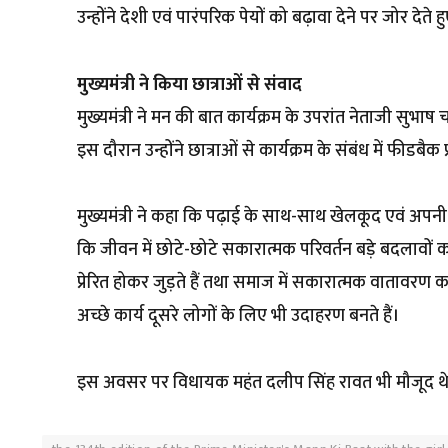
उन्होंने देशी एवं पारंपरिक पेयों को बढ़ावा देने पर जोर 
मुख्यमंत्री ने किया छात्राओं से संवाद
मुख्यमंत्री ने मन की बात कार्यक्रम के उपरांत नेताजी सुभा
इस दौरान उन्होंने छात्राओं से कार्यक्रम के संबंध में फीडबै
मुख्यमंत्री ने कहा कि पढ़ाई के साथ-साथ खेलकूद एवं अपनी रुच
कि जीवन में छोटे-छोटे सकारात्मक परिवर्तन बड़े बदलावों का
प्रेरित होकर जुड़ते हैं तथा समाज में सकारात्मक वातावरण का
अच्छे कार्य दूसरे लोगों के लिए भी उदाहरण बनते हैं।
इस अवसर पर विधायक महंत दलीप सिंह रावत भी मौजूद थ