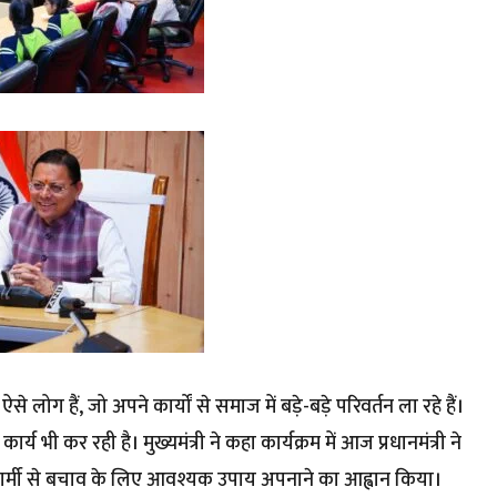
कई ऐसे लोग हैं, जो अपने कार्यों से समाज में बड़े-बड़े परिवर्तन ला रहे हैं।
र्य भी कर रही है। मुख्यमंत्री ने कहा कार्यक्रम में आज प्रधानमंत्री ने
और गर्मी से बचाव के लिए आवश्यक उपाय अपनाने का आह्वान किया।