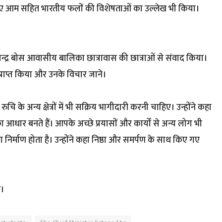
देते हुए आम सहित भारतीय फलों की विशेषताओं का उल्लेख भी किया।
ष चन्द्र बोस आवासीय बालिका छात्रावास की छात्राओं से संवाद किया।
क प्राप्त किया और उनके विचार जाने।
ि के अन्य क्षेत्रों में भी सक्रिय भागीदारी करनी चाहिए। उन्होंने कहा
 आधार बनते हैं। आपके अच्छे प्रयासों और कार्यों से अन्य लोग भी
 निर्माण होता है। उन्होंने कहा निष्ठा और समर्पण के साथ किए गए
े।