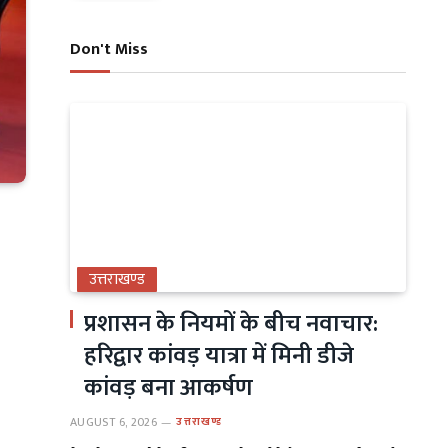
Don't Miss
उत्तराखण्ड
प्रशासन के नियमों के बीच नवाचार:
हरिद्वार कांवड़ यात्रा में मिनी डीजे
कांवड़ बना आकर्षण
AUGUST 6, 2026
उत्तराखण्ड