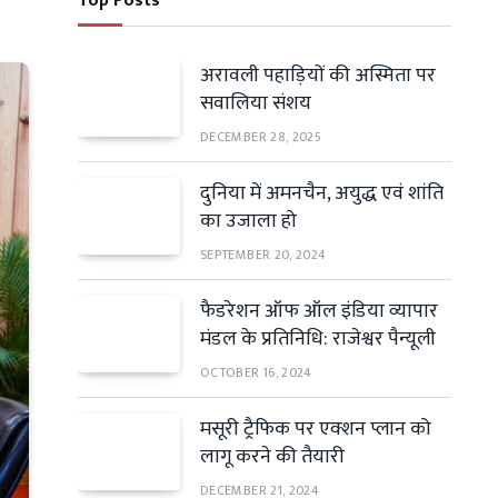
Top Posts
अरावली पहाड़ियों की अस्मिता पर
सवालिया संशय
DECEMBER 28, 2025
दुनिया में अमनचैन, अयुद्ध एवं शांति
का उजाला हो
SEPTEMBER 20, 2024
फैडरेशन ऑफ ऑल इंडिया व्यापार
मंडल के प्रतिनिधि: राजेश्वर पैन्यूली
OCTOBER 16, 2024
मसूरी ट्रैफिक पर एक्शन प्लान को
लागू करने की तैयारी
DECEMBER 21, 2024