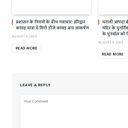
प्रशासन के नियमों के बीच नवाचार: हरिद्वार
धराली आपदा क
कांवड़ यात्रा में मिनी डीजे कांवड़ बना आकर्षण
मंदिर के पुनर्निर
के पुनर्वास को 
AUGUST 6, 2026
AUGUST 6, 2026
READ MORE
READ MORE
LEAVE A REPLY