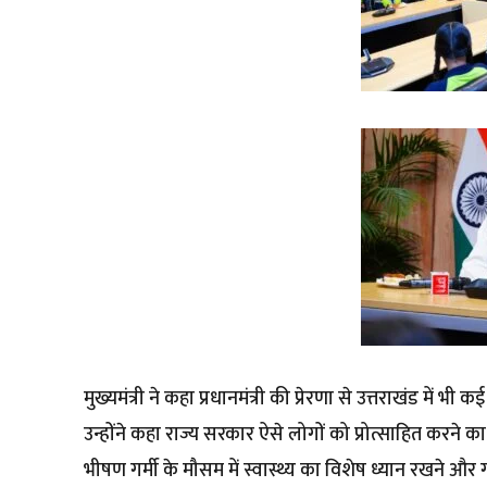
मुख्यमंत्री ने कहा प्रधानमंत्री की प्रेरणा से उत्तराखंड में भी 
उन्होंने कहा राज्य सरकार ऐसे लोगों को प्रोत्साहित करने का का
भीषण गर्मी के मौसम में स्वास्थ्य का विशेष ध्यान रखने 