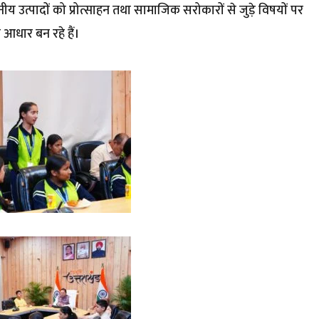
ानीय उत्पादों को प्रोत्साहन तथा सामाजिक सरोकारों से जुड़े विषयों पर
 आधार बन रहे हैं।