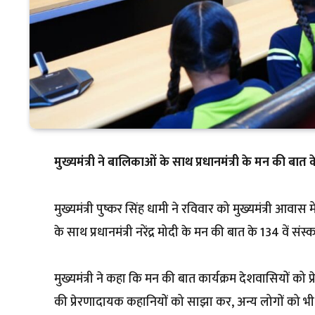
मुख्यमंत्री ने बालिकाओं के साथ प्रधानमंत्री के मन की बात 
मुख्यमंत्री पुष्कर सिंह धामी ने रविवार को मुख्यमंत्री आव
के साथ प्रधानमंत्री नरेंद्र मोदी के मन की बात के 134 वें सं
मुख्यमंत्री ने कहा कि मन की बात कार्यक्रम देशवासियों को प्रे
की प्रेरणादायक कहानियों को साझा कर, अन्य लोगों को भी जनहित 