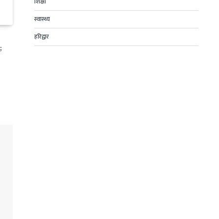
शिक्षा
स्वास्थ्य
हरिद्वार
;