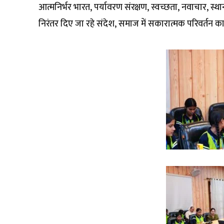
आत्मनिर्भर भारत, पर्यावरण संरक्षण, स्वच्छता, नवाचार, स्थ
निरंतर दिए जा रहे संदेश, समाज में सकारात्मक परिवर्तन का