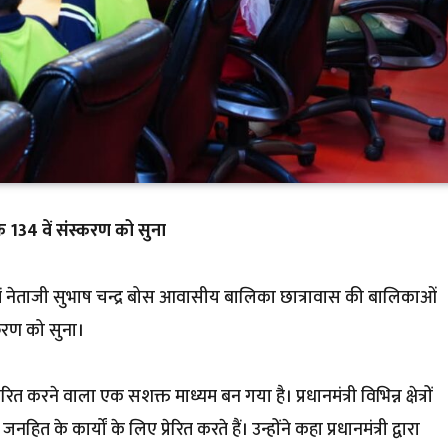
के 134 वें संस्करण को सुना
ास में नेताजी सुभाष चन्द्र बोस आवासीय बालिका छात्रावास की बालिकाओं
स्करण को सुना।
रित करने वाला एक सशक्त माध्यम बन गया है। प्रधानमंत्री विभिन्न क्षेत्रों
के कार्यों के लिए प्रेरित करते हैं। उन्होंने कहा प्रधानमंत्री द्वारा