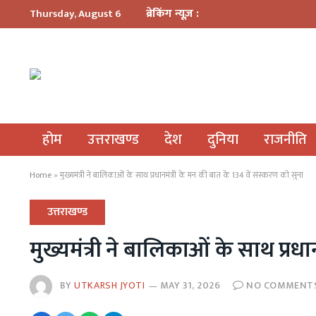
ब्रेकिंग न्यूज़ :
Thursday, August 6
होम
उत्तराखण्ड
देश
दुनिया
राजनीति
Home
»
मुख्यमंत्री ने बालिकाओं के साथ प्रधानमंत्री के मन की बात के 134 वें संस्करण को सुना
उत्तराखण्ड
मुख्यमंत्री ने बालिकाओं के साथ प्रध
BY
UTKARSH JYOTI
MAY 31, 2026
NO COMMENT