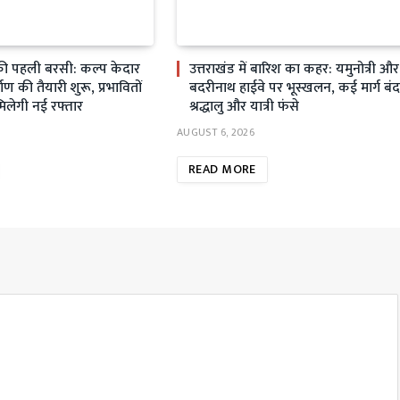
ी पहली बरसी: कल्प केदार
उत्तराखंड में बारिश का कहर: यमुनोत्री और
्माण की तैयारी शुरू, प्रभावितों
बदरीनाथ हाईवे पर भूस्खलन, कई मार्ग बंद
मिलेगी नई रफ्तार
श्रद्धालु और यात्री फंसे
AUGUST 6, 2026
READ MORE