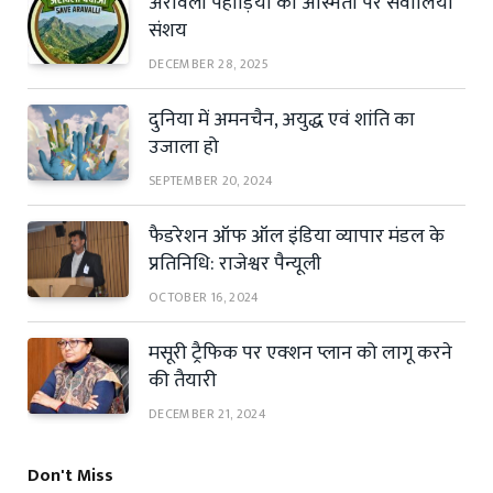
अरावली पहाड़ियों की अस्मिता पर सवालिया
संशय
DECEMBER 28, 2025
दुनिया में अमनचैन, अयुद्ध एवं शांति का
उजाला हो
SEPTEMBER 20, 2024
फैडरेशन ऑफ ऑल इंडिया व्यापार मंडल के
प्रतिनिधि: राजेश्वर पैन्यूली
OCTOBER 16, 2024
मसूरी ट्रैफिक पर एक्शन प्लान को लागू करने
की तैयारी
DECEMBER 21, 2024
Don't Miss