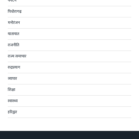
पर्यटन
पिथोरागढ़
मनोरंजन
यातायात
राजनीति
राज्य समाचार
रुद्रप्रयाग
व्यापार
शिक्षा
स्वास्थ्य
हरिद्वार