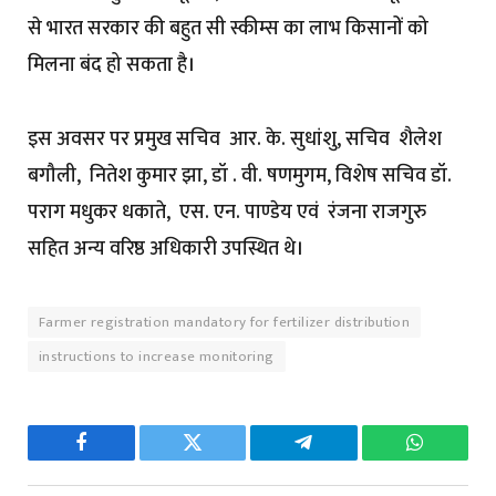
से भारत सरकार की बहुत सी स्कीम्स का लाभ किसानों को
मिलना बंद हो सकता है।
इस अवसर पर प्रमुख सचिव आर. के. सुधांशु, सचिव शैलेश
बगौली, नितेश कुमार झा, डॉ . वी. षणमुगम, विशेष सचिव डॉ.
पराग मधुकर धकाते, एस. एन. पाण्डेय एवं रंजना राजगुरु
सहित अन्य वरिष्ठ अधिकारी उपस्थित थे।
Farmer registration mandatory for fertilizer distribution
instructions to increase monitoring
Facebook
Twitter
Telegram
WhatsAp