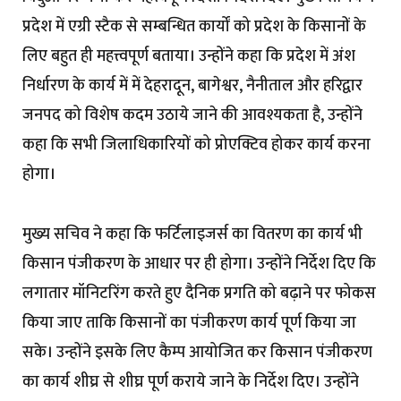
प्रदेश में एग्री स्टैक से सम्बन्धित कार्यों को प्रदेश के किसानों के
लिए बहुत ही महत्त्वपूर्ण बताया। उन्होंने कहा कि प्रदेश में अंश
निर्धारण के कार्य में में देहरादून, बागेश्वर, नैनीताल और हरिद्वार
जनपद को विशेष कदम उठाये जाने की आवश्यकता है, उन्होंने
कहा कि सभी जिलाधिकारियों को प्रोएक्टिव होकर कार्य करना
होगा।
मुख्य सचिव ने कहा कि फर्टिलाइजर्स का वितरण का कार्य भी
किसान पंजीकरण के आधार पर ही होगा। उन्होंने निर्देश दिए कि
लगातार मॉनिटरिंग करते हुए दैनिक प्रगति को बढ़ाने पर फोकस
किया जाए ताकि किसानों का पंजीकरण कार्य पूर्ण किया जा
सके। उन्होंने इसके लिए कैम्प आयोजित कर किसान पंजीकरण
का कार्य शीघ्र से शीघ्र पूर्ण कराये जाने के निर्देश दिए। उन्होंने