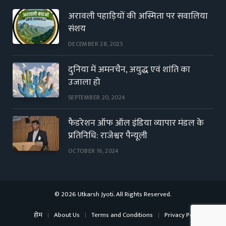
अरावली पहाड़ियों की अस्मिता पर सवालिया
संशय
DECEMBER 28, 2025
दुनिया में अमनचैन, अयुद्ध एवं शांति का
उजाला हो
SEPTEMBER 20, 2024
फैडरेशन ऑफ ऑल इंडिया व्यापार मंडल के
प्रतिनिधि: राजेश्वर पैन्यूली
OCTOBER 16, 2024
© 2026 Utkarsh Jyoti. All Rights Reserved.
होम
About Us
Terms and Conditions
Privacy Policy