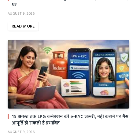
घर
AUGUST 9, 2026
READ MORE
15 अगस्त तक LPG कनेक्शन की e-KYC जरूरी, नहीं कराने पर गैस
आपूर्ति हो सकती है प्रभावित
AUGUST 9, 2026