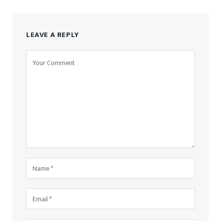
LEAVE A REPLY