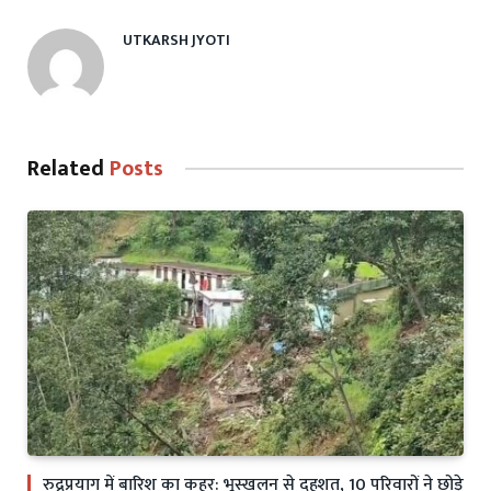
UTKARSH JYOTI
Related
Posts
रुद्रप्रयाग में बारिश का कहर: भूस्खलन से दहशत, 10 परिवारों ने छोड़े