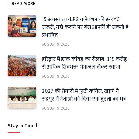
READ MORE
15 अगस्त तक LPG कनेक्शन की e-KYC
जरूरी, नहीं कराने पर गैस आपूर्ति हो सकती है
प्रभावित
AUGUST 9, 2026
हरिद्वार में डाक कांवड़ का सैलाब, 3.19 करोड़
से अधिक शिवभक्त गंगाजल लेकर रवाना
AUGUST 9, 2026
2027 की तैयारी में जुटी कांग्रेस, खड़गे ने
रुद्रपुर में नेताओं को दिया एकजुटता का मंत्र
AUGUST 9, 2026
Stay In Touch