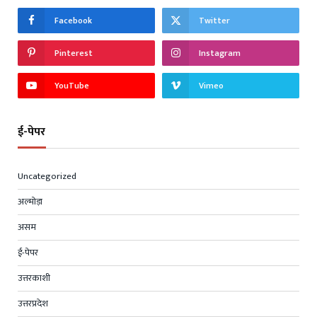
Facebook
Twitter
Pinterest
Instagram
YouTube
Vimeo
ई-पेपर
Uncategorized
अल्मोड़ा
असम
ई-पेपर
उत्तरकाशी
उत्तरप्रदेश