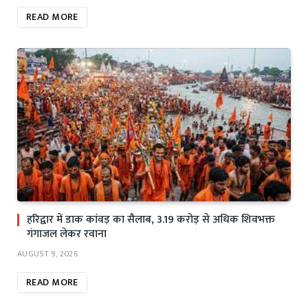
READ MORE
हरिद्वार में डाक कांवड़ का सैलाब, 3.19 करोड़ से अधिक शिवभक्त
गंगाजल लेकर रवाना
AUGUST 9, 2026
READ MORE