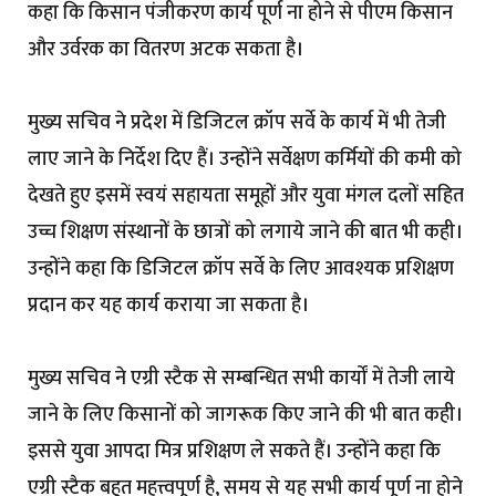
कहा कि किसान पंजीकरण कार्य पूर्ण ना होने से पीएम किसान
और उर्वरक का वितरण अटक सकता है।
मुख्य सचिव ने प्रदेश में डिजिटल क्रॉप सर्वे के कार्य में भी तेजी
लाए जाने के निर्देश दिए हैं। उन्होंने सर्वेक्षण कर्मियों की कमी को
देखते हुए इसमें स्वयं सहायता समूहों और युवा मंगल दलों सहित
उच्च शिक्षण संस्थानों के छात्रों को लगाये जाने की बात भी कही।
उन्होंने कहा कि डिजिटल क्रॉप सर्वे के लिए आवश्यक प्रशिक्षण
प्रदान कर यह कार्य कराया जा सकता है।
मुख्य सचिव ने एग्री स्टैक से सम्बन्धित सभी कार्यों में तेजी लाये
जाने के लिए किसानों को जागरूक किए जाने की भी बात कही।
इससे युवा आपदा मित्र प्रशिक्षण ले सकते हैं। उन्होंने कहा कि
एग्री स्टैक बहुत महत्त्वपूर्ण है, समय से यह सभी कार्य पूर्ण ना होने