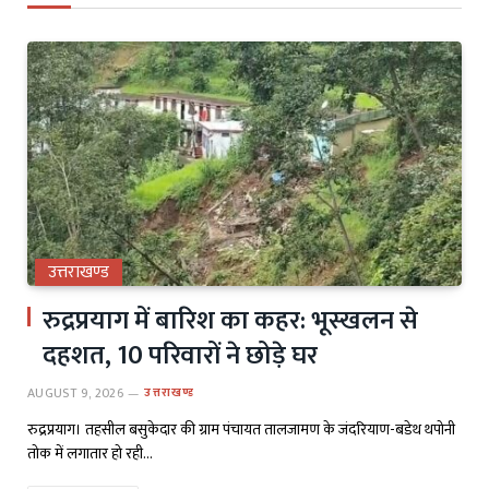
उत्तराखण्ड
रुद्रप्रयाग में बारिश का कहर: भूस्खलन से
दहशत, 10 परिवारों ने छोड़े घर
AUGUST 9, 2026
उत्तराखण्ड
रुद्रप्रयाग। तहसील बसुकेदार की ग्राम पंचायत तालजामण के जंदरियाण-बडेथ थपोनी
तोक में लगातार हो रही…