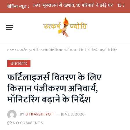
ें बारिश का कहर: भूस्खलन से दहशत, 10 परिवारों ने छोड़े घर
15 अगस्त तक LPG
ब्रेकिंग न्यूज़ :
Home
»
फर्टिलाइजर्स वितरण के लिए किसान पंजीकरण अनिवार्य, मॉनिटरिंग बढ़ाने के निर्देश
उत्तराखण्ड
फर्टिलाइजर्स वितरण के लिए
किसान पंजीकरण अनिवार्य,
मॉनिटरिंग बढ़ाने के निर्देश
BY
UTKARSH JYOTI
JUNE 3, 2026
NO COMMENTS