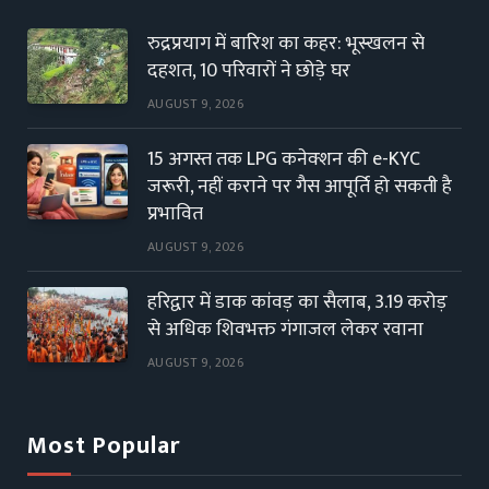
रुद्रप्रयाग में बारिश का कहर: भूस्खलन से
दहशत, 10 परिवारों ने छोड़े घर
AUGUST 9, 2026
15 अगस्त तक LPG कनेक्शन की e-KYC
जरूरी, नहीं कराने पर गैस आपूर्ति हो सकती है
प्रभावित
AUGUST 9, 2026
हरिद्वार में डाक कांवड़ का सैलाब, 3.19 करोड़
से अधिक शिवभक्त गंगाजल लेकर रवाना
AUGUST 9, 2026
Most Popular