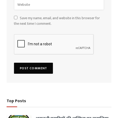
Save my name, email, and website in this browser for
the next time I comment.
Top Posts