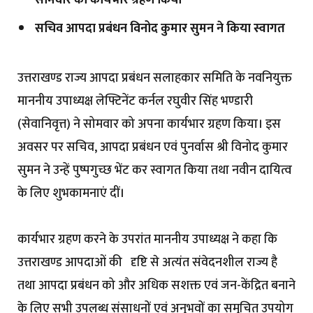
सोमवार को कार्यभार ग्रहण किया
सचिव आपदा प्रबंधन विनोद कुमार सुमन ने किया स्वागत
उत्तराखण्ड राज्य आपदा प्रबंधन सलाहकार समिति के नवनियुक्त
माननीय उपाध्यक्ष लेफ्टिनेंट कर्नल रघुवीर सिंह भण्डारी
(सेवानिवृत्त) ने सोमवार को अपना कार्यभार ग्रहण किया। इस
अवसर पर सचिव, आपदा प्रबंधन एवं पुनर्वास श्री विनोद कुमार
सुमन ने उन्हें पुष्पगुच्छ भेंट कर स्वागत किया तथा नवीन दायित्व
के लिए शुभकामनाएं दीं।
कार्यभार ग्रहण करने के उपरांत माननीय उपाध्यक्ष ने कहा कि
उत्तराखण्ड आपदाओं की दृष्टि से अत्यंत संवेदनशील राज्य है
तथा आपदा प्रबंधन को और अधिक सशक्त एवं जन-केंद्रित बनाने
के लिए सभी उपलब्ध संसाधनों एवं अनुभवों का समुचित उपयोग