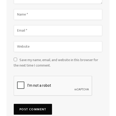
Save my name, email, and website in this browser for
the next time I comment.