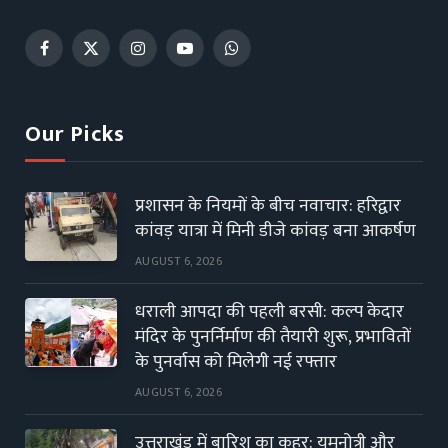
Facebook
X
Instagram
YouTube
WhatsApp
(Twitter)
Our Picks
प्रशासन के नियमों के बीच नवाचार: हरिद्वार
कांवड़ यात्रा में मिनी डीजे कांवड़ बना आकर्षण
AUGUST 6, 2026
धराली आपदा की पहली बरसी: कल्प केदार
मंदिर के पुनर्निर्माण की तैयारी शुरू, प्रभावितों
के पुनर्वास को मिलेगी नई रफ्तार
AUGUST 6, 2026
उत्तराखंड में बारिश का कहर: यमुनोत्री और