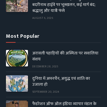
बदरीनाथ हाईवे पर भूस्खलन, कई मार्ग बंद;
श्रद्धालु और यात्री फंसे
AUGUST 6, 2026
Most Popular
अरावली पहाड़ियों की अस्मिता पर सवालिया
संशय
DECEMBER 28, 2025
दुनिया में अमनचैन, अयुद्ध एवं शांति का
उजाला हो
SEPTEMBER 20, 2024
फैडरेशन ऑफ ऑल इंडिया व्यापार मंडल के