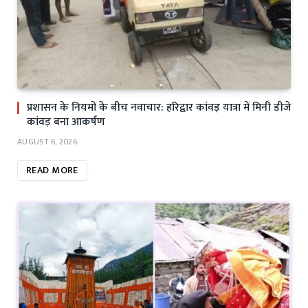
प्रशासन के नियमों के बीच नवाचार: हरिद्वार कांवड़ यात्रा में मिनी डीजे
कांवड़ बना आकर्षण
AUGUST 6, 2026
READ MORE