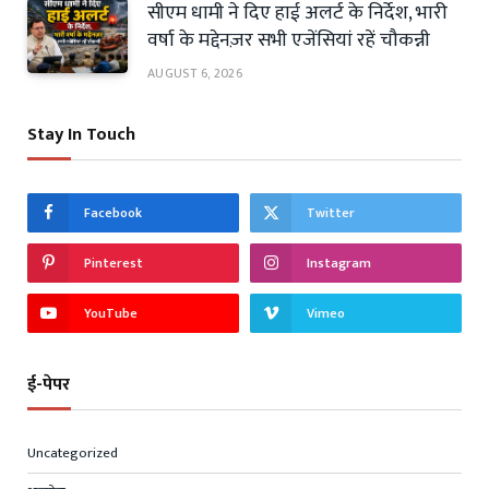
सीएम धामी ने दिए हाई अलर्ट के निर्देश, भारी
वर्षा के मद्देनज़र सभी एजेंसियां रहें चौकन्नी
AUGUST 6, 2026
Stay In Touch
Facebook
Twitter
Pinterest
Instagram
YouTube
Vimeo
ई-पेपर
Uncategorized