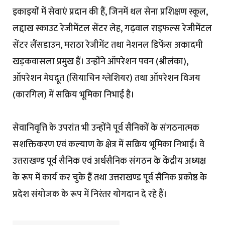
इकाइयों में सेवाएं प्रदान की हैं, जिनमें थल सेना प्रशिक्षण स्कूल,
लद्दाख स्काउट रेजीमेंटल सेंटर लेह, गढ़वाल राइफल्स रेजीमेंटल
सेंटर लैंसडाउन, मराठा रेजीमेंट तथा नेशनल डिफेंस अकादमी
खड़कवासला प्रमुख हैं। उन्होंने ऑपरेशन पवन (श्रीलंका),
ऑपरेशन मेघदूत (सियाचिन ग्लेशियर) तथा ऑपरेशन विजय
(कारगिल) में सक्रिय भूमिका निभाई है।
सेवानिवृत्ति के उपरांत भी उन्होंने पूर्व सैनिकों के संगठनात्मक
सशक्तिकरण एवं कल्याण के क्षेत्र में सक्रिय भूमिका निभाई। वे
उत्तराखण्ड पूर्व सैनिक एवं अर्धसैनिक संगठन के केंद्रीय अध्यक्ष
के रूप में कार्य कर चुके हैं तथा उत्तराखण्ड पूर्व सैनिक प्रकोष्ठ के
प्रदेश संयोजक के रूप में निरंतर योगदान दे रहे हैं।