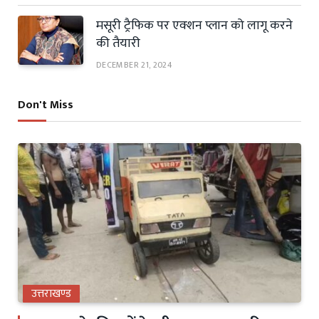
मसूरी ट्रैफिक पर एक्शन प्लान को लागू करने
की तैयारी
DECEMBER 21, 2024
Don't Miss
उत्तराखण्ड