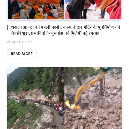
धराली आपदा की पहली बरसी: कल्प केदार मंदिर के पुनर्निर्माण की
तैयारी शुरू, प्रभावितों के पुनर्वास को मिलेगी नई रफ्तार
AUGUST 6, 2026
READ MORE