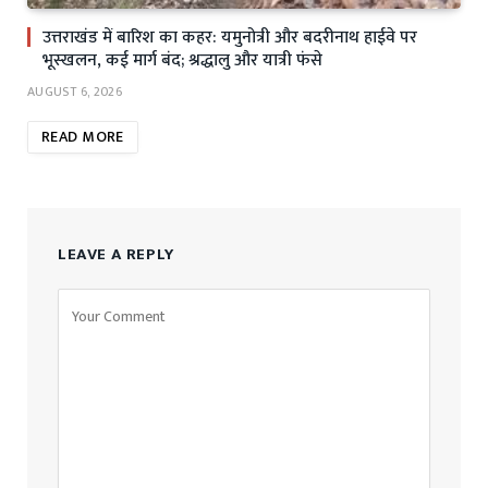
उत्तराखंड में बारिश का कहर: यमुनोत्री और बदरीनाथ हाईवे पर
भूस्खलन, कई मार्ग बंद; श्रद्धालु और यात्री फंसे
AUGUST 6, 2026
READ MORE
LEAVE A REPLY