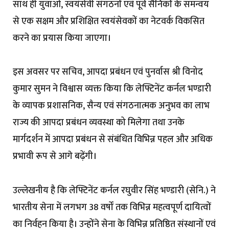
साथ ही युवाओं, स्वयंसेवी संगठनों एवं पूर्व सैनिकों के समन्वय
से एक सक्षम और प्रशिक्षित स्वयंसेवकों का नेटवर्क विकसित
करने का प्रयास किया जाएगा।
इस अवसर पर सचिव, आपदा प्रबंधन एवं पुनर्वास श्री विनोद
कुमार सुमन ने विश्वास व्यक्त किया कि लेफ्टिनेंट कर्नल भण्डारी
के व्यापक प्रशासनिक, सैन्य एवं संगठनात्मक अनुभव का लाभ
राज्य की आपदा प्रबंधन व्यवस्था को मिलेगा तथा उनके
मार्गदर्शन में आपदा प्रबंधन से संबंधित विभिन्न पहल और अधिक
प्रभावी रूप से आगे बढ़ेंगी।
उल्लेखनीय है कि लेफ्टिनेंट कर्नल रघुवीर सिंह भण्डारी (सेनि.) ने
भारतीय सेना में लगभग 38 वर्षों तक विभिन्न महत्वपूर्ण दायित्वों
का निर्वहन किया है। उन्होंने सेना के विभिन्न प्रतिष्ठित संस्थानों एवं