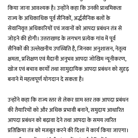
किया जाना आवश्यक है। उन्होंने कहा कि उनकी प्राथमिकता
राज्य के अधिकाधिक पूर्व सैनिकों, अर्द्धसैनिक बलों के
सेवानिवृत्त अधिकारियों एवं जवानों को आपदा प्रबंधन तंत्र से
जोड़ने की होगी। उत्तराखण्ड के लगभग प्रत्येक गांव में पूर्व
सैनिकों की उल्लेखनीय उपस्थिति है, जिनका अनुशासन, नेतृत्व
क्षमता, प्रशिक्षण एवं मैदानी अनुभव आपदा जोखिम न्यूनीकरण,
खोज एवं बचाव कार्यों तथा सामुदायिक आपदा प्रबंधन को सुदृढ़
बनाने में महत्वपूर्ण योगदान दे सकता है।
उन्होंने कहा कि राज्य स्तर से लेकर ग्राम स्तर तक आपदा प्रबंधन
की तैयारियों को और अधिक प्रभावी बनाने, समुदाय आधारित
आपदा प्रबंधन को बढ़ावा देने तथा आपदा के समय त्वरित
प्रतिक्रिया तंत्र को मजबूत करने की दिशा में कार्य किया जाएगा।