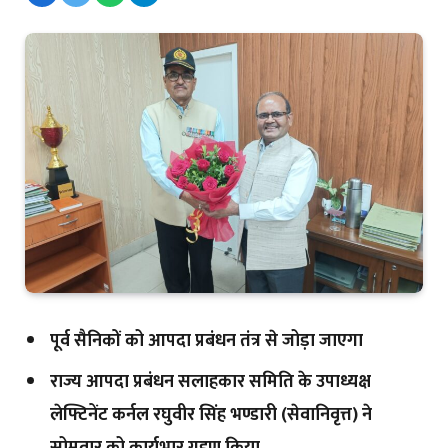
पूर्व सैनिकों को आपदा प्रबंधन तंत्र से जोड़ा जाएगा
राज्य आपदा प्रबंधन सलाहकार समिति के उपाध्यक्ष
लेफ्टिनेंट कर्नल रघुवीर सिंह भण्डारी (सेवानिवृत्त) ने