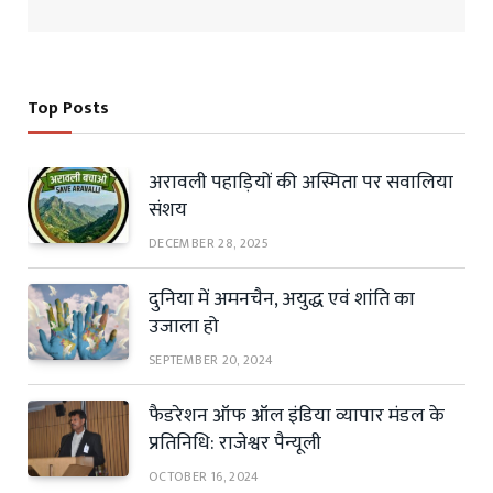
Top Posts
अरावली पहाड़ियों की अस्मिता पर सवालिया
संशय
DECEMBER 28, 2025
दुनिया में अमनचैन, अयुद्ध एवं शांति का
उजाला हो
SEPTEMBER 20, 2024
फैडरेशन ऑफ ऑल इंडिया व्यापार मंडल के
प्रतिनिधि: राजेश्वर पैन्यूली
OCTOBER 16, 2024