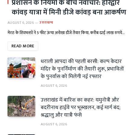
प्रशासन के नियमों के बीच नवाचार: हरिद्वार
कांवड़ यात्रा में मिनी डीजे कांवड़ बना आकर्षण
AUGUST 6, 2026
उत्तराखण्ड
मेरठ के शिवभक्तों ने 5 फीट ऊंचा अनोखा डीजे तैयार किया, करीब ढाई लाख रुपये…
READ MORE
धराली आपदा की पहली बरसी: कल्प केदार
मंदिर के पुनर्निर्माण की तैयारी शुरू, प्रभावितों
के पुनर्वास को मिलेगी नई रफ्तार
AUGUST 6, 2026
उत्तराखंड में बारिश का कहर: यमुनोत्री और
बदरीनाथ हाईवे पर भूस्खलन, कई मार्ग बंद;
श्रद्धालु और यात्री फंसे
AUGUST 6, 2026