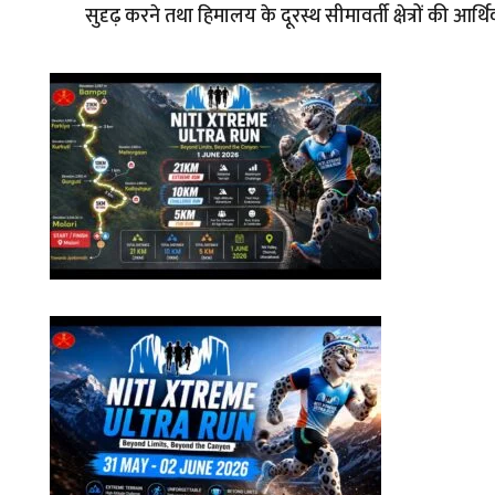
सुदृढ़ करने तथा हिमालय के दूरस्थ सीमावर्ती क्षेत्रों की आ