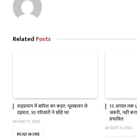
Related
Posts
रुद्रप्रयाग में बारिश का कहर: भूस्खलन से
15 अगस्त तक 
दहशत, 10 परिवारों ने छोड़े घर
जरूरी, नहीं करा
प्रभावित
AUGUST 9, 2026
AUGUST 9, 2026
READ MORE