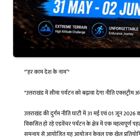
*‘हर काम देश के नाम’*
*उत्तराखंड में सीमा पर्यटन को बढ़ावा देगा नीति एक्सट्रीम अल्
उत्तराखंड की दुर्गम नीति घाटी में 31 मई एवं 01 जून 2026 क
विकसित हो रहे एडवेंचर पर्यटन के क्षेत्र में एक महत्वपूर्ण प
समन्वय से आयोजित यह आयोजन केवल एक खेल प्रतियोगिता 