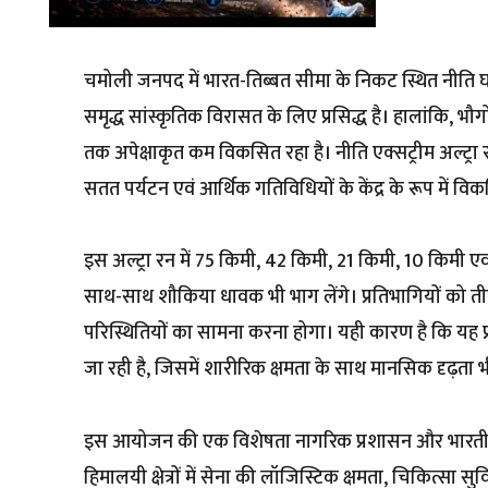
चमोली जनपद में भारत-तिब्बत सीमा के निकट स्थित नीति घ
समृद्ध सांस्कृतिक विरासत के लिए प्रसिद्ध है। हालांकि, 
तक अपेक्षाकृत कम विकसित रहा है। नीति एक्सट्रीम अल्ट्रा र
सतत पर्यटन एवं आर्थिक गतिविधियों के केंद्र के रूप में विक
इस अल्ट्रा रन में 75 किमी, 42 किमी, 21 किमी, 10 किमी एवं 5
साथ-साथ शौकिया धावक भी भाग लेंगे। प्रतिभागियों को 
परिस्थितियों का सामना करना होगा। यही कारण है कि यह प्र
जा रही है, जिसमें शारीरिक क्षमता के साथ मानसिक दृढ़ता
इस आयोजन की एक विशेषता नागरिक प्रशासन और भारतीय सेना 
हिमालयी क्षेत्रों में सेना की लॉजिस्टिक क्षमता, चिकित्सा सु