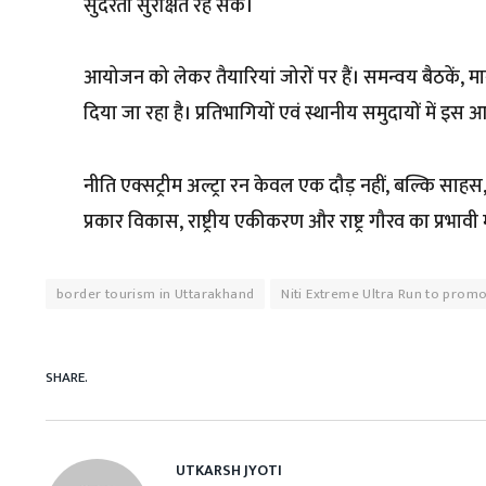
सुंदरता सुरक्षित रह सके।
आयोजन को लेकर तैयारियां जोरों पर हैं। समन्वय बैठकें, मा
दिया जा रहा है। प्रतिभागियों एवं स्थानीय समुदायों में इस
नीति एक्सट्रीम अल्ट्रा रन केवल एक दौड़ नहीं, बल्कि सा
प्रकार विकास, राष्ट्रीय एकीकरण और राष्ट्र गौरव का प्रभावी
border tourism in Uttarakhand
Niti Extreme Ultra Run to prom
SHARE.
UTKARSH JYOTI