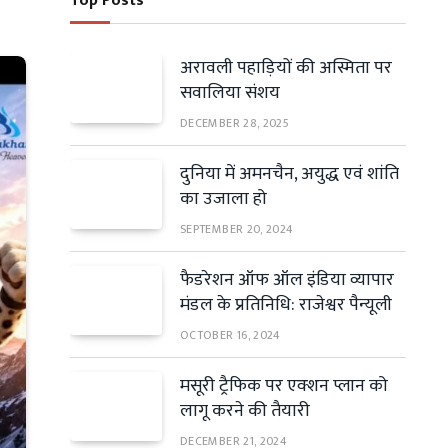
Top Posts
अरावली पहाड़ियों की अस्मिता पर
सवालिया संशय
DECEMBER 28, 2025
दुनिया में अमनचैन, अयुद्ध एवं शांति
का उजाला हो
SEPTEMBER 20, 2024
फैडरेशन ऑफ ऑल इंडिया व्यापार
मंडल के प्रतिनिधि: राजेश्वर पैन्यूली
OCTOBER 16, 2024
मसूरी ट्रैफिक पर एक्शन प्लान को
लागू करने की तैयारी
DECEMBER 21, 2024