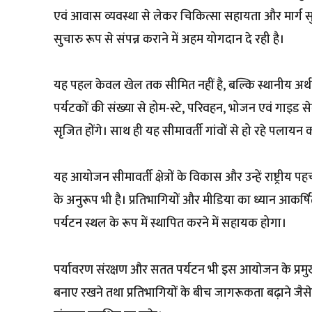
एवं आवास व्यवस्था से लेकर चिकित्सा सहायता और मार्ग सु
सुचारु रूप से संपन्न कराने में अहम योगदान दे रही है।
यह पहल केवल खेल तक सीमित नहीं है, बल्कि स्थानीय अर्थ
पर्यटकों की संख्या से होम-स्टे, परिवहन, भोजन एवं गाइड 
सृजित होंगे। साथ ही यह सीमावर्ती गांवों से हो रहे पलायन क
यह आयोजन सीमावर्ती क्षेत्रों के विकास और उन्हें राष्ट्रीय 
के अनुरूप भी है। प्रतिभागियों और मीडिया का ध्यान आकर्षि
पर्यटन स्थल के रूप में स्थापित करने में सहायक होगा।
पर्यावरण संरक्षण और सतत पर्यटन भी इस आयोजन के प्रमुख कें
बनाए रखने तथा प्रतिभागियों के बीच जागरूकता बढ़ाने जैसे 