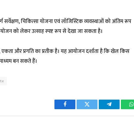
र्ग सर्वेक्षण, चिकित्सा योजना एवं लॉजिस्टिक व्यवस्थाओं को अंतिम रूप
 आयोजन को लेकर उत्साह स्पष्ट रूप से देखा जा सकता है।
हस, एकता और प्रगति का प्रतीक है। यह आयोजन दर्शाता है कि खेल किस
 माध्यम बन सकते हैं।
ote
Facebook
Twitter
Telegram
W