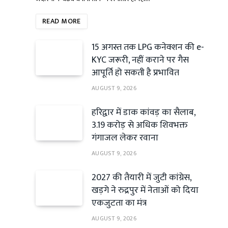
READ MORE
15 अगस्त तक LPG कनेक्शन की e-
KYC जरूरी, नहीं कराने पर गैस
आपूर्ति हो सकती है प्रभावित
AUGUST 9, 2026
हरिद्वार में डाक कांवड़ का सैलाब,
3.19 करोड़ से अधिक शिवभक्त
गंगाजल लेकर रवाना
AUGUST 9, 2026
2027 की तैयारी में जुटी कांग्रेस,
खड़गे ने रुद्रपुर में नेताओं को दिया
एकजुटता का मंत्र
AUGUST 9, 2026