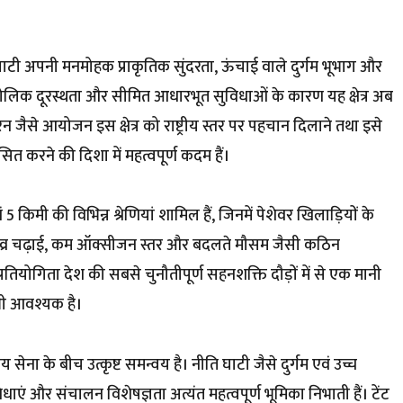
ाटी अपनी मनमोहक प्राकृतिक सुंदरता, ऊंचाई वाले दुर्गम भूभाग और
भौगोलिक दूरस्थता और सीमित आधारभूत सुविधाओं के कारण यह क्षेत्र अब
न जैसे आयोजन इस क्षेत्र को राष्ट्रीय स्तर पर पहचान दिलाने तथा इसे
सित करने की दिशा में महत्वपूर्ण कदम हैं।
 किमी की विभिन्न श्रेणियां शामिल हैं, जिनमें पेशेवर खिलाड़ियों के
तीव्र चढ़ाई, कम ऑक्सीजन स्तर और बदलते मौसम जैसी कठिन
तियोगिता देश की सबसे चुनौतीपूर्ण सहनशक्ति दौड़ों में से एक मानी
 भी आवश्यक है।
के बीच उत्कृष्ट समन्वय है। नीति घाटी जैसे दुर्गम एवं उच्च
विधाएं और संचालन विशेषज्ञता अत्यंत महत्वपूर्ण भूमिका निभाती हैं। टेंट