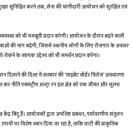
रक्षा सुनिश्चित करने तक, सेना की भागीदारी आयोजन को सुरक्षित एवं
व्यवस्था को भी मजबूती प्रदान करेगी। आयोजन के दौरान बढ़ने वाली
सेवाओं की मांग बढ़ेगी, जिससे स्थानीय लोगों के लिए रोजगार के अवसर
ो रोकने के व्यापक उद्देश्य को भी समर्थन प्रदान करेगा।
पहचान दिलाने की दिशा में सरकार की ‘वाइब्रेंट बॉर्डर विलेज’ अवधारणा
त कर नीति एक्सट्रीम अल्ट्रा रन इस क्षेत्र को एक जीवंत और सुलभ
द्र बिंदु हैं। आयोजकों द्वारा अपशिष्ट प्रबंधन, पर्यावरणीय संतुलन
उपायों पर विशेष ध्यान दिया जा रहा है, ताकि घाटी की प्राकृतिक