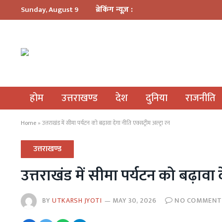
ब्रेकिंग न्यूज़ :
Sunday, August 9
होम
उत्तराखण्ड
देश
दुनिया
राजनीति
Home
»
उत्तराखंड में सीमा पर्यटन को बढ़ावा देगा नीति एक्सट्रीम अल्ट्रा रन
उत्तराखण्ड
उत्तराखंड में सीमा पर्यटन को बढ़ावा द
BY
UTKARSH JYOTI
MAY 30, 2026
NO COMMENT