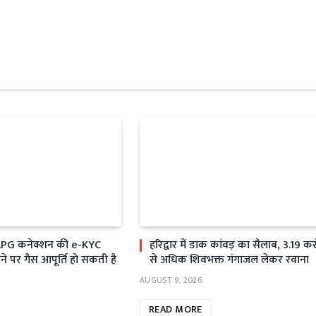
LPG कनेक्शन की e-KYC
हरिद्वार में डाक कांवड़ का सैलाब, 3.19 कर
ने पर गैस आपूर्ति हो सकती है
से अधिक शिवभक्त गंगाजल लेकर रवाना
AUGUST 9, 2026
READ MORE