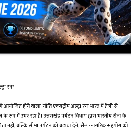
ट्रा रन*
ो आयोजित होने वाला ‘नीति एक्सट्रीम अल्ट्रा रन’ भारत में तेजी से
हल के रूप में उभर रहा है। उत्तराखंड पर्यटन विभाग द्वारा भारतीय सेना के
नहीं, बल्कि सीमा पर्यटन को बढ़ावा देने, सैन्य-नागरिक सहयोग को