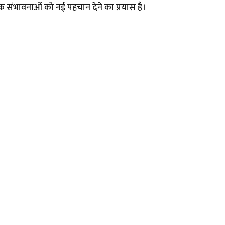
र्थिक संभावनाओं को नई पहचान देने का प्रयास है।