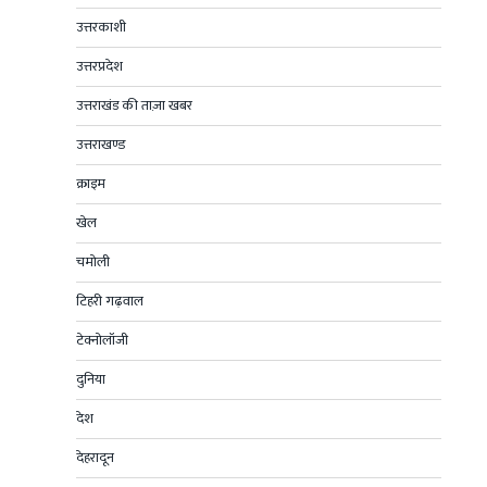
उत्तरकाशी
उत्तरप्रदेश
उत्तराखंड की ताज़ा खबर
उत्तराखण्ड
क्राइम
खेल
चमोली
टिहरी गढ़वाल
टेक्नोलॉजी
दुनिया
देश
देहरादून