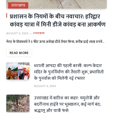
उत्तराखण्ड
प्रशासन के नियमों के बीच नवाचार: हरिद्वार
कांवड़ यात्रा में मिनी डीजे कांवड़ बना आकर्षण
AUGUST 6, 2026
उत्तराखण्ड
मेरठ के शिवभक्तों ने 5 फीट ऊंचा अनोखा डीजे तैयार किया, करीब ढाई लाख रुपये…
READ MORE
धराली आपदा की पहली बरसी: कल्प केदार
मंदिर के पुनर्निर्माण की तैयारी शुरू, प्रभावितों
के पुनर्वास को मिलेगी नई रफ्तार
AUGUST 6, 2026
उत्तराखंड में बारिश का कहर: यमुनोत्री और
बदरीनाथ हाईवे पर भूस्खलन, कई मार्ग बंद;
श्रद्धालु और यात्री फंसे