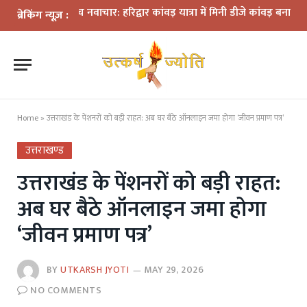
ों के बीच नवाचार: हरिद्वार कांवड़ यात्रा में मिनी डीजे कांवड़ बना आकर्षण
धरा
ब्रेकिंग न्यूज़ :
Home
»
उत्तराखंड के पेंशनरों को बड़ी राहत: अब घर बैठे ऑनलाइन जमा होगा ‘जीवन प्रमाण पत्र’
उत्तराखण्ड
उत्तराखंड के पेंशनरों को बड़ी राहत:
अब घर बैठे ऑनलाइन जमा होगा
‘जीवन प्रमाण पत्र’
BY
UTKARSH JYOTI
MAY 29, 2026
NO COMMENTS