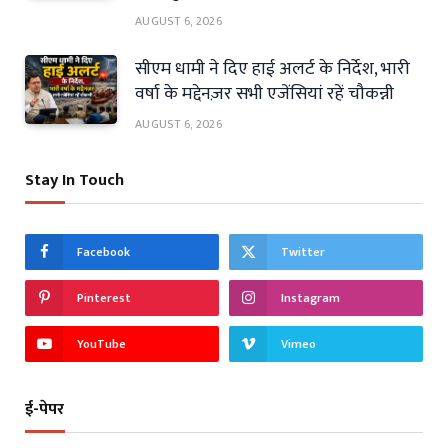
AUGUST 6, 2026
सीएम धामी ने दिए हाई अलर्ट के निर्देश, भारी
वर्षा के मद्देनज़र सभी एजेंसियां रहें चौकन्नी
AUGUST 6, 2026
Stay In Touch
Facebook
Twitter
Pinterest
Instagram
YouTube
Vimeo
ई-पेपर