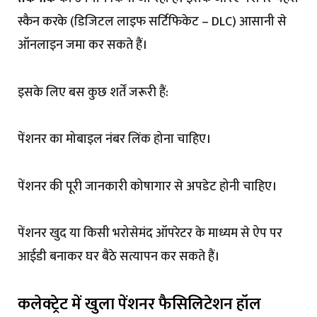
स्कैन करके (डिजिटल लाइफ सर्टिफिकेट – DLC) आसानी से
ऑनलाइन जमा कर सकते हैं।
इसके लिए बस कुछ शर्तें जरूरी हैं:
पेंशनर का मोबाइल नंबर लिंक होना चाहिए।
पेंशनर की पूरी जानकारी कोषागार से अपडेट होनी चाहिए।
पेंशनर खुद या किसी भरोसेमंद ऑपरेटर के माध्यम से ऐप पर
आईडी बनाकर घर बैठे सत्यापन कर सकते हैं।
कलेक्ट्रेट में खुला पेंशनर फैसिलिटेशन हॉल