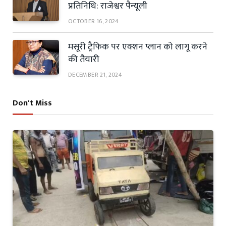
प्रतिनिधि: राजेश्वर पैन्यूली
OCTOBER 16, 2024
मसूरी ट्रैफिक पर एक्शन प्लान को लागू करने
की तैयारी
DECEMBER 21, 2024
Don't Miss