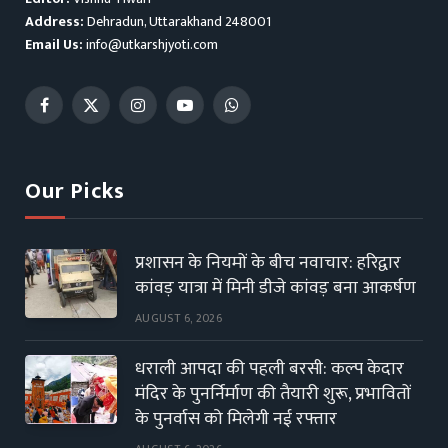
Address:
Dehradun, Uttarakhand 248001
Email Us:
info@utkarshjyoti.com
Facebook
X
Instagram
YouTube
WhatsApp
(Twitter)
Our Picks
प्रशासन के नियमों के बीच नवाचार: हरिद्वार
कांवड़ यात्रा में मिनी डीजे कांवड़ बना आकर्षण
AUGUST 6, 2026
धराली आपदा की पहली बरसी: कल्प केदार
मंदिर के पुनर्निर्माण की तैयारी शुरू, प्रभावितों
के पुनर्वास को मिलेगी नई रफ्तार