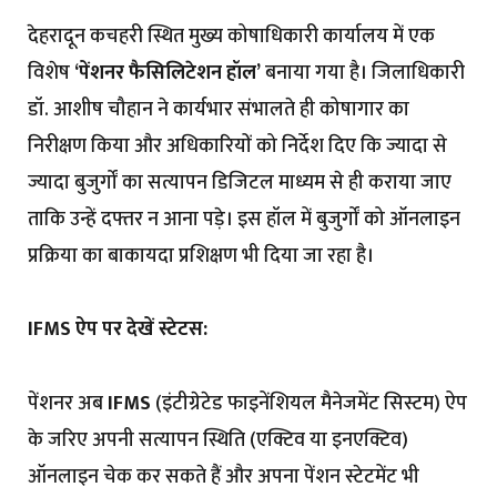
देहरादून कचहरी स्थित मुख्य कोषाधिकारी कार्यालय में एक
विशेष
‘पेंशनर फैसिलिटेशन हॉल’
बनाया गया है। जिलाधिकारी
डॉ. आशीष चौहान ने कार्यभार संभालते ही कोषागार का
निरीक्षण किया और अधिकारियों को निर्देश दिए कि ज्यादा से
ज्यादा बुजुर्गों का सत्यापन डिजिटल माध्यम से ही कराया जाए
ताकि उन्हें दफ्तर न आना पड़े। इस हॉल में बुजुर्गों को ऑनलाइन
प्रक्रिया का बाकायदा प्रशिक्षण भी दिया जा रहा है।
IFMS ऐप पर देखें स्टेटस:
पेंशनर अब
IFMS
(इंटीग्रेटेड फाइनेंशियल मैनेजमेंट सिस्टम) ऐप
के जरिए अपनी सत्यापन स्थिति (एक्टिव या इनएक्टिव)
ऑनलाइन चेक कर सकते हैं और अपना पेंशन स्टेटमेंट भी