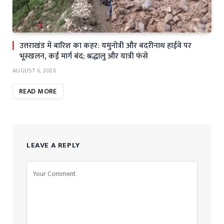
उत्तराखंड में बारिश का कहर: यमुनोत्री और बदरीनाथ हाईवे पर
भूस्खलन, कई मार्ग बंद; श्रद्धालु और यात्री फंसे
AUGUST 6, 2026
READ MORE
LEAVE A REPLY