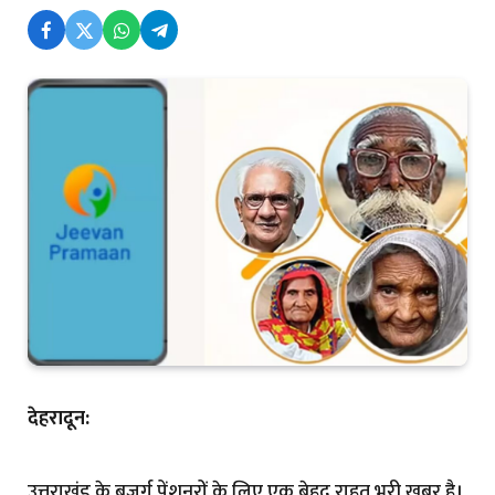
देहरादून:
उत्तराखंड के बुजुर्ग पेंशनरों के लिए एक बेहद राहत भरी खबर है।