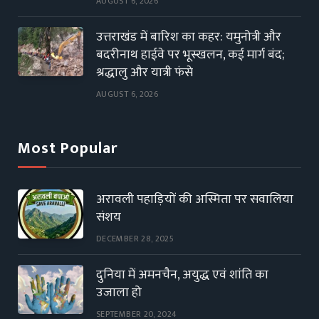
AUGUST 6, 2026
उत्तराखंड में बारिश का कहर: यमुनोत्री और
बदरीनाथ हाईवे पर भूस्खलन, कई मार्ग बंद;
श्रद्धालु और यात्री फंसे
AUGUST 6, 2026
Most Popular
अरावली पहाड़ियों की अस्मिता पर सवालिया
संशय
DECEMBER 28, 2025
दुनिया में अमनचैन, अयुद्ध एवं शांति का
उजाला हो
SEPTEMBER 20, 2024