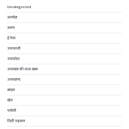
Uncategorized
अल्मोड़ा
असम
ई-पेपर
उत्तरकाशी
उत्तरप्रदेश
उत्तराखंड की ताज़ा खबर
उत्तराखण्ड
क्राइम
खेल
चमोली
टिहरी गढ़वाल