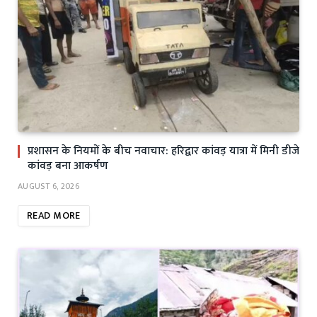
प्रशासन के नियमों के बीच नवाचार: हरिद्वार कांवड़ यात्रा में मिनी डीजे
कांवड़ बना आकर्षण
AUGUST 6, 2026
READ MORE