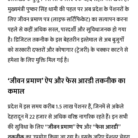
मुख्यमंत्री पुष्कर सिंह धामी की पहल पर अब प्रदेश के पेंशनरों के
लिए जीवन प्रमाण पत्र (लाइफ सर्टिफिकेट) का सत्यापन करना
पहले से कहीं अधिक सरल, पारदर्शी और सुविधाजनक हो गया
है। डिजिटल तकनीक के इस बेहतरीन इस्तेमाल से अब बुजुर्गों
को सरकारी दफ्तरों और कोषागार (ट्रेजरी) के चक्कर काटने से
हमेशा के लिए मुक्ति मिल गई है।
‘जीवन प्रमाण’ ऐप और फेस आरडी तकनीक का
कमाल
प्रदेश में इस समय करीब 1.5 लाख पेंशनर हैं, जिनमें से अकेले
देहरादून में 22 हजार से अधिक वरिष्ठ नागरिक रहते हैं। इन सभी
की सुविधा के लिए
“जीवन प्रमाण” ऐप
और
“फेस आरडी”
तकनीक
का उपयोग किया जा रहा है। इसके जरिए पेंशनर चेहरा