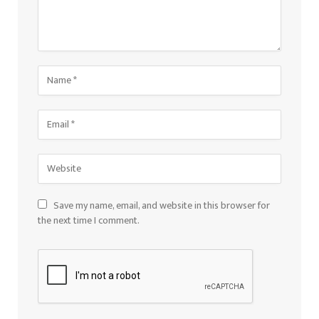
Save my name, email, and website in this browser for
the next time I comment.