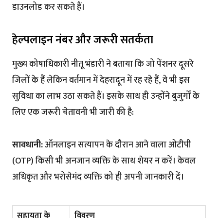
डाउनलोड कर सकते हैं।
हेल्पलाइन नंबर और जरूरी सतर्कता
मुख्य कोषाधिकारी नीतू भंडारी ने बताया कि जो पेंशनर दूसरे
जिलों के हैं लेकिन वर्तमान में देहरादून में रह रहे हैं, वे भी इस
सुविधा का लाभ उठा सकते हैं। इसके साथ ही उन्होंने बुजुर्गों के
लिए एक जरूरी चेतावनी भी जारी की है:
सावधानी:
ऑनलाइन सत्यापन के दौरान आने वाला ओटीपी
(OTP) किसी भी अनजान व्यक्ति के साथ शेयर न करें। केवल
अधिकृत और भरोसेमंद व्यक्ति को ही अपनी जानकारी दें।
सहायता के
विवरण