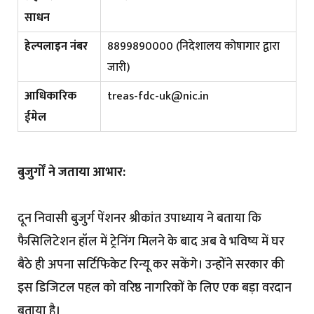
साधन
हेल्पलाइन नंबर
8899890000 (निदेशालय कोषागार द्वारा
जारी)
आधिकारिक
treas-fdc-uk@nic.in
ईमेल
बुजुर्गों ने जताया आभार:
दून निवासी बुजुर्ग पेंशनर श्रीकांत उपाध्याय ने बताया कि
फैसिलिटेशन हॉल में ट्रेनिंग मिलने के बाद अब वे भविष्य में घर
बैठे ही अपना सर्टिफिकेट रिन्यू कर सकेंगे। उन्होंने सरकार की
इस डिजिटल पहल को वरिष्ठ नागरिकों के लिए एक बड़ा वरदान
बताया है।