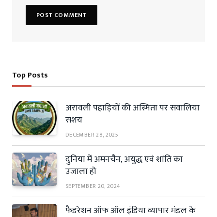
Top Posts
अरावली पहाड़ियों की अस्मिता पर सवालिया
संशय
DECEMBER 28, 2025
दुनिया में अमनचैन, अयुद्ध एवं शांति का
उजाला हो
SEPTEMBER 20, 2024
फैडरेशन ऑफ ऑल इंडिया व्यापार मंडल के