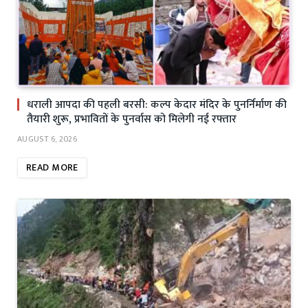
धराली आपदा की पहली बरसी: कल्प केदार मंदिर के पुनर्निर्माण की
तैयारी शुरू, प्रभावितों के पुनर्वास को मिलेगी नई रफ्तार
AUGUST 6, 2026
READ MORE