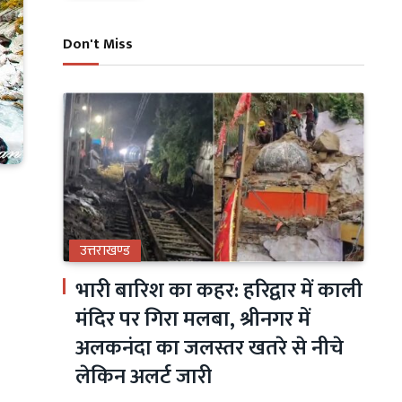
Don't Miss
उत्तराखण्ड
भारी बारिश का कहर: हरिद्वार में काली
मंदिर पर गिरा मलबा, श्रीनगर में
अलकनंदा का जलस्तर खतरे से नीचे
लेकिन अलर्ट जारी