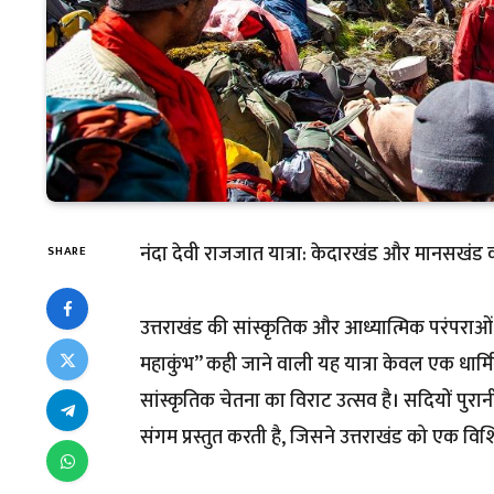
नंदा देवी राजजात यात्रा: केदारखंड और मानसखंड
SHARE
उत्तराखंड की सांस्कृतिक और आध्यात्मिक परंपराओं म
महाकुंभ” कही जाने वाली यह यात्रा केवल एक धा
सांस्कृतिक चेतना का विराट उत्सव है। सदियों पुरा
संगम प्रस्तुत करती है, जिसने उत्तराखंड को एक विशि