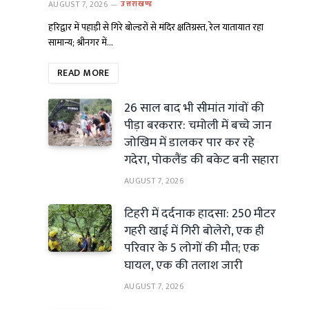
AUGUST 7, 2026
उत्तराखण्ड
हरिद्वार में पहाड़ी से गिरे बोल्डरों से मंदिर क्षतिग्रस्त, रेल यातायात रहा
सामान्य; श्रीनगर में…
READ MORE
26 साल बाद भी सीमांत गांवों की
पीड़ा बरकरार: चमोली में बच्चे जान
जोखिम में डालकर पार कर रहे
गदेरा, पोकलैंड की बकेट बनी सहारा
AUGUST 7, 2026
टिहरी में दर्दनाक हादसा: 250 मीटर
गहरी खाई में गिरी बोलेरो, एक ही
परिवार के 5 लोगों की मौत; एक
घायल, एक की तलाश जारी
AUGUST 7, 2026