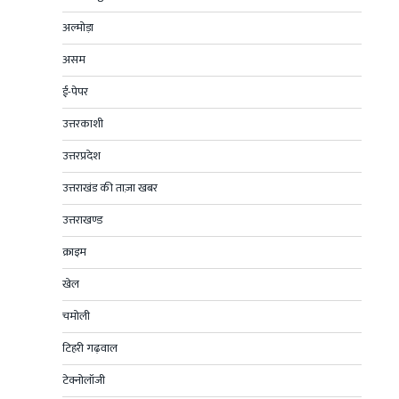
अल्मोड़ा
असम
ई-पेपर
उत्तरकाशी
उत्तरप्रदेश
उत्तराखंड की ताज़ा खबर
उत्तराखण्ड
क्राइम
खेल
चमोली
टिहरी गढ़वाल
टेक्नोलॉजी