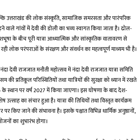
 बल्कि उत्तराखंड की लोक संस्कृति, सामाजिक समरसता और पारंपरिक
 पड़ने वाले गांवों में देवी की डोली का भव्य स्वागत किया जाता है। ढोल-
शभूषा के बीच पूरी यात्रा आध्यात्मिक और सांस्कृतिक वातावरण से
ही लोक परंपराओं के संरक्षण और संवर्धन का महत्वपूर्ण माध्यम भी है।
दा देवी राजजात मनौती महोत्सव में नंदा देवी राजजात यात्रा समिति
म की प्रतिकूल परिस्थितियों तथा यात्रियों की सुरक्षा को ध्यान में रखते
6 के स्थान पर वर्ष 2027 में किया जाएगा। इस घोषणा के बाद देश-
िशेष उत्साह का संचार हुआ है। यात्रा की तिथियों तथा विस्तृत कार्यक्रम
किए जाने की संभावना है। इसके पश्चात विभिन्न धार्मिक अनुष्ठानों,
आयोजनों का शुभारंभ होगा।