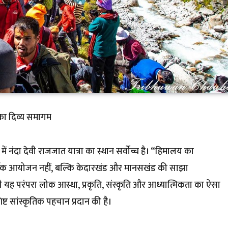
 का दिव्य समागम
ें नंदा देवी राजजात यात्रा का स्थान सर्वोच्च है। “हिमालय का
र्मिक आयोजन नहीं, बल्कि केदारखंड और मानसखंड की साझा
नी यह परंपरा लोक आस्था, प्रकृति, संस्कृति और आध्यात्मिकता का ऐसा
ष्ट सांस्कृतिक पहचान प्रदान की है।