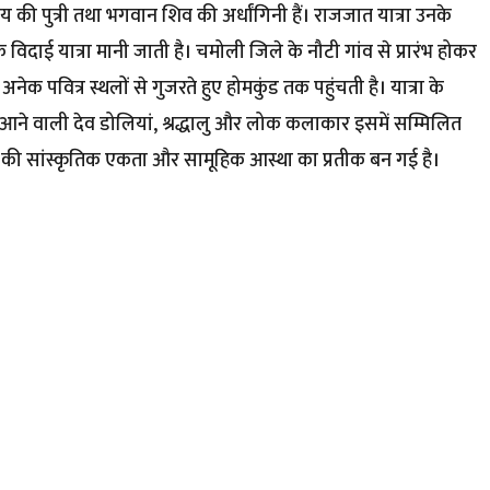
 की पुत्री तथा भगवान शिव की अर्धांगिनी हैं। राजजात यात्रा उनके
िदाई यात्रा मानी जाती है। चमोली जिले के नौटी गांव से प्रारंभ होकर
और अनेक पवित्र स्थलों से गुजरते हुए होमकुंड तक पहुंचती है। यात्रा के
 से आने वाली देव डोलियां, श्रद्धालु और लोक कलाकार इसमें सम्मिलित
राखंड की सांस्कृतिक एकता और सामूहिक आस्था का प्रतीक बन गई है।