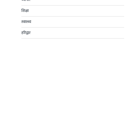
शिक्षा
स्वास्थ्य
हरिद्वार