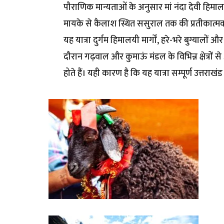
पौराणिक मान्यताओं के अनुसार मां नंदा देवी हिमालय
मायके से कैलाश स्थित ससुराल तक की प्रतीकात्मक व
यह यात्रा दुर्गम हिमालयी मार्गों, हरे-भरे बुग्यालों 
दौरान गढ़वाल और कुमाऊं मंडल के विभिन्न क्षेत्रों
होते हैं। यही कारण है कि यह यात्रा सम्पूर्ण उत्त