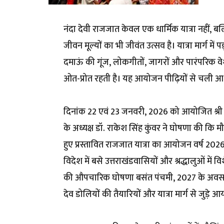
नंदा देवी राजजात केवल एक धार्मिक यात्रा नहीं,
जीवन मूल्यों का भी जीवंत उत्सव है। यात्रा मार्ग में
दमाऊं की गूंज, लोकगीतों, जागरों और पारंपरिक वे
ओत-प्रोत रहती है। यह आयोजन पीढ़ियों से चली आ र
दिनांक 22 एवं 23 जनवरी, 2026 को आयोजित श्री नं
के अध्यक्ष डॉ. राकेश सिंह कुंवर ने घोषणा की कि मौस
हुए प्रस्तावित राजजात यात्रा का आयोजन वर्ष 202
विदेश में बसे उत्तराखंडवासियों और श्रद्धालुओं में व
की औपचारिक घोषणा बसंत पंचमी, 2027 के अवसर पर 
देव डोलियों की तैयारियों और यात्रा मार्ग से जुड़े 