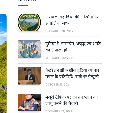
Top Posts
अरावली पहाड़ियों की अस्मिता पर
सवालिया संशय
DECEMBER 28, 2025
दुनिया में अमनचैन, अयुद्ध एवं शांति
का उजाला हो
SEPTEMBER 20, 2024
फैडरेशन ऑफ ऑल इंडिया व्यापार
मंडल के प्रतिनिधि: राजेश्वर पैन्यूली
OCTOBER 16, 2024
मसूरी ट्रैफिक पर एक्शन प्लान को
लागू करने की तैयारी
DECEMBER 21, 2024