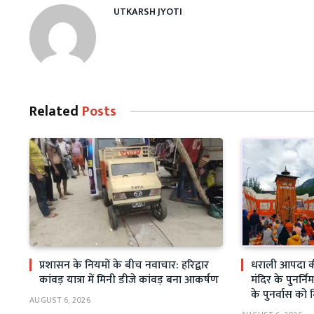
UTKARSH JYOTI
Related
Posts
प्रशासन के नियमों के बीच नवाचार: हरिद्वार
धराली आपदा क
कांवड़ यात्रा में मिनी डीजे कांवड़ बना आकर्षण
मंदिर के पुनर्निर
के पुनर्वास को 
AUGUST 6, 2026