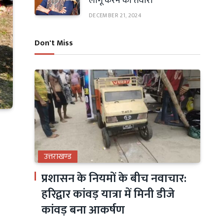
लागू करने की तैयारी
DECEMBER 21, 2024
Don't Miss
उत्तराखण्ड
प्रशासन के नियमों के बीच नवाचार:
हरिद्वार कांवड़ यात्रा में मिनी डीजे
कांवड़ बना आकर्षण