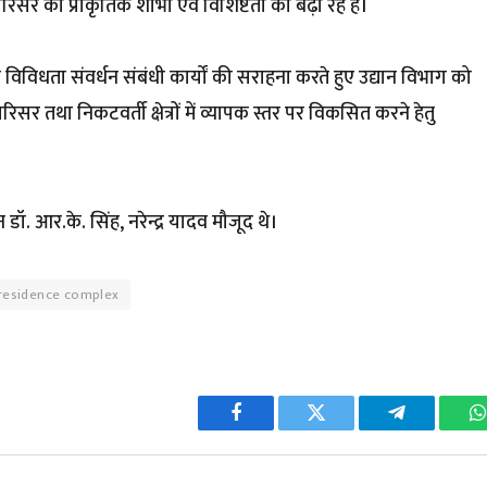
 परिसर की प्राकृतिक शोभा एवं विशिष्टता को बढ़ा रहे हैं।
ैव विविधता संवर्धन संबंधी कार्यों की सराहना करते हुए उद्यान विभाग को
सर तथा निकटवर्ती क्षेत्रों में व्यापक स्तर पर विकसित करने हेतु
 आर.के. सिंह, नरेन्द्र यादव मौजूद थे।
s residence complex
Facebook
Twitter
Telegram
W