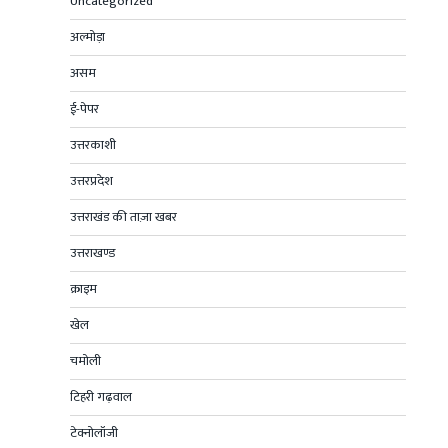
Uncategorized
अल्मोड़ा
असम
ई-पेपर
उत्तरकाशी
उत्तरप्रदेश
उत्तराखंड की ताज़ा खबर
उत्तराखण्ड
क्राइम
खेल
चमोली
टिहरी गढ़वाल
टेक्नोलॉजी