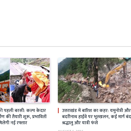
ी पहली बरसी: कल्प केदार
उत्तराखंड में बारिश का कहर: यमुनोत्री और
्माण की तैयारी शुरू, प्रभावितों
बदरीनाथ हाईवे पर भूस्खलन, कई मार्ग बंद
मिलेगी नई रफ्तार
श्रद्धालु और यात्री फंसे