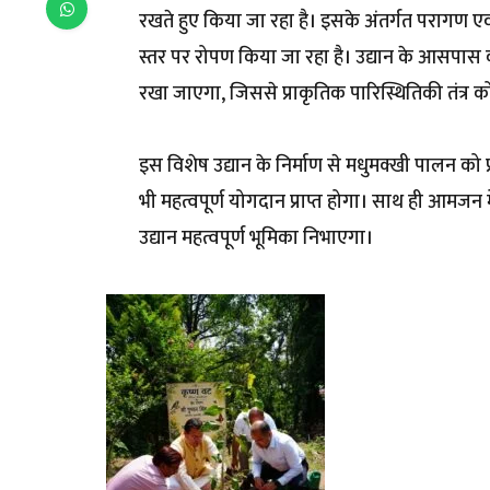
रखते हुए किया जा रहा है। इसके अंतर्गत परागण एवं 
स्तर पर रोपण किया जा रहा है। उद्यान के आसपास
रखा जाएगा, जिससे प्राकृतिक पारिस्थितिकी तंत्र क
इस विशेष उद्यान के निर्माण से मधुमक्खी पालन को प
भी महत्वपूर्ण योगदान प्राप्त होगा। साथ ही आमजन में
उद्यान महत्वपूर्ण भूमिका निभाएगा।