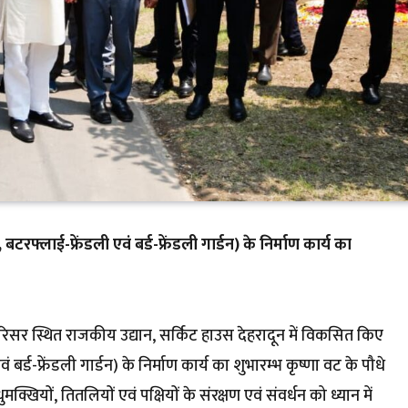
 बटरफ्लाई-फ्रेंडली एवं बर्ड-फ्रेंडली गार्डन) के निर्माण कार्य का
वास परिसर स्थित राजकीय उद्यान, सर्किट हाउस देहरादून में विकसित किए
ं बर्ड-फ्रेंडली गार्डन) के निर्माण कार्य का शुभारम्भ कृष्णा वट के पौधे
यों, तितलियों एवं पक्षियों के संरक्षण एवं संवर्धन को ध्यान में