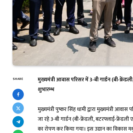
मुख्यमंत्री आवास परिसर में 3-बी गार्डन (बी-फ्रेंडली,
SHARE
शुभारम्भ
मुख्यमंत्री पुष्कर सिंह धामी द्वारा मुख्यमंत्री आ
जा रहे 3-बी गार्डन (बी-फ्रेंडली, बटरफ्लाई-फ्रेंडली एव
का रोपण कर किया गया। इस उद्यान का विकास मधुमक्खि