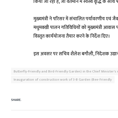
किया जा रहा है, जो वर्तमान में स्वस्थ वृद्धि के साथ
मुख्यमंत्री ने परिसर में संचालित पर्यावरणीय एवं ज
मधुमक्खी पालन गतिविधियों को मुख्यमंत्री आवास परि
विस्तृत कार्ययोजना तैयार करने के निर्देश दिए।
इस अवसर पर सचिव शैलेश बगौली, निदेशक उद्यान डॉ.
Butterfly-Friendly and Bird-Friendly Garden) in the Chief Minister'
Inauguration of construction work of 3-B Garden (Bee-Friendly
SHARE.