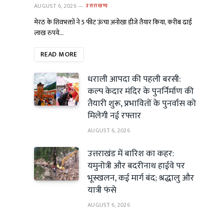
AUGUST 6, 2026
उत्तराखण्ड
मेरठ के शिवभक्तों ने 5 फीट ऊंचा अनोखा डीजे तैयार किया, करीब ढाई
लाख रुपये…
READ MORE
धराली आपदा की पहली बरसी:
कल्प केदार मंदिर के पुनर्निर्माण की
तैयारी शुरू, प्रभावितों के पुनर्वास को
मिलेगी नई रफ्तार
AUGUST 6, 2026
उत्तराखंड में बारिश का कहर:
यमुनोत्री और बदरीनाथ हाईवे पर
भूस्खलन, कई मार्ग बंद; श्रद्धालु और
यात्री फंसे
AUGUST 6, 2026