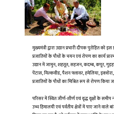
मुख्यमंत्री द्वारा उद्यान प्रभारी दीपक पुरोहित को इस
प्रजातियों के पौधों के चयन एवं रोपण का कार्य प्रा
उद्यान में जामुन, शहतूत, सहजन, कदम्ब, कपूर, गु
पेंटास, मिल्कवीड, पैशन फ्लावर, हमेलिया, इक्जोरा,
प्रजातियों के पौधों का मिश्रित रूप से रोपण किया जा
परिसर में स्थित जीर्ण-शीर्ण एवं वृद्ध वृक्षों के सम
उच्च हिमालयी एवं पर्वतीय क्षेत्रों में पाए जाने वाले