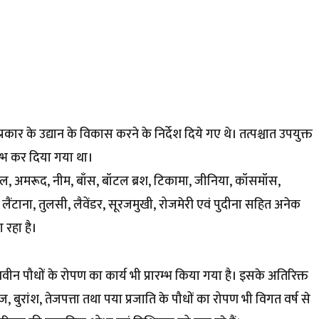
 प्रकार के उद्यान के विकास करने के निर्देश दिये गए थे। तत्पश्चात उपयुक्त
रम्भ कर दिया गया था।
ड़हल, अमरूद, नीम, बाँस, बॉटल ब्रश, टिकामा, जीनिया, कॉसमॉस,
 लैंटाना, तुलसी, लैवेंडर, सूरजमुखी, रोजमेरी एवं पुदीना सहित अनेक
 रहा है।
ीप नवीन पौधों के रोपण का कार्य भी प्रारम्भ किया गया है। इसके अतिरिक्त
 बांज, बुरांश, तेजपत्ता तथा पया प्रजाति के पौधों का रोपण भी विगत वर्ष से