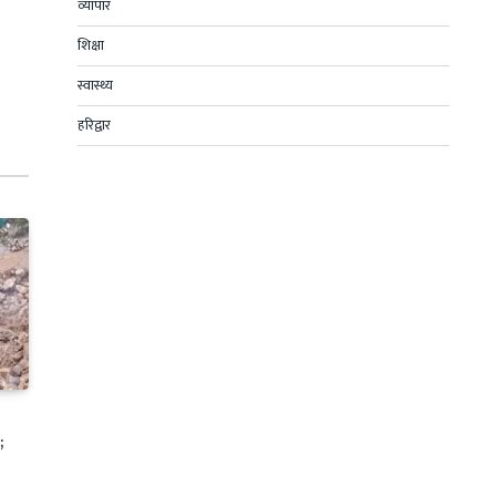
व्यापार
शिक्षा
स्वास्थ्य
हरिद्वार
;