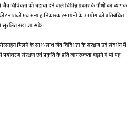
जैव विविधता को बढ़ावा देने वाले विभिन्न प्रकार के पौधों का व्यापक
 कीटनाशकों एवं अन्य हानिकारक रसायनों के उपयोग को प्रतिबंधित
ो सुरक्षित रखा जा सके।
्रोत्साहन मिलने के साथ-साथ जैव विविधता के संरक्षण एवं संवर्धन में
 पर्यावरण संरक्षण एवं प्रकृति के प्रति जागरूकता बढ़ाने में भी यह