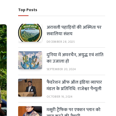
Top Posts
अरावली पहाड़ियों की अस्मिता पर
सवालिया संशय
DECEMBER 28, 2025
दुनिया में अमनचैन, अयुद्ध एवं शांति
का उजाला हो
SEPTEMBER 20, 2024
फैडरेशन ऑफ ऑल इंडिया व्यापार
मंडल के प्रतिनिधि: राजेश्वर पैन्यूली
OCTOBER 16, 2024
मसूरी ट्रैफिक पर एक्शन प्लान को