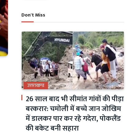
Don't Miss
उत्तराखण्ड
26 साल बाद भी सीमांत गांवों की पीड़ा
बरकरार: चमोली में बच्चे जान जोखिम
में डालकर पार कर रहे गदेरा, पोकलैंड
की बकेट बनी सहारा