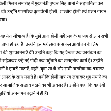
ी मिलन समारोह में मुख्यमंत्री पुष्कर सिंह धामी ने सहभागिता कर
ं। उन्होंने पारंपरिक कुमाऊँनी होली, शास्त्रीय होली एवं भजन गायन
किया।
ि यह मेरा सौभाग्य है कि मुझे आज होली महोत्सव के माध्यम से आप सभी
राप्त हो रहा है। उन्होंने इस महोत्सव के सफल आयोजन के लिए
 की शुभकामनाएँ दीं। उन्होंने कहा कि यह केवल एक कार्यक्रम का
सहेजकर उन्हें नई पीढ़ी तक पहुँचाने का सराहनीय कार्य है। उन्होंने
ोजनों में हमारी माताएँ, बहनें, युवा साथी और सभी नागरिक बढ़-चढ़कर
आनंद के साथ मनाते हैं। क्योंकि होली मात्र रंग लगाकर धूम मचाने का
े और सामाजिक सद्भाव बढ़ाने का भी अवसर है। उन्होंने कहा कि यह रंगों
शियाँ अपनापन बढ़ाने में ही हैं।