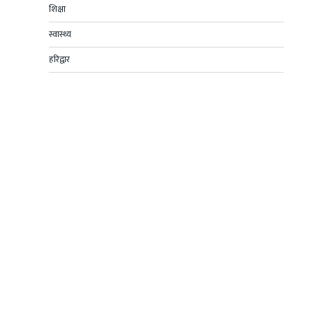
शिक्षा
स्वास्थ्य
हरिद्वार