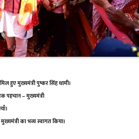
ल हुए मुख्यमंत्री पुष्कर सिंह धामी।
क पहचान – मुख्यमंत्री
याँ।
 मुख्यमंत्री का भव्य स्वागत किया।