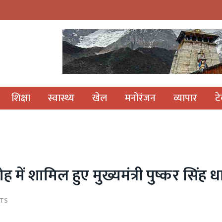
शिक्षा
स्वास्थ्य
खेल
मनोरंजन
व्यापार
ट
में शामिल हुए मुख्यमंत्री पुष्कर सिंह ध
TS