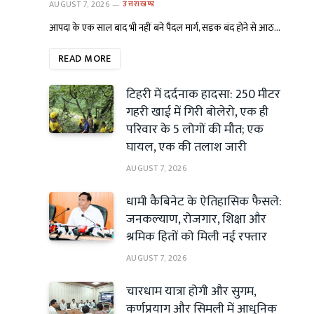
AUGUST 7, 2026
उत्तराखण्ड
आपदा के एक साल बाद भी नहीं बने पैदल मार्ग, सड़क बंद होने से आठ…
READ MORE
टिहरी में दर्दनाक हादसा: 250 मीटर
गहरी खाई में गिरी बोलेरो, एक ही
परिवार के 5 लोगों की मौत; एक
घायल, एक की तलाश जारी
AUGUST 7, 2026
धामी कैबिनेट के ऐतिहासिक फैसले:
जनकल्याण, रोजगार, शिक्षा और
श्रमिक हितों को मिली नई रफ्तार
AUGUST 7, 2026
चारधाम यात्रा होगी और सुगम,
कर्णप्रयाग और सिमली में आधुनिक