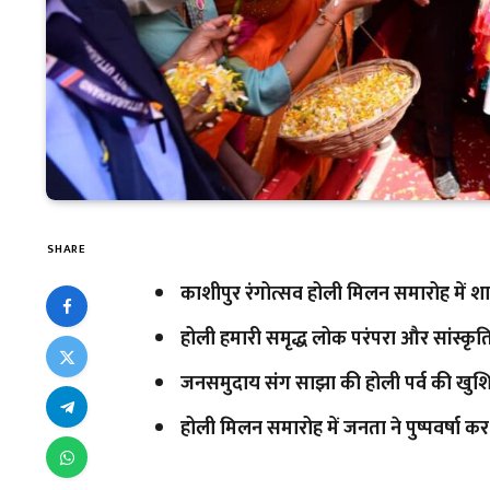
SHARE
काशीपुर रंगोत्सव होली मिलन समारोह में शामि
होली हमारी समृद्ध लोक परंपरा और सांस्कृति
जनसमुदाय संग साझा की होली पर्व की खुशि
होली मिलन समारोह में जनता ने पुष्पवर्षा कर