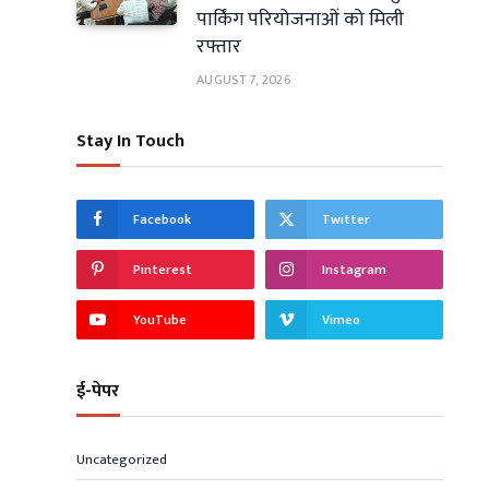
पार्किंग परियोजनाओं को मिली
रफ्तार
AUGUST 7, 2026
Stay In Touch
Facebook
Twitter
Pinterest
Instagram
YouTube
Vimeo
ई-पेपर
Uncategorized