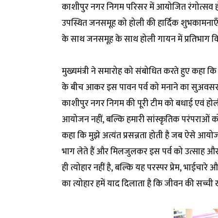
काशीपुर नगर निगम परिसर में आयोजित रंगोत्सव होल
उपस्थित जनसमूह को होली की हार्दिक शुभकामनाएँ दी
के साथ जनसमूह के साथ होली गायन में प्रतिभाग 
मुख्यमंत्री ने समारोह को संबोधित करते हुए कहा क
के बीच आकर इस पावन पर्व को मनाने का सुअवसर प्
काशीपुर नगर निगम की पूरी टीम को बधाई एवं होली
आयोजन नहीं, बल्कि हमारी सांस्कृतिक परंपराओं को 
कहा कि मुझे अत्यंत प्रसन्नता होती है जब ऐसे आय
भाग लेते हैं और मिलजुलकर इस पर्व को उत्साह और 
ही त्योहार नहीं है, बल्कि यह परस्पर प्रेम, भाईचार
का त्योहार हमें याद दिलाता है कि जीवन की सच्ची खु