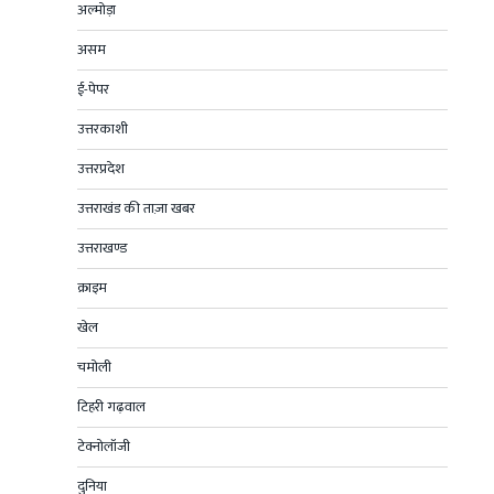
अल्मोड़ा
असम
ई-पेपर
उत्तरकाशी
उत्तरप्रदेश
उत्तराखंड की ताज़ा खबर
उत्तराखण्ड
क्राइम
खेल
चमोली
टिहरी गढ़वाल
टेक्नोलॉजी
दुनिया