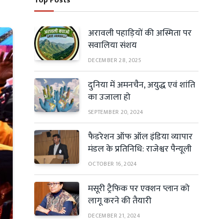
Top Posts
अरावली पहाड़ियों की अस्मिता पर
सवालिया संशय
DECEMBER 28, 2025
दुनिया में अमनचैन, अयुद्ध एवं शांति
का उजाला हो
SEPTEMBER 20, 2024
फैडरेशन ऑफ ऑल इंडिया व्यापार
मंडल के प्रतिनिधि: राजेश्वर पैन्यूली
OCTOBER 16, 2024
मसूरी ट्रैफिक पर एक्शन प्लान को
लागू करने की तैयारी
DECEMBER 21, 2024