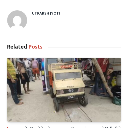
UTKARSH JYOTI
Related
Posts