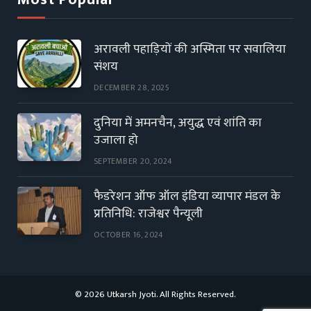
अरावली पहाड़ियों की अस्मिता पर सवालिया
संशय
DECEMBER 28, 2025
दुनिया में अमनचैन, अयुद्ध एवं शांति का
उजाला हो
SEPTEMBER 20, 2024
फैडरेशन ऑफ ऑल इंडिया व्यापार मंडल के
प्रतिनिधि: राजेश्वर पैन्यूली
OCTOBER 16, 2024
© 2026 Utkarsh Jyoti. All Rights Reserved.