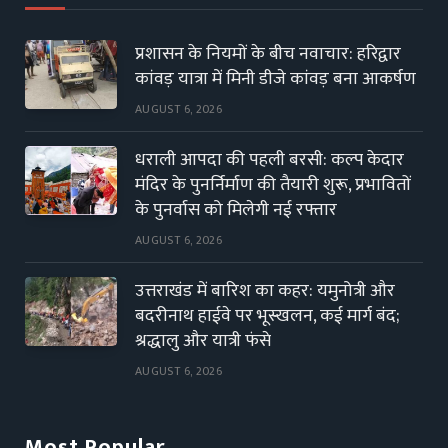
प्रशासन के नियमों के बीच नवाचार: हरिद्वार
कांवड़ यात्रा में मिनी डीजे कांवड़ बना आकर्षण
AUGUST 6, 2026
धराली आपदा की पहली बरसी: कल्प केदार
मंदिर के पुनर्निर्माण की तैयारी शुरू, प्रभावितों
के पुनर्वास को मिलेगी नई रफ्तार
AUGUST 6, 2026
उत्तराखंड में बारिश का कहर: यमुनोत्री और
बदरीनाथ हाईवे पर भूस्खलन, कई मार्ग बंद;
श्रद्धालु और यात्री फंसे
AUGUST 6, 2026
Most Popular