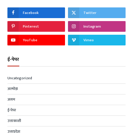
Facebook
Twitter
Pinterest
Instagram
YouTube
Vimeo
ई-पेपर
Uncategorized
अल्मोड़ा
असम
ई-पेपर
उत्तरकाशी
उत्तरप्रदेश