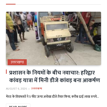
उत्तराखण्ड
प्रशासन के नियमों के बीच नवाचार: हरिद्वार
कांवड़ यात्रा में मिनी डीजे कांवड़ बना आकर्षण
AUGUST 6, 2026
उत्तराखण्ड
मेरठ के शिवभक्तों ने 5 फीट ऊंचा अनोखा डीजे तैयार किया, करीब ढाई लाख रुपये…