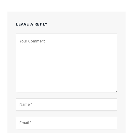
LEAVE A REPLY