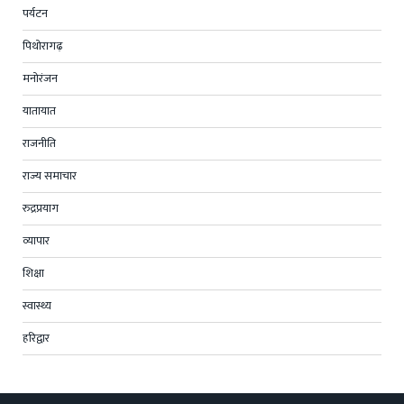
पर्यटन
पिथोरागढ़
मनोरंजन
यातायात
राजनीति
राज्य समाचार
रुद्रप्रयाग
व्यापार
शिक्षा
स्वास्थ्य
हरिद्वार