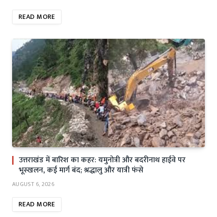
READ MORE
उत्तराखंड में बारिश का कहर: यमुनोत्री और बदरीनाथ हाईवे पर
भूस्खलन, कई मार्ग बंद; श्रद्धालु और यात्री फंसे
AUGUST 6, 2026
READ MORE