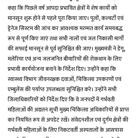
कहा कि पिछले वर्ष आपदा प्रभावित क्षेत्रों में शेष कार्यों को
मानसून शुरू होने से पहले पूरा किया जाए। पुलों, कल्वर्टों एवं
ड्रेनेज सिस्टम की जांच कर आवश्यक मरम्मत कार्य समयबद्ध
रूप से पूर्ण किए जाएं तथा सभी नालों एवं जल निकासी मार्गों
की सफाई मानसून से पूर्व सुनिश्चित की जाए। मुख्यमंत्री ने डेंगू,
मलेरिया एवं अन्य जलजनित बीमारियों की रोकथाम के लिए
प्रभावी कार्ययोजना बनाने के निर्देश दिए। उन्होंने कहा कि
स्वास्थ्य विभाग जीवनरक्षक दवाओं, चिकित्सा उपकरणों एवं
एम्बुलेंस की पर्याप्त उपलब्धता सुनिश्चित करे। उन्होंने सभी
जिलाधिकारियों को निर्देश दिए कि वे जनपदों में गर्भवती
महिलाओं की अद्यतन सूची मुख्य चिकित्सा अधिकारियों से प्राप्त
कर नियमित रूप से अपडेट रखें। संवेदनशील एवं दुर्गम क्षेत्रों की
गर्भवती महिलाओं के लिए निकटवर्ती अस्पतालों के आसपास