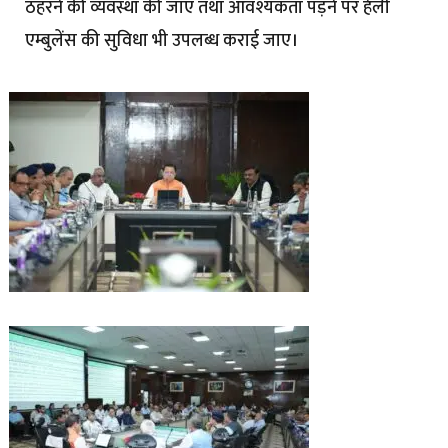
ठहरने की व्यवस्था की जाए तथा आवश्यकता पड़ने पर हेली
एम्बुलेंस की सुविधा भी उपलब्ध कराई जाए।