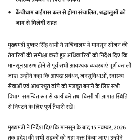
स्वास्थ्य प्रबंधन पर विशेष फोकस
कैंचीधाम बाईपास कल से होगा संचालित, श्रद्धालुओं को
जाम से मिलेगी राहत
मुख्यमंत्री पुष्कर सिंह धामी ने सचिवालय में मानसून सीजन की
तैयारियों की समीक्षा करते हुए अधिकारियों को निर्देश दिए कि
मानसून प्रारम्भ होने से पूर्व सभी आवश्यक व्यवस्थाएं पूर्ण कर ली
जाएं। उन्होंने कहा कि आपदा प्रबंधन, जनसुविधाओं, स्वास्थ्य
सेवाओं एवं आधारभूत ढांचे को मजबूत बनाने के लिए सभी
विभाग समन्वित रूप से कार्य करें तथा किसी भी आपात स्थिति
से निपटने के लिए पूर्ण तैयारी रखें।
मुख्यमंत्री ने निर्देश दिए कि मानसून के बाद 15 नवम्बर, 2026
तक प्रदेश की सभी सड़कों को गड्ढा मुक्त किया जाए। उन्होंने