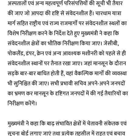
अस्पतालों एवं अन्य महत्वपूर्ण परिसंपत्तियों की सूची भी तैयार
की जाए जो आपदा की दृष्टि से संवेदनशील हैं। चारधाम यात्रा
मार्ग सहित राष्ट्रीय एवं राज्य राजमार्गों पर संवेदनशील स्थलों का
विशेष निरीक्षण करने के निर्देश देते हुए मुख्यमंत्री ने कहा कि
संवेदनशील क्षेत्रों का भौतिक निरीक्षण किया जाए। जेसीबी,
पोकलैंड, डंपर, क्रेन एवं अन्य आवश्यक मशीनरी को पहले से ही
संवेदनशील स्थानों पर तैनात रखा जाए। जहां मानसून के दौरान
सड़कें बार-बार बाधित होती हैं, वहां वैकल्पिक मार्गों की व्यवस्था
भी सुनिश्चित की जाए। सभी प्रभावी सचिव अपने-अपने जनपदों
का भ्रमण कर मानसून के दृष्टिगत जनपदों में की गई तैयारियों का
निरीक्षण करेंगे।
मुख्यमंत्री ने कहा कि बाढ़ संभावित क्षेत्रों में चेतावनी संकेतक एवं
सूचना बोर्ड लगाए जाएं तथा प्रत्येक तहसील में राहत एवं बचाव