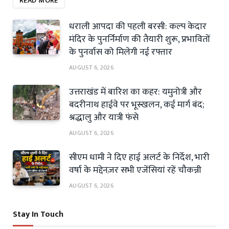
READ MORE
धराली आपदा की पहली बरसी: कल्प केदार
मंदिर के पुनर्निर्माण की तैयारी शुरू, प्रभावितों
के पुनर्वास को मिलेगी नई रफ्तार
AUGUST 6, 2026
उत्तराखंड में बारिश का कहर: यमुनोत्री और
बदरीनाथ हाईवे पर भूस्खलन, कई मार्ग बंद;
श्रद्धालु और यात्री फंसे
AUGUST 6, 2026
सीएम धामी ने दिए हाई अलर्ट के निर्देश, भारी
वर्षा के मद्देनज़र सभी एजेंसियां रहें चौकन्नी
AUGUST 6, 2026
Stay In Touch