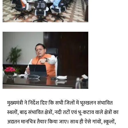
मुख्यमंत्री ने निर्देश दिए कि सभी जिलों में भूस्खलन संभावित
स्थलों, बाढ़ संभावित क्षेत्रों, नदी तटों एवं भू-कटाव वाले क्षेत्रों का
अद्यतन मानचित्र तैयार किया जाए। साथ ही ऐसे गांवों, स्कूलों,