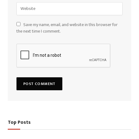
Save my name, email, and website in this browser for
the next time I comment.
Top Posts