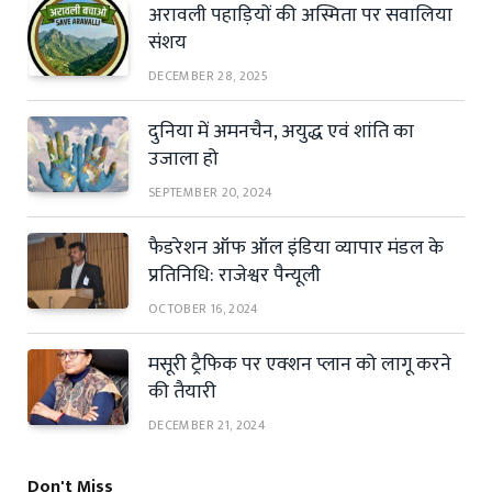
अरावली पहाड़ियों की अस्मिता पर सवालिया
संशय
DECEMBER 28, 2025
दुनिया में अमनचैन, अयुद्ध एवं शांति का
उजाला हो
SEPTEMBER 20, 2024
फैडरेशन ऑफ ऑल इंडिया व्यापार मंडल के
प्रतिनिधि: राजेश्वर पैन्यूली
OCTOBER 16, 2024
मसूरी ट्रैफिक पर एक्शन प्लान को लागू करने
की तैयारी
DECEMBER 21, 2024
Don't Miss