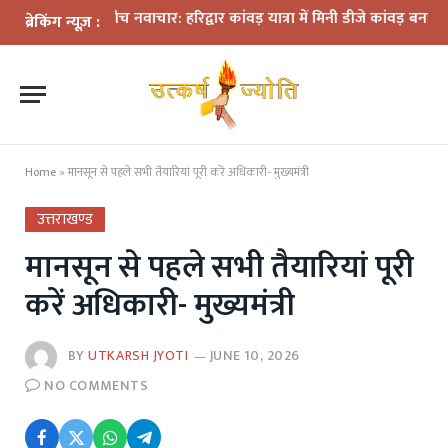
ों के बीच नवाचार: हरिद्वार कांवड़ यात्रा में मिनी डीजे कांवड़ बना आकर्षण
धरा
ब्रेकिंग न्यूज़ :
Home
»
मानसून से पहले सभी तैयारियां पूरी करें अधिकारी- मुख्यमंत्री
उत्तराखण्ड
मानसून से पहले सभी तैयारियां पूरी
करें अधिकारी- मुख्यमंत्री
BY
UTKARSH JYOTI
JUNE 10, 2026
NO COMMENTS