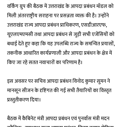
वर्किंग ग्रुप की बैठक में उत्तराखंड के आपदा प्रबंधन मॉडल को
मिली अंतरराष्ट्रीय सराहना पर प्रसन्नता व्यक्त की है। उन्होंने
उत्तराखंड राज्य आपदा प्रबंधन प्राधिकरण, एसडीआरएफ,
यूएलएमएमसी तथा आपदा प्रबंधन से जुड़ी सभी एजेंसियों को
बधाई देते हुए कहा कि यह उपलब्धि राज्य के समन्वित प्रयासों,
तकनीक आधारित कार्यप्रणाली और आपदा प्रबंधन के क्षेत्र में
किए जा रहे सतत नवाचारों का परिणाम है।
इस अवसर पर सचिव आपदा प्रबंधन विनोद कुमार सुमन ने
मानसून सीजन के दृष्टिगत की गई सभी तैयारियों का विस्तृत
प्रस्तुतीकरण दिया।
बैठक में कैबिनेट मंत्री आपदा प्रबंधन एवं पुनर्वास मंत्री मदन