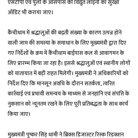
एसटीपी एवं पुलों के आसपास की विद्युत लाइनों का सुरक्षा
ऑडिट भी कराया जाए।
कैंचीधाम में श्रद्धालुओं की बढ़ती संख्या के कारण उत्पन्न होने
वाली जाम की समस्या के समाधान के लिए मुख्यमंत्री द्वारा दिए
गए निर्देशों के क्रम में कैंचीधाम बाईपास कल से आवागमन के
लिए प्रारम्भ किया जा रहा है। इससे श्रद्धालुओं एवं स्थानीय लोगों
को यातायात में बड़ी राहत मिलेगी। मुख्यमंत्री ने अधिकारियों को
निर्देश दिए कि मानसून अवधि के दौरान सतर्कता, त्वरित
कार्रवाई एवं प्रभावी समन्वय के माध्यम से जनहानि एवं संपत्ति के
नुकसान को न्यूनतम रखने के लिए पूरी प्रतिबद्धता के साथ कार्य
किया जाए।
मुख्यमंत्री पुष्कर सिंह धामी ने ब्रिक्स डिजास्टर रिस्क रिडक्शन