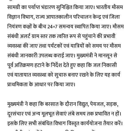
सामग्री का पर्याप्त भंडारण सुनिश्चित किया जाए। भारतीय मौसम
विज्ञान विभाग, राज्य आपातकालीन परिचालन केन्द्र एवं जिला
नियंत्रण कक्षों के बीच 24×7 समन्वय स्थापित किया जाए। मौसम
संबंधी अलर्ट ग्राम स्तर तक त्वरित रूप से पहुंचाने की प्रभावी
व्यवस्था की जाए तथा पर्यटकों एवं यात्रियों को समय पर मौसम
संबंधी जानकारी उपलब्ध कराई जाए। मुख्यमंत्री ने मानसून से
पूर्व अतिक्रमण हटाने के निर्देश देते हुए कहा कि जल निकासी
एवं यातायात व्यवस्था को सुचारु बनाए रखने के लिए यह कार्य
प्राथमिकता के आधार पर किया जाए।
मुख्यमंत्री ने कहा कि बरसात के दौरान विद्युत, पेयजल, सड़क,
दूरसंचार एवं अन्य मूलभूत सेवाएं लंबे समय तक प्रभावित न हों।
इसके लिए सभी संबंधित विभाग विस्तृत कार्ययोजना तैयार करें।