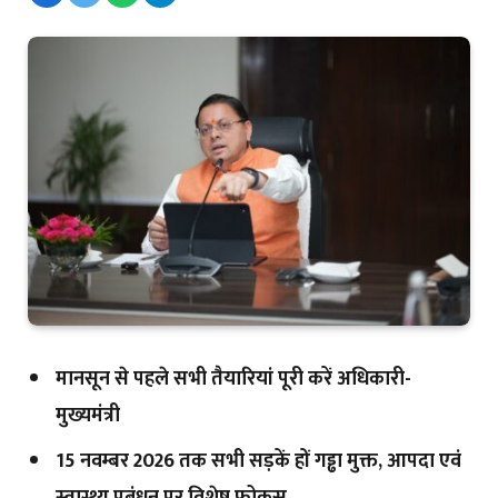
मानसून से पहले सभी तैयारियां पूरी करें अधिकारी-
मुख्यमंत्री
15 नवम्बर 2026 तक सभी सड़कें हों गड्ढा मुक्त, आपदा एवं