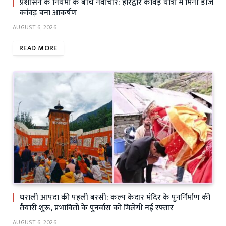
प्रशासन के नियमों के बीच नवाचार: हरिद्वार कांवड़ यात्रा में मिनी डीजे
कांवड़ बना आकर्षण
AUGUST 6, 2026
READ MORE
धराली आपदा की पहली बरसी: कल्प केदार मंदिर के पुनर्निर्माण की
तैयारी शुरू, प्रभावितों के पुनर्वास को मिलेगी नई रफ्तार
AUGUST 6, 2026