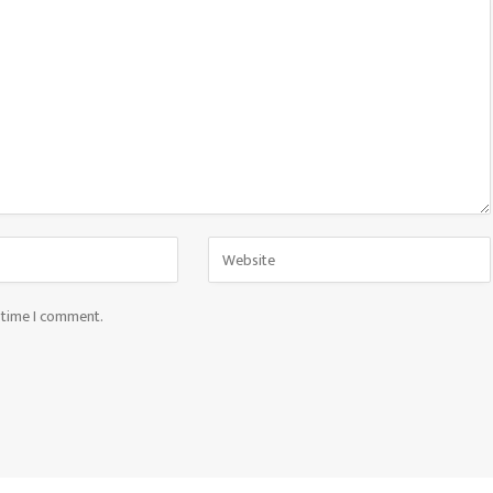
t time I comment.