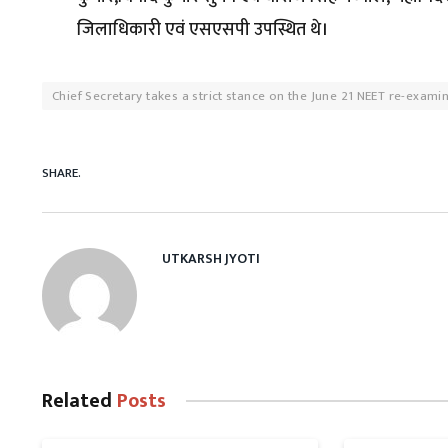
जिलाधिकारी एवं एसएसपी उपस्थित थे।
Chief Secretary takes a strict stance on the June 21 NEET re-exami
SHARE.
UTKARSH JYOTI
Related
Posts