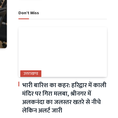
Don't Miss
उत्तराखण्ड
भारी बारिश का कहर: हरिद्वार में काली
मंदिर पर गिरा मलबा, श्रीनगर में
अलकनंदा का जलस्तर खतरे से नीचे
लेकिन अलर्ट जारी