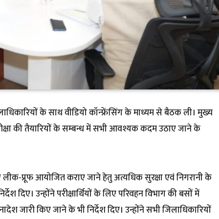
धिकारियों के साथ वीडियो कॉन्फ्रेंसिंग के माध्यम से बैठक ली। मुख्य
क्षा की तैयारियों के सम्बन्ध में सभी आवश्यक कदम उठाए जाने के
और लीक-प्रूफ आयोजित कराए जाने हेतु अत्यधिक सुरक्षा एवं निगरानी के
ेश दिए। उन्होंने परीक्षार्थियों के लिए परिवहन विभाग की बसों में
ादेश जारी किए जाने के भी निर्देश दिए। उन्होंने सभी जिलाधिकारियों