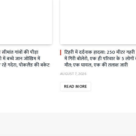
ीमांत गांवों की पीड़ा
टिहरी में दर्दनाक हादसा: 250 मीटर गहर
ें बच्चे जान जोखिम में
में गिरी बोलेरो, एक ही परिवार के 5 लोगों
रहे गदेरा, पोकलैंड की बकेट
मौत; एक घायल, एक की तलाश जारी
AUGUST 7, 2026
READ MORE