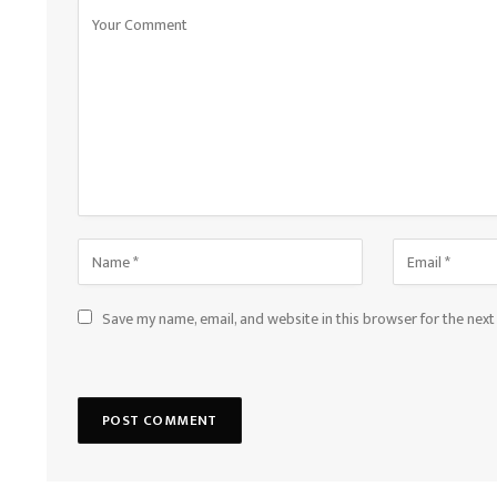
Save my name, email, and website in this browser for the nex