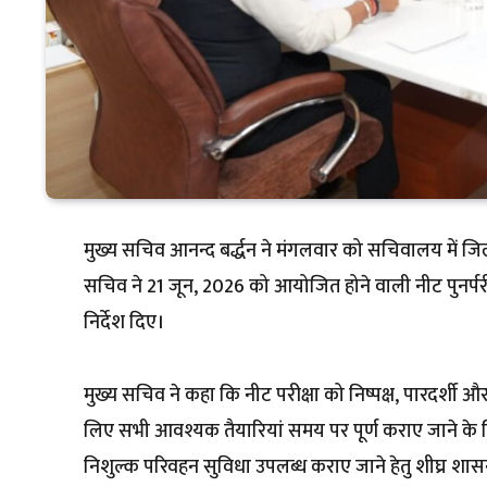
मुख्य सचिव आनन्द बर्द्धन ने मंगलवार को सचिवालय में जिला
सचिव ने 21 जून, 2026 को आयोजित होने वाली नीट पुनर्परी
निर्देश दिए।
मुख्य सचिव ने कहा कि नीट परीक्षा को निष्पक्ष, पारदर्शी 
लिए सभी आवश्यक तैयारियां समय पर पूर्ण कराए जाने के निर्द
निशुल्क परिवहन सुविधा उपलब्ध कराए जाने हेतु शीघ्र शासन