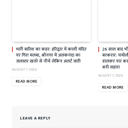
भारी बारिश का कहर: हरिद्वार में काली मंदिर
26 साल बाद भी स
पर गिरा मलबा, श्रीनगर में अलकनंदा का
बरकरार: चमोली म
जलस्तर खतरे से नीचे लेकिन अलर्ट जारी
डालकर पार कर 
बनी सहारा
AUGUST 7, 2026
AUGUST 7, 2026
READ MORE
READ MORE
LEAVE A REPLY