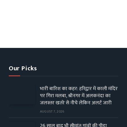
Our Picks
भारी बारिश का कहर: हरिद्वार में काली मंदिर
पर गिरा मलबा, श्रीनगर में अलकनंदा का
जलस्तर खतरे से नीचे लेकिन अलर्ट जारी
AUGUST 7, 2026
26 साल बाद भी सीमांत गांवों की पीड़ा