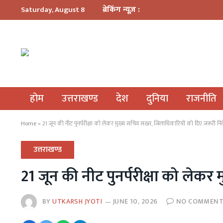
ब्रेकिंग न्यूज़ :
Saturday, August 8
होम
उत्तराखण्ड
देश
दुनिया
राजनीति
Home
»
21 जून की नीट पुनर्परीक्षा को लेकर मुख्य सचिव सख्त, जिलाधिकारियों को दिए जरूरी निर्
उत्तराखण्ड
21 जून की नीट पुनर्परीक्षा को लेकर
BY
UTKARSH JYOTI
JUNE 10, 2026
NO COMMEN