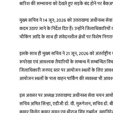
बारिश की सम्भावना को देखते हुए सड़कें बंद होने पर बैकअप प
मुख्य सचिव ने 14 जून, 2026 को उत्तराखण्ड अधीनस्थ सेव
कदम उठाए जाने के निर्देश दिए हैं। उन्होंने जिलाधिकारियों
चौकिंग आदि के साथ ही संवेदनशील क्षेत्रों पर विशेष निगरानी 
इसके साथ ही मुख्य सचिव ने 21 जून, 2026 को अंतर्राष्ट्री
रूपरेखा एवं आवश्यक तैयारियों के सम्बन्ध में सम्बन्धित वि
जिलाधिकारी जनपद स्तर पर आयोजन स्थलों के लिए आवश्यक 
आयोजन स्थलों के पास वाहन पार्किंग की व्यवस्था भी आव
इस अवसर पर अध्यक्ष उत्तराखण्ड अधीनस्थ सेवा चयन आयोग 
सचिव अमित सिन्हा, एडीजी डॉ. वी. मुरूगेशन, सचिव डॉ. बी.
कुमार,विनोद कुमार सुमन एवं धीराज सिंह गर्ब्याल, महानि