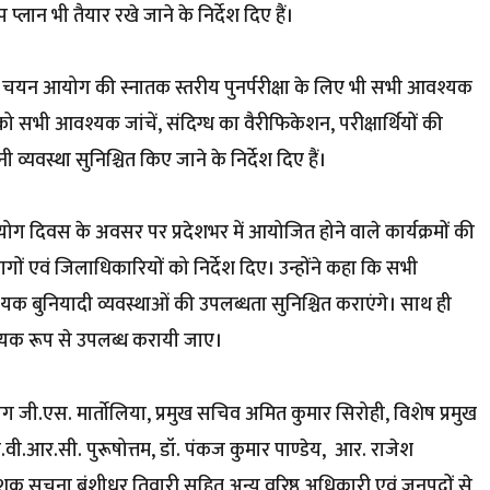
्लान भी तैयार रखे जाने के निर्देश दिए हैं।
ा चयन आयोग की स्नातक स्तरीय पुनर्परीक्षा के लिए भी सभी आवश्यक
 को सभी आवश्यक जांचें, संदिग्ध का वैरीफिकेशन, परीक्षार्थियों की
व्यवस्था सुनिश्चित किए जाने के निर्देश दिए हैं।
य योग दिवस के अवसर पर प्रदेशभर में आयोजित होने वाले कार्यक्रमों की
भागों एवं जिलाधिकारियों को निर्देश दिए। उन्होंने कहा कि सभी
बुनियादी व्यवस्थाओं की उपलब्धता सुनिश्चित कराएंगे। साथ ही
श्यक रूप से उपलब्ध करायी जाए।
जी.एस. मार्ताेलिया, प्रमुख सचिव अमित कुमार सिरोही, विशेष प्रमुख
वी.आर.सी. पुरूषोत्तम, डॉ. पंकज कुमार पाण्डेय, आर. राजेश
देशक सूचना बंशीधर तिवारी सहित अन्य वरिष्ठ अधिकारी एवं जनपदों से