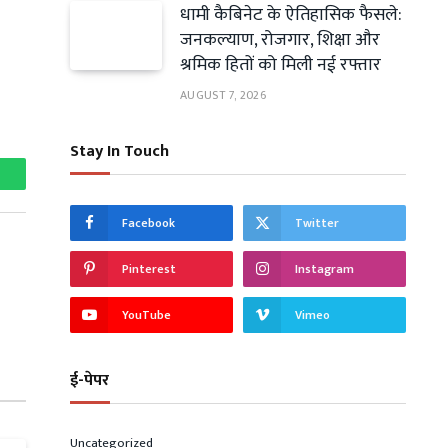
धामी कैबिनेट के ऐतिहासिक फैसले:
जनकल्याण, रोजगार, शिक्षा और
श्रमिक हितों को मिली नई रफ्तार
AUGUST 7, 2026
Stay In Touch
hatsApp
Facebook
Twitter
Pinterest
Instagram
YouTube
Vimeo
ई-पेपर
Uncategorized