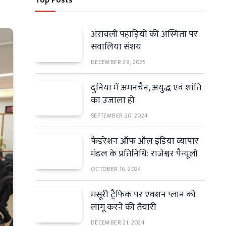
Top Posts
अरावली पहाड़ियों की अस्मिता पर
सवालिया संशय
DECEMBER 28, 2025
दुनिया में अमनचैन, अयुद्ध एवं शांति
का उजाला हो
SEPTEMBER 20, 2024
फैडरेशन ऑफ ऑल इंडिया व्यापार
मंडल के प्रतिनिधि: राजेश्वर पैन्यूली
OCTOBER 16, 2024
मसूरी ट्रैफिक पर एक्शन प्लान को
लागू करने की तैयारी
DECEMBER 21, 2024