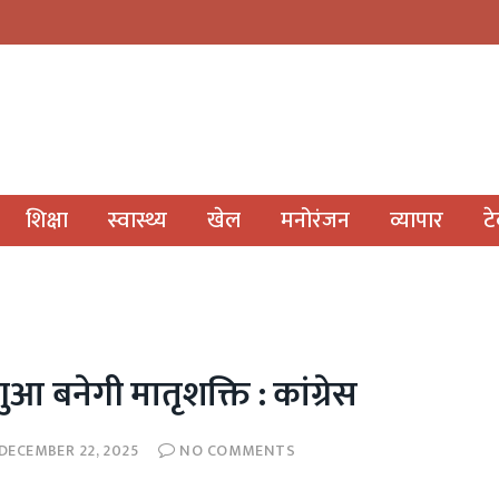
शिक्षा
स्वास्थ्य
खेल
मनोरंजन
व्यापार
ट
ुआ बनेगी मातृशक्ति : कांग्रेस
DECEMBER 22, 2025
NO COMMENTS