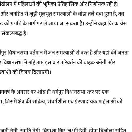
आंदोलन में महिलाओं की भूमिका ऐतिहासिक और निर्णायक रही है।
न और जनहित से जुड़ी मूलभूत समस्याओं के बोझ तले दबा हुआ है, तब
 प्रगति के मार्ग पर ले जाया जा सकता है। उन्होंने कहा कि कांग्रेस
 संकल्पबद्ध है।
धर्मपुर विधानसभा वर्तमान में जन समस्याओं से त्रस्त है और यहां की जनता
पुर विधानसभा में महिलाएं इस बार परिवर्तन की वाहक बनेंगी और
्रत्याशी को विजय दिलाएंगी।
 नववर्ष के अवसर पर शीघ्र ही धर्मपुर विधानसभा स्तर पर एक
िसमें क्षेत्र की सक्रिय, संघर्षशील एवं प्रेरणादायक महिलाओं को
ेगी, स्वाति नेगी, बिपाशा बिष्ट, लक्ष्मी देवी, दीपा बिंजोला सहित