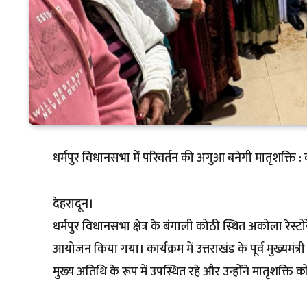
धर्मपुर विधानसभा में परिवर्तन की अगुआ बनेगी मातृशक्ति : क
देहरादून।
धर्मपुर विधानसभा क्षेत्र के बंगाली कोठी स्थित अकोला रेस्टो
आयोजन किया गया। कार्यक्रम में उत्तराखंड के पूर्व मुख्यमंत्री
मुख्य अतिथि के रूप में उपस्थित रहे और उन्होंने मातृशक्ति