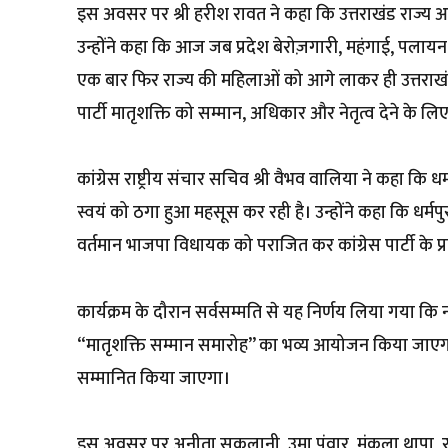
इस अवसर पर श्री हरीश रावत ने कहा कि उत्तराखंड राज्य 
उन्होंने कहा कि आज जब प्रदेश बेरोज़गारी, महंगाई, पलाय
एक बार फिर राज्य की महिलाओं को आगे लाकर ही उत्तराखंड को
पार्टी मातृशक्ति को सम्मान, अधिकार और नेतृत्व देने के लिए
कांग्रेस राष्ट्रीय संचार सचिव श्री वैभव वालिया ने कहा कि 
स्वयं को ठगा हुआ महसूस कर रही है। उन्होंने कहा कि धर्म
वर्तमान भाजपा विधायक को पराजित कर कांग्रेस पार्टी के प
कार्यक्रम के दौरान सर्वसम्मति से यह निर्णय लिया गया कि
“मातृशक्ति सम्मान समारोह” का भव्य आयोजन किया जाएगा, ज
सम्मानित किया जाएगा।
इस अवसर पर अनीता सकलानी, उमा पंवार, मंकला थापा, रजनी न