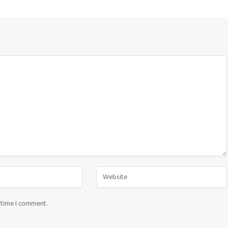
t time I comment.