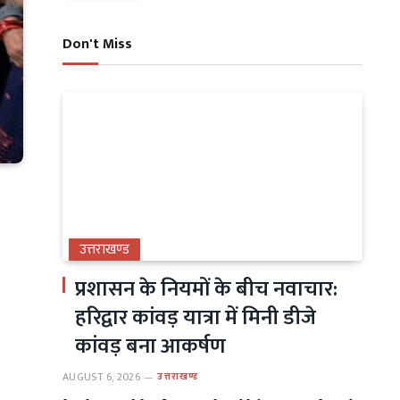
Don't Miss
उत्तराखण्ड
प्रशासन के नियमों के बीच नवाचार:
हरिद्वार कांवड़ यात्रा में मिनी डीजे
कांवड़ बना आकर्षण
AUGUST 6, 2026
उत्तराखण्ड