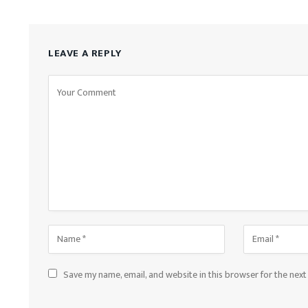
LEAVE A REPLY
Save my name, email, and website in this browser for the nex