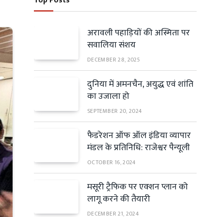
Top Posts
अरावली पहाड़ियों की अस्मिता पर
सवालिया संशय
DECEMBER 28, 2025
दुनिया में अमनचैन, अयुद्ध एवं शांति
का उजाला हो
SEPTEMBER 20, 2024
फैडरेशन ऑफ ऑल इंडिया व्यापार
मंडल के प्रतिनिधि: राजेश्वर पैन्यूली
OCTOBER 16, 2024
मसूरी ट्रैफिक पर एक्शन प्लान को
लागू करने की तैयारी
DECEMBER 21, 2024