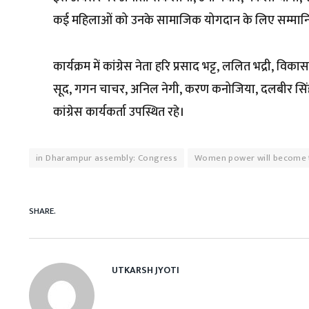
कई महिलाओं को उनके सामाजिक योगदान के लिए सम्मान
कार्यक्रम में कांग्रेस नेता हरि प्रसाद भट्ट, ललित भद्री, 
सूद, गगन चाचर, अनिल नेगी, करण कनोजिया, दलबीर सिंह बर
कांग्रेस कार्यकर्ता उपस्थित रहे।
in Dharampur assembly: Congress
Women power will become t
SHARE.
UTKARSH JYOTI