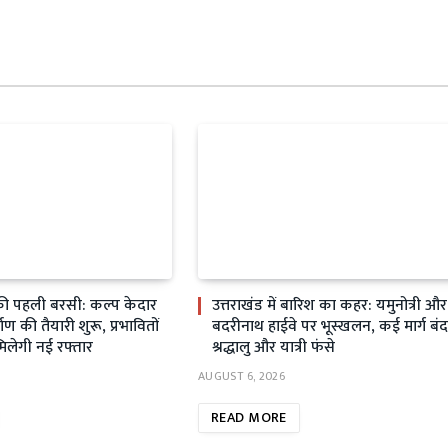
ी पहली बरसी: कल्प केदार
उत्तराखंड में बारिश का कहर: यमुनोत्री और
्माण की तैयारी शुरू, प्रभावितों
बदरीनाथ हाईवे पर भूस्खलन, कई मार्ग बंद
मिलेगी नई रफ्तार
श्रद्धालु और यात्री फंसे
AUGUST 6, 2026
READ MORE