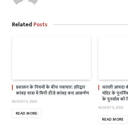
Related
Posts
प्रशासन के नियमों के बीच नवाचार: हरिद्वार
धराली आपदा क
कांवड़ यात्रा में मिनी डीजे कांवड़ बना आकर्षण
मंदिर के पुनर्निर
के पुनर्वास को 
AUGUST 6, 2026
AUGUST 6, 2026
READ MORE
READ MORE