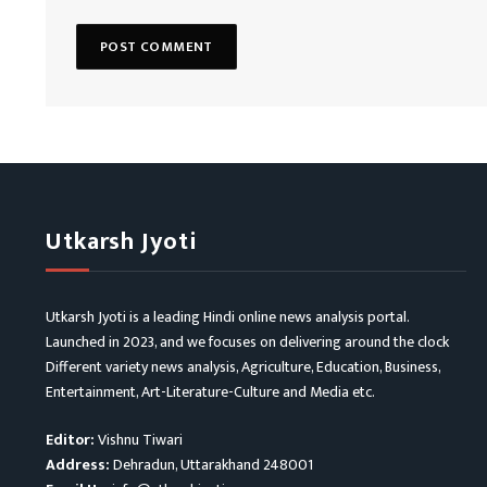
Utkarsh Jyoti
Utkarsh Jyoti is a leading Hindi online news analysis portal.
Launched in 2023, and we focuses on delivering around the clock
Different variety news analysis, Agriculture, Education, Business,
Entertainment, Art-Literature-Culture and Media etc.
Editor:
Vishnu Tiwari
Address:
Dehradun, Uttarakhand 248001