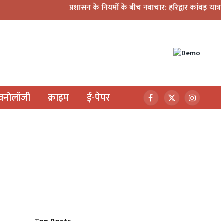
प्रशासन के नियमों के बीच नवाचार: हरिद्वार कांवड़ यात्रा में मिनी डीज
ेक्नोलॉजी
क्राइम
ई-पेपर
Facebook
X
Instagr
(Twitter)