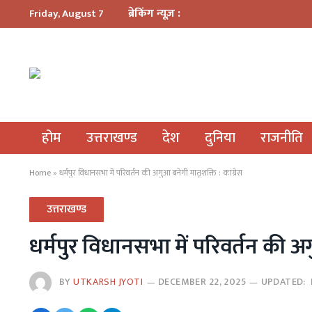
ब्रेकिंग न्यूज़ :
Friday, August 7
होम
उत्तराखण्ड
देश
दुनिया
राजनीति
Home
»
धर्मपुर विधानसभा में परिवर्तन की अगुआ बनेगी मातृशक्ति : कांग्रेस
उत्तराखण्ड
धर्मपुर विधानसभा में परिवर्तन की अग
BY
UTKARSH JYOTI
DECEMBER 22, 2025
UPDATED: