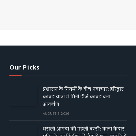
Our Picks
प्रशासन के नियमों के बीच नवाचार: हरिद्वार
कांवड़ यात्रा में मिनी डीजे कांवड़ बना
आकर्षण
AUGUST 6, 2026
धराली आपदा की पहली बरसी: कल्प केदार