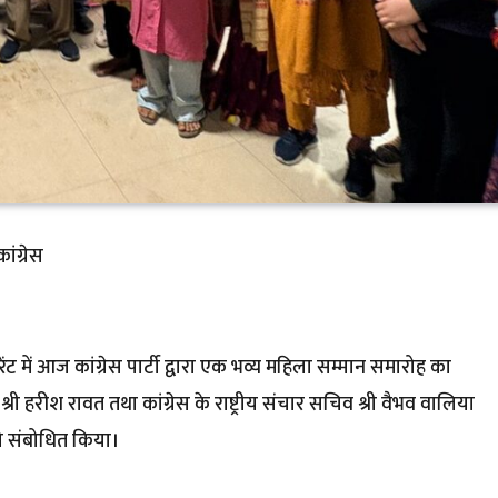
ांग्रेस
रेंट में आज कांग्रेस पार्टी द्वारा एक भव्य महिला सम्मान समारोह का
 श्री हरीश रावत तथा कांग्रेस के राष्ट्रीय संचार सचिव श्री वैभव वालिया
 को संबोधित किया।