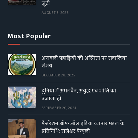
जुटी
AUGUST 5, 2026
Most Popular
अरावली पहाड़ियों की अस्मिता पर सवालिया
संशय
DECEMBER 28, 2025
दुनिया में अमनचैन, अयुद्ध एवं शांति का
उजाला हो
SEPTEMBER 20, 2024
फैडरेशन ऑफ ऑल इंडिया व्यापार मंडल के
प्रतिनिधि: राजेश्वर पैन्यूली