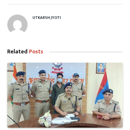
UTKARSH JYOTI
Related
Posts