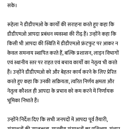
सके।
रूहेला ने डीडीएमओ के कार्यों की सराहना करते हुए कहा कि
डीडीएमओ आपदा प्रबंधन व्यवस्था की रीढ़ हैं। उन्होंने कहा कि
किसी भी आपदा की स्थिति में डीडीएमओ फ्रंटफुट पर आकर न
केवल समन्वय स्थापित करते हैं, बल्कि प्रशासन, लाइन विभागों
एवं स्थानीय स्तर पर राहत एवं बचाव कार्यों का नेतृत्व भी करते
हैं। उन्होंने डीडीएमओ को और बेहतर कार्य करने के लिए प्रेरित
करते हुए कहा कि उनकी सक्रियता, त्वरित निर्णय क्षमता और
नेतृत्व कौशल ही आपदा के प्रभाव को कम करने में निर्णायक
भूमिका निभाते हैं।
उन्होंने निर्देश दिए कि सभी जनपदों में आपदा पूर्व तैयारी,