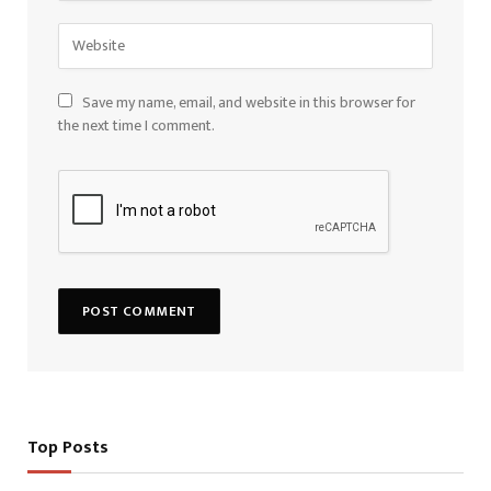
Save my name, email, and website in this browser for
the next time I comment.
Top Posts