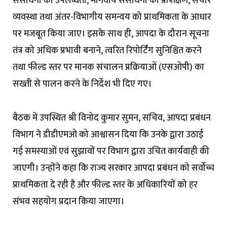
संसाधनों की उपलब्धता, मानवीय संसाधनों का प्रशिक्षण, संचार
व्यवस्था तथा अंतर-विभागीय समन्वय को प्राथमिकता के आधार
पर मजबूत किया जाए। इसके साथ ही, आपदा के दौरान सूचना
तंत्र को अधिक प्रभावी बनाने, त्वरित रिपोर्टिंग सुनिश्चित करने
तथा फील्ड स्तर पर मानक संचालन प्रक्रियाओं (एसओपी) का
सख्ती से पालन करने के निर्देश भी दिए गए।
बैठक में उपस्थित श्री विनोद कुमार सुमन, सचिव, आपदा प्रबंधन
विभाग ने डीडीएमओ को आश्वासन दिया कि उनके द्वारा उठाई
गई समस्याओं एवं सुझावों पर विभाग द्वारा उचित कार्यवाही की
जाएगी। उन्होंने कहा कि राज्य सरकार आपदा प्रबंधन को सर्वोच्च
प्राथमिकता दे रही है और फील्ड स्तर के अधिकारियों को हर
संभव सहयोग प्रदान किया जाएगा।