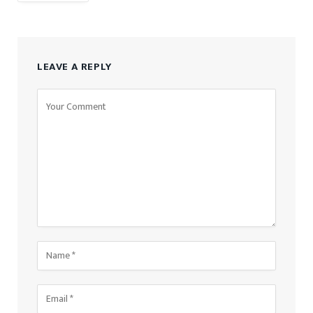
LEAVE A REPLY