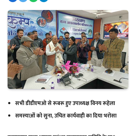
सभी डीडीएमओ से रूबरू हुए उपाध्यक्ष विनय रूहेला
समस्याओं को सुना, उचित कार्यवाही का दिया भरोसा