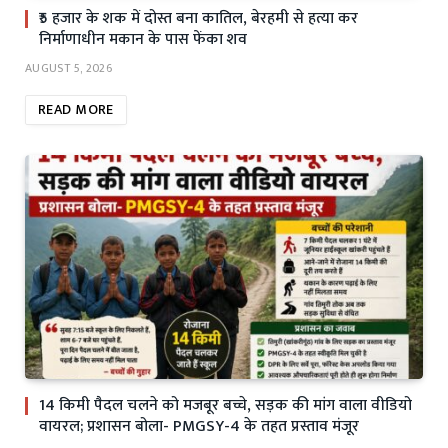
₹5 हजार के शक में दोस्त बना कातिल, बेरहमी से हत्या कर
निर्माणाधीन मकान के पास फेंका शव
AUGUST 5, 2026
READ MORE
14 किमी पैदल चलने को मजबूर बच्चे, सड़क की मांग वाला वीडियो
वायरल; प्रशासन बोला- PMGSY-4 के तहत प्रस्ताव मंजूर