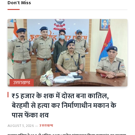
Don't Miss
उत्तराखण्ड
₹5 हजार के शक में दोस्त बना कातिल,
बेरहमी से हत्या कर निर्माणाधीन मकान के
पास फेंका शव
AUGUST 5, 2026
उत्तराखण्ड