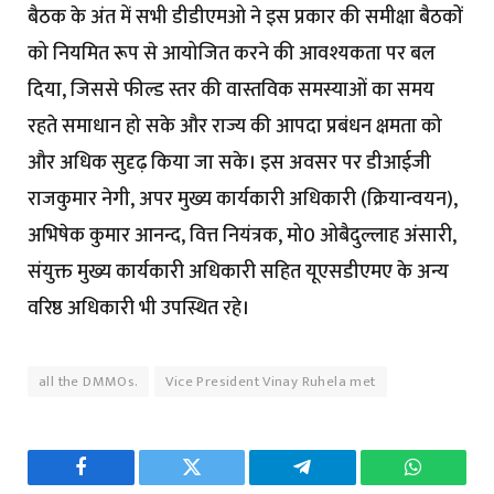
बैठक के अंत में सभी डीडीएमओ ने इस प्रकार की समीक्षा बैठकों
को नियमित रूप से आयोजित करने की आवश्यकता पर बल
दिया, जिससे फील्ड स्तर की वास्तविक समस्याओं का समय
रहते समाधान हो सके और राज्य की आपदा प्रबंधन क्षमता को
और अधिक सुदृढ़ किया जा सके। इस अवसर पर डीआईजी
राजकुमार नेगी, अपर मुख्य कार्यकारी अधिकारी (क्रियान्वयन),
अभिषेक कुमार आनन्द, वित्त नियंत्रक, मो0 ओबैदुल्लाह अंसारी,
संयुक्त मुख्य कार्यकारी अधिकारी सहित यूएसडीएमए के अन्य
वरिष्ठ अधिकारी भी उपस्थित रहे।
all the DMMOs.
Vice President Vinay Ruhela met
Facebook
Twitter
Telegram
WhatsAp