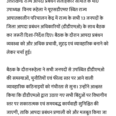
उत्तराखण्ड राज्य आपदा प्रबंधन सलाहकार समिति के मा0
उपाध्यक्ष विनय रूहेला ने यूएसडीएमए स्थित राज्य
आपातकालीन परिचालन केंद्र में राज्य के सभी 13 जनपदों के
जिला आपदा प्रबंधन अधिकारियों (डीडीएमओ) के साथ बैठक
कर जरूरी दिशा-निर्देश दिए। बैठक के दौरान आपदा प्रबंधन
व्यवस्था को और अधिक प्रभावी, सुदृढ़ एवं व्यावहारिक बनाने को
लेकर चर्चा हुई।
बैठक के दौरानरूहेला ने सभी जनपदों से उपस्थित डीडीएमओ
की समस्याओं, चुनौतियों एवं फील्ड स्तर पर आने वाली
व्यावहारिक कठिनाइयों को गंभीरता से सुना। उन्होंने आश्वस्त
किया कि डीडीएमओ द्वारा उठाए गए सभी बिंदुओं पर विभागीय
स्तर पर सकारात्मक एवं समयबद्ध कार्यवाही सुनिश्चित की
जाएगी, ताकि आपदा प्रबंधन प्रणाली को और मजबूत किया जा