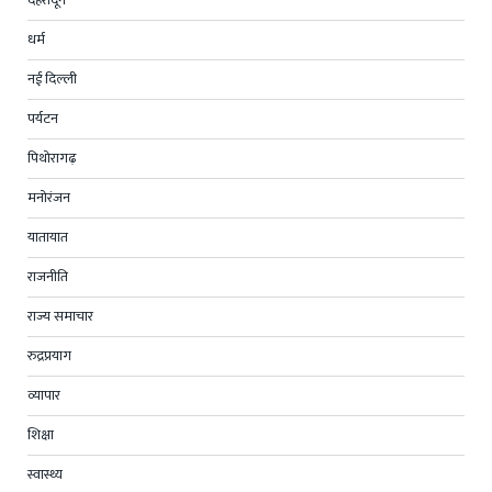
धर्म
नई दिल्ली
पर्यटन
पिथोरागढ़
मनोरंजन
यातायात
राजनीति
राज्य समाचार
रुद्रप्रयाग
व्यापार
शिक्षा
स्वास्थ्य