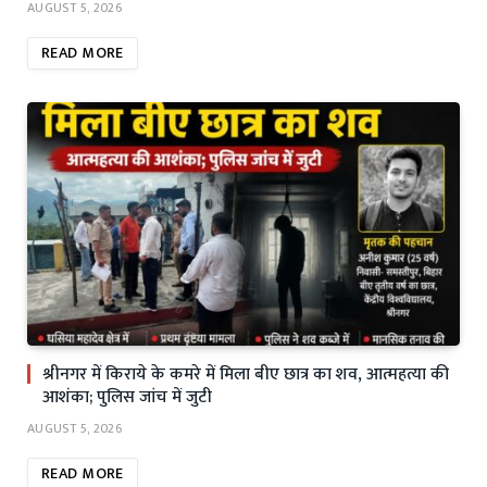
AUGUST 5, 2026
READ MORE
श्रीनगर में किराये के कमरे में मिला बीए छात्र का शव, आत्महत्या की
आशंका; पुलिस जांच में जुटी
AUGUST 5, 2026
READ MORE