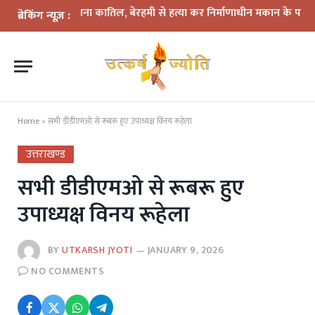
में दोस्त बना कातिल, बेरहमी से हत्या कर निर्माणाधीन मकान के पास फेंका शव
ब्रेकिंग न्यूज़ :
Home
»
सभी डीडीएमओ से रूबरू हुए उपाध्यक्ष विनय रूहेला
उत्तराखण्ड
सभी डीडीएमओ से रूबरू हुए
उपाध्यक्ष विनय रूहेला
BY
UTKARSH JYOTI
JANUARY 9, 2026
NO COMMENTS