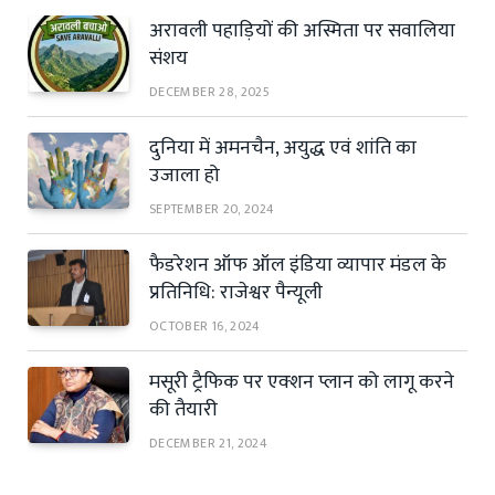
अरावली पहाड़ियों की अस्मिता पर सवालिया
संशय
DECEMBER 28, 2025
दुनिया में अमनचैन, अयुद्ध एवं शांति का
उजाला हो
SEPTEMBER 20, 2024
फैडरेशन ऑफ ऑल इंडिया व्यापार मंडल के
प्रतिनिधि: राजेश्वर पैन्यूली
OCTOBER 16, 2024
मसूरी ट्रैफिक पर एक्शन प्लान को लागू करने
की तैयारी
DECEMBER 21, 2024