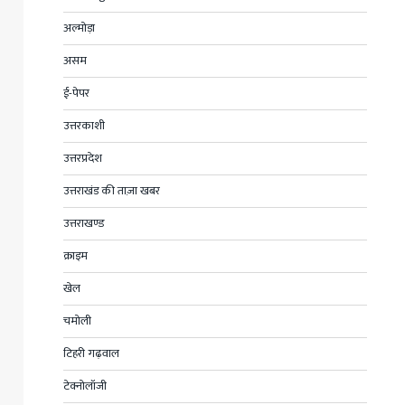
अल्मोड़ा
असम
ई-पेपर
उत्तरकाशी
उत्तरप्रदेश
उत्तराखंड की ताज़ा खबर
उत्तराखण्ड
क्राइम
खेल
चमोली
टिहरी गढ़वाल
टेक्नोलॉजी