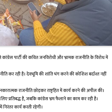
े कांग्रेस पार्टी की कथित जनविरोधी और भ्रामक राजनीति के विरोध में
जनीति कर रही है। देवभूमि की शांति भंग करने की कोशिश बर्दाश्त नहीं
े नकारात्मक राजनीति छोड़कर राष्ट्रहित में कार्य करने की अपील की।
प्रतिबद्ध है, जबकि कांग्रेस भ्रम फैलाने का काम कर रही है।
ें निरंतर कार्य करती रहेगी।