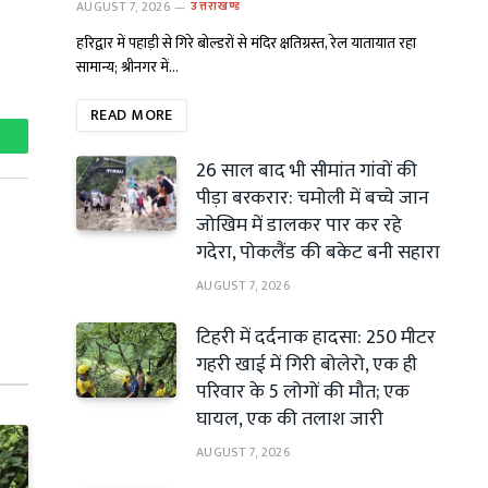
AUGUST 7, 2026
उत्तराखण्ड
हरिद्वार में पहाड़ी से गिरे बोल्डरों से मंदिर क्षतिग्रस्त, रेल यातायात रहा
सामान्य; श्रीनगर में…
READ MORE
hatsApp
26 साल बाद भी सीमांत गांवों की
पीड़ा बरकरार: चमोली में बच्चे जान
जोखिम में डालकर पार कर रहे
गदेरा, पोकलैंड की बकेट बनी सहारा
AUGUST 7, 2026
टिहरी में दर्दनाक हादसा: 250 मीटर
गहरी खाई में गिरी बोलेरो, एक ही
परिवार के 5 लोगों की मौत; एक
घायल, एक की तलाश जारी
AUGUST 7, 2026