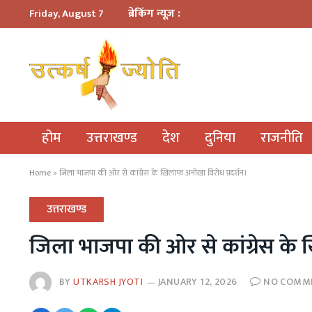
ब्रेकिंग न्यूज़ :
Friday, August 7
होम
उत्तराखण्ड
देश
दुनिया
राजनीति
Home
»
जिला भाजपा की ओर से कांग्रेस के खिलाफ अनोखा विरोध प्रदर्शन।
उत्तराखण्ड
जिला भाजपा की ओर से कांग्रेस के 
BY
UTKARSH JYOTI
JANUARY 12, 2026
NO COMM