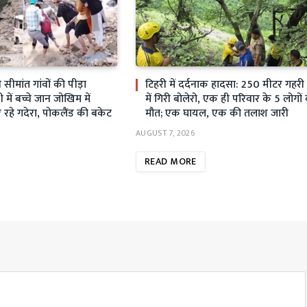
ीमांत गांवों की पीड़ा
टिहरी में दर्दनाक हादसा: 250 मीटर गहर
ें बच्चे जान जोखिम में
में गिरी बोलेरो, एक ही परिवार के 5 लोगों
रहे गदेरा, पोकलैंड की बकेट
मौत; एक घायल, एक की तलाश जारी
AUGUST 7, 2026
READ MORE