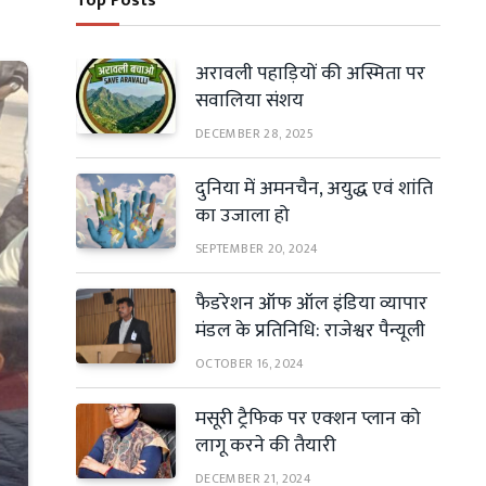
Top Posts
अरावली पहाड़ियों की अस्मिता पर
सवालिया संशय
DECEMBER 28, 2025
दुनिया में अमनचैन, अयुद्ध एवं शांति
का उजाला हो
SEPTEMBER 20, 2024
फैडरेशन ऑफ ऑल इंडिया व्यापार
मंडल के प्रतिनिधि: राजेश्वर पैन्यूली
OCTOBER 16, 2024
मसूरी ट्रैफिक पर एक्शन प्लान को
लागू करने की तैयारी
DECEMBER 21, 2024