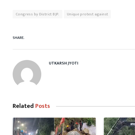
Congress by District BJP.
Unique protest against
SHARE.
UTKARSH JYOTI
Related
Posts