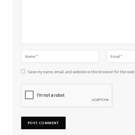
Save my name, email, and website in this browser for the nex