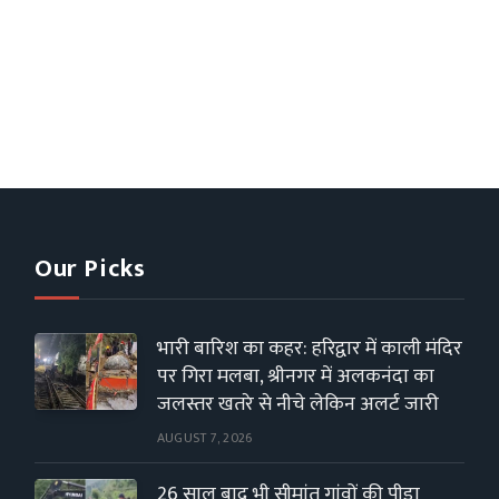
Our Picks
भारी बारिश का कहर: हरिद्वार में काली मंदिर
पर गिरा मलबा, श्रीनगर में अलकनंदा का
जलस्तर खतरे से नीचे लेकिन अलर्ट जारी
AUGUST 7, 2026
26 साल बाद भी सीमांत गांवों की पीड़ा