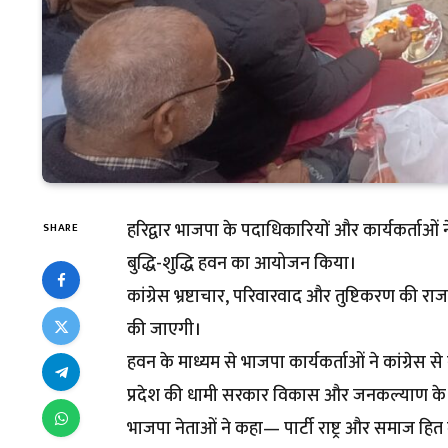
हरिद्वार भाजपा के पदाधिकारियों और कार्यकर्ताओं न
SHARE
बुद्धि-शुद्धि हवन का आयोजन किया।
कांग्रेस भ्रष्टाचार, परिवारवाद और तुष्टिकरण की रा
की जाएगी।
हवन के माध्यम से भाजपा कार्यकर्ताओं ने कांग्रेस स
प्रदेश की धामी सरकार विकास और जनकल्याण के लिए 
भाजपा नेताओं ने कहा— पार्टी राष्ट्र और समाज हित म