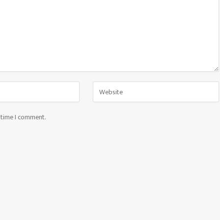
t time I comment.