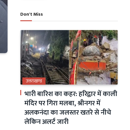
Don't Miss
उत्तराखण्ड
भारी बारिश का कहर: हरिद्वार में काली
मंदिर पर गिरा मलबा, श्रीनगर में
अलकनंदा का जलस्तर खतरे से नीचे
लेकिन अलर्ट जारी