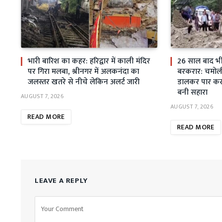
भारी बारिश का कहर: हरिद्वार में काली मंदिर
26 साल बाद भी स
पर गिरा मलबा, श्रीनगर में अलकनंदा का
बरकरार: चमोली म
जलस्तर खतरे से नीचे लेकिन अलर्ट जारी
डालकर पार कर 
बनी सहारा
AUGUST 7, 2026
AUGUST 7, 2026
READ MORE
READ MORE
LEAVE A REPLY