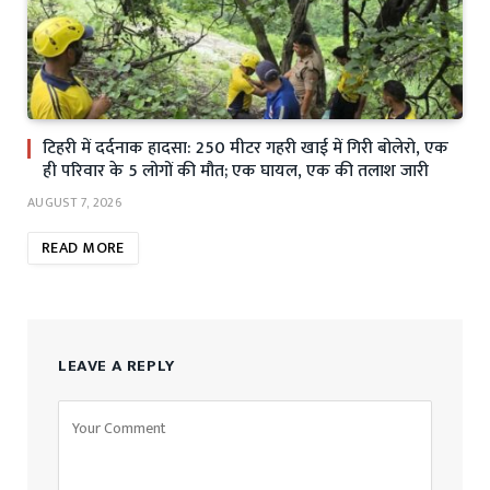
टिहरी में दर्दनाक हादसा: 250 मीटर गहरी खाई में गिरी बोलेरो, एक
ही परिवार के 5 लोगों की मौत; एक घायल, एक की तलाश जारी
AUGUST 7, 2026
READ MORE
LEAVE A REPLY