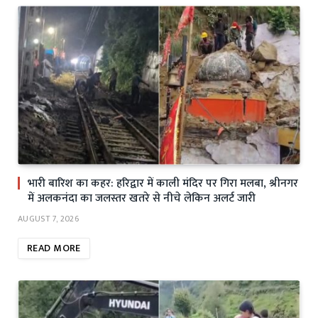
भारी बारिश का कहर: हरिद्वार में काली मंदिर पर गिरा मलबा, श्रीनगर
में अलकनंदा का जलस्तर खतरे से नीचे लेकिन अलर्ट जारी
AUGUST 7, 2026
READ MORE