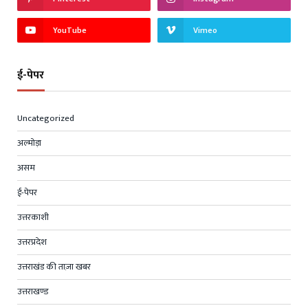
YouTube
Vimeo
ई-पेपर
Uncategorized
अल्मोड़ा
असम
ई-पेपर
उत्तरकाशी
उत्तरप्रदेश
उत्तराखंड की ताज़ा खबर
उत्तराखण्ड