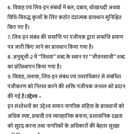
6. विवाह एवं लिव-इन संबंधों में बल, दबाव, धोखाधड़ी अथवा
विधि-विरुद्ध कृत्यों के लिए कठोर दंडात्मक प्रावधान सुनिश्चित
किए गए हैं।
7. लिव-इन संबंध की समाप्ति पर पंजीयक द्वारा समाप्ति प्रमाण
पत्र जारी किए जाने का प्रावधान किया गया है।
8. अनुसूची-2 में ‘‘विधवा’’ शब्द के स्थान पर ‘‘जीवनसाथी’’ शब्द
का प्रतिस्थापन किया गया है।
9. विवाह, तलाक, लिव-इन संबंध एवं उत्तराधिकार से संबंधित
पंजीकरण को निरस्त करने की शक्ति पंजीयक जनरल को प्रदान
की गई है।
उद्देश्य –
इन संशोधनों का उद्देश्य समान नागरिक संहिता के प्रावधानों को
अधिक स्पष्ट, प्रभावी एवं व्यावहारिक बनाना, प्रशासनिक दक्षता
को सुदृढ़ करना तथा नागरिकों के अधिकारों की बेहतर सुरक्षा