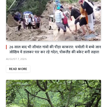
26 साल बाद भी सीमांत गांवों की पीड़ा बरकरार: चमोली में बच्चे जान
जोखिम में डालकर पार कर रहे गदेरा, पोकलैंड की बकेट बनी सहारा
AUGUST 7, 2026
READ MORE