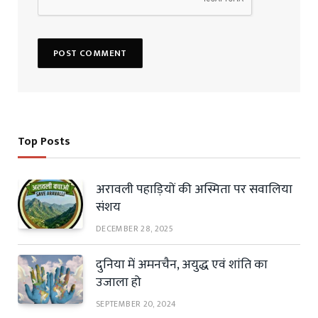
Top Posts
अरावली पहाड़ियों की अस्मिता पर सवालिया
संशय
DECEMBER 28, 2025
दुनिया में अमनचैन, अयुद्ध एवं शांति का
उजाला हो
SEPTEMBER 20, 2024