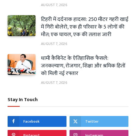
AUGUST 7, 2026
टिहरी में दर्दनाक हादसा: 250 मीटर गहरी खाई
में गिरी बोलेरो, एक ही परिवार के 5 लोगों की
मौत; एक घायल, एक की तलाश जारी
AUGUST 7, 2026
धामी कैबिनेट के ऐतिहासिक फैसले:
जनकल्याण, रोजगार, शिक्षा और श्रमिक हितों
को मिली नई रफ्तार
AUGUST 7, 2026
Stay In Touch
Facebook
Twitter
Pinterest
Instagram