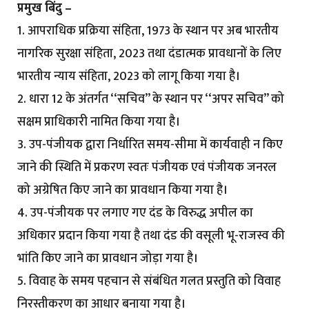
प्रमुख बिंदु –
1. आपराधिक प्रक्रिया संहिता, 1973 के स्थान पर अब भारतीय
नागरिक सुरक्षा संहिता, 2023 तथा दंडात्मक प्रावधानों के लिए
भारतीय न्याय संहिता, 2023 को लागू किया गया है।
2. धारा 12 के अंतर्गत ‘‘सचिव’’ के स्थान पर ‘‘अपर सचिव’’ को
सक्षम प्राधिकारी नामित किया गया है।
3. उप-पंजीयक द्वारा निर्धारित समय-सीमा में कार्यवाही न किए
जाने की स्थिति में प्रकरण स्वतः पंजीयक एवं पंजीयक जनरल
को अग्रेषित किए जाने का प्रावधान किया गया है।
4. उप-पंजीयक पर लगाए गए दंड के विरुद्ध अपील का
अधिकार प्रदान किया गया है तथा दंड की वसूली भू-राजस्व की
भांति किए जाने का प्रावधान जोड़ा गया है।
5. विवाह के समय पहचान से संबंधित गलत प्रस्तुति को विवाह
निरस्तीकरण का आधार बनाया गया है।