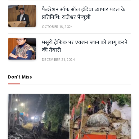
फैडरेशन ऑफ ऑल इंडिया व्यापार मंडल के
प्रतिनिधि: राजेश्वर पैन्यूली
OCTOBER 16, 2024
मसूरी ट्रैफिक पर एक्शन प्लान को लागू करने
की तैयारी
DECEMBER 21, 2024
Don't Miss