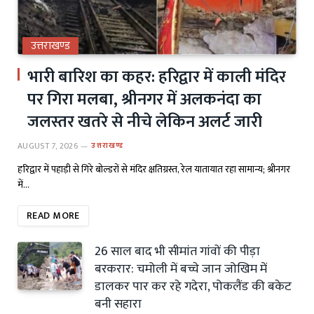
उत्तराखण्ड
भारी बारिश का कहर: हरिद्वार में काली मंदिर
पर गिरा मलबा, श्रीनगर में अलकनंदा का
जलस्तर खतरे से नीचे लेकिन अलर्ट जारी
AUGUST 7, 2026
उत्तराखण्ड
हरिद्वार में पहाड़ी से गिरे बोल्डरों से मंदिर क्षतिग्रस्त, रेल यातायात रहा सामान्य; श्रीनगर
में…
READ MORE
26 साल बाद भी सीमांत गांवों की पीड़ा
बरकरार: चमोली में बच्चे जान जोखिम में
डालकर पार कर रहे गदेरा, पोकलैंड की बकेट
बनी सहारा