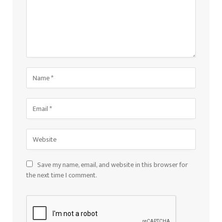
Save my name, email, and website in this browser for
the next time I comment.