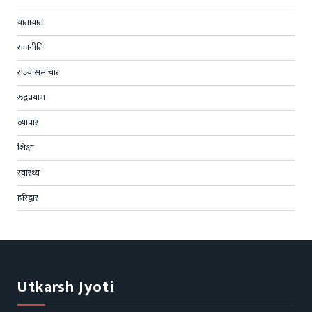
यातायात
राजनीति
राज्य समाचार
रुद्रप्रयाग
व्यापार
शिक्षा
स्वास्थ्य
हरिद्वार
Utkarsh Jyoti