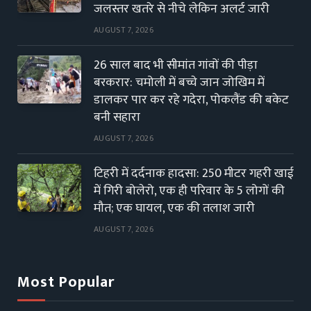
जलस्तर खतरे से नीचे लेकिन अलर्ट जारी
AUGUST 7, 2026
26 साल बाद भी सीमांत गांवों की पीड़ा
बरकरार: चमोली में बच्चे जान जोखिम में
डालकर पार कर रहे गदेरा, पोकलैंड की बकेट
बनी सहारा
AUGUST 7, 2026
टिहरी में दर्दनाक हादसा: 250 मीटर गहरी खाई
में गिरी बोलेरो, एक ही परिवार के 5 लोगों की
मौत; एक घायल, एक की तलाश जारी
AUGUST 7, 2026
Most Popular