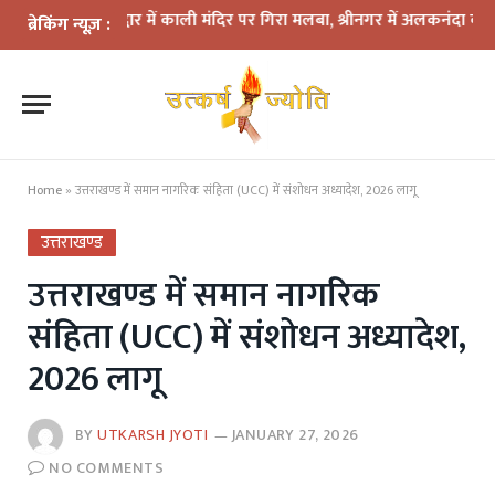
र: हरिद्वार में काली मंदिर पर गिरा मलबा, श्रीनगर में अलकनंदा का जलस्तर खत
ब्रेकिंग न्यूज़ :
Home
»
उत्तराखण्ड में समान नागरिक संहिता (UCC) में संशोधन अध्यादेश, 2026 लागू
उत्तराखण्ड
उत्तराखण्ड में समान नागरिक
संहिता (UCC) में संशोधन अध्यादेश,
2026 लागू
BY
UTKARSH JYOTI
JANUARY 27, 2026
NO COMMENTS