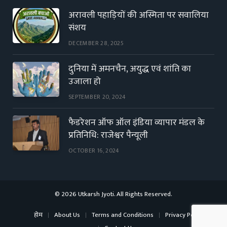
अरावली पहाड़ियों की अस्मिता पर सवालिया
संशय
DECEMBER 28, 2025
दुनिया में अमनचैन, अयुद्ध एवं शांति का
उजाला हो
SEPTEMBER 20, 2024
फैडरेशन ऑफ ऑल इंडिया व्यापार मंडल के
प्रतिनिधि: राजेश्वर पैन्यूली
OCTOBER 16, 2024
© 2026 Utkarsh Jyoti. All Rights Reserved.
होम
About Us
Terms and Conditions
Privacy Policy