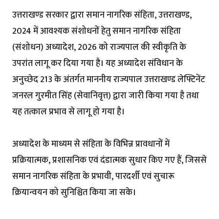
उत्तराखण्ड सरकार द्वारा समान नागरिक संहिता, उत्तराखण्ड,
2024 में आवश्यक संशोधनों हेतु समान नागरिक संहिता
(संशोधन) अध्यादेश, 2026 को राज्यपाल की स्वीकृति के
उपरांत लागू कर दिया गया है। यह अध्यादेश संविधान के
अनुच्छेद 213 के अंतर्गत माननीय राज्यपाल उत्तराखण्ड लेफ्टिनेंट
जनरल गुरमीत सिंह (सेवानिवृत्त) द्वारा जारी किया गया है तथा
यह तत्काल प्रभाव से लागू हो गया है।
अध्यादेश के माध्यम से संहिता के विभिन्न प्रावधानों में
प्रक्रियात्मक, प्रशासनिक एवं दंडात्मक सुधार किए गए हैं, जिससे
समान नागरिक संहिता के प्रभावी, पारदर्शी एवं सुचारू
क्रियान्वयन को सुनिश्चित किया जा सके।