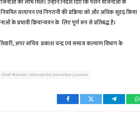
ोजनाओं का लाभ मिले। उन्होंने निर्देश दिए कि पेंशन योजनाओं के
लिए नियमित सत्यापन एवं निगरानी की प्रक्रिया को और अधिक सुदृढ़ किया
 के प्रभावी क्रियान्वयन के लिए पूर्ण रूप से प्रतिबद्ध है।
वारी, अपर सचिव प्रकाश चन्द्र एवं समाज कल्याण विभाग के
 Chief Minister released the December pension
Facebook
Twitter
Telegram
W