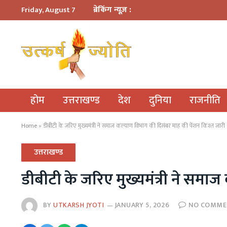
ब्रेकिंग न्यूज़ :
Friday, August 7
होम
उत्तराखण्ड
देश
दुनिया
राजनीति
Home
»
डीबीटी के जरिए मुख्यमंत्री ने समाज कल्याण विभाग की दिसंबर माह की पेंशन किश्त जारी
उत्तराखण्ड
डीबीटी के जरिए मुख्यमंत्री ने समा
BY
UTKARSH JYOTI
JANUARY 5, 2026
NO COMME