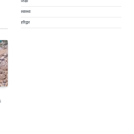
शिक्षा
स्वास्थ्य
हरिद्वार
;