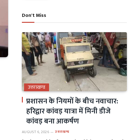
Don't Miss
उत्तराखण्ड
प्रशासन के नियमों के बीच नवाचार:
हरिद्वार कांवड़ यात्रा में मिनी डीजे
कांवड़ बना आकर्षण
AUGUST 6, 2026
उत्तराखण्ड