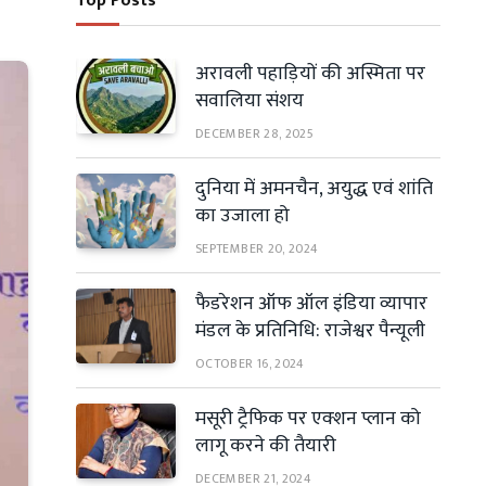
Top Posts
अरावली पहाड़ियों की अस्मिता पर
सवालिया संशय
DECEMBER 28, 2025
दुनिया में अमनचैन, अयुद्ध एवं शांति
का उजाला हो
SEPTEMBER 20, 2024
फैडरेशन ऑफ ऑल इंडिया व्यापार
मंडल के प्रतिनिधि: राजेश्वर पैन्यूली
OCTOBER 16, 2024
मसूरी ट्रैफिक पर एक्शन प्लान को
लागू करने की तैयारी
DECEMBER 21, 2024