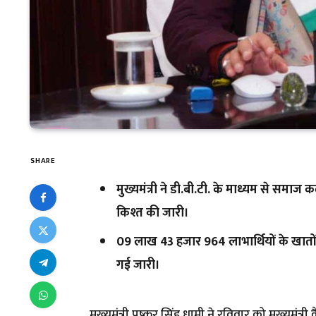
SHARE
मुख्यमंत्री ने डी.बी.टी. के माध्यम से समा
किश्त की जारी।
09 लाख 43 हजार 964 लाभार्थियों के खात
गई जारी।
मुख्यमंत्री पुष्कर सिंह धामी ने रविवार को मुख्यमं