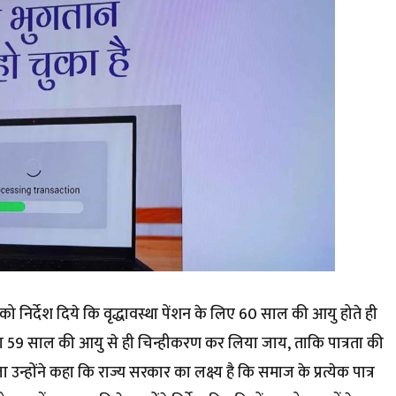
ो निर्देश दिये कि वृद्धावस्था पेंशन के लिए 60 साल की आयु होते ही
, उनका 59 साल की आयु से ही चिन्हीकरण कर लिया जाय, ताकि पात्रता की
जा उन्होंने कहा कि राज्य सरकार का लक्ष्य है कि समाज के प्रत्येक पात्र