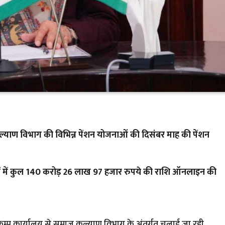
ज कल्याण विभाग की विभिन्न पेंशन योजनाओं की दिसंबर माह की पेंशन
ों में कुल 140 करोड़ 26 लाख 97 हजार रुपये की राशि ऑनलाइन की
त्री कैम्प कार्यालय से समाज कल्याण विभाग के अंतर्गत चलाई जा रही