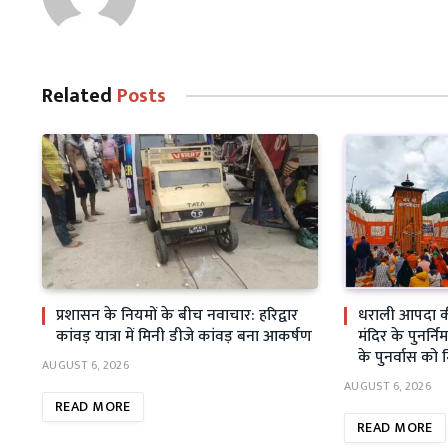
Related
Posts
प्रशासन के नियमों के बीच नवाचार: हरिद्वार
धराली आपदा क
कांवड़ यात्रा में मिनी डीजे कांवड़ बना आकर्षण
मंदिर के पुनर्निर
के पुनर्वास को 
AUGUST 6, 2026
AUGUST 6, 2026
READ MORE
READ MORE