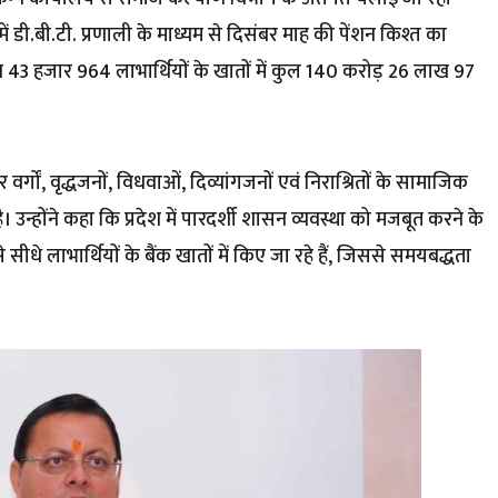
 में डी.बी.टी. प्रणाली के माध्यम से दिसंबर माह की पेंशन किश्त का
 43 हजार 964 लाभार्थियों के खातों में कुल 140 करोड़ 26 लाख 97
र्गों, वृद्धजनों, विधवाओं, दिव्यांगजनों एवं निराश्रितों के सामाजिक
उन्होंने कहा कि प्रदेश में पारदर्शी शासन व्यवस्था को मजबूत करने के
सीधे लाभार्थियों के बैंक खातों में किए जा रहे हैं, जिससे समयबद्धता