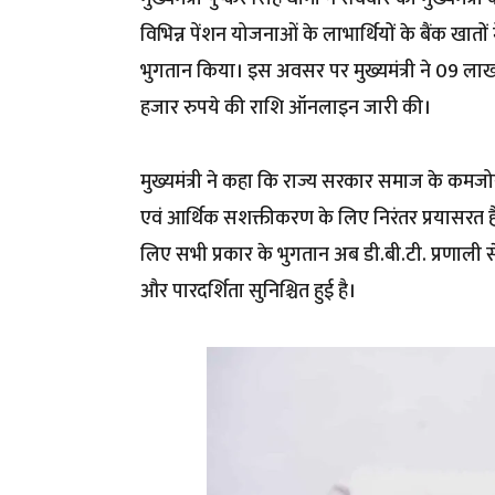
विभिन्न पेंशन योजनाओं के लाभार्थियों के बैंक खातों
भुगतान किया। इस अवसर पर मुख्यमंत्री ने 09 लाख
हजार रुपये की राशि ऑनलाइन जारी की।
मुख्यमंत्री ने कहा कि राज्य सरकार समाज के कमजोर व
एवं आर्थिक सशक्तीकरण के लिए निरंतर प्रयासरत है। 
लिए सभी प्रकार के भुगतान अब डी.बी.टी. प्रणाली से 
और पारदर्शिता सुनिश्चित हुई है।