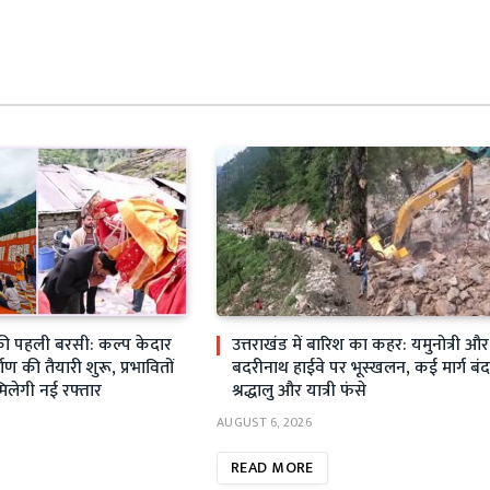
ी पहली बरसी: कल्प केदार
उत्तराखंड में बारिश का कहर: यमुनोत्री और
्माण की तैयारी शुरू, प्रभावितों
बदरीनाथ हाईवे पर भूस्खलन, कई मार्ग बंद
मिलेगी नई रफ्तार
श्रद्धालु और यात्री फंसे
AUGUST 6, 2026
READ MORE