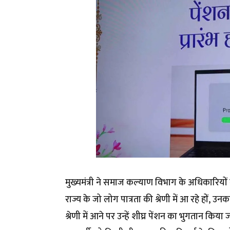
मुख्यमंत्री ने समाज कल्याण विभाग के अधिकारियों क
राज्य के जो लोग पात्रता की श्रेणी में आ रहे हों
श्रेणी में आने पर उन्हें शीघ्र पेंशन का भुगतान किया 