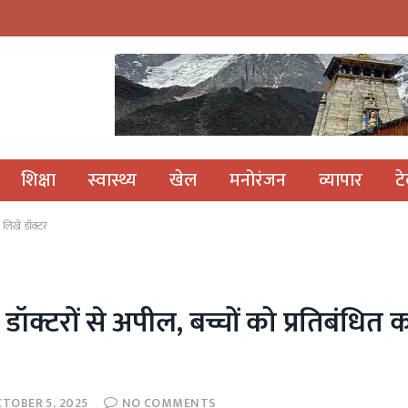
शिक्षा
स्वास्थ्य
खेल
मनोरंजन
व्यापार
ट
लिखें डॉक्टर
डॉक्टरों से अपील, बच्चों को प्रतिबंधित
TOBER 5, 2025
NO COMMENTS