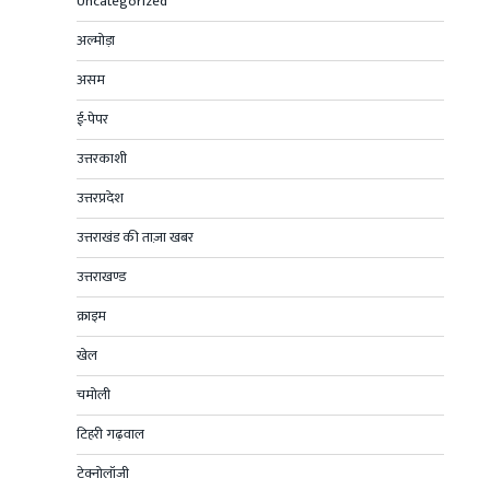
Uncategorized
अल्मोड़ा
असम
ई-पेपर
उत्तरकाशी
उत्तरप्रदेश
उत्तराखंड की ताज़ा खबर
उत्तराखण्ड
क्राइम
खेल
चमोली
टिहरी गढ़वाल
टेक्नोलॉजी