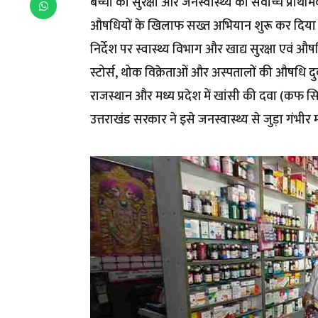
बच्चों की सुरक्षा और जनस्वास्थ्य को सर्वाेच्च प्रा
औषधियों के खिलाफ सख्त अभियान शुरू कर दिया है। मुख
निर्देश पर स्वास्थ्य विभाग और खाद्य सुरक्षा एवं औष
स्टोर्स, थोक विक्रेताओं और अस्पतालों की औषधि दु
राजस्थान और मध्य प्रदेश में खांसी की दवा (कफ स
उत्तराखंड सरकार ने इसे जनस्वास्थ्य से जुड़ा गंभीर मा