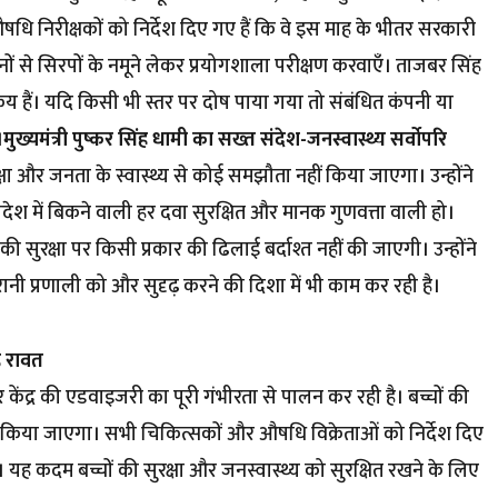
धि निरीक्षकों को निर्देश दिए गए हैं कि वे इस माह के भीतर सरकारी
ुकानों से सिरपों के नमूने लेकर प्रयोगशाला परीक्षण करवाएँ। ताजबर सिंह
क्रिय हैं। यदि किसी भी स्तर पर दोष पाया गया तो संबंधित कंपनी या
।
मुख्यमंत्री पुष्कर सिंह धामी का सख्त संदेश-जनस्वास्थ्य सर्वोपरि
ुरक्षा और जनता के स्वास्थ्य से कोई समझौता नहीं किया जाएगा। उन्होंने
प्रदेश में बिकने वाली हर दवा सुरक्षित और मानक गुणवत्ता वाली हो।
ं की सुरक्षा पर किसी प्रकार की ढिलाई बर्दाश्त नहीं की जाएगी। उन्होंने
ानी प्रणाली को और सुदृढ़ करने की दिशा में भी काम कर रही है।
ह रावत
ार केंद्र की एडवाइजरी का पूरी गंभीरता से पालन कर रही है। बच्चों की
ीं किया जाएगा। सभी चिकित्सकों और औषधि विक्रेताओं को निर्देश दिए
ं। यह कदम बच्चों की सुरक्षा और जनस्वास्थ्य को सुरक्षित रखने के लिए