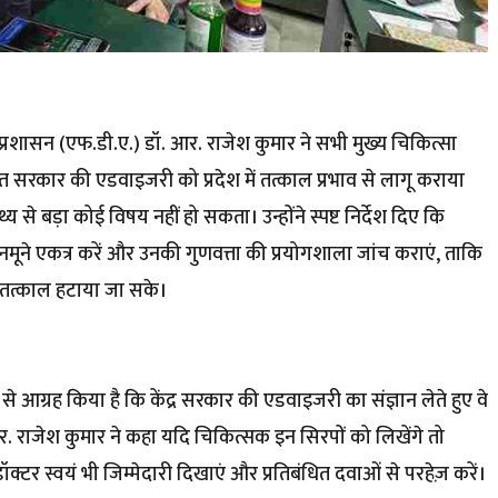
ि प्रशासन (एफ.डी.ए.) डॉ. आर. राजेश कुमार ने सभी मुख्य चिकित्सा
सरकार की एडवाइजरी को प्रदेश में तत्काल प्रभाव से लागू कराया
थ्य से बड़ा कोई विषय नहीं हो सकता। उन्होंने स्पष्ट निर्देश दिए कि
मूने एकत्र करें और उनकी गुणवत्ता की प्रयोगशाला जांच कराएं, ताकि
 तत्काल हटाया जा सके।
से आग्रह किया है कि केंद्र सरकार की एडवाइजरी का संज्ञान लेते हुए वे
आर. राजेश कुमार ने कहा यदि चिकित्सक इन सिरपों को लिखेंगे तो
 डॉक्टर स्वयं भी जिम्मेदारी दिखाएं और प्रतिबंधित दवाओं से परहेज़ करें।