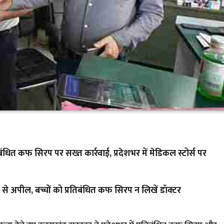
्रतिबंधित कफ सिरप पर सख्त कार्रवाई, प्रदेशभर में मेडिकल स्टोर्स पर
ं से अपील, बच्चों को प्रतिबंधित कफ सिरप न लिखें डॉक्टर