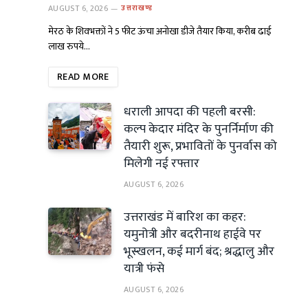
AUGUST 6, 2026
उत्तराखण्ड
मेरठ के शिवभक्तों ने 5 फीट ऊंचा अनोखा डीजे तैयार किया, करीब ढाई
लाख रुपये…
READ MORE
धराली आपदा की पहली बरसी:
कल्प केदार मंदिर के पुनर्निर्माण की
तैयारी शुरू, प्रभावितों के पुनर्वास को
मिलेगी नई रफ्तार
AUGUST 6, 2026
उत्तराखंड में बारिश का कहर:
यमुनोत्री और बदरीनाथ हाईवे पर
भूस्खलन, कई मार्ग बंद; श्रद्धालु और
यात्री फंसे
AUGUST 6, 2026