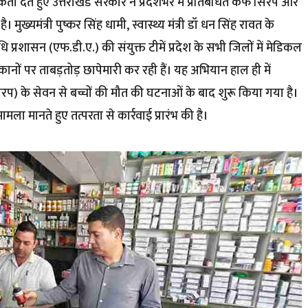
थमिकता देते हुए उत्तराखंड सरकार ने प्रदेशभर में प्रतिबंधित कफ सिरप और
्यमंत्री पुष्कर सिंह धामी, स्वास्थ्य मंत्री डॉ धन सिंह रावत के
धि प्रशासन (एफ.डी.ए.) की संयुक्त टीमें प्रदेश के सभी जिलों में मेडिकल
कानों पर ताबड़तोड़ छापेमारी कर रही हैं। यह अभियान हाल ही में
िरप) के सेवन से बच्चों की मौत की घटनाओं के बाद शुरू किया गया है।
मला मानते हुए तत्परता से कार्रवाई प्रारंभ की है।