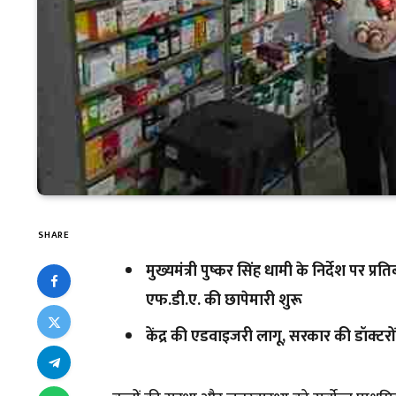
SHARE
मुख्यमंत्री पुष्कर सिंह धामी के निर्देश पर प
एफ.डी.ए. की छापेमारी शुरू
केंद्र की एडवाइजरी लागू, सरकार की डॉक्टरो