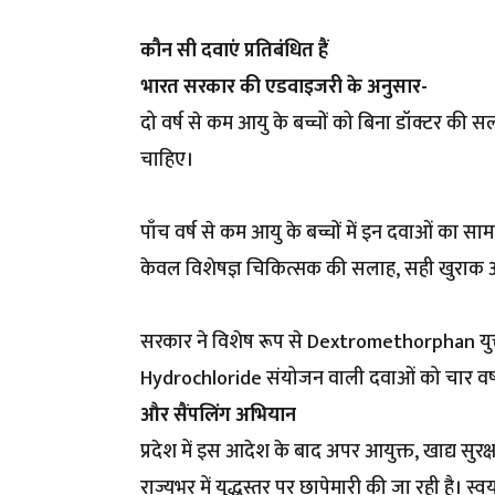
कौन सी दवाएं प्रतिबंधित हैं
भारत सरकार की एडवाइजरी के अनुसार-
दो वर्ष से कम आयु के बच्चों को बिना डॉक्टर की 
चाहिए।
पाँच वर्ष से कम आयु के बच्चों में इन दवाओं का सा
केवल विशेषज्ञ चिकित्सक की सलाह, सही खुराक 
सरकार ने विशेष रूप से Dextromethorphan 
Hydrochloride संयोजन वाली दवाओं को चार वर्ष से 
और सैंपलिंग अभियान
प्रदेश में इस आदेश के बाद अपर आयुक्त, खाद्य सुरक्ष
राज्यभर में युद्धस्तर पर छापेमारी की जा रही है। स्व