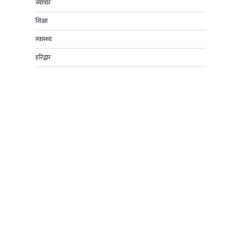
व्यापार
शिक्षा
स्वास्थ्य
हरिद्वार