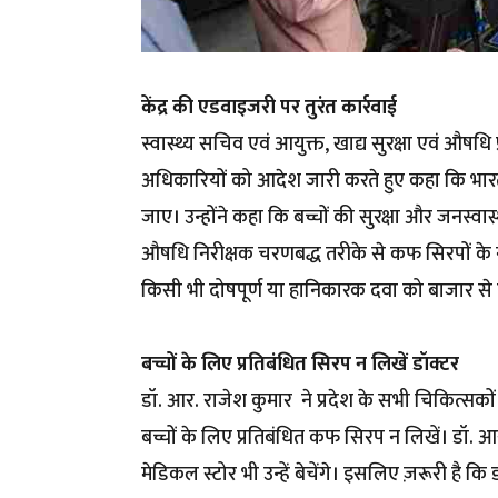
केंद्र की एडवाइजरी पर तुरंत कार्रवाई
स्वास्थ्य सचिव एवं आयुक्त, खाद्य सुरक्षा एवं औषध
अधिकारियों को आदेश जारी करते हुए कहा कि भारत 
जाए। उन्होंने कहा कि बच्चों की सुरक्षा और जनस्वास्
औषधि निरीक्षक चरणबद्ध तरीके से कफ सिरपों के न
किसी भी दोषपूर्ण या हानिकारक दवा को बाजार से
बच्चों के लिए प्रतिबंधित सिरप न लिखें डॉक्टर
डॉ. आर. राजेश कुमार ने प्रदेश के सभी चिकित्सकों 
बच्चों के लिए प्रतिबंधित कफ सिरप न लिखें। डॉ. 
मेडिकल स्टोर भी उन्हें बेचेंगे। इसलिए ज़रूरी है कि