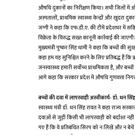
औषधि दुकानों का निरीक्षण किया। सभी जिलों में औष
अस्पतालों, प्राथमिक स्वास्थ्य केन्द्रों और खुदरा द
जग्गी ने कहा कि एफ.डी.ए. की टीमें प्रदेशभर में स
विक्रेता के विरुद्ध सख्त कानूनी कार्रवाई की जाएगी
मुख्यमंत्री पुष्कर सिंह धामी ने कहा कि बच्चों की स
कहा हम यह सुनिश्चित करने के लिए प्रतिबद्ध हैं कि 
जनस्वास्थ्य हमारी सर्वाेच्च प्राथमिकता है, और बच्चो
आगे कहा कि सरकार प्रदेश में औषधि गुणवत्ता निगर
बच्चों की दवा में लापरवाही अस्वीकार्य- डॉ. धन सिं
स्वास्थ्य मंत्री डॉ. धन सिंह रावत ने कहा राज्य सरक
दवाओं से जुड़ी किसी भी लापरवाही को बर्दाश्त नह
गए हैं कि वे प्रतिबंधित सिरप को न लिखें और न बेचे