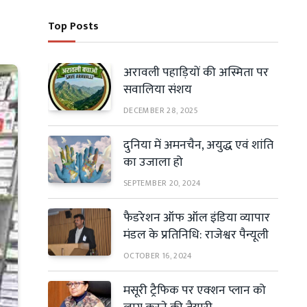
Top Posts
अरावली पहाड़ियों की अस्मिता पर
सवालिया संशय
DECEMBER 28, 2025
दुनिया में अमनचैन, अयुद्ध एवं शांति
का उजाला हो
SEPTEMBER 20, 2024
फैडरेशन ऑफ ऑल इंडिया व्यापार
मंडल के प्रतिनिधि: राजेश्वर पैन्यूली
OCTOBER 16, 2024
मसूरी ट्रैफिक पर एक्शन प्लान को