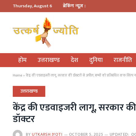
ब्रेकिंग न्यूज़ :
Thursday, August 6
होम
उत्तराखण्ड
देश
दुनिया
राजनीति
Home
»
केंद्र की एडवाइजरी लागू, सरकार की डॉक्टरों से अपील, बच्चों को प्रतिबंधित कफ सिरप न 
उत्तराखण्ड
केंद्र की एडवाइजरी लागू, सरकार की 
डॉक्टर
BY
UTKARSH JYOTI
OCTOBER 5, 2025
UPDATED:
OC