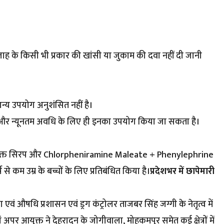
सलाह के किसी भी प्रकार की खांसी या जुकाम की दवा नहीं दी जानी
मान्य उपयोग अनुशंसित नहीं है।
और न्यूनतम अवधि के लिए ही इनका उपयोग किया जा सकता है।
युक्त सिरप और Chlorpheniramine Maleate + Phenylephrine
कम उम्र के बच्चों के लिए प्रतिबंधित किया है।
प्रदेशभर में छापेमारी
ा एवं औषधि प्रशासन एवं ड्रग कंट्रोलर ताजबर सिंह जग्गी के नेतृत्व में
यं अपर आयुक्त ने देहरादून के जोगीवाला, मोहकमपुर समेत कई क्षेत्रों में