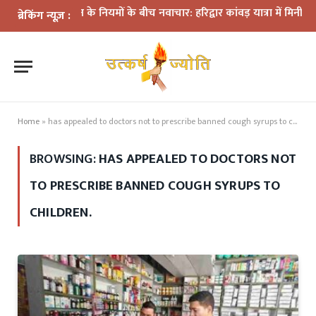
प्रशासन के नियमों के बीच नवाचार: हरिद्वार कांवड़ यात्रा में मिनी डीजे कां
ब्रेकिंग न्यूज़ :
Home
»
has appealed to doctors not to prescribe banned cough syrups to children.
BROWSING:
HAS APPEALED TO DOCTORS NOT
TO PRESCRIBE BANNED COUGH SYRUPS TO
CHILDREN.