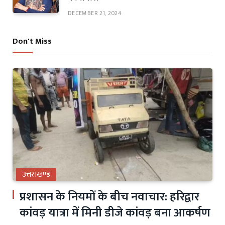
DECEMBER 21, 2024
Don't Miss
उत्तराखण्ड
प्रशासन के नियमों के बीच नवाचार: हरिद्वार
कांवड़ यात्रा में मिनी डीजे कांवड़ बना आकर्षण