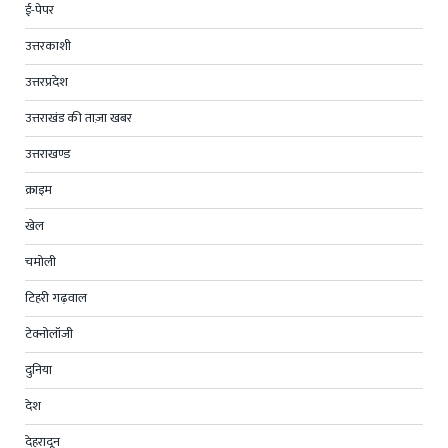
ई-पेपर
उत्तरकाशी
उत्तरप्रदेश
उत्तराखंड की ताज़ा खबर
उत्तराखण्ड
क्राइम
खेल
चमोली
टिहरी गढ़वाल
टेक्नोलॉजी
दुनिया
देश
देहरादून