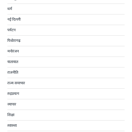
धर्म
नई दिल्ली
पर्यटन
पिथोरागढ़
मनोरंजन
यातायात
राजनीति
राज्य समाचार
रुद्रप्रयाग
व्यापार
शिक्षा
स्वास्थ्य