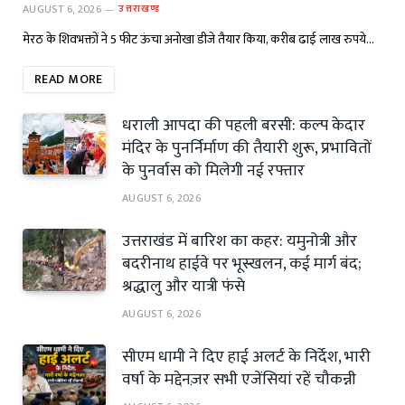
AUGUST 6, 2026
उत्तराखण्ड
मेरठ के शिवभक्तों ने 5 फीट ऊंचा अनोखा डीजे तैयार किया, करीब ढाई लाख रुपये…
READ MORE
धराली आपदा की पहली बरसी: कल्प केदार
मंदिर के पुनर्निर्माण की तैयारी शुरू, प्रभावितों
के पुनर्वास को मिलेगी नई रफ्तार
AUGUST 6, 2026
उत्तराखंड में बारिश का कहर: यमुनोत्री और
बदरीनाथ हाईवे पर भूस्खलन, कई मार्ग बंद;
श्रद्धालु और यात्री फंसे
AUGUST 6, 2026
सीएम धामी ने दिए हाई अलर्ट के निर्देश, भारी
वर्षा के मद्देनज़र सभी एजेंसियां रहें चौकन्नी