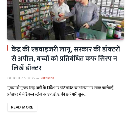
केंद्र की एडवाइजरी लागू, सरकार की डॉक्टरों
से अपील, बच्चों को प्रतिबंधित कफ सिरप न
लिखें डॉक्टर
OCTOBER 5, 2025
उत्तराखण्ड
मुख्यमंत्री पुष्कर सिंह धामी के निर्देश पर प्रतिबंधित कफ सिरप पर सख्त कार्रवाई,
प्रदेशभर में मेडिकल स्टोर्स पर एफ.डी.ए. की छापेमारी शुरू…
READ MORE