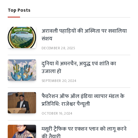
Top Posts
अरावली पहाड़ियों की अस्मिता पर सवालिया
संशय
DECEMBER 28, 2025
दुनिया में अमनचैन, अयुद्ध एवं शांति का
उजाला हो
SEPTEMBER 20, 2024
फैडरेशन ऑफ ऑल इंडिया व्यापार मंडल के
प्रतिनिधि: राजेश्वर पैन्यूली
OCTOBER 16, 2024
मसूरी ट्रैफिक पर एक्शन प्लान को लागू करने
की तैयारी