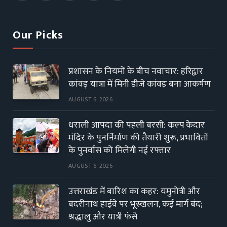
(Twitter)
Our Picks
प्रशासन के नियमों के बीच नवाचार: हरिद्वार
कांवड़ यात्रा में मिनी डीजे कांवड़ बना आकर्षण
AUGUST 6, 2026
धराली आपदा की पहली बरसी: कल्प केदार
मंदिर के पुनर्निर्माण की तैयारी शुरू, प्रभावितों
के पुनर्वास को मिलेगी नई रफ्तार
AUGUST 6, 2026
उत्तराखंड में बारिश का कहर: यमुनोत्री और
बदरीनाथ हाईवे पर भूस्खलन, कई मार्ग बंद;
श्रद्धालु और यात्री फंसे