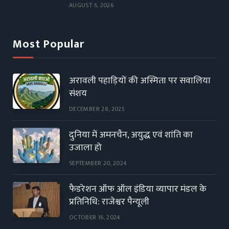
AUGUST 6, 2026
Most Popular
अरावली पहाड़ियों की अस्मिता पर सवालिया
संशय
DECEMBER 28, 2025
दुनिया में अमनचैन, अयुद्ध एवं शांति का
उजाला हो
SEPTEMBER 20, 2024
फैडरेशन ऑफ ऑल इंडिया व्यापार मंडल के
प्रतिनिधि: राजेश्वर पैन्यूली
OCTOBER 16, 2024