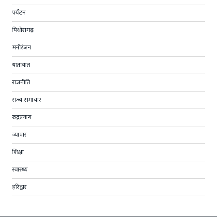
पर्यटन
पिथोरागढ़
मनोरंजन
यातायात
राजनीति
राज्य समाचार
रुद्रप्रयाग
व्यापार
शिक्षा
स्वास्थ्य
हरिद्वार