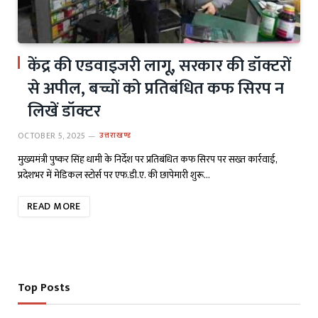
केंद्र की एडवाइजरी लागू, सरकार की डॉक्टरों
से अपील, बच्चों को प्रतिबंधित कफ सिरप न
लिखें डॉक्टर
OCTOBER 5, 2025
उत्तराखण्ड
मुख्यमंत्री पुष्कर सिंह धामी के निर्देश पर प्रतिबंधित कफ सिरप पर सख्त कार्रवाई,
प्रदेशभर में मेडिकल स्टोर्स पर एफ.डी.ए. की छापेमारी शुरू…
READ MORE
Top Posts