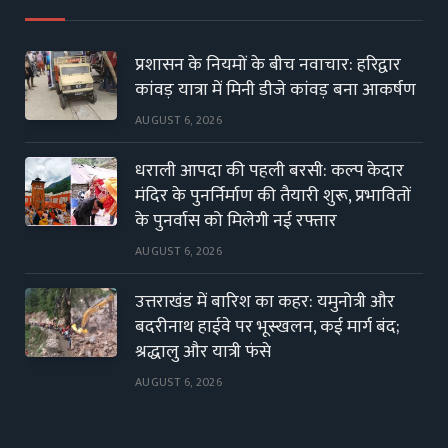
प्रशासन के नियमों के बीच नवाचार: हरिद्वार
कांवड़ यात्रा में मिनी डीजे कांवड़ बना आकर्षण
AUGUST 6, 2026
धराली आपदा की पहली बरसी: कल्प केदार
मंदिर के पुनर्निर्माण की तैयारी शुरू, प्रभावितों
के पुनर्वास को मिलेगी नई रफ्तार
AUGUST 6, 2026
उत्तराखंड में बारिश का कहर: यमुनोत्री और
बदरीनाथ हाईवे पर भूस्खलन, कई मार्ग बंद;
श्रद्धालु और यात्री फंसे
AUGUST 6, 2026