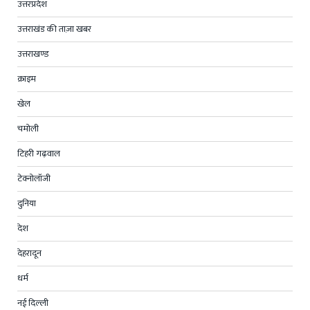
उत्तरप्रदेश
उत्तराखंड की ताज़ा खबर
उत्तराखण्ड
क्राइम
खेल
चमोली
टिहरी गढ़वाल
टेक्नोलॉजी
दुनिया
देश
देहरादून
धर्म
नई दिल्ली