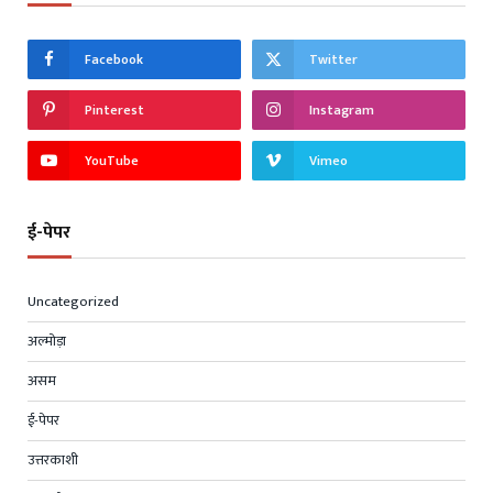
Facebook
Twitter
Pinterest
Instagram
YouTube
Vimeo
ई-पेपर
Uncategorized
अल्मोड़ा
असम
ई-पेपर
उत्तरकाशी