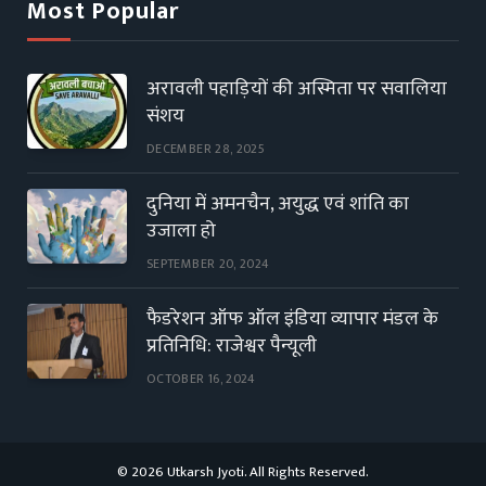
Most Popular
अरावली पहाड़ियों की अस्मिता पर सवालिया
संशय
DECEMBER 28, 2025
दुनिया में अमनचैन, अयुद्ध एवं शांति का
उजाला हो
SEPTEMBER 20, 2024
फैडरेशन ऑफ ऑल इंडिया व्यापार मंडल के
प्रतिनिधि: राजेश्वर पैन्यूली
OCTOBER 16, 2024
© 2026 Utkarsh Jyoti. All Rights Reserved.