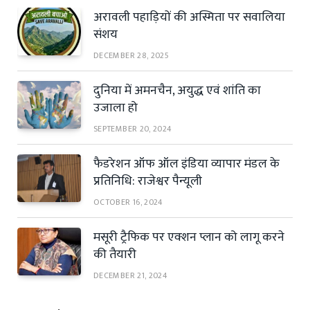
अरावली पहाड़ियों की अस्मिता पर सवालिया
संशय
DECEMBER 28, 2025
दुनिया में अमनचैन, अयुद्ध एवं शांति का
उजाला हो
SEPTEMBER 20, 2024
फैडरेशन ऑफ ऑल इंडिया व्यापार मंडल के
प्रतिनिधि: राजेश्वर पैन्यूली
OCTOBER 16, 2024
मसूरी ट्रैफिक पर एक्शन प्लान को लागू करने
की तैयारी
DECEMBER 21, 2024