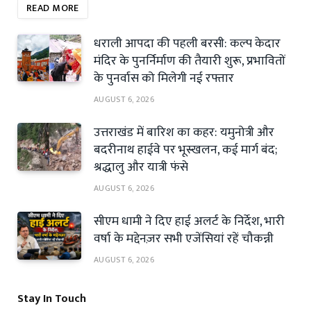
READ MORE
धराली आपदा की पहली बरसी: कल्प केदार
मंदिर के पुनर्निर्माण की तैयारी शुरू, प्रभावितों
के पुनर्वास को मिलेगी नई रफ्तार
AUGUST 6, 2026
उत्तराखंड में बारिश का कहर: यमुनोत्री और
बदरीनाथ हाईवे पर भूस्खलन, कई मार्ग बंद;
श्रद्धालु और यात्री फंसे
AUGUST 6, 2026
सीएम धामी ने दिए हाई अलर्ट के निर्देश, भारी
वर्षा के मद्देनज़र सभी एजेंसियां रहें चौकन्नी
AUGUST 6, 2026
Stay In Touch