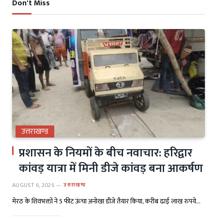
Don't Miss
उत्तराखण्ड
प्रशासन के नियमों के बीच नवाचार: हरिद्वार
कांवड़ यात्रा में मिनी डीजे कांवड़ बना आकर्षण
AUGUST 6, 2026
उत्तराखण्ड
मेरठ के शिवभक्तों ने 5 फीट ऊंचा अनोखा डीजे तैयार किया, करीब ढाई लाख रुपये…