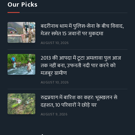
Our Picks
बदरीनाथ धाम में पुलिस-सेना के बीच विवाद,
मेजर समेत 15 जवानों पर मुकदमा
AUGUST 10, 2026
2013 की आपदा में टूटा अमलावा पुल आज
तक नहीं बना, उफनती नदी पार करने को
मजबूर ग्रामीण
AUGUST 10, 2026
रुद्रप्रयाग में बारिश का कहर: भूस्खलन से
दहशत, 10 परिवारों ने छोड़े घर
AUGUST 9, 2026