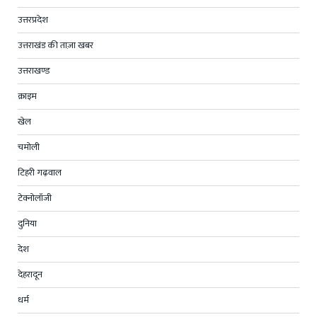
उत्तरप्रदेश
उत्तराखंड की ताज़ा खबर
उत्तराखण्ड
क्राइम
खेल
चमोली
टिहरी गढ़वाल
टेक्नोलॉजी
दुनिया
देश
देहरादून
धर्म