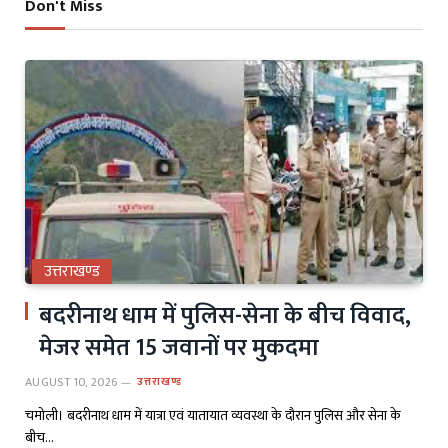
Don't Miss
उत्तराखण्ड
बदरीनाथ धाम में पुलिस-सेना के बीच विवाद,
मेजर समेत 15 जवानों पर मुकदमा
AUGUST 10, 2026
उत्तराखण्ड
चमोली। बदरीनाथ धाम में यात्रा एवं यातायात व्यवस्था के दौरान पुलिस और सेना के
बीच…