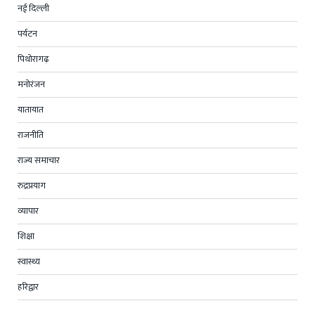
नई दिल्ली
पर्यटन
पिथोरागढ़
मनोरंजन
यातायात
राजनीति
राज्य समाचार
रुद्रप्रयाग
व्यापार
शिक्षा
स्वास्थ्य
हरिद्वार