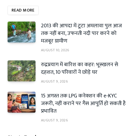
READ MORE
2013 की आपदा में टूटा अमलावा पुल आज
तक नहीं बना, उफनती नदी पार करने को
मजबूर ग्रामीण
AUGUST 10, 2026
रुद्रप्रयाग में बारिश का कहर: भूस्खलन से
दहशत, 10 परिवारों ने छोड़े घर
AUGUST 9, 2026
15 अगस्त तक LPG कनेक्शन की e-KYC
जरूरी, नहीं कराने पर गैस आपूर्ति हो सकती है
प्रभावित
AUGUST 9, 2026