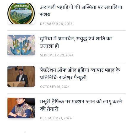
अरावली पहाड़ियों की अस्मिता पर सवालिया
संशय
DECEMBER 28, 2025
दुनिया में अमनचैन, अयुद्ध एवं शांति का
उजाला हो
SEPTEMBER 20, 2024
फैडरेशन ऑफ ऑल इंडिया व्यापार मंडल के
प्रतिनिधि: राजेश्वर पैन्यूली
OCTOBER 16, 2024
मसूरी ट्रैफिक पर एक्शन प्लान को लागू करने
की तैयारी
DECEMBER 21, 2024