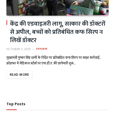
केंद्र की एडवाइजरी लागू, सरकार की डॉक्टरों
से अपील, बच्चों को प्रतिबंधित कफ सिरप न
लिखें डॉक्टर
OCTOBER 5, 2025
उत्तराखण्ड
मुख्यमंत्री पुष्कर सिंह धामी के निर्देश पर प्रतिबंधित कफ सिरप पर सख्त कार्रवाई,
प्रदेशभर में मेडिकल स्टोर्स पर एफ.डी.ए. की छापेमारी शुरू…
READ MORE
Top Posts