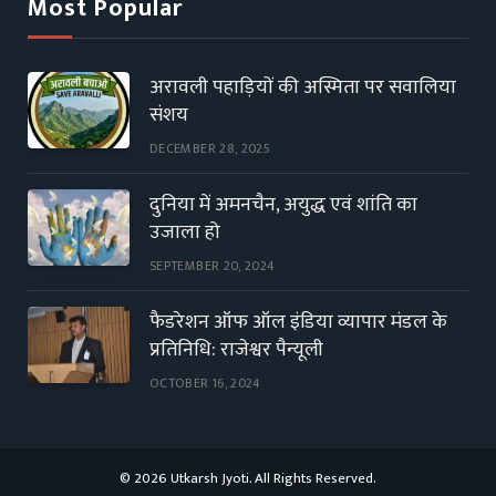
Most Popular
अरावली पहाड़ियों की अस्मिता पर सवालिया
संशय
DECEMBER 28, 2025
दुनिया में अमनचैन, अयुद्ध एवं शांति का
उजाला हो
SEPTEMBER 20, 2024
फैडरेशन ऑफ ऑल इंडिया व्यापार मंडल के
प्रतिनिधि: राजेश्वर पैन्यूली
OCTOBER 16, 2024
© 2026 Utkarsh Jyoti. All Rights Reserved.