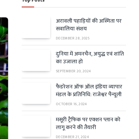
Top Posts
अरावली पहाड़ियों की अस्मिता पर
सवालिया संशय
DECEMBER 28, 2025
दुनिया में अमनचैन, अयुद्ध एवं शांति
का उजाला हो
SEPTEMBER 20, 2024
फैडरेशन ऑफ ऑल इंडिया व्यापार
मंडल के प्रतिनिधि: राजेश्वर पैन्यूली
OCTOBER 16, 2024
मसूरी ट्रैफिक पर एक्शन प्लान को
लागू करने की तैयारी
DECEMBER 21, 2024