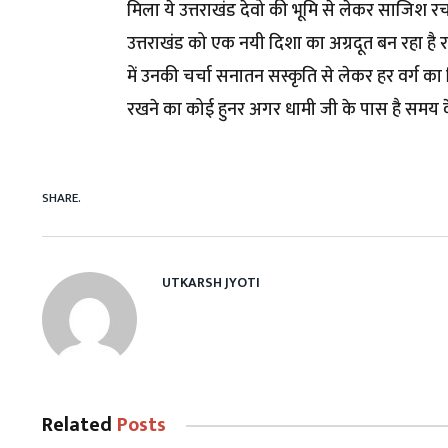
मिला ये उत्तराखंड देवो की भूमि से लेकर साजिश र
उत्तराखंड को एक नयी दिशा का अग्रदूत बन रहा है राज्य
में उनकी चर्चा सनातन सस्कृति से लेकर हर वर्ग 
रखने का कोई हुनर अगर धामी जी के पास है समय क
SHARE.
UTKARSH JYOTI
Related
Posts