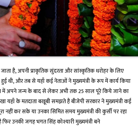
 जाता है, अपनी प्राकृतिक सुंदरता और सांस्कृतिक धरोहर के लिए
 थी, और तब से यहाँ कई नेताओं ने मुख्यमंत्री के रूप में कार्य किया
्य में अपने जन्म के बाद से लेकर अभी तक 25 साल पूरे किये जाने का
ा यहाँ के मतदाता बखूबी समझते है बीजेपी सरकार ने मुख्यमंत्री कई
रा नहीं कर सके या उनका सिमित समय मुख्यमंत्री की कुर्सी पर रहा
ै फिर उनकी जगह भगत सिंह कोश्यारी मुख्यमंत्री बने