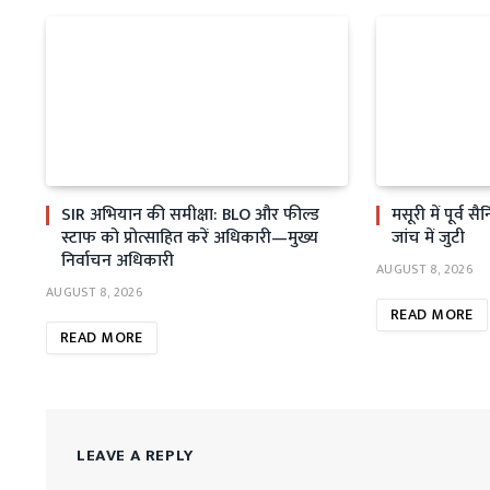
SIR अभियान की समीक्षा: BLO और फील्ड
मसूरी में पूर्व 
स्टाफ को प्रोत्साहित करें अधिकारी—मुख्य
जांच में जुटी
निर्वाचन अधिकारी
AUGUST 8, 2026
AUGUST 8, 2026
READ MORE
READ MORE
LEAVE A REPLY