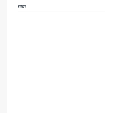
हरिद्वार