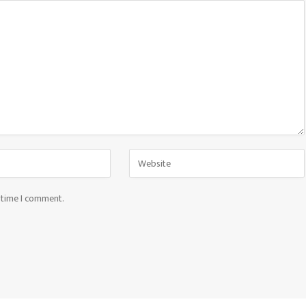
t time I comment.