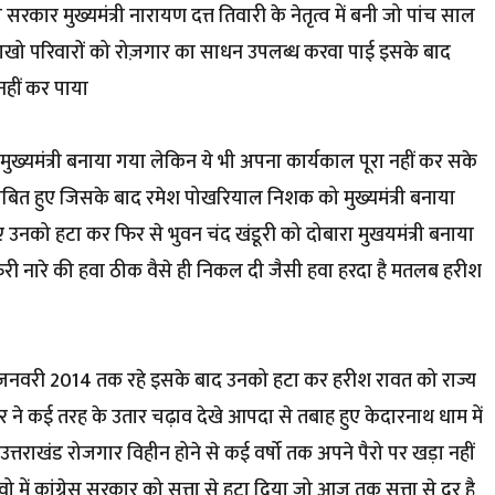
 सरकार मुख्यमंत्री नारायण दत्त तिवारी के नेतृत्व में बनी जो पांच साल
 लाखो परिवारों को रोज़गार का साधन उपलब्ध करवा पाई इसके बाद
 नहीं कर पाया
ा मुख्यमंत्री बनाया गया लेकिन ये भी अपना कार्यकाल पूरा नहीं कर सके
ित हुए जिसके बाद रमेश पोखरियाल निशक को मुख्यमंत्री बनाया
 उनको हटा कर फिर से भुवन चंद खंडूरी को दोबारा मुखयमंत्री बनाया
रुरी नारे की हवा ठीक वैसे ही निकल दी जैसी हवा हरदा है मतलब हरीश
 31 जनवरी 2014 तक रहे इसके बाद उनको हटा कर हरीश रावत को राज्य
र ने कई तरह के उतार चढ़ाव देखे आपदा से तबाह हुए केदारनाथ धाम में
 उत्तराखंड रोजगार विहीन होने से कई वर्षो तक अपने पैरो पर खड़ा नहीं
ो में कांग्रेस सरकार को सत्ता से हटा दिया जो आज तक सत्ता से दूर है