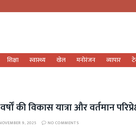
शिक्षा
स्वास्थ्य
खेल
मनोरंजन
व्यापार
ट
ों की विकास यात्रा और वर्तमान परिप्रेक्
NOVEMBER 9, 2025
NO COMMENTS