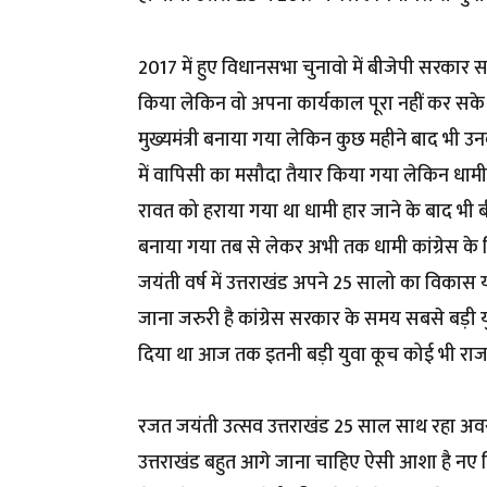
2017 में हुए विधानसभा चुनावो में बीजेपी सरकार सत्ता 
किया लेकिन वो अपना कार्यकाल पूरा नहीं कर सक
मुख्यमंत्री बनाया गया लेकिन कुछ महीने बाद भी उनको
में वापिसी का मसौदा तैयार किया गया लेकिन धामी खट
रावत को हराया गया था धामी हार जाने के बाद भी बीज
बनाया गया तब से लेकर अभी तक धामी कांग्रेस क
जयंती वर्ष में उत्तराखंड अपने 25 सालो का विकास यात
जाना जरुरी है कांग्रेस सरकार के समय सबसे बड़ी
दिया था आज तक इतनी बड़ी युवा कूच कोई भी राज
रजत जयंती उत्सव उत्तराखंड 25 साल साथ रहा अव
उत्तराखंड बहुत आगे जाना चाहिए ऐसी आशा है नए