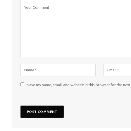
Save my name, email, and website in this browser for the nex