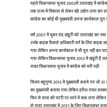
पहले विधानसभा चुनाव 2002में उत्तराखंड में कांग्रेस
तक राज्य में विकास से लेकर बड़े उद्योग लगा कर
कांग्रेस का कोई भी मुख्यमंत्री अपना कार्यकाल पूरा
वर्ष 2007 में भुवन चंद खंडूरी को उत्तराखंड का नय
उनके कड़क फैसले अधिकारी वर्ग के लिए कड़क साब
गया लेकिन अपना कार्यकाल ये भी पूरा नहीं कर पाए
गया लेकिन विधानसभा चुनाव 2012 में खंडूरी है ज
रावत विधानसभा चुनाव में कांग्रेस को भरी पड़ी
विजय बहुगुणा 2012 में मुख्यमंत्री बनाये गए जो
का मुख्यमंत्री बनाया गया लेकिन हरीश रावत सरका
फिर से यात्रा को पटरी पर लाने में वक्त लगा लेकिन
हो पाया उत्तराखंड में 2017 के लिए विधानसभा चुनाव