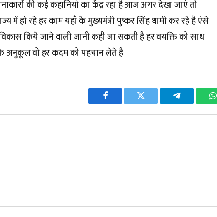
चनाकारों की कई कहानियो का केंद्र रहा है आज अगर देखा जाएं तो
 में हो रहे हर काम यहाँ के मुख्यमंत्री पुष्कर सिंह धामी कर रहे है ऐसे
का विकास किये जाने वाली जानी कही जा सकती है हर वयक्ति को साथ
े अनुकूल वो हर कदम को पहचान लेते है
Facebook
Twitter
Telegram
W