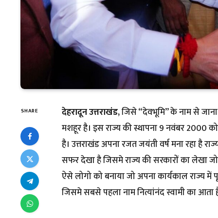
देहरादून उत्तराखंड,
जिसे “देवभूमि” के नाम से जाना
SHARE
मशहूर है। इस राज्य की स्थापना 9 नवंबर 2000 को हुई
है। उत्तराखंड अपना रजत जयंती वर्ष मना रहा है राज
सफर देखा है जिसमे राज्य की सरकारों का लेखा जोख
ऐसे लोगो को बनाया जो अपना कार्यकाल राज्य में पू
जिसमे सबसे पहला नाम नित्यांनंद स्वामी का आता ह