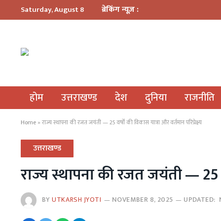
ब्रेकिंग न्यूज़ :
Saturday, August 8
होम
उत्तराखण्ड
देश
दुनिया
राजनीति
Home
»
राज्य स्थापना की रजत जयंती — 25 वर्षों की विकास यात्रा और वर्तमान परिप्रेक्ष्य
उत्तराखण्ड
राज्य स्थापना की रजत जयंती — 25 वर्ष
BY
UTKARSH JYOTI
NOVEMBER 8, 2025
UPDATED: