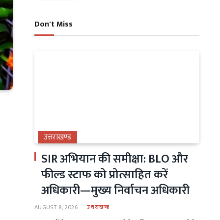
Don't Miss
उत्तराखण्ड
SIR अभियान की समीक्षा: BLO और
फील्ड स्टाफ को प्रोत्साहित करें
अधिकारी—मुख्य निर्वाचन अधिकारी
AUGUST 8, 2026
उत्तराखण्ड