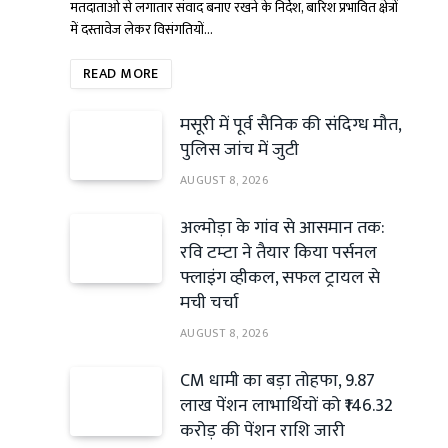
मतदाताओं से लगातार संवाद बनाए रखने के निर्देश, बारिश प्रभावित क्षेत्रों
में दस्तावेज लेकर विसंगतियों…
READ MORE
मसूरी में पूर्व सैनिक की संदिग्ध मौत,
पुलिस जांच में जुटी
AUGUST 8, 2026
अल्मोड़ा के गांव से आसमान तक:
रवि टम्टा ने तैयार किया पर्सनल
फ्लाइंग व्हीकल, सफल ट्रायल से
मची चर्चा
AUGUST 8, 2026
CM धामी का बड़ा तोहफा, 9.87
लाख पेंशन लाभार्थियों को ₹146.32
करोड़ की पेंशन राशि जारी