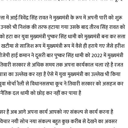
में आई त्रिवेंद्र सिंह रावत ने मुख्यमंत्री के रूप में अपनी पारी को शुरू
े उनको भी निशंक की तरफ हटाया गया उसके बाद तीरथ सिंह रावत को
 हटा कर युवा मुख्यमंत्री पुष्कर सिंह धामी को मुख्यमंत्री बना कर सत्ता
ीमा से साजिश रूप में मुख्यमंत्री रूप में वैसे ही हराये गए जैसे हरीश
ेपी हाई कमान ने दूसरी बार पुष्कर सिंह धामी को 2022 में मुख्यमंत्री
े तिवारी सरकार से अधिक समय तक अपना कार्यकाल चला रहे है रजत
्रा का उल्लेख कर रहा है ऐसे में युवा मुख्यमंत्री का उल्लेख भी किया
 युवा मोर्चा रैली से विधानससभा कूच ने तिवारी सरकार को असहज कर
नैतिक दल धामी को छोड़ कर नहीं कर पाया है
सर है अब आगे अपना कार्य आपको नए संकल्प से कार्य करना है
 विचार नयी सोच नया संकल्प बहुत कुछ करीब से देखने का अवसर