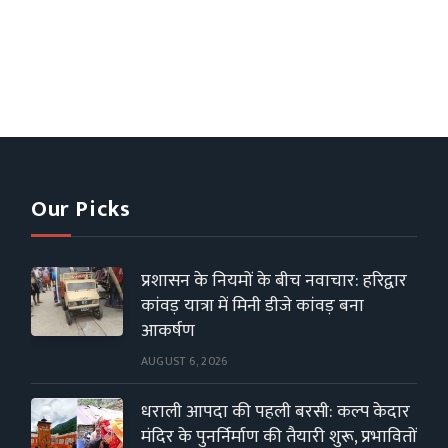
Our Picks
प्रशासन के नियमों के बीच नवाचार: हरिद्वार
कांवड़ यात्रा में मिनी डीजे कांवड़ बना
आकर्षण
AUGUST 6, 2026
धराली आपदा की पहली बरसी: कल्प केदार
मंदिर के पुनर्निर्माण की तैयारी शुरू, प्रभावितों