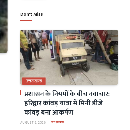
Don't Miss
उत्तराखण्ड
प्रशासन के नियमों के बीच नवाचार:
हरिद्वार कांवड़ यात्रा में मिनी डीजे
कांवड़ बना आकर्षण
AUGUST 6, 2026
उत्तराखण्ड