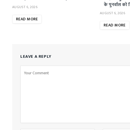
के पुनर्वास को 
AUGUST 6, 2026
AUGUST 6, 2026
READ MORE
READ MORE
LEAVE A REPLY