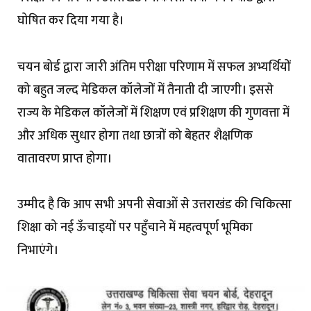
घोषित कर दिया गया है।
चयन बोर्ड द्वारा जारी अंतिम परीक्षा परिणाम में सफल अभ्यर्थियों
को बहुत जल्द मेडिकल कॉलेजों में तैनाती दी जाएगी। इससे
राज्य के मेडिकल कॉलेजों में शिक्षण एवं प्रशिक्षण की गुणवत्ता में
और अधिक सुधार होगा तथा छात्रों को बेहतर शैक्षणिक
वातावरण प्राप्त होगा।
उम्मीद है कि आप सभी अपनी सेवाओं से उत्तराखंड की चिकित्सा
शिक्षा को नई ऊँचाइयों पर पहुँचाने में महत्वपूर्ण भूमिका
निभाएंगे।