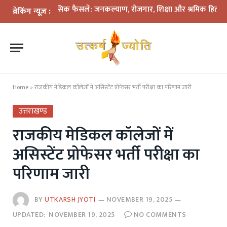
ासिक फैसले: जनकल्याण, रोजगार, शिक्षा और श्रमिक हितों को मिली नई रफ्तार
ब्रेकिंग न्यूज़ :
Home
»
राजकीय मेडिकल कॉलेजों में असिस्टेंट प्रोफेसर भर्ती परीक्षा का परिणाम जारी
उत्तराखण्ड
राजकीय मेडिकल कॉलेजों में
असिस्टेंट प्रोफेसर भर्ती परीक्षा का
परिणाम जारी
BY
UTKARSH JYOTI
NOVEMBER 19, 2025
UPDATED:
NOVEMBER 19, 2025
NO COMMENTS