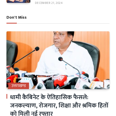
DECEMBER 21, 2024
Don't Miss
उत्तराखण्ड
धामी कैबिनेट के ऐतिहासिक फैसले:
जनकल्याण, रोजगार, शिक्षा और श्रमिक हितों
को मिली नई रफ्तार