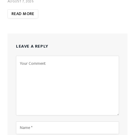
AUGUST 7, 2026
READ MORE
LEAVE A REPLY