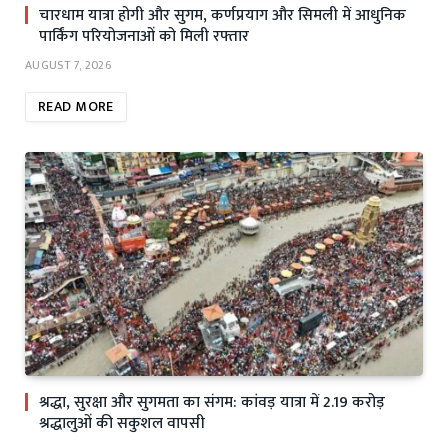
चारधाम यात्रा होगी और सुगम, कर्णप्रयाग और सिमली में आधुनिक
पार्किंग परियोजनाओं को मिली रफ्तार
AUGUST 7, 2026
READ MORE
श्रद्धा, सुरक्षा और सुगमता का संगम: कांवड़ यात्रा में 2.19 करोड़
श्रद्धालुओं की सकुशल वापसी