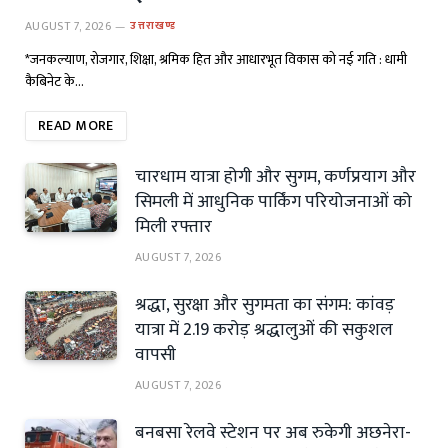
AUGUST 7, 2026
उत्तराखण्ड
*जनकल्याण, रोजगार, शिक्षा, श्रमिक हित और आधारभूत विकास को नई गति : धामी
कैबिनेट के…
READ MORE
चारधाम यात्रा होगी और सुगम, कर्णप्रयाग और
सिमली में आधुनिक पार्किंग परियोजनाओं को
मिली रफ्तार
AUGUST 7, 2026
श्रद्धा, सुरक्षा और सुगमता का संगम: कांवड़
यात्रा में 2.19 करोड़ श्रद्धालुओं की सकुशल
वापसी
AUGUST 7, 2026
बनबसा रेलवे स्टेशन पर अब रुकेगी अछनेरा-