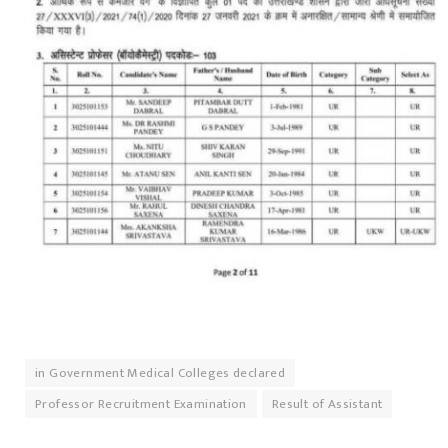
in Government Medical Colleges declared
Professor Recruitment Examination
Result of Assistant