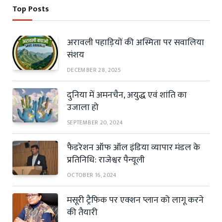
Top Posts
अरावली पहाड़ियों की अस्मिता पर सवालिया
संशय
DECEMBER 28, 2025
दुनिया में अमनचैन, अयुद्ध एवं शांति का
उजाला हो
SEPTEMBER 20, 2024
फैडरेशन ऑफ ऑल इंडिया व्यापार मंडल के
प्रतिनिधि: राजेश्वर पैन्यूली
OCTOBER 16, 2024
मसूरी ट्रैफिक पर एक्शन प्लान को लागू करने
की तैयारी