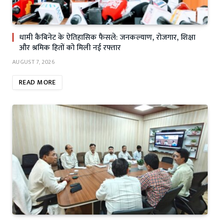
धामी कैबिनेट के ऐतिहासिक फैसले: जनकल्याण, रोजगार, शिक्षा
और श्रमिक हितों को मिली नई रफ्तार
AUGUST 7, 2026
READ MORE