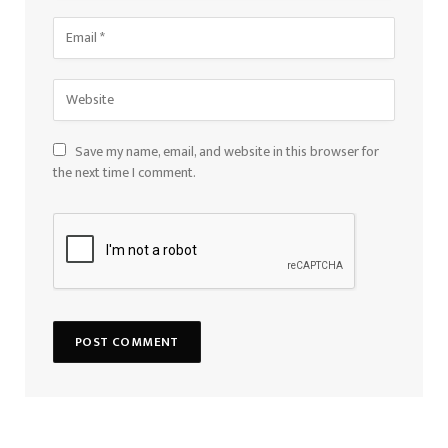
Save my name, email, and website in this browser for
the next time I comment.