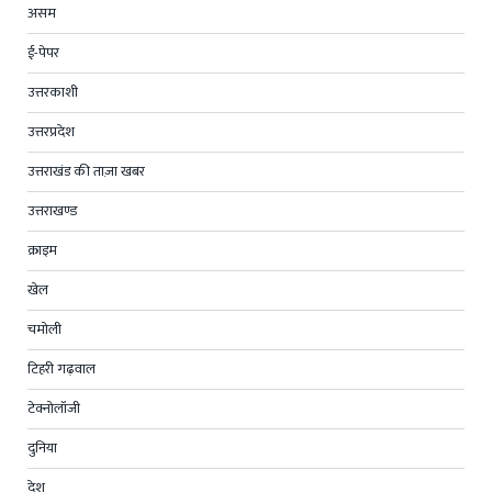
असम
ई-पेपर
उत्तरकाशी
उत्तरप्रदेश
उत्तराखंड की ताज़ा खबर
उत्तराखण्ड
क्राइम
खेल
चमोली
टिहरी गढ़वाल
टेक्नोलॉजी
दुनिया
देश