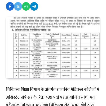
चिकित्सा शिक्षा विभाग के अंतर्गत राजकीय मेडिकल कॉलेजों में
असिस्टेंट प्रोफेसर के रिक्त 439 पदों पर आयोजित सीधी भर्ती
परीक्षा का परिणाम उत्तराखंड चिकित्सा सेवा चयन बोर्ड द्वारा