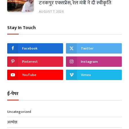
टनकपुर एक्सप्रेस, रेल मंत्री ने दी स्वीकृति
AUGUST 7, 2026
Stay In Touch
Facebook
Twitter
Pinterest
Instagram
YouTube
Vimeo
ई-पेपर
Uncategorized
अल्मोड़ा