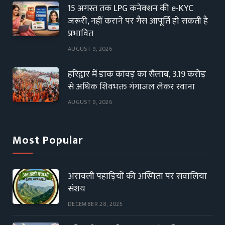
15 अगस्त तक LPG कनेक्शन की e-KYC
जरूरी, नहीं कराने पर गैस आपूर्ति हो सकती है
प्रभावित
AUGUST 9, 2026
हरिद्वार में डाक कांवड़ का सैलाब, 3.19 करोड़
से अधिक शिवभक्त गंगाजल लेकर रवाना
AUGUST 9, 2026
Most Popular
अरावली पहाड़ियों की अस्मिता पर सवालिया
संशय
DECEMBER 28, 2025