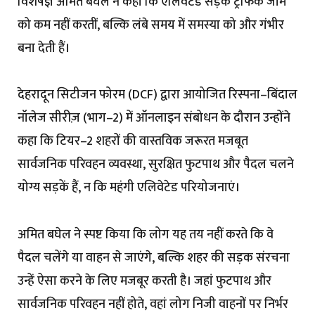
विशेषज्ञ अमित बघेल ने कहा कि एलिवेटेड सड़कें ट्रैफिक जाम
को कम नहीं करतीं, बल्कि लंबे समय में समस्या को और गंभीर
बना देती हैं।
देहरादून सिटीजन फोरम (DCF) द्वारा आयोजित रिस्पना–बिंदाल
नॉलेज सीरीज़ (भाग–2) में ऑनलाइन संबोधन के दौरान उन्होंने
कहा कि टियर–2 शहरों की वास्तविक जरूरत मजबूत
सार्वजनिक परिवहन व्यवस्था, सुरक्षित फुटपाथ और पैदल चलने
योग्य सड़कें हैं, न कि महंगी एलिवेटेड परियोजनाएं।
अमित बघेल ने स्पष्ट किया कि लोग यह तय नहीं करते कि वे
पैदल चलेंगे या वाहन से जाएंगे, बल्कि शहर की सड़क संरचना
उन्हें ऐसा करने के लिए मजबूर करती है। जहां फुटपाथ और
सार्वजनिक परिवहन नहीं होते, वहां लोग निजी वाहनों पर निर्भर