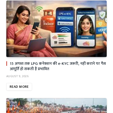
15 अगस्त तक LPG कनेक्शन की e-KYC जरूरी, नहीं कराने पर गैस
आपूर्ति हो सकती है प्रभावित
AUGUST 9, 2026
READ MORE