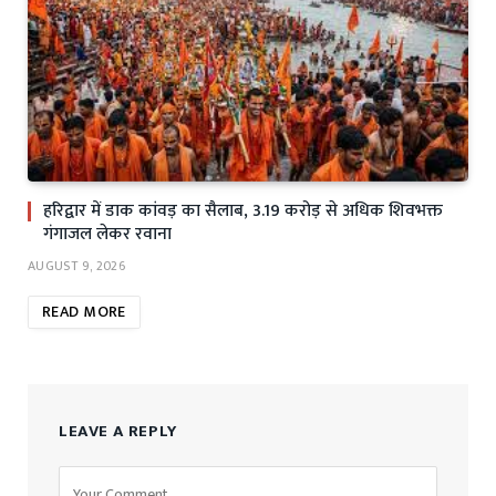
हरिद्वार में डाक कांवड़ का सैलाब, 3.19 करोड़ से अधिक शिवभक्त
गंगाजल लेकर रवाना
AUGUST 9, 2026
READ MORE
LEAVE A REPLY