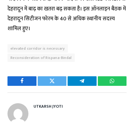
देहरादून में बाढ़ का खतरा बढ़ सकता है। इस ऑनलाइन बैठक में
देहरादून सिटीजन फोरम के 40 से अधिक स्थानीय सदस्य
शामिल हुए।
elevated corridor is necessary
Reconsideration of Rispana-Bindal
Facebook
Twitter
Telegram
WhatsAp
UTKARSH JYOTI