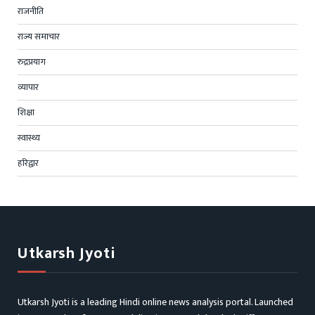
राजनीति
राज्य समाचार
रुद्रप्रयाग
व्यापार
शिक्षा
स्वास्थ्य
हरिद्वार
Utkarsh Jyoti
Utkarsh Jyoti is a leading Hindi online news analysis portal. Launched