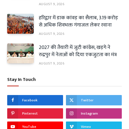
AUGUST 9, 2026
हरिद्वार में डाक कांवड़ का सैलाब, 3.19 करोड़
से अधिक शिवभक्त गंगाजल लेकर रवाना
AUGUST 9, 2026
2027 की तैयारी में जुटी कांग्रेस, खड़गे ने
रुद्रपुर में नेताओं को दिया एकजुटता का मंत्र
AUGUST 9, 2026
Stay In Touch
Facebook
Twitter
Pinterest
Instagram
YouTube
Vimeo