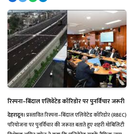
रिस्पना–बिंदाल एलिवेटेड कॉरिडोर पर पुनर्विचार जरूरी
देहरादून
। प्रस्तावित रिस्पना–बिंदाल एलिवेटेड कॉरिडोर (RBEC)
परियोजना पर पुनर्विचार की जरूरत बताते हुए शहरी मोबिलिटी