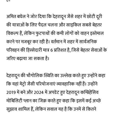
अमित बघेल ने जोर दिया कि देहरादून जैसे शहर में छोटी दूरी
की यात्राओं के लिए पैदल चलना और साइकिल सबसे बेहतर
विकल्प हैं, लेकिन फुटपाथों की कमी लोगों को वाहन इस्तेमाल
करने पर मजबूर कर रही है। वर्तमान में शहर में सार्वजनिक
परिवहन की हिस्सेदारी मात्र 6 प्रतिशत है, जिसे बेहतर सेवाओं के
जरिए बढ़ाया जा सकता है।
देहरादून की भौगोलिक स्थिति का उल्लेख करते हुए उन्होंने कहा
कि यहां मेट्रो जैसी परियोजनाएं व्यावहारिक नहीं हैं। उन्होंने
2019 में बने और 2024 में अपडेट हुए देहरादून कम्प्रिहेंसिव
मोबिलिटी प्लान का जिक्र करते हुए कहा कि इसमें कई अच्छे
सुझाव शामिल हैं, लेकिन सवाल यह है कि उनमें से कितने