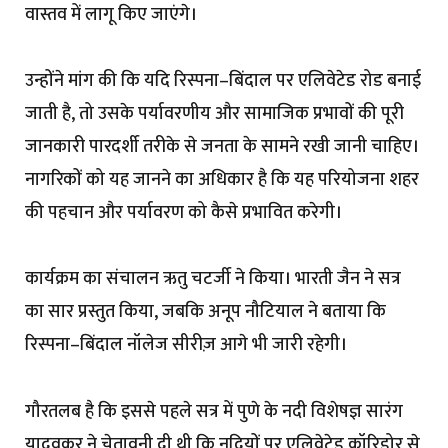
वास्तव में लागू किए जाएंगे।
उन्होंने मांग की कि यदि रिस्पना–बिंदाल पर एलिवेटेड रोड बनाई
जाती है, तो उसके पर्यावरणीय और सामाजिक प्रभावों की पूरी
जानकारी पारदर्शी तरीके से जनता के सामने रखी जानी चाहिए।
नागरिकों को यह जानने का अधिकार है कि यह परियोजना शहर
की पहचान और पर्यावरण को कैसे प्रभावित करेगी।
कार्यक्रम का संचालन ऋतु चटर्जी ने किया। भारती जैन ने सत्र
का सार प्रस्तुत किया, जबकि अनूप नौटियाल ने बताया कि
रिस्पना–बिंदाल नॉलेज सीरीज़ आगे भी जारी रहेगी।
गौरतलब है कि इससे पहले सत्र में पुणे के नदी विशेषज्ञ सारंग
यादवकर ने चेतावनी दी थी कि नदियों पर एलिवेटेड कॉरिडोर से