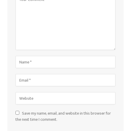
Save my name, email, and website in this browser for
the next time I comment.