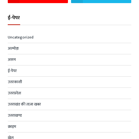
ई-पेपर
Uncategorized
अल्मोड़ा
असम
ई-पेपर
उत्तरकाशी
उत्तरप्रदेश
उत्तराखंड की ताज़ा खबर
उत्तराखण्ड
क्राइम
खेल