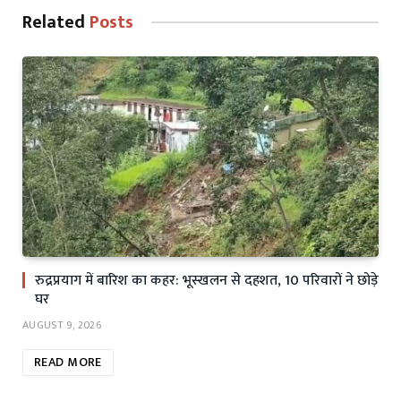
Related
Posts
रुद्रप्रयाग में बारिश का कहर: भूस्खलन से दहशत, 10 परिवारों ने छोड़े
घर
AUGUST 9, 2026
READ MORE