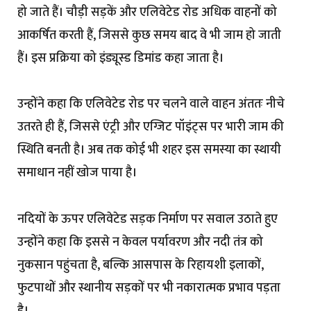
हो जाते हैं। चौड़ी सड़कें और एलिवेटेड रोड अधिक वाहनों को
आकर्षित करती हैं, जिससे कुछ समय बाद वे भी जाम हो जाती
हैं। इस प्रक्रिया को इंड्यूस्ड डिमांड कहा जाता है।
उन्होंने कहा कि एलिवेटेड रोड पर चलने वाले वाहन अंततः नीचे
उतरते ही हैं, जिससे एंट्री और एग्जिट पॉइंट्स पर भारी जाम की
स्थिति बनती है। अब तक कोई भी शहर इस समस्या का स्थायी
समाधान नहीं खोज पाया है।
नदियों के ऊपर एलिवेटेड सड़क निर्माण पर सवाल उठाते हुए
उन्होंने कहा कि इससे न केवल पर्यावरण और नदी तंत्र को
नुकसान पहुंचता है, बल्कि आसपास के रिहायशी इलाकों,
फुटपाथों और स्थानीय सड़कों पर भी नकारात्मक प्रभाव पड़ता
है।