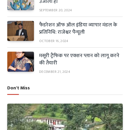
उजाला हो
SEPTEMBER 20, 2024
फैडरेशन ऑफ ऑल इंडिया व्यापार मंडल के
प्रतिनिधि: राजेश्वर पैन्यूली
OCTOBER 16, 2024
मसूरी ट्रैफिक पर एक्शन प्लान को लागू करने
की तैयारी
DECEMBER 21, 2024
Don't Miss