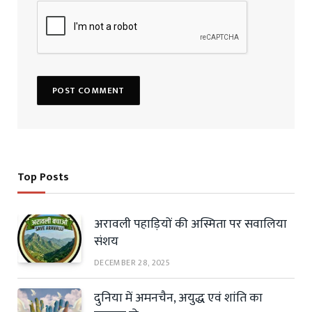
Top Posts
अरावली पहाड़ियों की अस्मिता पर सवालिया
संशय
DECEMBER 28, 2025
दुनिया में अमनचैन, अयुद्ध एवं शांति का