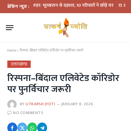
ें बारिश का कहर: भूस्खलन से दहशत, 10 परिवारों ने छोड़े घर
15 अगस्त तक LPG
ब्रेकिंग न्यूज़ :
Home
»
रिस्पना–बिंदाल एलिवेटेड कॉरिडोर पर पुनर्विचार जरूरी
उत्तराखण्ड
रिस्पना–बिंदाल एलिवेटेड कॉरिडोर
पर पुनर्विचार जरूरी
BY
UTKARSH JYOTI
JANUARY 8, 2026
NO COMMENTS