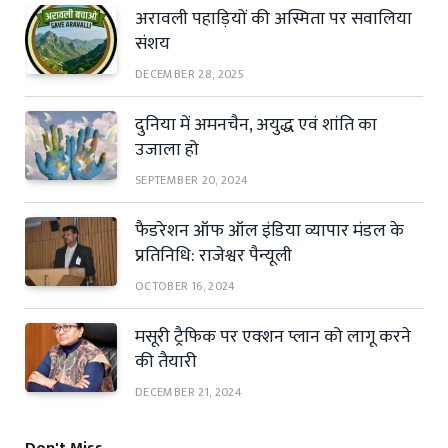
अरावली पहाड़ियों की अस्मिता पर सवालिया
संशय
DECEMBER 28, 2025
दुनिया में अमनचैन, अयुद्ध एवं शांति का
उजाला हो
SEPTEMBER 20, 2024
फैडरेशन ऑफ ऑल इंडिया व्यापार मंडल के
प्रतिनिधि: राजेश्वर पैन्यूली
OCTOBER 16, 2024
मसूरी ट्रैफिक पर एक्शन प्लान को लागू करने
की तैयारी
DECEMBER 21, 2024