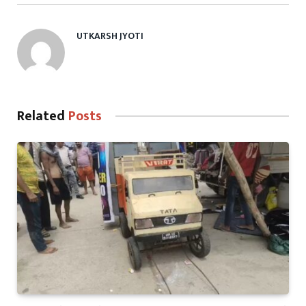
UTKARSH JYOTI
Related
Posts