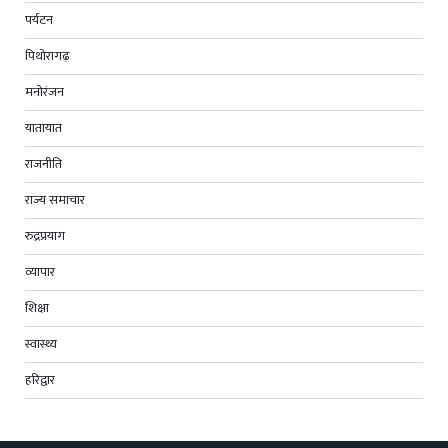
पर्यटन
पिथोरागढ़
मनोरंजन
यातायात
राजनीति
राज्य समाचार
रुद्रप्रयाग
व्यापार
शिक्षा
स्वास्थ्य
हरिद्वार