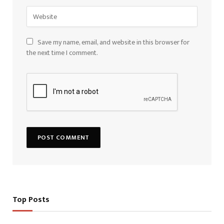
Save my name, email, and website in this browser for
the next time I comment.
Top Posts