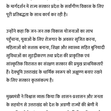
के मार्गदर्शन में राज्य सरकार प्रदेश के सर्वांगीण विकास के लिए
पूरी प्रतिबद्धता के साथ कार्य कर रही है।
उन्होंने कहा कि जन-जन तक विकास योजनाओं का लाभ
पहुँचाना, युवाओं के लिए रोजगार के अवसर सृजित करना,
महिलाओं को सशक्त बनाना, शिक्षा और स्वास्थ्य सहित बुनियादी
सुविधाओं का सुदृढ़ीकरण तथा प्रदेश की प्राकृतिक एवं
सांस्कृतिक विरासत का संरक्षण सरकार की प्रमुख प्राथमिकताएँ
हैं। देवभूमि उत्तराखंड के धार्मिक स्वरूप को अक्षुण्ण बनाए रखने
के लिए सरकार कृतसंकल्प है।
मुख्यमंत्री ने विश्वास व्यक्त किया कि शासन-प्रशासन और जनता
के सहयोग से उत्तराखंड को देश के अग्रणी राज्यों की श्रेणी में