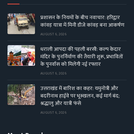
प्रशासन के नियमों के बीच नवाचार: हरिद्वार
कांवड़ यात्रा में मिनी डीजे कांवड़ बना आकर्षण
AUGUST 6, 2026
धराली आपदा की पहली बरसी: कल्प केदार
मंदिर के पुनर्निर्माण की तैयारी शुरू, प्रभावितों
के पुनर्वास को मिलेगी नई रफ्तार
AUGUST 6, 2026
उत्तराखंड में बारिश का कहर: यमुनोत्री और
बदरीनाथ हाईवे पर भूस्खलन, कई मार्ग बंद;
श्रद्धालु और यात्री फंसे
AUGUST 6, 2026