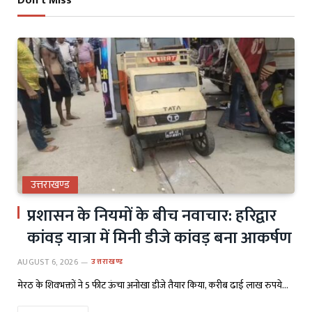
Don't Miss
उत्तराखण्ड
प्रशासन के नियमों के बीच नवाचार: हरिद्वार
कांवड़ यात्रा में मिनी डीजे कांवड़ बना आकर्षण
AUGUST 6, 2026
उत्तराखण्ड
मेरठ के शिवभक्तों ने 5 फीट ऊंचा अनोखा डीजे तैयार किया, करीब ढाई लाख रुपये…