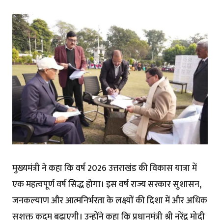
मुख्यमंत्री ने कहा कि वर्ष 2026 उत्तराखंड की विकास यात्रा में
एक महत्वपूर्ण वर्ष सिद्ध होगा। इस वर्ष राज्य सरकार सुशासन,
जनकल्याण और आत्मनिर्भरता के लक्ष्यों की दिशा में और अधिक
सशक्त कदम बढ़ाएगी। उन्होंने कहा कि प्रधानमंत्री श्री नरेंद्र मोदी