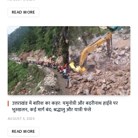
READ MORE
उत्तराखंड में बारिश का कहर: यमुनोत्री और बदरीनाथ हाईवे पर
भूस्खलन, कई मार्ग बंद; श्रद्धालु और यात्री फंसे
AUGUST 6, 2026
READ MORE