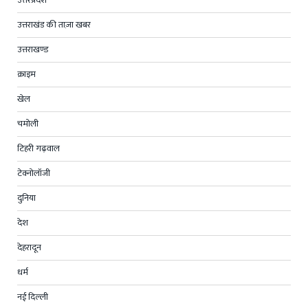
उत्तरप्रदेश
उत्तराखंड की ताज़ा खबर
उत्तराखण्ड
क्राइम
खेल
चमोली
टिहरी गढ़वाल
टेक्नोलॉजी
दुनिया
देश
देहरादून
धर्म
नई दिल्ली