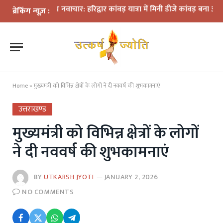
बीच नवाचार: हरिद्वार कांवड़ यात्रा में मिनी डीजे कांवड़ बना आकर्षण
धराली आप
ब्रेकिंग न्यूज़ :
Home
»
मुख्यमंत्री को विभिन्न क्षेत्रों के लोगों ने दी नववर्ष की शुभकामनाएं
उत्तराखण्ड
मुख्यमंत्री को विभिन्न क्षेत्रों के लोगों
ने दी नववर्ष की शुभकामनाएं
BY
UTKARSH JYOTI
JANUARY 2, 2026
NO COMMENTS