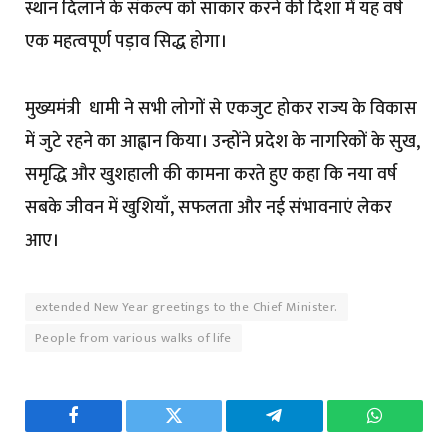
स्थान दिलाने के संकल्प को साकार करने की दिशा में यह वर्ष
एक महत्वपूर्ण पड़ाव सिद्ध होगा।
मुख्यमंत्री धामी ने सभी लोगों से एकजुट होकर राज्य के विकास
में जुटे रहने का आह्वान किया। उन्होंने प्रदेश के नागरिकों के सुख,
समृद्धि और खुशहाली की कामना करते हुए कहा कि नया वर्ष
सबके जीवन में खुशियाँ, सफलता और नई संभावनाएं लेकर
आए।
extended New Year greetings to the Chief Minister.
People from various walks of life
Facebook
Twitter
Telegram
WhatsAp