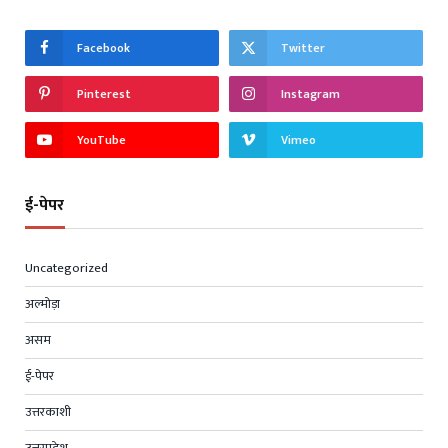
Facebook
Twitter
Pinterest
Instagram
YouTube
Vimeo
ई-पेपर
Uncategorized
अल्मोड़ा
असम
ई-पेपर
उत्तरकाशी