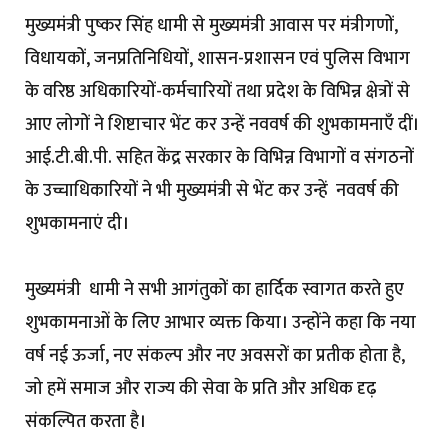
मुख्यमंत्री पुष्कर सिंह धामी से मुख्यमंत्री आवास पर मंत्रीगणों,
विधायकों, जनप्रतिनिधियों, शासन-प्रशासन एवं पुलिस विभाग
के वरिष्ठ अधिकारियों-कर्मचारियों तथा प्रदेश के विभिन्न क्षेत्रों से
आए लोगों ने शिष्टाचार भेंट कर उन्हें नववर्ष की शुभकामनाएँ दीं।
आई.टी.बी.पी. सहित केंद्र सरकार के विभिन्न विभागों व संगठनों
के उच्चाधिकारियों ने भी मुख्यमंत्री से भेंट कर उन्हें नववर्ष की
शुभकामनाएं दी।
मुख्यमंत्री धामी ने सभी आगंतुकों का हार्दिक स्वागत करते हुए
शुभकामनाओं के लिए आभार व्यक्त किया। उन्होंने कहा कि नया
वर्ष नई ऊर्जा, नए संकल्प और नए अवसरों का प्रतीक होता है,
जो हमें समाज और राज्य की सेवा के प्रति और अधिक दृढ़
संकल्पित करता है।