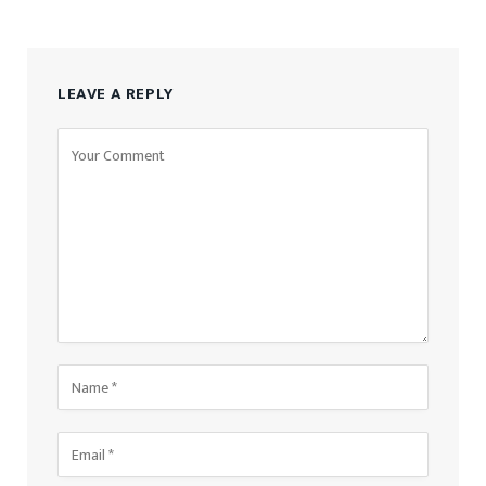
LEAVE A REPLY