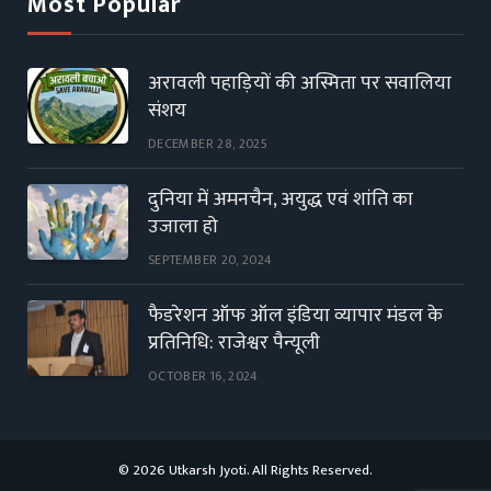
Most Popular
अरावली पहाड़ियों की अस्मिता पर सवालिया
संशय
DECEMBER 28, 2025
दुनिया में अमनचैन, अयुद्ध एवं शांति का
उजाला हो
SEPTEMBER 20, 2024
फैडरेशन ऑफ ऑल इंडिया व्यापार मंडल के
प्रतिनिधि: राजेश्वर पैन्यूली
OCTOBER 16, 2024
© 2026 Utkarsh Jyoti. All Rights Reserved.