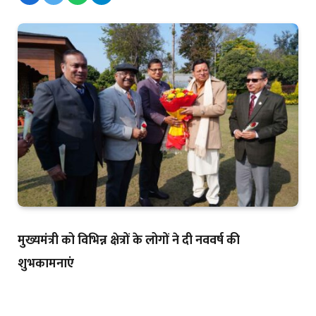
मुख्यमंत्री को विभिन्न क्षेत्रों के लोगों ने दी नववर्ष की
शुभकामनाएं