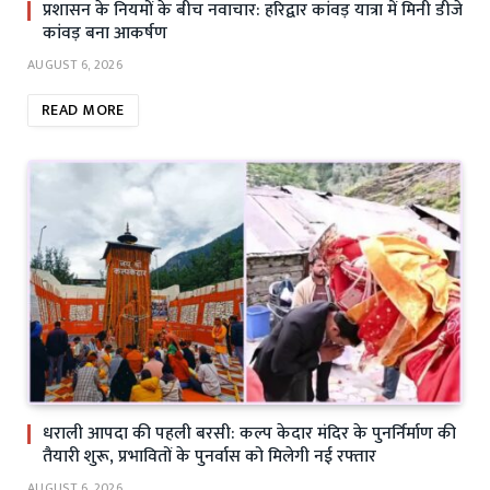
प्रशासन के नियमों के बीच नवाचार: हरिद्वार कांवड़ यात्रा में मिनी डीजे
कांवड़ बना आकर्षण
AUGUST 6, 2026
READ MORE
धराली आपदा की पहली बरसी: कल्प केदार मंदिर के पुनर्निर्माण की
तैयारी शुरू, प्रभावितों के पुनर्वास को मिलेगी नई रफ्तार
AUGUST 6, 2026