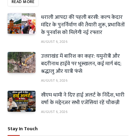
READ MORE
धराली आपदा की पहली बरसी: कल्प केदार
मंदिर के पुनर्निर्माण की तैयारी शुरू, प्रभावितों
के पुनर्वास को मिलेगी नई रफ्तार
AUGUST 6, 2026
उत्तराखंड में बारिश का कहर: यमुनोत्री और
बदरीनाथ हाईवे पर भूस्खलन, कई मार्ग बंद;
श्रद्धालु और यात्री फंसे
AUGUST 6, 2026
सीएम धामी ने दिए हाई अलर्ट के निर्देश, भारी
वर्षा के मद्देनज़र सभी एजेंसियां रहें चौकन्नी
AUGUST 6, 2026
Stay In Touch