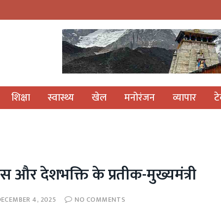
शिक्षा
स्वास्थ्य
खेल
मनोरंजन
व्यापार
ट
और देशभक्ति के प्रतीक-मुख्यमंत्री
DECEMBER 4, 2025
NO COMMENTS