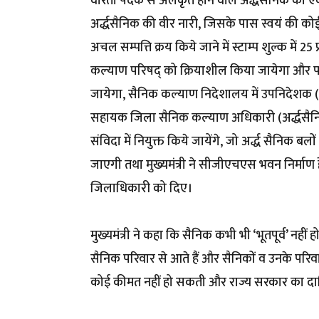
वीरता पदक से अलंकृत होने वाले अर्द्धसैनिक को एक
अर्द्धसैनिक की वीर नारी, जिसके पास स्वयं की कोई 
अचल सम्पत्ति क्रय किये जाने में स्टाम्प शुल्क में 
कल्याण परिषद् को क्रियाशील किया जायेगा और पर
जायेगा, सैनिक कल्याण निदेशालय में उपनिदेशक (अर
सहायक जिला सैनिक कल्याण अधिकारी (अर्द्धसैनिक) 
संविदा में नियुक्त किये जायेंगे, जो अर्द्ध सैनिक बलो
जाएगी तथा मुख्यमंत्री ने सीजीएचएस भवन निर्माण हे
जिलाधिकारी को दिए।
मुख्यमंत्री ने कहा कि सैनिक कभी भी ‘भूतपूर्व’ नहीं
सैनिक परिवार से आते हैं और सैनिकों व उनके परिव
कोई कीमत नहीं हो सकती और राज्य सरकार का दायि