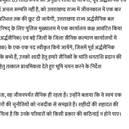
मुश्त 05 लाख रूपये की अनुदान राशि दी जायेगी, पूर्व अर्द्धसैनिक एवं
अचल सम्पत्ति नहीं है, को उत्तराखण्ड राज्य में जीवनकाल में एक बार
25 प्रतिशत तक की छूट दी जायेगी, उत्तराखण्ड राज्य अर्द्धसैनिक बल
िषद् के लिए पुलिस मुख्यालय में एक कार्यालय कक्ष आवंटित किया
्द्धसैनिक) एवं बड़े जिलों के जिला सैनिक कल्याण कार्यालयों में
के एक-एक पद स्वीकृत किये जायेंगे, जिसमें पूर्व अर्द्धसैनिक
ं के बच्चे हैं, उनको शादी हेतु हमारे सैनिकों के भांति धनराशि प्रदान की
तु तत्काल प्राथमिकता देते हुए भूमि चयन करने के निर्देश
 होता, वह जीवनपर्यंत सैनिक ही रहता है। उन्होंने बताया कि वे स्वयं एक
ारों की चुनौतियों को नजदीक से समझते हैं। शहीदों की शहादत की
त्व है कि उनके परिवारों को किसी प्रकार की कठिनाई न होने पाए।