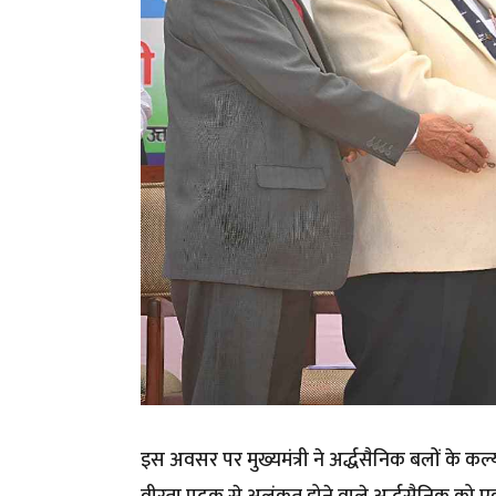
इस अवसर पर मुख्यमंत्री ने अर्द्धसैनिक बलों के कल्य