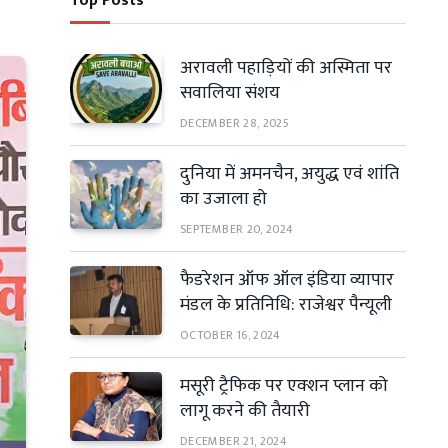
Top Posts
अरावली पहाड़ियों की अस्मिता पर
सवालिया संशय
DECEMBER 28, 2025
दुनिया में अमनचैन, अयुद्ध एवं शांति
का उजाला हो
SEPTEMBER 20, 2024
फैडरेशन ऑफ ऑल इंडिया व्यापार
मंडल के प्रतिनिधि: राजेश्वर पैन्यूली
OCTOBER 16, 2024
मसूरी ट्रैफिक पर एक्शन प्लान को
लागू करने की तैयारी
DECEMBER 21, 2024