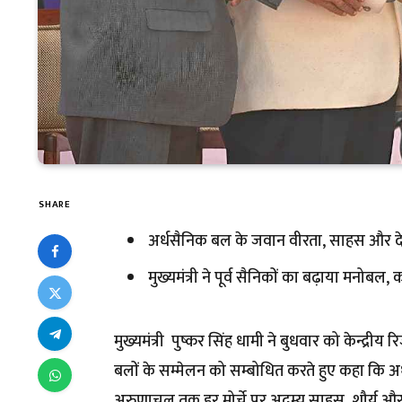
SHARE
अर्धसैनिक बल के जवान वीरता, साहस और देशभक
मुख्यमंत्री ने पूर्व सैनिकों का बढ़ाया मनोबल, 
मुख्यमंत्री पुष्कर सिंह धामी ने बुधवार को केन्द्रीय
बलों के सम्मेलन को सम्बोधित करते हुए कहा कि अर
अरुणाचल तक हर मोर्चे पर अदम्य साहस, शौर्य और स