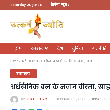
ब्रेकिंग न्यूज़ :
Saturday, August 8
होम
उत्तराखण्ड
देश
दुनिया
राजनीति
Home
»
अर्धसैनिक बल के जवान वीरता, साहस और देशभक्ति के प्रतीक-मुख्यमंत्री
उत्तराखण्ड
अर्धसैनिक बल के जवान वीरता, साहस 
BY
UTKARSH JYOTI
DECEMBER 4, 2025
UPDATED: