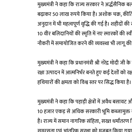
मुख्यमंत्री ने कहा कि राज्य सरकार ने अर्द्धसैनिक 
बढ़ाकर 50 लाख रुपये किया है। अशोक चक्र, कीर्ति च
अनुदान में भी महत्वपूर्ण वृद्धि की गई है। शहीदों की 
10 वीर बलिदानियों की स्मृति में नए स्मारकों की 
नौकरी में समायोजित करने की व्यवस्था भी लागू की
मुख्यमंत्री ने कहा कि प्रधानमंत्री श्री नरेंद्र मोद
रक्षा उत्पादन में आत्मनिर्भर बनते हुए कई देशों को 
हथियारों की क्षमता को विश्व स्तर पर सिद्ध किया है।
मुख्यमंत्री ने कहा कि पहाड़ी क्षेत्रों में अवैध 
10 हजार एकड़ से अधिक सरकारी भूमि कब्जामुक्त 
है। राज्य में समान नागरिक संहिता, सख्त धर्मांत
समरसता एवं आंतरिक सुरक्षा को मजबूत किया गया 