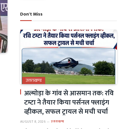
Don't Miss
उत्तराखण्ड
अल्मोड़ा के गांव से आसमान तक: रवि
टम्टा ने तैयार किया पर्सनल फ्लाइंग
व्हीकल, सफल ट्रायल से मची चर्चा
AUGUST 8, 2026
उत्तराखण्ड