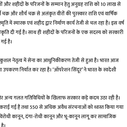
बलों और शहीदों के परिजनों के सम्मान हेतु अनुग्रह राशि को 10 लाख से
क्र और शौर्य चक्र से अलंकृत वीरों की पुरस्कार राशि एवं वार्षिक
स्मृति में स्मारक एवं शहीद द्वार निर्माण कार्य तेजी से चल रहा है। इस वर्ष
स्वीकृति दी गई है। साथ ही शहीदों के परिजनों के एक सदस्य को सरकारी
 गई है।
ी जी के कुशल नेतृत्व में सेना का आधुनिकीकरण तेजी से हुआ है। भारत आज
रक्षा उपकरण निर्यात कर रहा है। ‘ऑपरेशन सिंदूर’ ने भारत के स्वदेशी
बसावट और अन्य गलत गतिविधियों के खिलाफ सरकार कड़े कदम उठा रही है।
कराई गई है तथा 550 से अधिक अवैध संरचनाओं को ध्वस्त किया गया
रण विरोधी कानून, दंगा-रोधी कानून और भू-कानून लागू कर सामाजिक
है।