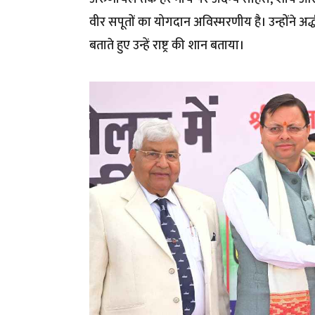
वीर सपूतों का योगदान अविस्मरणीय है। उन्होंने अर
बताते हुए उन्हें राष्ट्र की शान बताया।