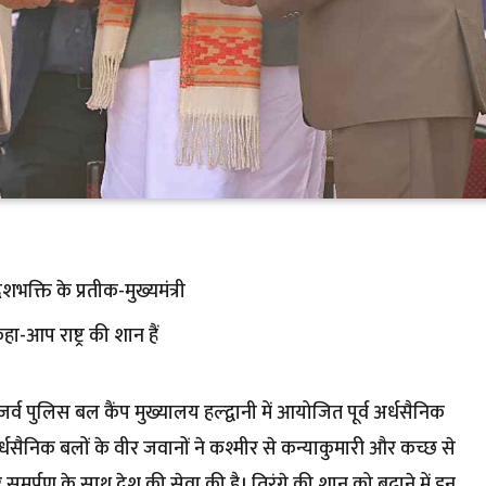
्ति के प्रतीक-मुख्यमंत्री
कहा-आप राष्ट्र की शान हैं
 रिजर्व पुलिस बल कैंप मुख्यालय हल्द्वानी में आयोजित पूर्व अर्धसैनिक
्धसैनिक बलों के वीर जवानों ने कश्मीर से कन्याकुमारी और कच्छ से
मर्पण के साथ देश की सेवा की है। तिरंगे की शान को बढ़ाने में इन