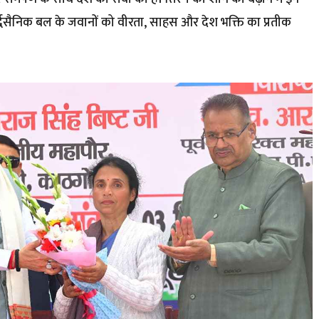
्द्धसैनिक बल के जवानों को वीरता, साहस और देश भक्ति का प्रतीक