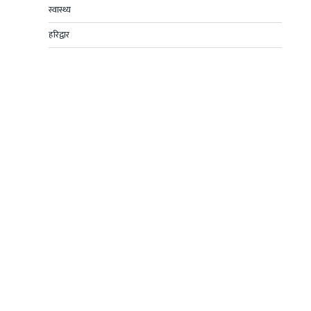
स्वास्थ्य
हरिद्वार