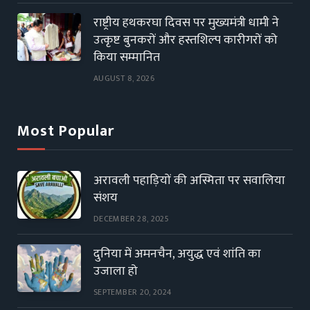
राष्ट्रीय हथकरघा दिवस पर मुख्यमंत्री धामी ने
उत्कृष्ट बुनकरों और हस्तशिल्प कारीगरों को
किया सम्मानित
AUGUST 8, 2026
Most Popular
अरावली पहाड़ियों की अस्मिता पर सवालिया
संशय
DECEMBER 28, 2025
दुनिया में अमनचैन, अयुद्ध एवं शांति का
उजाला हो
SEPTEMBER 20, 2024