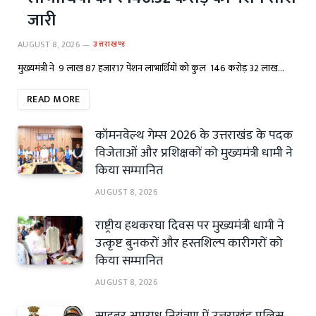
जारी
AUGUST 8, 2026
उत्तराखण्ड
मुख्यमंत्री ने 9 लाख 87 हजार17 पेंशन लाभार्थियों को कुल ₹ 146 करोड़ 32 लाख…
READ MORE
कॉमनवेल्थ गेम्स 2026 के उत्तराखंड के पदक
विजेताओं और प्रशिक्षकों को मुख्यमंत्री धामी ने
किया सम्मानित
AUGUST 8, 2026
राष्ट्रीय हथकरघा दिवस पर मुख्यमंत्री धामी ने
उत्कृष्ट बुनकरों और हस्तशिल्प कारीगरों को
किया सम्मानित
AUGUST 8, 2026
साइबर अपराध नियंत्रण में उत्तराखंड पुलिस