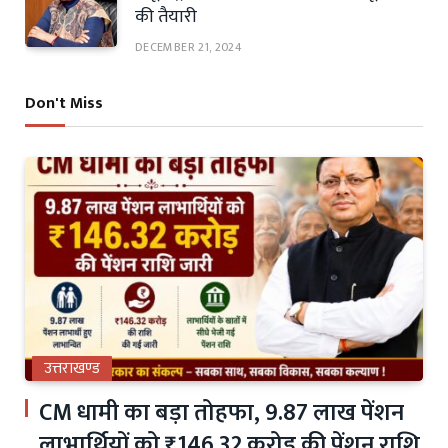
की तैयारी
DECEMBER 21, 2024
Don't Miss
उत्तराखण्ड
CM धामी का बड़ा तोहफा, 9.87 लाख पेंशन
लाभार्थियों को ₹146.32 करोड़ की पेंशन राशि