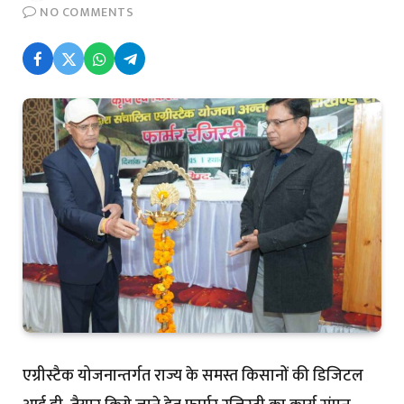
NO COMMENTS
एग्रीस्टैक योजनान्तर्गत राज्य के समस्त किसानों की डिजिटल