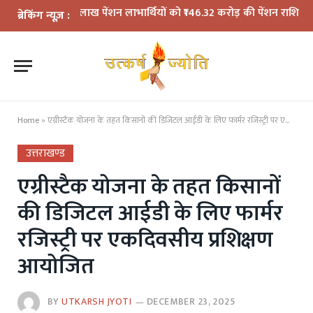
, 9.87 लाख पेंशन लाभार्थियों को ₹146.32 करोड़ की पेंशन राशि जारी
कॉमनवे
ब्रेकिंग न्यूज़ :
Home
»
एग्रीस्टैक योजना के तहत किसानों की डिजिटल आईडी के लिए फार्मर रजिस्ट्री पर एकदिवसीय प्रशिक्षण आयोजित
उत्तराखण्ड
एग्रीस्टैक योजना के तहत किसानों
की डिजिटल आईडी के लिए फार्मर
रजिस्ट्री पर एकदिवसीय प्रशिक्षण
आयोजित
BY
UTKARSH JYOTI
DECEMBER 23, 2025