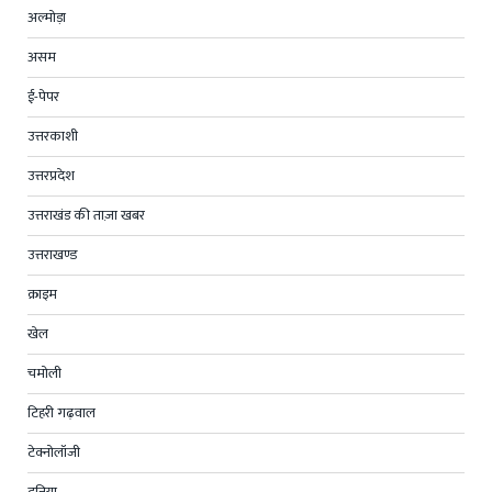
अल्मोड़ा
असम
ई-पेपर
उत्तरकाशी
उत्तरप्रदेश
उत्तराखंड की ताज़ा खबर
उत्तराखण्ड
क्राइम
खेल
चमोली
टिहरी गढ़वाल
टेक्नोलॉजी
दुनिया