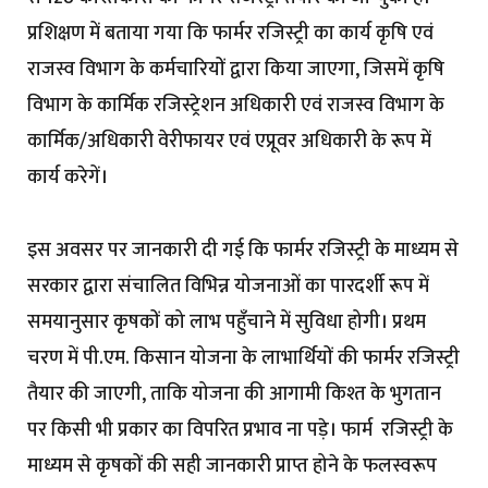
प्रशिक्षण में बताया गया कि फार्मर रजिस्ट्री का कार्य कृषि एवं
राजस्व विभाग के कर्मचारियों द्वारा किया जाएगा, जिसमें कृषि
विभाग के कार्मिक रजिस्ट्रेशन अधिकारी एवं राजस्व विभाग के
कार्मिक/अधिकारी वेरीफायर एवं एप्रूवर अधिकारी के रूप में
कार्य करेगें।
इस अवसर पर जानकारी दी गई कि फार्मर रजिस्ट्री के माध्यम से
सरकार द्वारा संचालित विभिन्न योजनाओं का पारदर्शी रूप में
समयानुसार कृषकों को लाभ पहुँचाने में सुविधा होगी। प्रथम
चरण में पी.एम. किसान योजना के लाभार्थियों की फार्मर रजिस्ट्री
तैयार की जाएगी, ताकि योजना की आगामी किश्त के भुगतान
पर किसी भी प्रकार का विपरित प्रभाव ना पड़े। फार्म रजिस्ट्री के
माध्यम से कृषकों की सही जानकारी प्राप्त होने के फलस्वरूप