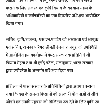
आई.डी. तैयार किये जाने हेतु फार्मर रजिस्ट्री का कार्य संपन्न
कराने के लिए राजस्व एवं कृषि विभाग के गढवाल मंडल के
अधिकारियों व कर्मचारियों का एक दिवसीय प्रशिक्षण आयोजित
किया गया।
सचिव, कृषि/राजस्व, एस.एन.पाण्डेय की अध्यक्षता एवं आयुक्त
एवं सचिव, राजस्व परिषद श्रीमती रंजना राजगुरु की उपस्थिति
में आयोजित इस कार्यक्रम में केन्द्र सरकार के प्रतिनिधि श्री
चिन्मय मेहता तथा श्री हर्षद पटेल, सलाहकार, भारत सरकार
द्वारा एग्रीस्टैक के अन्तर्गत प्रशिक्षण दिया गया।
प्रशिक्षण में भारत सरकार के प्रतिनिधियों द्वारा अवगत कराया
गया कि देश के समस्त किसानों को सरकारी योजनाओं से सीधे
जोड़ने एवं उनकी पहचान को डिजिटल रूप देने के लिए कृषि एवं