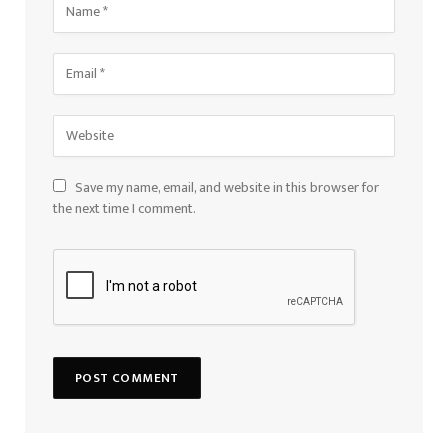
Save my name, email, and website in this browser for
the next time I comment.