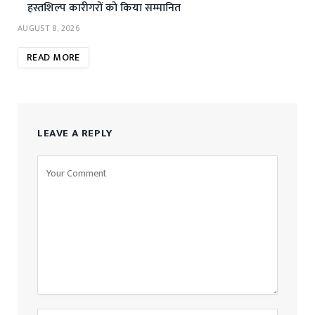
हस्तशिल्प कारीगरों को किया सम्मानित
AUGUST 8, 2026
READ MORE
LEAVE A REPLY