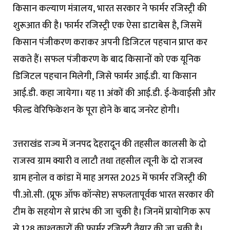
किसान कल्याण मंत्रालय, भारत सरकार ने फार्मर रजिस्ट्री की
शुरूआत की है। फार्मर रजिस्ट्री एक ऐसा डाटाबेस है, जिसमें
किसान पंजीकरण कराकर अपनी डिजिटल पहचान प्राप्त कर
सकते हैं। सफल पंजीकरण के बाद किसानों को एक यूनिक
डिजिटल पहचान मिलेगी, जिसे फार्मर आई.डी. या किसान
आई.डी. कहा जायेगा। यह 11 अंकों की आई.डी. ई-केवाईसी और
फील्ड वेरिफिकेशन के पूरा होने के बाद जनरेट होगी।
उत्तराखंड राज्य में जनपद देहरादून की तहसील कालसी के दो
राजस्व ग्राम क्यारी व लाटौ तथा तहसील त्यूनी के दो राजस्व
ग्राम हनोल व कांडा में माह अगस्त 2025 में फार्मर रजिस्ट्री की
पी.ओ.सी. (प्रूफ ऑफ कॉन्सेप्ट) सफलतापूर्वक भारत सरकार की
टीम के सहयोग से प्रारंभ की जा चुकी है। जिनमें प्रायोगिक रूप
से 128 काश्तकारों की फार्मर रजिस्ट्री तैयार की जा चुकी है।