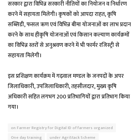
सरकार द्वारा विभिन्न सरकारी नीतियों का नियोजन व निर्धारण
करने में सहायता मिलेगी। कृषकों को आपदा राहत, कृषि
सब्सिडी, फसल ऋण एवं विभिन्न बीमा योजनाओं का लाभ प्रदान
करने के साथ हीकृषि योजनाओं एवं किसान कल्याण कार्यक्रमों
का विभिन्न स्तरों से अनुश्रवण करने में भी फार्मर रजिस्ट्री से
सहायता मिलेगी।
इस प्रशिक्षण कार्यक्रम में गढ़वाल मण्डल के जनपदों के अपर
जिलाधिकारी, उपजिलाधिकारी, तहसीलदार, मुख्य कृषि
अधिकारी सहित लगभग 200 प्रतिभागियों द्वारा प्रतिभाग किया
गया।
on Farmer Registry for Digital ID of farmers organized
One day training
under AgriStack Scheme