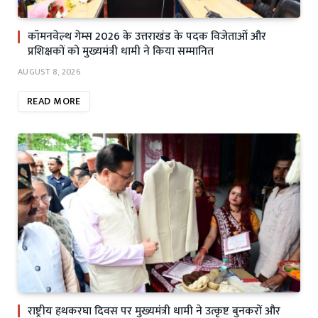
कॉमनवेल्थ गेम्स 2026 के उत्तराखंड के पदक विजेताओं और
प्रशिक्षकों को मुख्यमंत्री धामी ने किया सम्मानित
AUGUST 8, 2026
READ MORE
राष्ट्रीय हथकरघा दिवस पर मुख्यमंत्री धामी ने उत्कृष्ट बुनकरों और