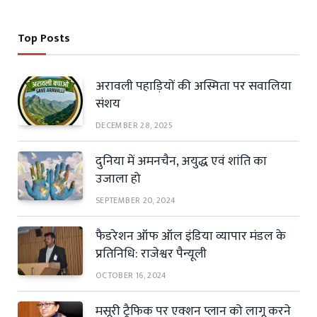
Top Posts
अरावली पहाड़ियों की अस्मिता पर सवालिया
संशय
DECEMBER 28, 2025
दुनिया में अमनचैन, अयुद्ध एवं शांति का
उजाला हो
SEPTEMBER 20, 2024
फैडरेशन ऑफ ऑल इंडिया व्यापार मंडल के
प्रतिनिधि: राजेश्वर पैन्यूली
OCTOBER 16, 2024
मसूरी ट्रैफिक पर एक्शन प्लान को लागू करने