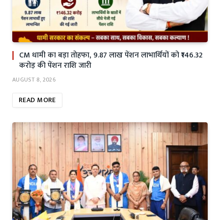
CM धामी का बड़ा तोहफा, 9.87 लाख पेंशन लाभार्थियों को ₹146.32
करोड़ की पेंशन राशि जारी
AUGUST 8, 2026
READ MORE