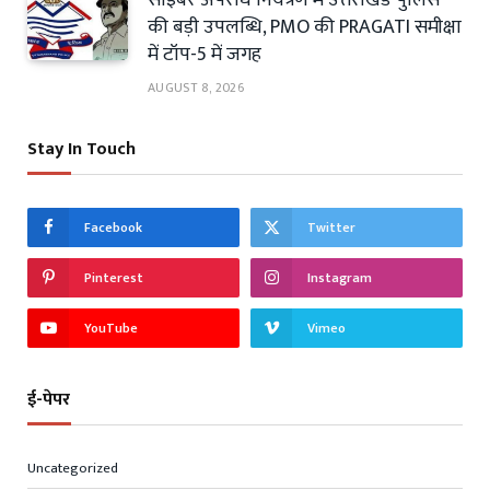
की बड़ी उपलब्धि, PMO की PRAGATI समीक्षा
में टॉप-5 में जगह
AUGUST 8, 2026
Stay In Touch
Facebook
Twitter
Pinterest
Instagram
YouTube
Vimeo
ई-पेपर
Uncategorized