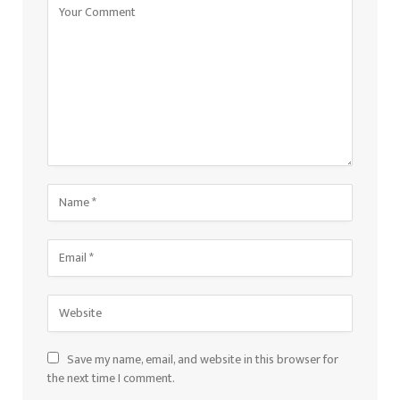
Save my name, email, and website in this browser for
the next time I comment.