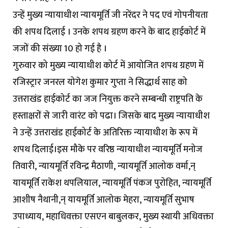
उन्हें मुख्य न्यायाधीश न्यायमूर्ति जी नरेंदर ने पद एवं गोपनीयता
की शपथ दिलाई । उनके शपथ ग्रहण करने के बाद हाईकोर्ट में
जजों की संख्या 10 हो गई है ।
गुरुवार को मुख्य न्यायाधीश कोर्ट में आयोजित शपथ ग्रहण में
रजिस्ट्रार जनरल योगेश कुमार गुप्ता ने सिद्धार्थ साह को
उत्तराखंड हाईकोर्ट का जज नियुक्त करने सम्बन्धी राष्ट्रपति के
हस्ताक्षरों से जारी वारंट को पढा। जिसके बाद मुख्य न्यायाधीश
ने उन्हें उत्तराखंड हाईकोर्ट के अतिरिक्त न्यायाधीश के रूप में
शपथ दिलाई।इस मौके पर वरिष्ठ न्यायाधीश न्यायमूर्ति मनोज
तिवारी, न्यायमूर्ति रविन्द्र मैठाणी, न्यायमूर्ति आलोक वर्मा,न्
यायमूर्ति राकेश थपलियाल, न्यायमूर्ति पंकज पुरोहित, न्यायमूर्ति
आशीष नैथानी,न् यायमूर्ति आलोक मेहरा, न्यायमूर्ति सुभाष
उपाध्याय, महाधिवक्ता एसएन बाबुलकर, मुख्य स्थायी अधिवक्ता