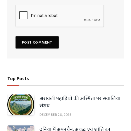
Top Posts
अरावली पहाड़ियों की अस्मिता पर सवालिया
संशय
DECEMBER 28, 2025
दुनिया में अमनचैन, अयुद्ध एवं शांति का