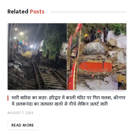
Related
Posts
भारी बारिश का कहर: हरिद्वार में काली मंदिर पर गिरा मलबा, श्रीनगर
में अलकनंदा का जलस्तर खतरे से नीचे लेकिन अलर्ट जारी
AUGUST 7, 2026
READ MORE