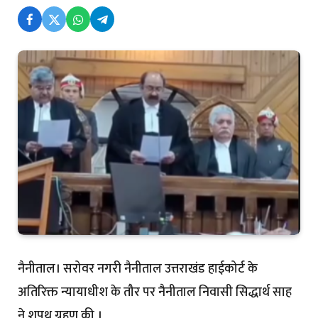
नैनीताल। सरोवर नगरी नैनीताल उत्तराखंड हाईकोर्ट के
अतिरिक्त न्यायाधीश के तौर पर नैनीताल निवासी सिद्धार्थ साह
ने शपथ ग्रहण की ।