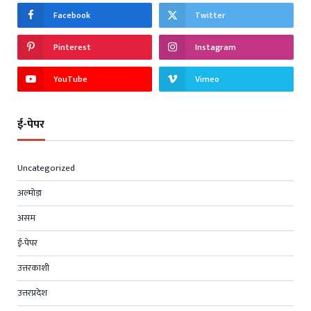
Facebook
Twitter
Pinterest
Instagram
YouTube
Vimeo
ई-पेपर
Uncategorized
अल्मोड़ा
असम
ई-पेपर
उत्तरकाशी
उत्तरप्रदेश