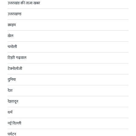
उत्तराखंड की ताज़ा खबर
उत्तराखण्ड
क्राइम
खेल
चमोली
टिहरी गढ़वाल
टेक्नोलॉजी
दुनिया
देश
देहरादून
धर्म
नई दिल्ली
पर्यटन