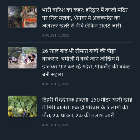
भारी बारिश का कहर: हरिद्वार में काली मंदिर
पर गिरा मलबा, श्रीनगर में अलकनंदा का
जलस्तर खतरे से नीचे लेकिन अलर्ट जारी
AUGUST 7, 2026
26 साल बाद भी सीमांत गांवों की पीड़ा
बरकरार: चमोली में बच्चे जान जोखिम में
डालकर पार कर रहे गदेरा, पोकलैंड की बकेट
बनी सहारा
AUGUST 7, 2026
टिहरी में दर्दनाक हादसा: 250 मीटर गहरी खाई
में गिरी बोलेरो, एक ही परिवार के 5 लोगों की
मौत; एक घायल, एक की तलाश जारी
AUGUST 7, 2026