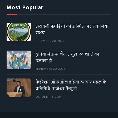
Most Popular
अरावली पहाड़ियों की अस्मिता पर सवालिया
संशय
DECEMBER 28, 2025
दुनिया में अमनचैन, अयुद्ध एवं शांति का
उजाला हो
SEPTEMBER 20, 2024
फैडरेशन ऑफ ऑल इंडिया व्यापार मंडल के
प्रतिनिधि: राजेश्वर पैन्यूली
OCTOBER 16, 2024