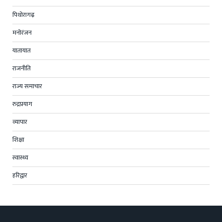
पिथोरागढ़
मनोरंजन
यातायात
राजनीति
राज्य समाचार
रुद्रप्रयाग
व्यापार
शिक्षा
स्वास्थ्य
हरिद्वार