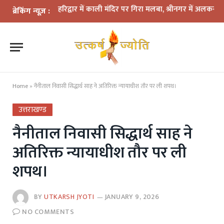
का कहर: हरिद्वार में काली मंदिर पर गिरा मलबा, श्रीनगर में अलकनंदा का जलस
ब्रेकिंग न्यूज़ :
Home
»
नैनीताल निवासी सिद्धार्थ साह ने अतिरिक्त न्यायाधीश तौर पर ली शपथ।
उत्तराखण्ड
नैनीताल निवासी सिद्धार्थ साह ने
अतिरिक्त न्यायाधीश तौर पर ली
शपथ।
BY
UTKARSH JYOTI
JANUARY 9, 2026
NO COMMENTS