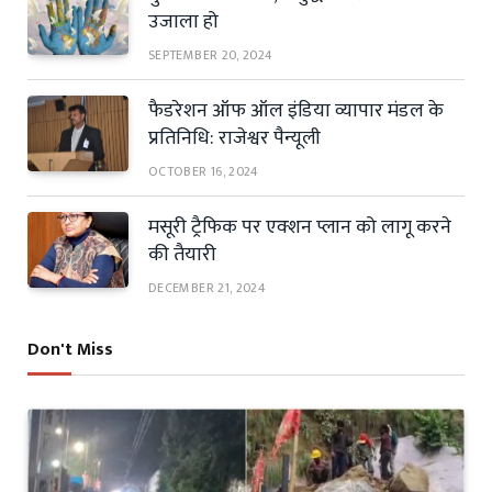
उजाला हो
SEPTEMBER 20, 2024
फैडरेशन ऑफ ऑल इंडिया व्यापार मंडल के
प्रतिनिधि: राजेश्वर पैन्यूली
OCTOBER 16, 2024
मसूरी ट्रैफिक पर एक्शन प्लान को लागू करने
की तैयारी
DECEMBER 21, 2024
Don't Miss