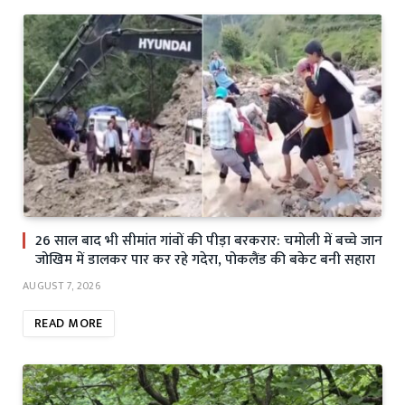
26 साल बाद भी सीमांत गांवों की पीड़ा बरकरार: चमोली में बच्चे जान
जोखिम में डालकर पार कर रहे गदेरा, पोकलैंड की बकेट बनी सहारा
AUGUST 7, 2026
READ MORE