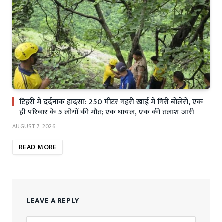
टिहरी में दर्दनाक हादसा: 250 मीटर गहरी खाई में गिरी बोलेरो, एक
ही परिवार के 5 लोगों की मौत; एक घायल, एक की तलाश जारी
AUGUST 7, 2026
READ MORE
LEAVE A REPLY