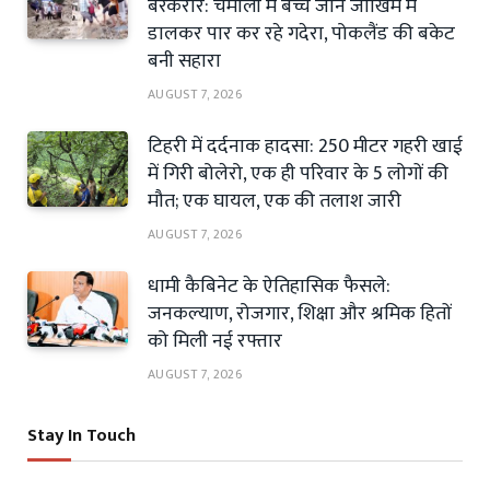
बरकरार: चमोली में बच्चे जान जोखिम में
डालकर पार कर रहे गदेरा, पोकलैंड की बकेट
बनी सहारा
AUGUST 7, 2026
टिहरी में दर्दनाक हादसा: 250 मीटर गहरी खाई
में गिरी बोलेरो, एक ही परिवार के 5 लोगों की
मौत; एक घायल, एक की तलाश जारी
AUGUST 7, 2026
धामी कैबिनेट के ऐतिहासिक फैसले:
जनकल्याण, रोजगार, शिक्षा और श्रमिक हितों
को मिली नई रफ्तार
AUGUST 7, 2026
Stay In Touch