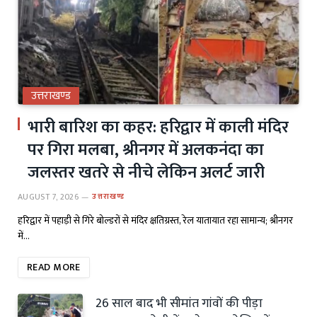
उत्तराखण्ड
भारी बारिश का कहर: हरिद्वार में काली मंदिर
पर गिरा मलबा, श्रीनगर में अलकनंदा का
जलस्तर खतरे से नीचे लेकिन अलर्ट जारी
AUGUST 7, 2026
उत्तराखण्ड
हरिद्वार में पहाड़ी से गिरे बोल्डरों से मंदिर क्षतिग्रस्त, रेल यातायात रहा सामान्य; श्रीनगर
में…
READ MORE
26 साल बाद भी सीमांत गांवों की पीड़ा