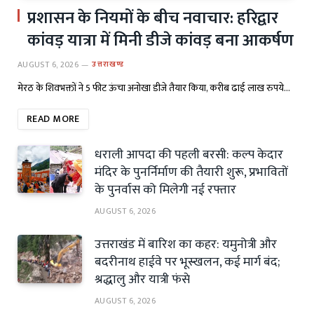
प्रशासन के नियमों के बीच नवाचार: हरिद्वार
कांवड़ यात्रा में मिनी डीजे कांवड़ बना आकर्षण
AUGUST 6, 2026
उत्तराखण्ड
मेरठ के शिवभक्तों ने 5 फीट ऊंचा अनोखा डीजे तैयार किया, करीब ढाई लाख रुपये…
READ MORE
धराली आपदा की पहली बरसी: कल्प केदार
मंदिर के पुनर्निर्माण की तैयारी शुरू, प्रभावितों
के पुनर्वास को मिलेगी नई रफ्तार
AUGUST 6, 2026
उत्तराखंड में बारिश का कहर: यमुनोत्री और
बदरीनाथ हाईवे पर भूस्खलन, कई मार्ग बंद;
श्रद्धालु और यात्री फंसे
AUGUST 6, 2026