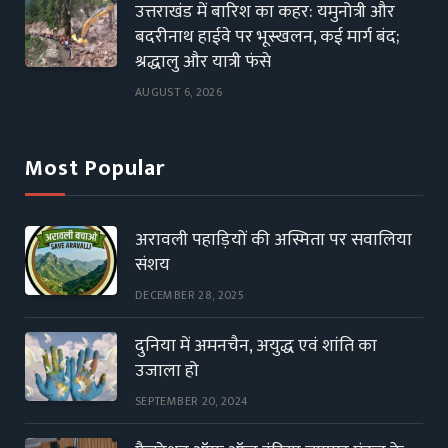
उत्तराखंड में बारिश का कहर: यमुनोत्री और
बदरीनाथ हाईवे पर भूस्खलन, कई मार्ग बंद;
श्रद्धालु और यात्री फंसे
AUGUST 6, 2026
Most Popular
अरावली पहाड़ियों की अस्मिता पर सवालिया
संशय
DECEMBER 28, 2025
दुनिया में अमनचैन, अयुद्ध एवं शांति का
उजाला हो
SEPTEMBER 20, 2024