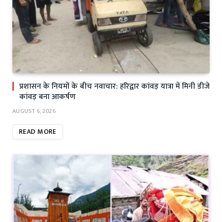
प्रशासन के नियमों के बीच नवाचार: हरिद्वार कांवड़ यात्रा में मिनी डीजे
कांवड़ बना आकर्षण
AUGUST 6, 2026
READ MORE