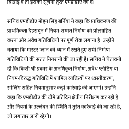
दिखाई दे तो इसकी सूचना तुरंत एमडीडीए को दें।
सचिव एमडीडीए मोहन सिंह बर्निया ने कहा कि प्राधिकरण की
प्राथमिकता देहरादून में नियम-सम्मत निर्माण को प्रोत्साहित
करना और अवैध गतिविधियों पर पूर्ण रोक लगाना है। उन्होंने
बताया कि मास्टर प्लान को ध्यान में रखते हुए सभी निर्माण
गतिविधियों की सतत निगरानी की जा रही है। सचिव ने चेतावनी
दी कि किसी भी प्रकार के अनधिकृत निर्माण, अवैध प्लॉटिंग या
नियम-विरुद्ध गतिविधि में शामिल व्यक्तियों पर ध्वस्तीकरण,
सीलिंग सहित नियमानुसार कड़ी कार्रवाई की जाएगी। उन्होंने
कहा कि एमडीडीए की टीमें प्रतिदिन क्षेत्रीय निरीक्षण कर रही हैं
और नियमों के उल्लंघन की स्थिति में तुरंत कार्रवाई की जा रही है,
जो लगातार जारी रहेगी।