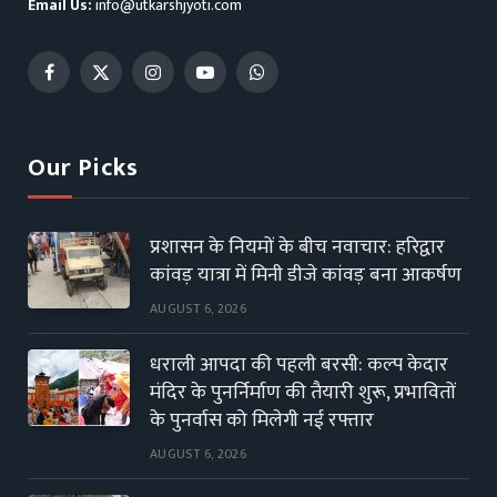
Email Us:
info@utkarshjyoti.com
Facebook
X
Instagram
YouTube
WhatsApp
(Twitter)
Our Picks
प्रशासन के नियमों के बीच नवाचार: हरिद्वार
कांवड़ यात्रा में मिनी डीजे कांवड़ बना आकर्षण
AUGUST 6, 2026
धराली आपदा की पहली बरसी: कल्प केदार
मंदिर के पुनर्निर्माण की तैयारी शुरू, प्रभावितों
के पुनर्वास को मिलेगी नई रफ्तार
AUGUST 6, 2026