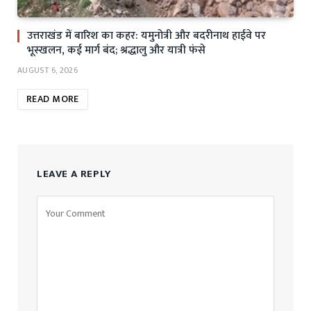
उत्तराखंड में बारिश का कहर: यमुनोत्री और बदरीनाथ हाईवे पर
भूस्खलन, कई मार्ग बंद; श्रद्धालु और यात्री फंसे
AUGUST 6, 2026
READ MORE
LEAVE A REPLY