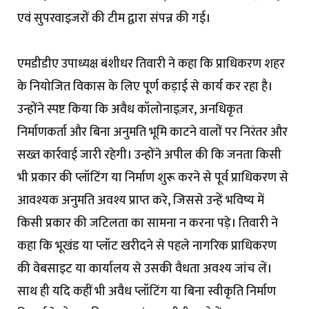
एवं सुपरवाइजरों की टीम द्वारा संपन्न की गई।
एमडीडीए उपाध्यक्ष बंशीधर तिवारी ने कहा कि प्राधिकरण शहर
के नियोजित विकास के लिए पूर्ण कड़ाई से कार्य कर रहा है।
उन्होंने स्पष्ट किया कि अवैध कॉलोनाइज़र, अनधिकृत
निर्माणकर्ता और बिना अनुमति भूमि काटने वालों पर निरंतर और
सख्त कार्रवाई जारी रहेगी। उन्होंने अपील की कि जनता किसी
भी प्रकार की प्लॉटिंग या निर्माण शुरू करने से पूर्व प्राधिकरण से
आवश्यक अनुमति अवश्य प्राप्त करे, जिससे उन्हें भविष्य में
किसी प्रकार की जटिलता का सामना न करना पड़े। तिवारी ने
कहा कि भूखंड या प्लॉट खरीदने से पहले नागरिक प्राधिकरण
की वेबसाइट या कार्यालय से उसकी वैधता अवश्य जांच लें।
साथ ही यदि कहीं भी अवैध प्लॉटिंग या बिना स्वीकृति निर्माण