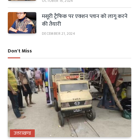
OCTOBER 16, 2024
मसूरी ट्रैफिक पर एक्शन प्लान को लागू करने
की तैयारी
DECEMBER 21, 2024
Don't Miss
उत्तराखण्ड