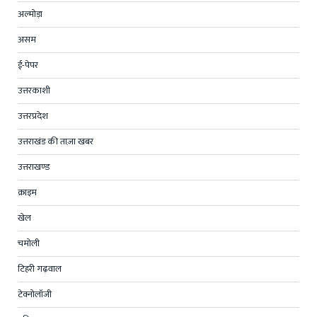
अल्मोड़ा
असम
ई-पेपर
उत्तरकाशी
उत्तरप्रदेश
उत्तराखंड की ताज़ा खबर
उत्तराखण्ड
क्राइम
खेल
चमोली
टिहरी गढ़वाल
टेक्नोलॉजी