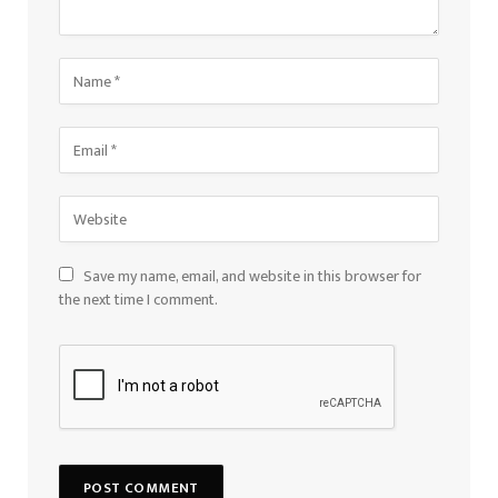
Save my name, email, and website in this browser for
the next time I comment.