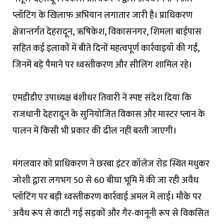
प्लॉटिंग के खिलाफ अभियान लगातार जारी है। प्राधिकरण
क्षेत्रान्तर्गत देहरादून, ऋषिकेश, विकासनगर, शिमला बाईपास
सहित कई इलाकों में बीते दिनों महत्वपूर्ण कार्रवाइयाँ की गईं,
जिनमें बड़े पैमाने पर ध्वस्तीकरण और सीलिंग शामिल रहे।
एमडीडीए उपाध्यक्ष बंशीधर तिवारी ने स्पष्ट संदेश दिया कि
राजधानी देहरादून के सुनियोजित विकास और मास्टर प्लान के
पालन में किसी भी प्रकार की ढील नहीं बरती जाएगी।
मंगलवार को प्राधिकरण ने छरबा इंटर कॉलेज रोड स्थित मधुकर
जोशी द्वारा लगभग 50 से 60 बीघा भूमि में की जा रही अवैध
प्लॉटिंग पर बड़ी ध्वस्तीकरण कार्रवाई अमल में लाई। मौके पर
अवैध रूप से काटी गई सड़कों और गैर-कानूनी रूप से विकसित