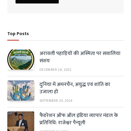
Top Posts
अरावली पहाड़ियों की अस्मिता पर सवालिया
संशय
DECEMBER 28, 2025
दुनिया में अमनचैन, अयुद्ध एवं शांति का
उजाला हो
SEPTEMBER 20, 2024
फैडरेशन ऑफ ऑल इंडिया व्यापार मंडल के
प्रतिनिधि: राजेश्वर पैन्यूली