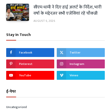
सीएम धामी ने दिए हाई अलर्ट के निर्देश, भारी
वर्षा के मद्देनज़र सभी एजेंसियां रहें चौकन्नी
AUGUST 6, 2026
Stay In Touch
Facebook
Twitter
Pinterest
Instagram
YouTube
Vimeo
ई-पेपर
Uncategorized