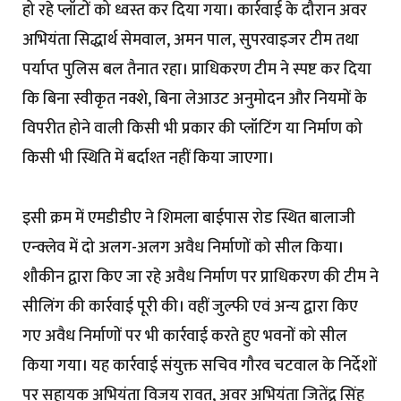
हो रहे प्लॉटों को ध्वस्त कर दिया गया। कार्रवाई के दौरान अवर
अभियंता सिद्धार्थ सेमवाल, अमन पाल, सुपरवाइजर टीम तथा
पर्याप्त पुलिस बल तैनात रहा। प्राधिकरण टीम ने स्पष्ट कर दिया
कि बिना स्वीकृत नक्शे, बिना लेआउट अनुमोदन और नियमों के
विपरीत होने वाली किसी भी प्रकार की प्लॉटिंग या निर्माण को
किसी भी स्थिति में बर्दाश्त नहीं किया जाएगा।
इसी क्रम में एमडीडीए ने शिमला बाईपास रोड स्थित बालाजी
एन्क्लेव में दो अलग-अलग अवैध निर्माणों को सील किया।
शौकीन द्वारा किए जा रहे अवैध निर्माण पर प्राधिकरण की टीम ने
सीलिंग की कार्रवाई पूरी की। वहीं जुल्फी एवं अन्य द्वारा किए
गए अवैध निर्माणों पर भी कार्रवाई करते हुए भवनों को सील
किया गया। यह कार्रवाई संयुक्त सचिव गौरव चटवाल के निर्देशों
पर सहायक अभियंता विजय रावत, अवर अभियंता जितेंद्र सिंह