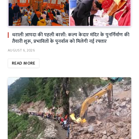
धराली आपदा की पहली बरसी: कल्प केदार मंदिर के पुनर्निर्माण की
तैयारी शुरू, प्रभावितों के पुनर्वास को मिलेगी नई रफ्तार
AUGUST 6, 2026
READ MORE