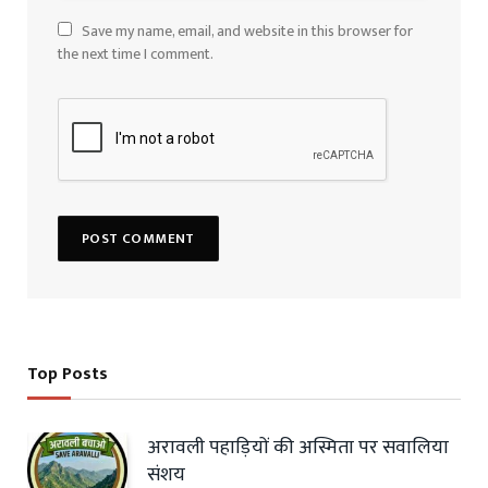
Save my name, email, and website in this browser for
the next time I comment.
Top Posts
अरावली पहाड़ियों की अस्मिता पर सवालिया
संशय