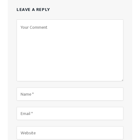
LEAVE A REPLY