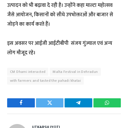
उत्पादन को भी बढ़ावा दे रही है। उन्होंने कहा माल्टा महोत्सव
जैसे आयोजन, किसानों को सीधे उपभोक्ताओं और बाजार से
जोड़ने का कार्य करते हैं।
इस अवसर पर आईजी आईटीबीपी संजय गुंज्याल एवं अन्य
लोग मौजूद रहे।
CM Dhami interacted
Malta Festival in Dehradun
with farmers and tasted the pahadi khatai
Facebook
Twitter
Telegram
WhatsAp
UTKARSH JYOTI