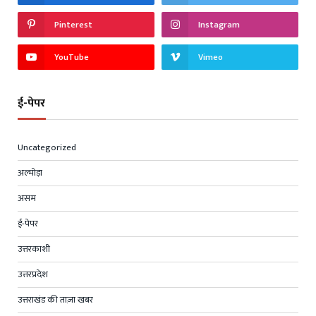
Pinterest
Instagram
YouTube
Vimeo
ई-पेपर
Uncategorized
अल्मोड़ा
असम
ई-पेपर
उत्तरकाशी
उत्तरप्रदेश
उत्तराखंड की ताज़ा खबर