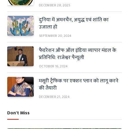
DECEMBER 28, 2025
दुनिया में अमनचैन, अयुद्ध एवं शांति का
उजाला हो
SEPTEMBER 20, 2024
फैडरेशन ऑफ ऑल इंडिया व्यापार मंडल के
प्रतिनिधि: राजेश्वर पैन्यूली
OCTOBER 16, 2024
मसूरी ट्रैफिक पर एक्शन प्लान को लागू करने
की तैयारी
DECEMBER 21, 2024
Don't Miss