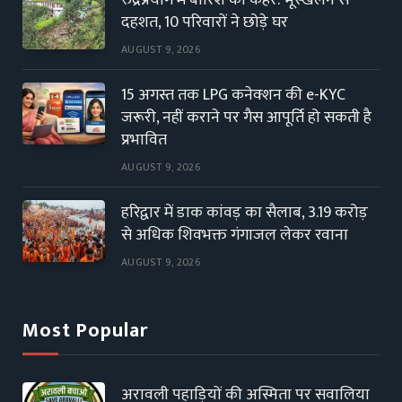
रुद्रप्रयाग में बारिश का कहर: भूस्खलन से
दहशत, 10 परिवारों ने छोड़े घर
AUGUST 9, 2026
15 अगस्त तक LPG कनेक्शन की e-KYC
जरूरी, नहीं कराने पर गैस आपूर्ति हो सकती है
प्रभावित
AUGUST 9, 2026
हरिद्वार में डाक कांवड़ का सैलाब, 3.19 करोड़
से अधिक शिवभक्त गंगाजल लेकर रवाना
AUGUST 9, 2026
Most Popular
अरावली पहाड़ियों की अस्मिता पर सवालिया