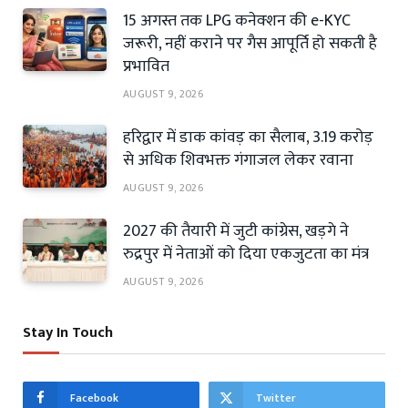
15 अगस्त तक LPG कनेक्शन की e-KYC
जरूरी, नहीं कराने पर गैस आपूर्ति हो सकती है
प्रभावित
AUGUST 9, 2026
हरिद्वार में डाक कांवड़ का सैलाब, 3.19 करोड़
से अधिक शिवभक्त गंगाजल लेकर रवाना
AUGUST 9, 2026
2027 की तैयारी में जुटी कांग्रेस, खड़गे ने
रुद्रपुर में नेताओं को दिया एकजुटता का मंत्र
AUGUST 9, 2026
Stay In Touch
Facebook
Twitter