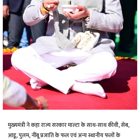
मुख्यमंत्री ने कहा राज्य सरकार माल्टा के साथ-साथ कीवी, सेब,
आडू, पुलम, नींबू प्रजाति के फल एवं अन्य स्थानीय फलों के