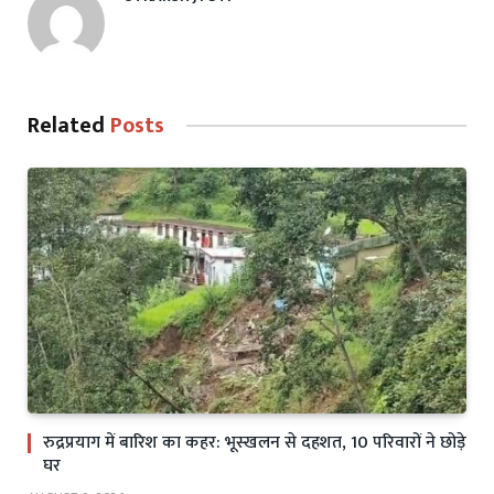
Related
Posts
रुद्रप्रयाग में बारिश का कहर: भूस्खलन से दहशत, 10 परिवारों ने छोड़े
घर