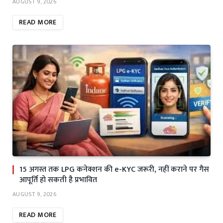
AUGUST 9, 2026
READ MORE
15 अगस्त तक LPG कनेक्शन की e-KYC जरूरी, नहीं कराने पर गैस
आपूर्ति हो सकती है प्रभावित
AUGUST 9, 2026
READ MORE