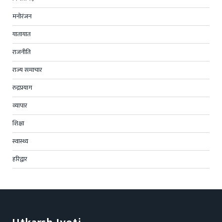
मनोरंजन
यातायात
राजनीति
राज्य समाचार
रुद्रप्रयाग
व्यापार
शिक्षा
स्वास्थ्य
हरिद्वार