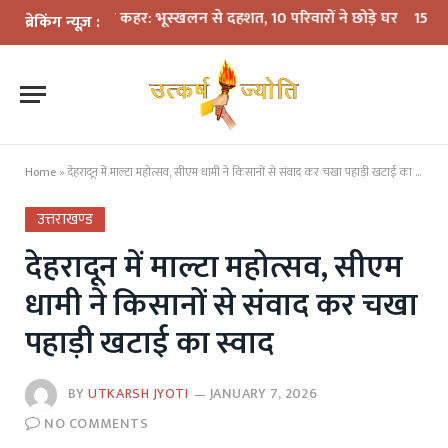
 बारिश का कहर: भूस्खलन से दहशत, 10 परिवारों ने छोड़े घर
15 अगस्त तक LPG कन
ब्रेकिंग न्यूज़ :
Home
»
देहरादून में माल्टा महोत्सव, सीएम धामी ने किसानों से संवाद कर चखा पहाड़ी खटाई का स्वाद
उत्तराखण्ड
देहरादून में माल्टा महोत्सव, सीएम
धामी ने किसानों से संवाद कर चखा
पहाड़ी खटाई का स्वाद
BY
UTKARSH JYOTI
JANUARY 7, 2026
NO COMMENTS