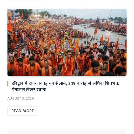
हरिद्वार में डाक कांवड़ का सैलाब, 3.19 करोड़ से अधिक शिवभक्त
गंगाजल लेकर रवाना
AUGUST 9, 2026
READ MORE