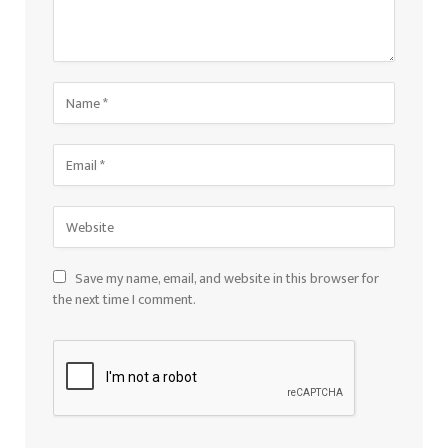
Save my name, email, and website in this browser for
the next time I comment.