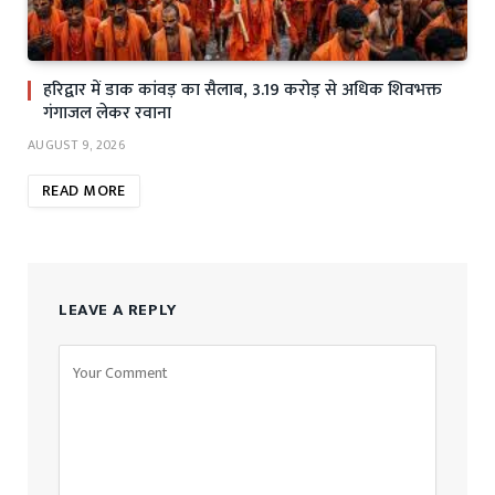
हरिद्वार में डाक कांवड़ का सैलाब, 3.19 करोड़ से अधिक शिवभक्त
गंगाजल लेकर रवाना
AUGUST 9, 2026
READ MORE
LEAVE A REPLY