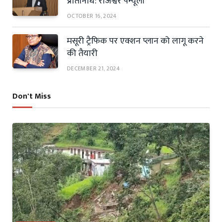
प्रतिनिधि: राजेश्वर पैन्यूली
OCTOBER 16, 2024
मसूरी ट्रैफिक पर एक्शन प्लान को लागू करने
की तैयारी
DECEMBER 21, 2024
Don't Miss