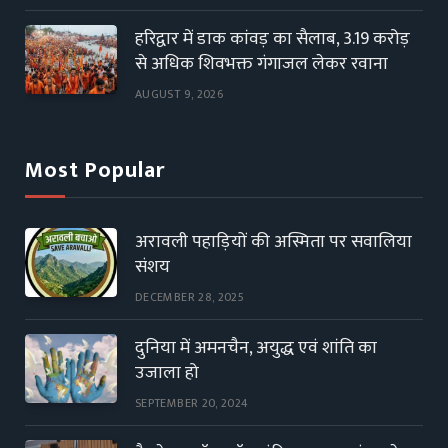
हरिद्वार में डाक कांवड़ का सैलाब, 3.19 करोड़
से अधिक शिवभक्त गंगाजल लेकर रवाना
AUGUST 9, 2026
Most Popular
अरावली पहाड़ियों की अस्मिता पर सवालिया
संशय
DECEMBER 28, 2025
दुनिया में अमनचैन, अयुद्ध एवं शांति का
उजाला हो
SEPTEMBER 20, 2024