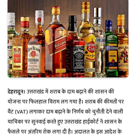
देहरादून
। उत्तराखंड में शराब के दाम बढ़ाने की शासन की
योजना पर फिलहाल विराम लग गया है। शराब की कीमतों पर
वैट (VAT) लगाकर दाम बढ़ाने के निर्णय को चुनौती देने वाली
याचिका पर सुनवाई करते हुए उत्तराखंड हाईकोर्ट ने शासन के
फैसले पर अंतरिम रोक लगा दी है। अदालत के इस आदेश के