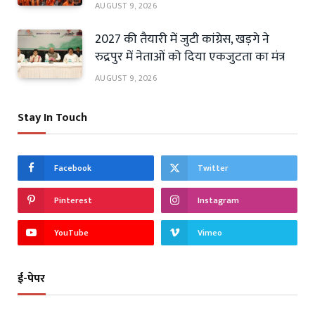
AUGUST 9, 2026
2027 की तैयारी में जुटी कांग्रेस, खड़गे ने
रुद्रपुर में नेताओं को दिया एकजुटता का मंत्र
AUGUST 9, 2026
Stay In Touch
Facebook
Twitter
Pinterest
Instagram
YouTube
Vimeo
ई-पेपर