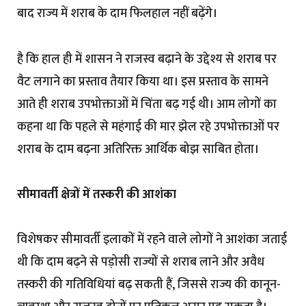
बाद राज्य में शराब के दाम फिलहाल नहीं बढ़ेंगे।
है कि हाल ही में शासन ने राजस्व बढ़ाने के उद्देश्य से शराब पर
वैट लगाने का प्रस्ताव तैयार किया था। इस प्रस्ताव के सामने
आते ही शराब उपभोक्ताओं में चिंता बढ़ गई थी। आम लोगों का
कहना था कि पहले से महंगाई की मार झेल रहे उपभोक्ताओं पर
शराब के दाम बढ़ना अतिरिक्त आर्थिक बोझ साबित होता।
सीमावर्ती क्षेत्रों में तस्करी की आशंका
विशेषकर सीमावर्ती इलाकों में रहने वाले लोगों ने आशंका जताई
थी कि दाम बढ़ने से पड़ोसी राज्यों से शराब लाने और अवैध
तस्करी की गतिविधियां बढ़ सकती हैं, जिससे राज्य की कानून-