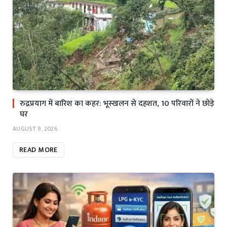
रुद्रप्रयाग में बारिश का कहर: भूस्खलन से दहशत, 10 परिवारों ने छोड़े
घर
AUGUST 9, 2026
READ MORE