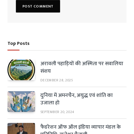
Top Posts
अरावली पहाड़ियों की अस्मिता पर सवालिया
संशय
DECEMBER 28, 2025
दुनिया में अमनचैन, अयुद्ध एवं शांति का
उजाला हो
SEPTEMBER 20, 2024
फैडरेशन ऑफ ऑल इंडिया व्यापार मंडल के