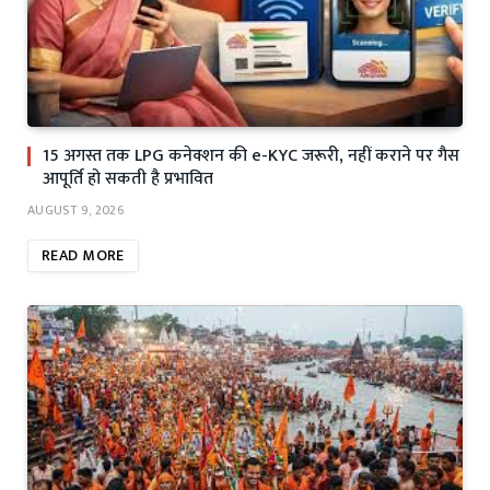
15 अगस्त तक LPG कनेक्शन की e-KYC जरूरी, नहीं कराने पर गैस
आपूर्ति हो सकती है प्रभावित
AUGUST 9, 2026
READ MORE