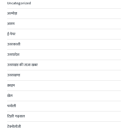
Uncategorized
अल्मोड़ा
असम
ई-पेपर
उत्तरकाशी
उत्तरप्रदेश
उत्तराखंड की ताज़ा खबर
उत्तराखण्ड
क्राइम
खेल
चमोली
टिहरी गढ़वाल
टेक्नोलॉजी