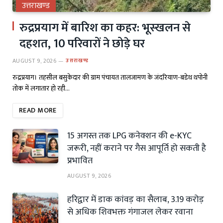
उत्तराखण्ड
रुद्रप्रयाग में बारिश का कहर: भूस्खलन से
दहशत, 10 परिवारों ने छोड़े घर
AUGUST 9, 2026
उत्तराखण्ड
रुद्रप्रयाग। तहसील बसुकेदार की ग्राम पंचायत तालजामण के जंदरियाण-बडेथ थपोनी
तोक में लगातार हो रही…
READ MORE
15 अगस्त तक LPG कनेक्शन की e-KYC
जरूरी, नहीं कराने पर गैस आपूर्ति हो सकती है
प्रभावित
AUGUST 9, 2026
हरिद्वार में डाक कांवड़ का सैलाब, 3.19 करोड़
से अधिक शिवभक्त गंगाजल लेकर रवाना