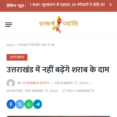
में बारिश का कहर: भूस्खलन से दहशत, 10 परिवारों ने छोड़े घर
15 अगस्त तक LP
ब्रेकिंग न्यूज़ :
Home
»
उत्तराखंड में नहीं बढ़ेंगे शराब के दाम
उत्तराखण्ड
उत्तराखंड में नहीं बढ़ेंगे शराब के दाम
BY
UTKARSH JYOTI
DECEMBER 17, 2025
UPDATED:
DECEMBER 17, 2025
NO COMMENTS