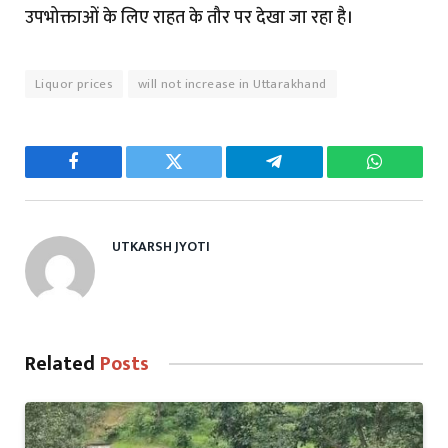
उपभोक्ताओं के लिए राहत के तौर पर देखा जा रहा है।
Liquor prices
will not increase in Uttarakhand
Facebook
Twitter
Telegram
WhatsAp
UTKARSH JYOTI
Related
Posts