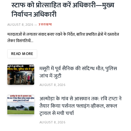
स्टाफ को प्रोत्साहित करें अधिकारी—मुख्य
निर्वाचन अधिकारी
AUGUST 8, 2026
उत्तराखण्ड
मतदाताओं से लगातार संवाद बनाए रखने के निर्देश, बारिश प्रभावित क्षेत्रों में दस्तावेज
लेकर विसंगतियों…
READ MORE
मसूरी में पूर्व सैनिक की संदिग्ध मौत, पुलिस
जांच में जुटी
AUGUST 8, 2026
अल्मोड़ा के गांव से आसमान तक: रवि टम्टा ने
तैयार किया पर्सनल फ्लाइंग व्हीकल, सफल
ट्रायल से मची चर्चा
AUGUST 8, 2026