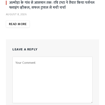
अल्मोड़ा के गांव से आसमान तक: रवि टम्टा ने तैयार किया पर्सनल
फ्लाइंग व्हीकल, सफल ट्रायल से मची चर्चा
AUGUST 8, 2026
READ MORE
LEAVE A REPLY