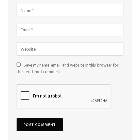
Save my name, email, and website in this browser for
the next time I comment.