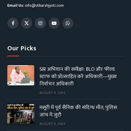
Email Us:
info@utkarshjyoti.com
Facebook
X
Instagram
YouTube
WhatsApp
(Twitter)
Our Picks
SIR अभियान की समीक्षा: BLO और फील्ड
स्टाफ को प्रोत्साहित करें अधिकारी—मुख्य
निर्वाचन अधिकारी
AUGUST 8, 2026
मसूरी में पूर्व सैनिक की संदिग्ध मौत, पुलिस
जांच में जुटी
AUGUST 8, 2026