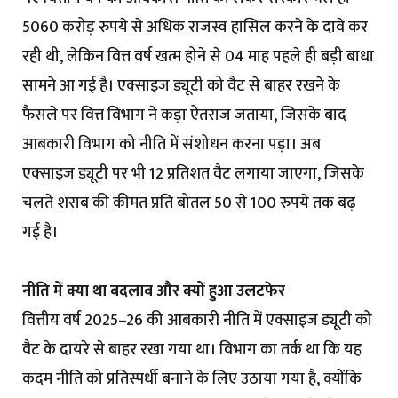
5060 करोड़ रुपये से अधिक राजस्व हासिल करने के दावे कर
रही थी, लेकिन वित्त वर्ष खत्म होने से 04 माह पहले ही बड़ी बाधा
सामने आ गई है। एक्साइज ड्यूटी को वैट से बाहर रखने के
फैसले पर वित्त विभाग ने कड़ा ऐतराज जताया, जिसके बाद
आबकारी विभाग को नीति में संशोधन करना पड़ा। अब
एक्साइज ड्यूटी पर भी 12 प्रतिशत वैट लगाया जाएगा, जिसके
चलते शराब की कीमत प्रति बोतल 50 से 100 रुपये तक बढ़
गई है।
नीति में क्या था बदलाव और क्यों हुआ उलटफेर
वित्तीय वर्ष 2025–26 की आबकारी नीति में एक्साइज ड्यूटी को
वैट के दायरे से बाहर रखा गया था। विभाग का तर्क था कि यह
कदम नीति को प्रतिस्पर्धी बनाने के लिए उठाया गया है, क्योंकि