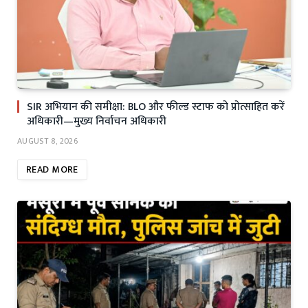
SIR अभियान की समीक्षा: BLO और फील्ड स्टाफ को प्रोत्साहित करें
अधिकारी—मुख्य निर्वाचन अधिकारी
AUGUST 8, 2026
READ MORE