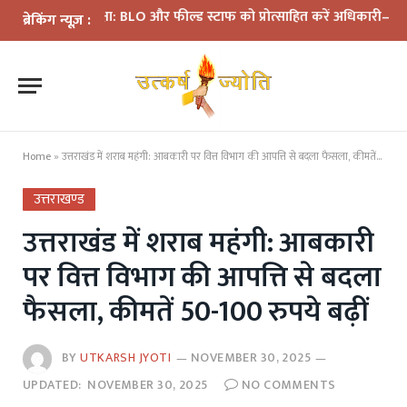
ी समीक्षा: BLO और फील्ड स्टाफ को प्रोत्साहित करें अधिकारी—मुख्य निर्वाच
ब्रेकिंग न्यूज़ :
Home
»
उत्तराखंड में शराब महंगी: आबकारी पर वित्त विभाग की आपत्ति से बदला फैसला, कीमतें 50-100 रुपये बढ़ीं
उत्तराखण्ड
उत्तराखंड में शराब महंगी: आबकारी
पर वित्त विभाग की आपत्ति से बदला
फैसला, कीमतें 50-100 रुपये बढ़ीं
BY
UTKARSH JYOTI
NOVEMBER 30, 2025
UPDATED:
NOVEMBER 30, 2025
NO COMMENTS