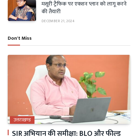
मसूरी ट्रैफिक पर एक्शन प्लान को लागू करने
की तैयारी
DECEMBER 21, 2024
Don't Miss
उत्तराखण्ड
SIR अभियान की समीक्षा: BLO और फील्ड