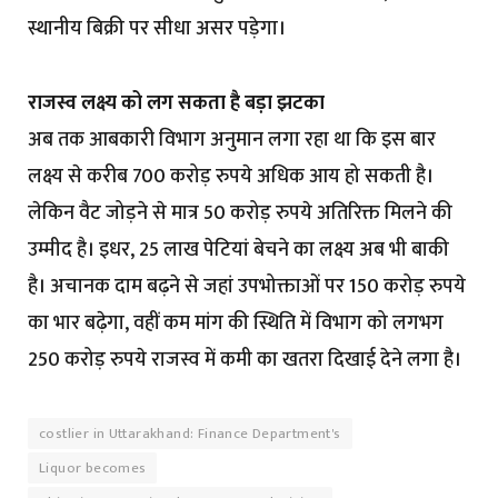
स्थानीय बिक्री पर सीधा असर पड़ेगा।
राजस्व लक्ष्य को लग सकता है बड़ा झटका
अब तक आबकारी विभाग अनुमान लगा रहा था कि इस बार
लक्ष्य से करीब 700 करोड़ रुपये अधिक आय हो सकती है।
लेकिन वैट जोड़ने से मात्र 50 करोड़ रुपये अतिरिक्त मिलने की
उम्मीद है। इधर, 25 लाख पेटियां बेचने का लक्ष्य अब भी बाकी
है। अचानक दाम बढ़ने से जहां उपभोक्ताओं पर 150 करोड़ रुपये
का भार बढ़ेगा, वहीं कम मांग की स्थिति में विभाग को लगभग
250 करोड़ रुपये राजस्व में कमी का खतरा दिखाई देने लगा है।
costlier in Uttarakhand: Finance Department's
Liquor becomes