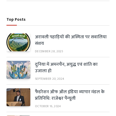
Top Posts
अरावली पहाड़ियों की अस्मिता पर सवालिया
संशय
DECEMBER 28, 2025
दुनिया में अमनचैन, अयुद्ध एवं शांति का
उजाला हो
SEPTEMBER 20, 2024
फैडरेशन ऑफ ऑल इंडिया व्यापार मंडल के
प्रतिनिधि: राजेश्वर पैन्यूली
OCTOBER 16, 2024