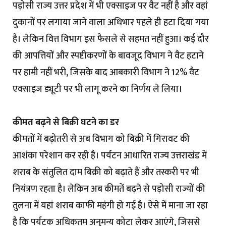
पड़ोसी राज्य उत्तर प्रदेश में भी एक्साइज पर वैट नहीं है और वहां
दुकानों पर लगाया जाने वाला अधिभार पहले ही हटा दिया गया
है। लेकिन वित्त विभाग इस फैसले से सहमत नहीं हुआ। कई दौर
की आपत्तियों और स्पष्टीकरणों के बावजूद विभाग ने वैट हटाने
पर हामी नहीं भरी, जिसके बाद आबकारी विभाग ने 12% वैट
एक्साइज ड्यूटी पर भी लागू करने का निर्णय ले लिया।
कीमत बढ़ने से बिक्री घटने का डर
कीमतों में बढ़ोतरी से अब विभाग को बिक्री में गिरावट की
आशंका परेशान कर रही है। पर्यटन आधारित राज्य उत्तराखंड में
शराब के संतुलित दाम बिक्री को बढ़ाते हैं और तस्करी पर भी
नियंत्रण रहता है। लेकिन अब कीमतें बढ़ने से पड़ोसी राज्यों की
तुलना में यहां शराब काफी महंगी हो गई है। ऐसे में माना जा रहा
है कि पर्यटक अधिकतम अनुमन्य कोटा लेकर आएंगे, जिससे