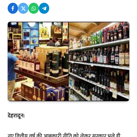
देहरादून:
नए वित्तीय वर्ष की आबकारी नीति को लेकर सरकार भले ही