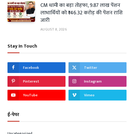
CM धामी का बड़ा तोहफा, 9.87 लाख पेंशन
लाभार्थियों को ₹146.32 करोड़ की पेंशन राशि
जारी
AUGUST 8, 2026
Stay In Touch
Facebook
Twitter
Pinterest
Instagram
YouTube
Vimeo
ई-पेपर
Uncategorized