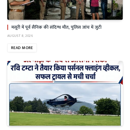
मसूरी में पूर्व सैनिक की संदिग्ध मौत, पुलिस जांच में जुटी
AUGUST 8, 2026
READ MORE