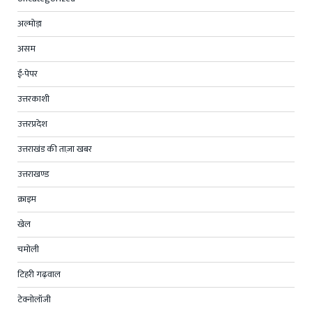
अल्मोड़ा
असम
ई-पेपर
उत्तरकाशी
उत्तरप्रदेश
उत्तराखंड की ताज़ा खबर
उत्तराखण्ड
क्राइम
खेल
चमोली
टिहरी गढ़वाल
टेक्नोलॉजी