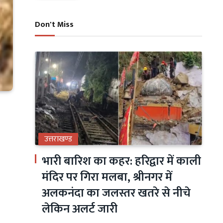
Don't Miss
उत्तराखण्ड
भारी बारिश का कहर: हरिद्वार में काली
मंदिर पर गिरा मलबा, श्रीनगर में
अलकनंदा का जलस्तर खतरे से नीचे
लेकिन अलर्ट जारी