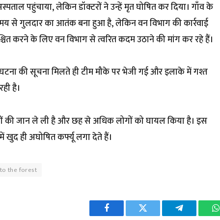
 अस्पताल पहुंचाया, लेकिन डॉक्टरों ने उन्हें मृत घोषित कर दिया। गाँव के
लंबे समय से गुलदार का आतंक बना हुआ है, लेकिन वन विभाग की कार्रवाई
िश्चित करने के लिए वन विभाग से त्वरित कदम उठाने की मांग कर रहे हैं।
 कि घटना की सूचना मिलते ही टीम मौके पर भेजी गई और इलाके में गश्त
रही है।
 लोगों की जान ले ली है और छह से अधिक लोगों को घायल किया है। इस
खुद ही अघोषित कर्फ्यू लगा देते हैं।
to the forest
Facebook
Twitter
Telegram
W