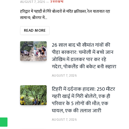
AUGUST 7, 2026
उत्तराखण्ड
हरिद्वार में पहाड़ी से गिरे बोल्डरों से मंदिर क्षतिग्रस्त, रेल यातायात रहा
सामान्य; श्रीनगर में…
READ MORE
26 साल बाद भी सीमांत गांवों की
पीड़ा बरकरार: चमोली में बच्चे जान
जोखिम में डालकर पार कर रहे
गदेरा, पोकलैंड की बकेट बनी सहारा
AUGUST 7, 2026
टिहरी में दर्दनाक हादसा: 250 मीटर
गहरी खाई में गिरी बोलेरो, एक ही
परिवार के 5 लोगों की मौत; एक
घायल, एक की तलाश जारी
AUGUST 7, 2026
hatsApp