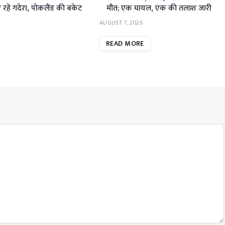
रहे गदेरा, पोकलैंड की बकेट
मौत; एक घायल, एक की तलाश जारी
AUGUST 7, 2026
READ MORE