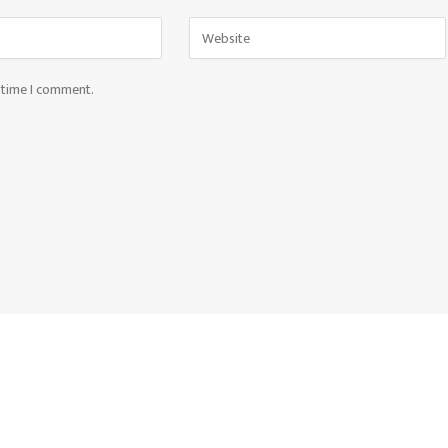
t time I comment.