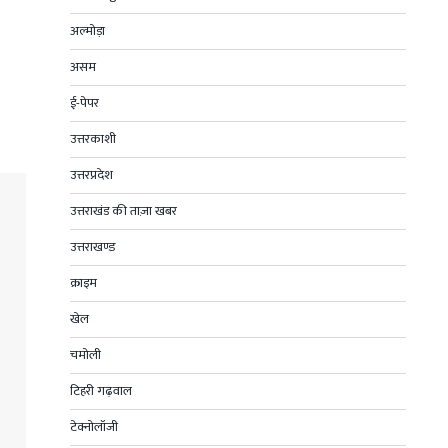
अल्मोड़ा
असम
ई-पेपर
उत्तरकाशी
उत्तरप्रदेश
उत्तराखंड की ताज़ा खबर
उत्तराखण्ड
क्राइम
खेल
चमोली
टिहरी गढ़वाल
टेक्नोलॉजी