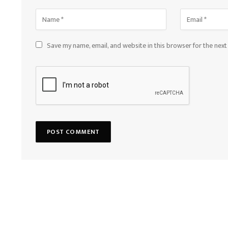
Save my name, email, and website in this browser for the nex