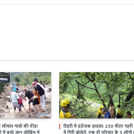
ीमांत गांवों की पीड़ा
टिहरी में दर्दनाक हादसा: 250 मीटर गहर
ें बच्चे जान जोखिम में
में गिरी बोलेरो, एक ही परिवार के 5 लोगों