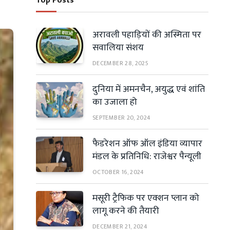
Top Posts
अरावली पहाड़ियों की अस्मिता पर
सवालिया संशय
DECEMBER 28, 2025
दुनिया में अमनचैन, अयुद्ध एवं शांति
का उजाला हो
SEPTEMBER 20, 2024
फैडरेशन ऑफ ऑल इंडिया व्यापार
मंडल के प्रतिनिधि: राजेश्वर पैन्यूली
OCTOBER 16, 2024
मसूरी ट्रैफिक पर एक्शन प्लान को
लागू करने की तैयारी
DECEMBER 21, 2024