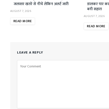
जलस्तर खतरे से नीचे लेकिन अलर्ट जारी
डालकर पार कर 
बनी सहारा
AUGUST 7, 2026
AUGUST 7, 2026
READ MORE
READ MORE
LEAVE A REPLY