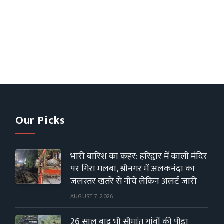
Our Picks
भारी बारिश का कहर: हरिद्वार में काली मंदिर
पर गिरा मलबा, श्रीनगर में अलकनंदा का
जलस्तर खतरे से नीचे लेकिन अलर्ट जारी
AUGUST 7, 2026
26 साल बाद भी सीमांत गांवों की पीड़ा