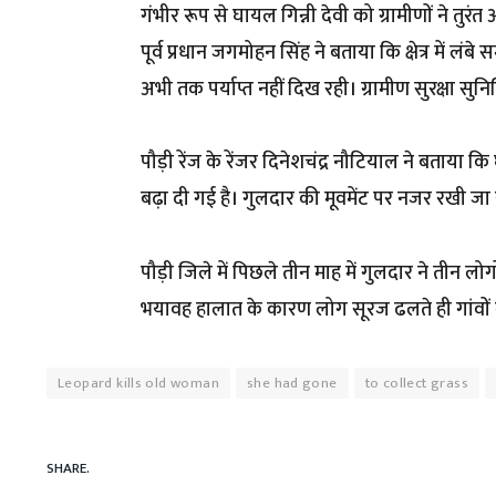
गंभीर रूप से घायल गिन्नी देवी को ग्रामीणों ने तुरंत
पूर्व प्रधान जगमोहन सिंह ने बताया कि क्षेत्र में 
अभी तक पर्याप्त नहीं दिख रही। ग्रामीण सुरक्षा सुन
पौड़ी रेंज के रेंजर दिनेशचंद्र नौटियाल ने बताया
बढ़ा दी गई है। गुलदार की मूवमेंट पर नजर रखी जा 
पौड़ी जिले में पिछले तीन माह में गुलदार ने तीन
भयावह हालात के कारण लोग सूरज ढलते ही गांवों में 
Leopard kills old woman
she had gone
to collect grass
SHARE.