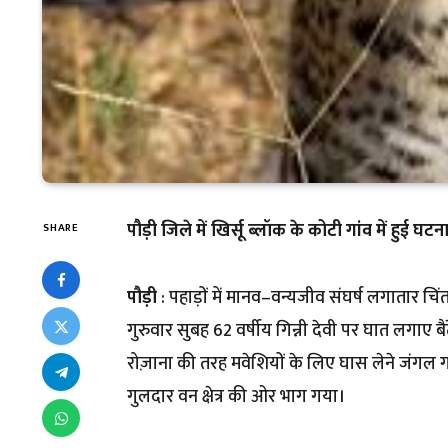
पौड़ी जिले में खिर्सू ब्लॉक के कोटी गांव में हुई घटन
SHARE
पौड़ी
: पहाड़ों में मानव–वन्यजीव संघर्ष लगातार चिंत
गुरुवार सुबह 62 वर्षीय गिन्नी देवी पर घात लगाए 
रोज़ाना की तरह मवेशियों के लिए घास लेने जंगल
गुलदार वन क्षेत्र की ओर भाग गया।