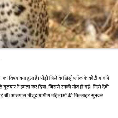
ा
ा का विषय बना हुआ है। पौड़ी जिले के खिर्सू ब्लॉक के कोटी गांव में
बैठे गुलदार ने हमला कर दिया, जिससे उनकी मौत हो गई। गिन्नी देवी
 गई थीं। आसपास मौजूद ग्रामीण महिलाओं की चिल्लाहट सुनकर