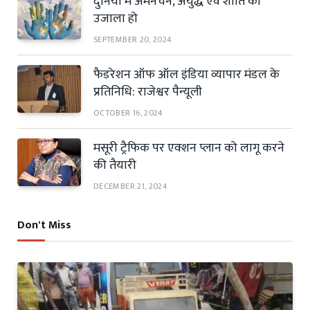
दुनिया में अमनचैन, अयुद्ध एवं शांति का
उजाला हो
SEPTEMBER 20, 2024
फैडरेशन ऑफ ऑल इंडिया व्यापार मंडल के
प्रतिनिधि: राजेश्वर पैन्यूली
OCTOBER 16, 2024
मसूरी ट्रैफिक पर एक्शन प्लान को लागू करने
की तैयारी
DECEMBER 21, 2024
Don't Miss