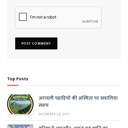
Top Posts
अरावली पहाड़ियों की अस्मिता पर सवालिया
संशय
DECEMBER 28, 2025