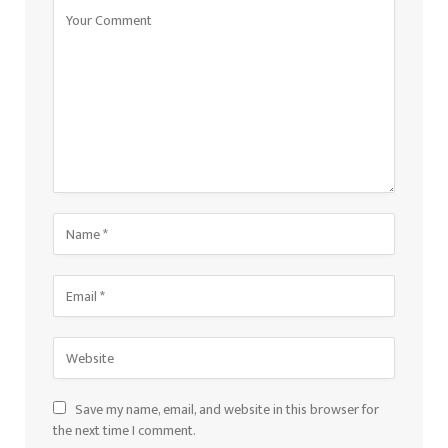
Save my name, email, and website in this browser for
the next time I comment.