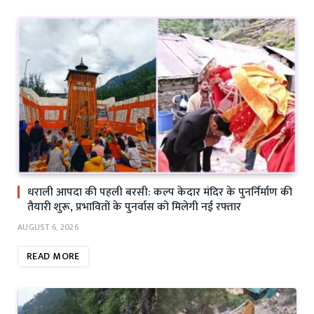
धराली आपदा की पहली बरसी: कल्प केदार मंदिर के पुनर्निर्माण की
तैयारी शुरू, प्रभावितों के पुनर्वास को मिलेगी नई रफ्तार
AUGUST 6, 2026
READ MORE