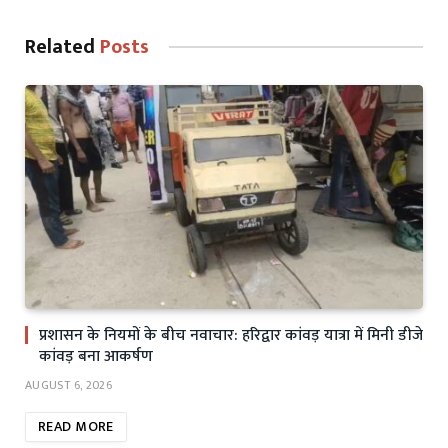
Related
Posts
प्रशासन के नियमों के बीच नवाचार: हरिद्वार कांवड़ यात्रा में मिनी डीजे
कांवड़ बना आकर्षण
AUGUST 6, 2026
READ MORE