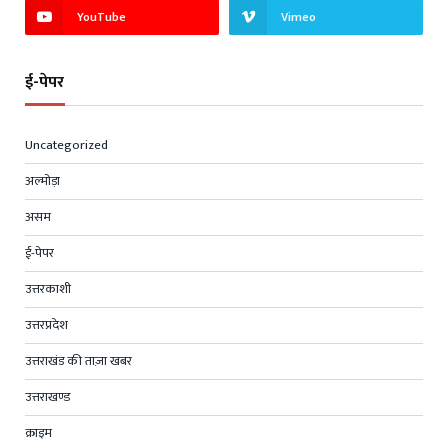
YouTube
Vimeo
ई-पेपर
Uncategorized
अल्मोड़ा
असम
ई-पेपर
उत्तरकाशी
उत्तरप्रदेश
उत्तराखंड की ताज़ा खबर
उत्तराखण्ड
क्राइम