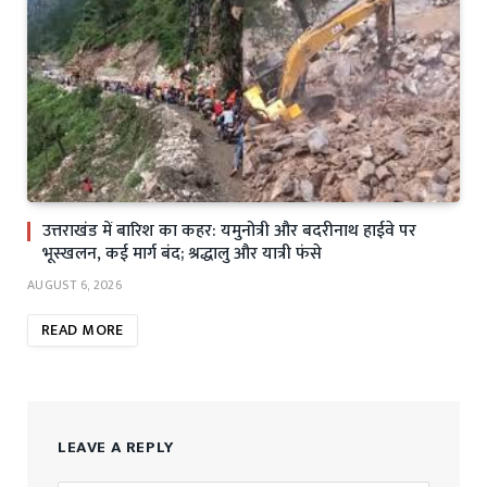
उत्तराखंड में बारिश का कहर: यमुनोत्री और बदरीनाथ हाईवे पर
भूस्खलन, कई मार्ग बंद; श्रद्धालु और यात्री फंसे
AUGUST 6, 2026
READ MORE
LEAVE A REPLY