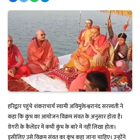
हरिद्वार पहुंचे शंकराचार्य स्वामी अविमुक्तेश्वरानंद सरस्वती ने
कहा कि कुंभ का आयोजन विक्रम संवत के अनुसार होता है।
ग्रेगरी के कैलेंडर में कभी कुंभ के बारे में नहीं लिखा होता।
इसीलिए उसे विक्रम संवत का कुंभ कहा जाना चाहिए। उन्होंने