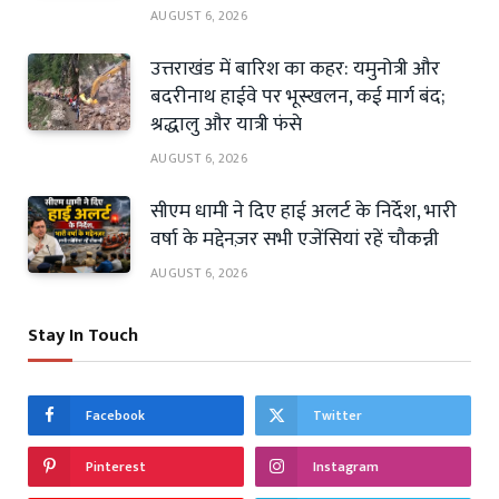
AUGUST 6, 2026
उत्तराखंड में बारिश का कहर: यमुनोत्री और
बदरीनाथ हाईवे पर भूस्खलन, कई मार्ग बंद;
श्रद्धालु और यात्री फंसे
AUGUST 6, 2026
सीएम धामी ने दिए हाई अलर्ट के निर्देश, भारी
वर्षा के मद्देनज़र सभी एजेंसियां रहें चौकन्नी
AUGUST 6, 2026
Stay In Touch
Facebook
Twitter
Pinterest
Instagram