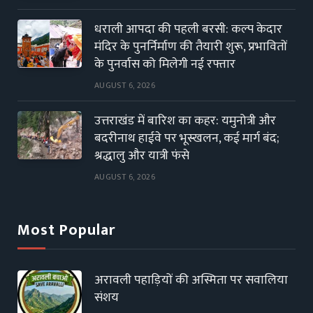
धराली आपदा की पहली बरसी: कल्प केदार
मंदिर के पुनर्निर्माण की तैयारी शुरू, प्रभावितों
के पुनर्वास को मिलेगी नई रफ्तार
AUGUST 6, 2026
उत्तराखंड में बारिश का कहर: यमुनोत्री और
बदरीनाथ हाईवे पर भूस्खलन, कई मार्ग बंद;
श्रद्धालु और यात्री फंसे
AUGUST 6, 2026
Most Popular
अरावली पहाड़ियों की अस्मिता पर सवालिया
संशय