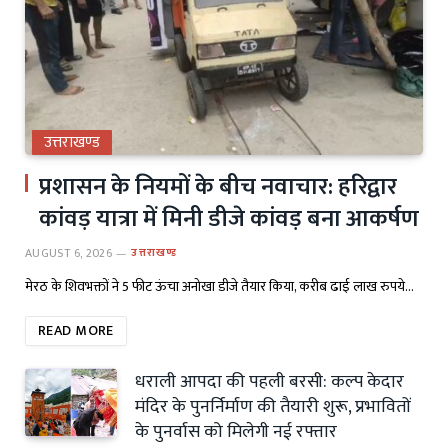
उत्तराखण्ड
प्रशासन के नियमों के बीच नवाचार: हरिद्वार
कांवड़ यात्रा में मिनी डीजे कांवड़ बना आकर्षण
AUGUST 6, 2026
उत्तराखण्ड
मेरठ के शिवभक्तों ने 5 फीट ऊंचा अनोखा डीजे तैयार किया, करीब ढाई लाख रुपये…
READ MORE
धराली आपदा की पहली बरसी: कल्प केदार
मंदिर के पुनर्निर्माण की तैयारी शुरू, प्रभावितों
के पुनर्वास को मिलेगी नई रफ्तार