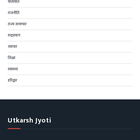
यातायात
राजनीति
राज्य समाचार
रुद्रप्रयाग
व्यापार
शिक्षा
स्वास्थ्य
हरिद्वार
Utkarsh Jyoti