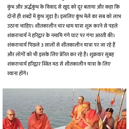
कुंभ और अर्द्धकुंभ के विवाद से खुद को दूर बताया और कहा कि
दोनों ही शब्दों में कुंभ जुड़ा है। इसलिए कुंभ मेले का सब को लाभ
उठाना चाहिए। शीतकालीन चार धाम यात्रा शुरू करने से पहले
शंकराचार्य ने हरिद्वार के नमामि गंगे घाट पर गंगा आरती की।
शंकराचार्य पिछले 3 सालों से शीतकालीन यात्रा पर जा रहे हैं
और लोगों को भी इसके लिए प्रेरित कर रहे हैं। शुक्रवार सुबह
शंकराचार्य हरिद्वार स्थित मठ से शीतकालीन यात्रा के लिए
रवाना होंगे।