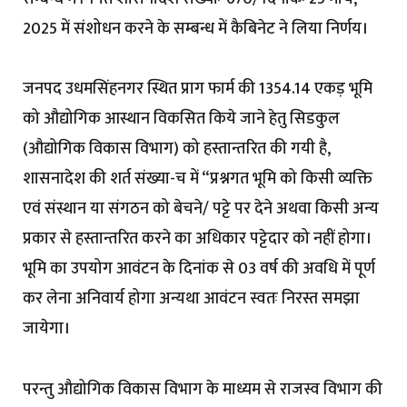
2025 में संशोधन करने के सम्बन्ध में कैबिनेट ने लिया निर्णय।
जनपद उधमसिंहनगर स्थित प्राग फार्म की 1354.14 एकड़ भूमि
को औद्योगिक आस्थान विकसित किये जाने हेतु सिडकुल
(औद्योगिक विकास विभाग) को हस्तान्तरित की गयी है,
शासनादेश की शर्त संख्या-च में “प्रश्नगत भूमि को किसी व्यक्ति
एवं संस्थान या संगठन को बेचने/ पट्टे पर देने अथवा किसी अन्य
प्रकार से हस्तान्तरित करने का अधिकार प‌ट्टेदार को नहीं होगा।
भूमि का उपयोग आवंटन के दिनांक से 03 वर्ष की अवधि में पूर्ण
कर लेना अनिवार्य होगा अन्यथा आवंटन स्वतः निरस्त समझा
जायेगा।
परन्तु औद्योगिक विकास विभाग के माध्यम से राजस्व विभाग की