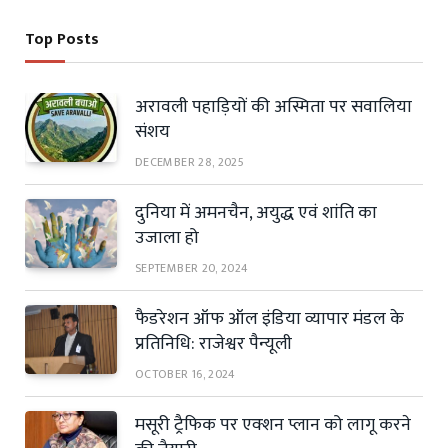
Top Posts
अरावली पहाड़ियों की अस्मिता पर सवालिया
संशय
DECEMBER 28, 2025
दुनिया में अमनचैन, अयुद्ध एवं शांति का
उजाला हो
SEPTEMBER 20, 2024
फैडरेशन ऑफ ऑल इंडिया व्यापार मंडल के
प्रतिनिधि: राजेश्वर पैन्यूली
OCTOBER 16, 2024
मसूरी ट्रैफिक पर एक्शन प्लान को लागू करने