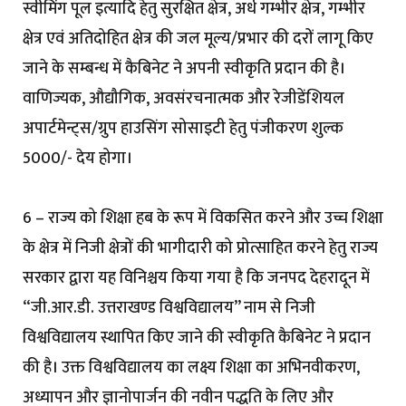
स्वीमिंग पूल इत्यादि हेतु सुरक्षित क्षेत्र, अर्ध गम्भीर क्षेत्र, गम्भीर
क्षेत्र एवं अतिदोहित क्षेत्र की जल मूल्य/प्रभार की दरों लागू किए
जाने के सम्बन्ध में कैबिनेट ने अपनी स्वीकृति प्रदान की है।
वाणिज्यक, औद्यौगिक, अवसंरचनात्मक और रेजीडेंशियल
अपार्टमेन्ट्स/ग्रुप हाउसिंग सोसाइटी हेतु पंजीकरण शुल्क ₹
5000/- देय होगा।
6 – राज्य को शिक्षा हब के रूप में विकसित करने और उच्च शिक्षा
के क्षेत्र में निजी क्षेत्रों की भागीदारी को प्रोत्साहित करने हेतु राज्य
सरकार द्वारा यह विनिश्चय किया गया है कि जनपद देहरादून में
“जी.आर.डी. उत्तराखण्ड विश्वविद्यालय” नाम से निजी
विश्वविद्यालय स्थापित किए जाने की स्वीकृति कैबिनेट ने प्रदान
की है। उक्त विश्वविद्यालय का लक्ष्य शिक्षा का अभिनवीकरण,
अध्यापन और ज्ञानोपार्जन की नवीन पद्धति के लिए और