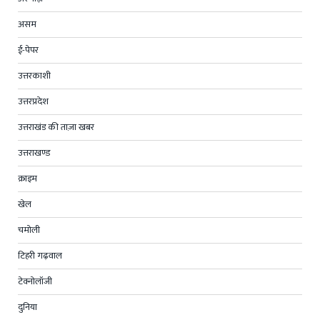
असम
ई-पेपर
उत्तरकाशी
उत्तरप्रदेश
उत्तराखंड की ताज़ा खबर
उत्तराखण्ड
क्राइम
खेल
चमोली
टिहरी गढ़वाल
टेक्नोलॉजी
दुनिया