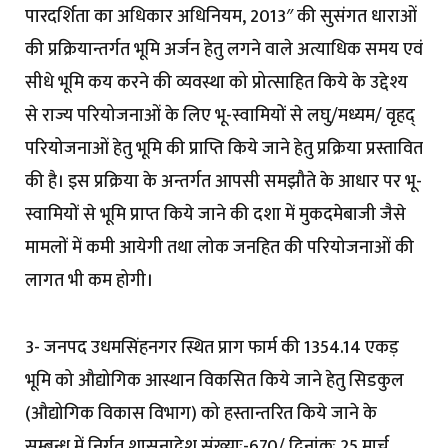
पारदर्शिता का अधिकार अधिनियम, 2013″ की सुसंगत धाराओं
की प्रक्रियान्तर्गत भूमि अर्जन हेतु लगने वाले अत्याधिक समय एवं
सीधे भूमि कय करने की व्यवस्था को प्रोत्साहित किये के उद्देश्य
से राज्य परियोजनाओं के लिए भू-स्वामियों से लघु/मध्यम/ वृहद्
परियोजनाओं हेतु भूमि की प्राप्ति किये जाने हेतु प्रक्रिया प्रस्तावित
की है। इस प्रक्रिया के अन्तर्गत आपसी समझौते के आधार पर भू-
स्वामियों से भूमि प्राप्त किये जाने की दशा में मुकदमेबाजी जैसे
मामलों में कमी आयेगी तथा लोक जनहित की परियोजनाओं की
लागत भी कम होगी।
3- जनपद उधमसिंहनगर स्थित प्राग फार्म की 1354.14 एकड़
भूमि को औद्योगिक आस्थान विकसित किये जाने हेतु सिडकुल
(औद्योगिक विकास विभाग) को हस्तान्तरित किये जाने के
सम्बन्ध में निर्गत शासनादेश संख्याः-670/ दिनांकः 25 मार्च,