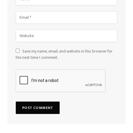
Save my name, email, and website in this browser for
the next time I comment.