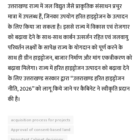
उत्तराखण्ड राज्य में जल विद्युत जैसे प्राकृतिक संसाधन प्रचुर
मात्रा में उपलब्ध हैं, जिनका उपयोग हरित हाइड्रोजन के उत्पादन
के लिए किया जा सकता है। इससे राज्य में विकास एवं रोजगार
को बढ़ावा देने के साथ-साथ कार्बन उत्सर्जन रहित एवं जलवायु
परिवर्तन लक्ष्यों के सापेक्ष राज्य के योगदान को पूर्ण करने के
साथ ही ग्रीन हाइड्रोजन, बाजार निर्माण और मांग एकत्रीकरण को
बढ़ावा मिलेगा। राज्य में हरित हाइड्रोजन उत्पादन को बढ़ावा देने
के लिए उत्तराखण्ड सरकार द्वारा “उत्तराखण्ड हरित हाइड्रोजन
नीति, 2026” को लागू किये जाने पर कैबिनेट ने स्वीकृति प्रदान
की है।
acquisition process for projects
Approval of consent-based land
Important Cabinet decisions: