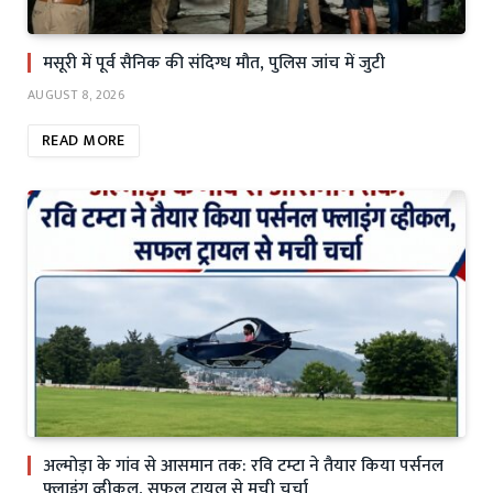
मसूरी में पूर्व सैनिक की संदिग्ध मौत, पुलिस जांच में जुटी
AUGUST 8, 2026
READ MORE
अल्मोड़ा के गांव से आसमान तक: रवि टम्टा ने तैयार किया पर्सनल
फ्लाइंग व्हीकल, सफल ट्रायल से मची चर्चा