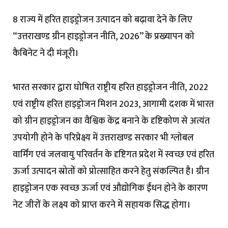
8 राज्य में हरित हाइड्रोजन उत्पादन को बढ़ावा देने के लिए
“उत्तराखण्ड ग्रीन हाइड्रोजन नीति, 2026” के प्रख्यापन को
कैबिनेट ने दी मंजूरी।
भारत सरकार द्वारा घोषित राष्ट्रीय हरित हाइड्रोजन नीति, 2022
एवं राष्ट्रीय हरित हाइड्रोजन मिशन 2023, आगामी दशक में भारत
को ग्रीन हाइड्रोजन का वैश्विक केंद्र बनाने के दृष्टिकोण से अत्यंत
उपयोगी होने के परिप्रेक्ष्य में उत्तराखण्ड सरकार भी ग्लोबल
वार्मिंग एवं जलवायु परिवर्तन के दृष्टिगत प्रदेश में स्वच्छ एवं हरित
ऊर्जा उत्पादन स्रोतों को प्रोत्साहित करने हेतु संकल्पित है। ग्रीन
हाइड्रोजन एक स्वच्छ ऊर्जा एवं औद्योगिक ईंधन होने के कारण
नेट जीरों के लक्ष्य को प्राप्त करने में सहायक सिद्ध होगा।