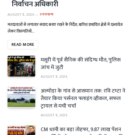
निर्वाचन अधिकारी
AUGUST 8, 2026
उत्तराखण्ड
मतदाताओं से लगातार संवाद बनाए रखने के निर्देश, बारिश प्रभावित क्षेत्रों में दस्तावेज
लेकर विसंगतियों…
READ MORE
मसूरी में पूर्व सैनिक की संदिग्ध मौत, पुलिस
जांच में जुटी
AUGUST 8, 2026
अल्मोड़ा के गांव से आसमान तक: रवि टम्टा ने
तैयार किया पर्सनल फ्लाइंग व्हीकल, सफल
ट्रायल से मची चर्चा
AUGUST 8, 2026
CM धामी का बड़ा तोहफा, 9.87 लाख पेंशन