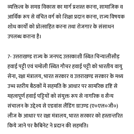
व्यक्तित्व के समग्र विकास का मार्ग प्रशस्त करना, सामाजिक व
आर्थिक रूप से वंचित वर्ग को शिक्षा प्रदान करना, राज्य विषयक
शोध कार्यों को प्रोत्साहित करना तथा रोजगार के संसाधन
उपलब्ध कराना है।
7- उत्तराखण्ड राज्य के जनपद उत्तरकाशी स्थित चिन्यालीसौड़
हवाई पट्टी एवं चमोली स्थित गौचर हवाई पट्टी को भारतीय वायु
सेना, रक्षा मंत्रालय, भारत सरकार व उत्तराखण्ड सरकार के मध्य
उच्च स्तरीय बैठकों में सहमति के आधार पर सामरिक दृष्टि से
महत्वपूर्ण हवाई पट्टियों को संयुक्त रूप से नागरिक व सैन्य
संचालन के उद्देश्य से एडवांस लैंडिंग ग्राउण्ड (ए०एल०जी०)
लीज के आधार पर रक्षा मंत्रालय, भारत सरकार को हस्तान्तरित
किये जाने पर कैबिनेट ने प्रदान की सहमति।