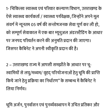
1- चिकित्सा स्वास्थ्य एवं परिवार कल्याण विभाग, उत्तराखण्ड के
ऐसे स्वास्थ्य कार्यकर्ता / स्वास्थ्य पर्यवेक्षक, जिन्होंने अपने मूल
संवर्ग में न्यूनतम 05 वर्ष की सन्तोषजनक सेवा पूर्ण कर ली हो,
को सम्पूर्ण सेवाकाल में एक बार म्यूचुअल अंडरस्टैंडिंग के आधार
पर जनपद परिवर्तन करने की अनुमति प्रदान की जाएगा।
जिसपर कैबिनेट ने अपनी स्वीकृति प्रदान की है।
2 – उत्तराखण्ड राज्य में आपसी समझौते के आधार पर भू-
स्वामियों से लघु/मध्यम/ वृहद् परियोजनाओं हेतु भूमि की प्राप्ति
किये जाने हेतु प्रक्रिया का निर्धारण” के सम्बन्ध में कैबिनेट ने
लिया निर्णय।
भूमि अर्जन, पुनर्वासन एवं पुनर्व्यवस्थापन में उचित प्रतिकर और