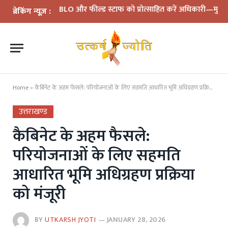
मीक्षा: BLO और फील्ड स्टाफ को प्रोत्साहित करें अधिकारी—मुख्य निर्वाचन 
ब्रेकिंग न्यूज़ :
Home
»
कैबिनेट के अहम फैसले: परियोजनाओं के लिए सहमति आधारित भूमि अधिग्रहण प्रक्रिया को मंजूरी
उत्तराखण्ड
कैबिनेट के अहम फैसले:
परियोजनाओं के लिए सहमति
आधारित भूमि अधिग्रहण प्रक्रिया
को मंजूरी
BY
UTKARSH JYOTI
JANUARY 28, 2026