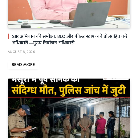
SIR अभियान की समीक्षा: BLO और फील्ड स्टाफ को प्रोत्साहित करें
अधिकारी—मुख्य निर्वाचन अधिकारी
AUGUST 8, 2026
READ MORE