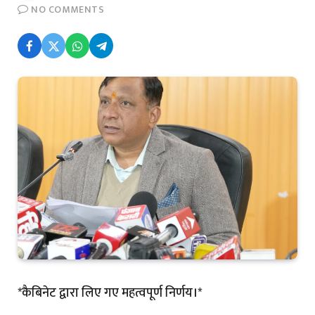
NO COMMENTS
*कैबिनेट द्वारा लिए गए महत्वपूर्ण निर्णय।*