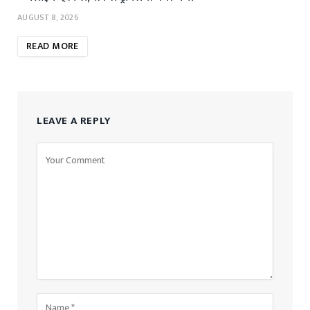
AUGUST 8, 2026
READ MORE
LEAVE A REPLY