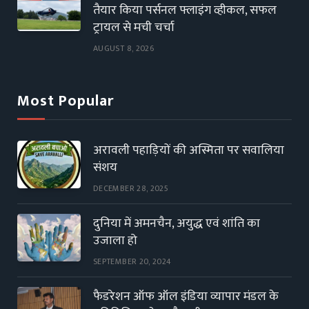
तैयार किया पर्सनल फ्लाइंग व्हीकल, सफल
ट्रायल से मची चर्चा
AUGUST 8, 2026
Most Popular
अरावली पहाड़ियों की अस्मिता पर सवालिया
संशय
DECEMBER 28, 2025
दुनिया में अमनचैन, अयुद्ध एवं शांति का
उजाला हो
SEPTEMBER 20, 2024
फैडरेशन ऑफ ऑल इंडिया व्यापार मंडल के