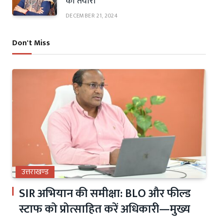
की तैयारी
DECEMBER 21, 2024
Don't Miss
उत्तराखण्ड
SIR अभियान की समीक्षा: BLO और फील्ड
स्टाफ को प्रोत्साहित करें अधिकारी—मुख्य