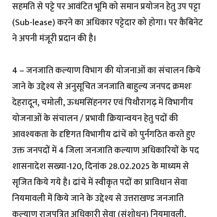
सहमति से पट्टे पर आवंटित भूमि को समान प्रयोजन हेतु उप पट्टा
(Sub-lease) करने का अधिकार पट्टेदार को होगा। पर कैबिनेट
ने अपनी मंजूरी प्रदान की है।
4 – जनजाति कल्याण विभाग की योजनाओं का संचालन किये
जाने के उद्देश्य से अनुसूचित जनजाति बाहुल्य जनपद क्रमशः
देहरादून, चमोली, ऊधमसिंहनगर एवं पिथौरागढ़ में विभागीय
योजनाओं के संचालन / प्रभावी क्रियान्वयन हेतु पदों की
आवश्यकता के दृष्टिगत विभागीय ढांचें को पुर्नगठित करते हुए
उक्त जनपदों में 4 जिला जनजाति कल्याण अधिकारियों के पद
शासनादेश सख्या-120, दिनांक 28.02.2025 के माध्यम से
सृजित किये गये है। ढांचे में स्वीकृत पदों का प्राविधान सेवा
नियमावली में किये जाने के उद्देश्य से उत्तराखण्ड जनजाति
कल्याण राजपत्रित अधिकारी सेवा (संशोधन) नियमावली,