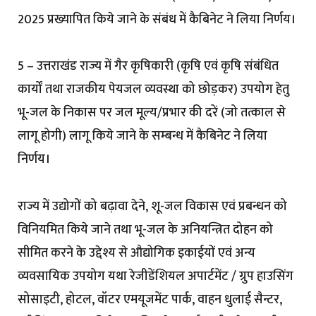
2025 प्रख्यापित किये जाने के संबंध में कैबिनेट ने लिया निर्णय।
5 – उत्तराखंड राज्य में गैर कृषिकारी (कृषि एवं कृषि संबंधित
कार्यों तथा राजकीय पेयजल व्यवस्था को छोड़कर) उपयोग हेतु
भू-जल के निकास पर जल मूल्य/प्रभार की दरें (जो तत्काल से
लागू होगी) लागू किये जाने के सम्बन्ध में कैबिनेट ने लिया
निर्णय।
राज्य में उद्योगों को बढ़ावा देने, शू-जल विकास एवं प्रबन्धन को
विनियमित किये जाने तथा भू-जल के अनियन्त्रित दोहन को
सीमित करने के उद्देश्य से औद्योगिक इकाईयों एवं अन्य
व्यवसायिक उपयोग यथा रेजीडेंशियल अपार्टमेंट / ग्रुप हाउसिंग
सोसाइटी, होटल, वॉटर एमयूजमेंट पार्क, वाहन धुलाई सैन्टर,