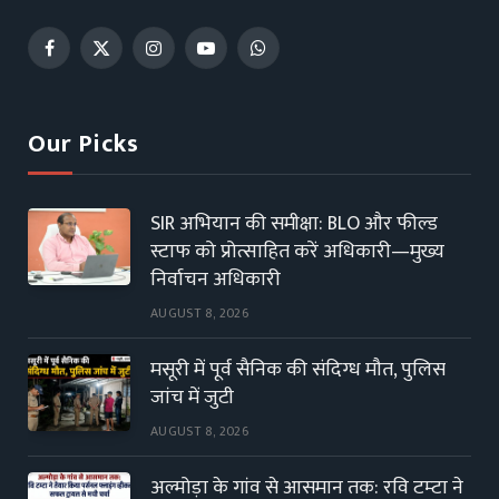
Facebook
X
Instagram
YouTube
WhatsApp
(Twitter)
Our Picks
SIR अभियान की समीक्षा: BLO और फील्ड
स्टाफ को प्रोत्साहित करें अधिकारी—मुख्य
निर्वाचन अधिकारी
AUGUST 8, 2026
मसूरी में पूर्व सैनिक की संदिग्ध मौत, पुलिस
जांच में जुटी
AUGUST 8, 2026
अल्मोड़ा के गांव से आसमान तक: रवि टम्टा ने